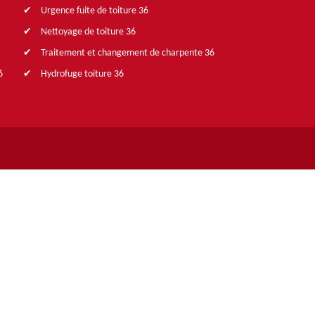
Urgence fuite de toiture 36
Nettoyage de toiture 36
Traitement et changement de charpente 36
6
Hydrofuge toiture 36