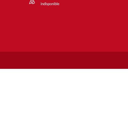
indisponible