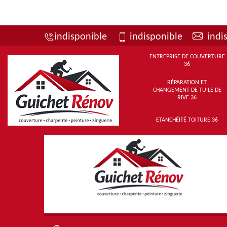
indisponible
indisponible
indi
ENTREPRISE DE COUVERTURE
36
RÉPARATION ET
CHANGEMENT DE TUILE DE
RIVE 36
ETANCHÉITÉ TOITURE 36