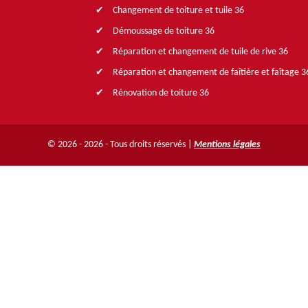
Changement de toiture et tuile 36
Démoussage de toiture 36
Réparation et changement de tuile de rive 36
Réparation et changement de faîtière et faîtage 3
Rénovation de toiture 36
© 2026 - 2026 - Tous droits réservés |
Mentions légales