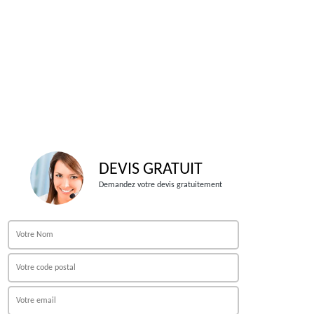
DEVIS GRATUIT
Demandez votre devis gratuitement