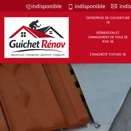
indisponible
indisponible
indi
ENTREPRISE DE COUVERTURE
36
RÉPARATION ET
CHANGEMENT DE TUILE DE
RIVE 36
ETANCHÉITÉ TOITURE 36