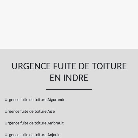
URGENCE FUITE DE TOITURE
EN INDRE
Urgence fuite de toiture Aigurande
Urgence fuite de toiture Aize
Urgence fuite de toiture Ambrault
Urgence fuite de toiture Anjouin