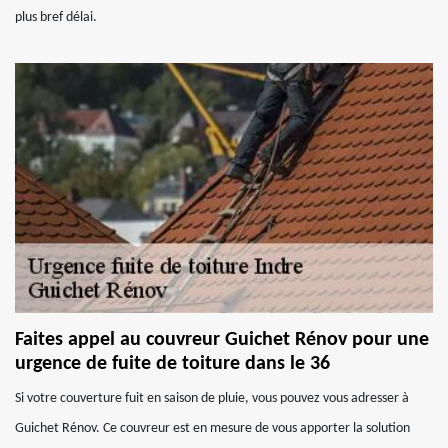
plus bref délai.
Faites appel au couvreur Guichet Rénov pour une
urgence de fuite de toiture dans le 36
Si votre couverture fuit en saison de pluie, vous pouvez vous adresser à
Guichet Rénov. Ce couvreur est en mesure de vous apporter la solution