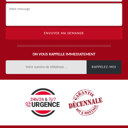
ON VOUS RAPPELLE IMMEDIATEMENT