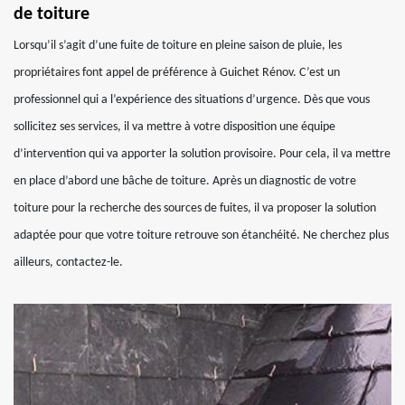
de toiture
Lorsqu’il s’agit d’une fuite de toiture en pleine saison de pluie, les
propriétaires font appel de préférence à Guichet Rénov. C’est un
professionnel qui a l’expérience des situations d’urgence. Dès que vous
sollicitez ses services, il va mettre à votre disposition une équipe
d’intervention qui va apporter la solution provisoire. Pour cela, il va mettre
en place d’abord une bâche de toiture. Après un diagnostic de votre
toiture pour la recherche des sources de fuites, il va proposer la solution
adaptée pour que votre toiture retrouve son étanchéité. Ne cherchez plus
ailleurs, contactez-le.