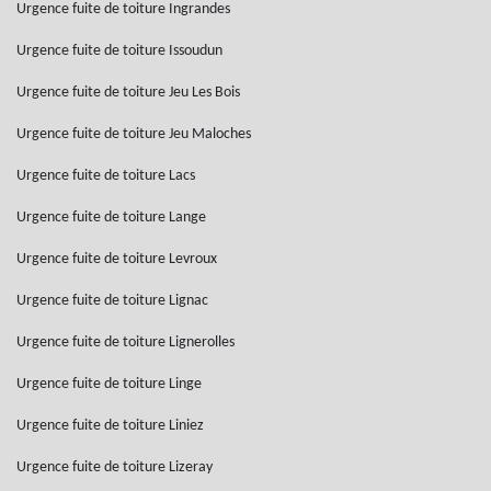
Urgence fuite de toiture Ingrandes
Urgence fuite de toiture Issoudun
Urgence fuite de toiture Jeu Les Bois
Urgence fuite de toiture Jeu Maloches
Urgence fuite de toiture Lacs
Urgence fuite de toiture Lange
Urgence fuite de toiture Levroux
Urgence fuite de toiture Lignac
Urgence fuite de toiture Lignerolles
Urgence fuite de toiture Linge
Urgence fuite de toiture Liniez
Urgence fuite de toiture Lizeray