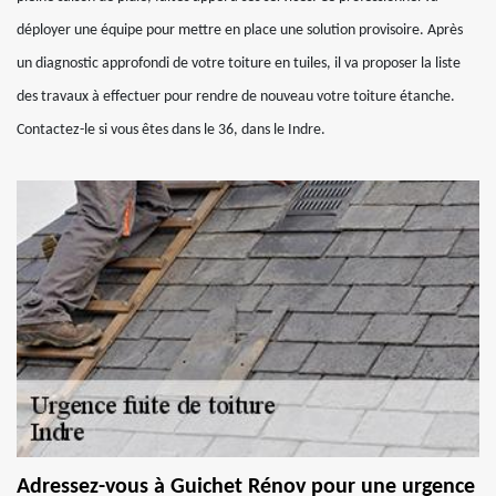
déployer une équipe pour mettre en place une solution provisoire. Après
un diagnostic approfondi de votre toiture en tuiles, il va proposer la liste
des travaux à effectuer pour rendre de nouveau votre toiture étanche.
Contactez-le si vous êtes dans le 36, dans le Indre.
Adressez-vous à Guichet Rénov pour une urgence