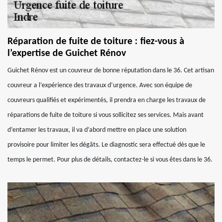
Réparation de fuite de toiture : fiez-vous à
l’expertise de Guichet Rénov
Guichet Rénov est un couvreur de bonne réputation dans le 36. Cet artisan
couvreur a l’expérience des travaux d’urgence. Avec son équipe de
couvreurs qualifiés et expérimentés, il prendra en charge les travaux de
réparations de fuite de toiture si vous sollicitez ses services. Mais avant
d’entamer les travaux, il va d’abord mettre en place une solution
provisoire pour limiter les dégâts. Le diagnostic sera effectué dès que le
temps le permet. Pour plus de détails, contactez-le si vous êtes dans le 36.