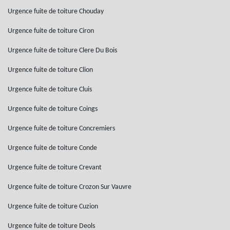
Urgence fuite de toiture Chouday
Urgence fuite de toiture Ciron
Urgence fuite de toiture Clere Du Bois
Urgence fuite de toiture Clion
Urgence fuite de toiture Cluis
Urgence fuite de toiture Coings
Urgence fuite de toiture Concremiers
Urgence fuite de toiture Conde
Urgence fuite de toiture Crevant
Urgence fuite de toiture Crozon Sur Vauvre
Urgence fuite de toiture Cuzion
Urgence fuite de toiture Deols