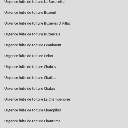
Urgence fuite de toiture La Buxerette
Urgence fuite de toiture Buxeuil
Urgence fuite de toiture Buxieres D Aillac
Urgence fuite de toiture Buzancais
Urgence fuite de toiture Ceaulmont
Urgence fuite de toiture Celon
Urgence fuite de toiture Chabris
Urgence fuite de toiture Chaillac
Urgence fuite de toiture Chalais
Urgence fuite de toiture La Champenoise
Urgence fuite de toiture Champillet
Urgence fuite de toiture Chantome