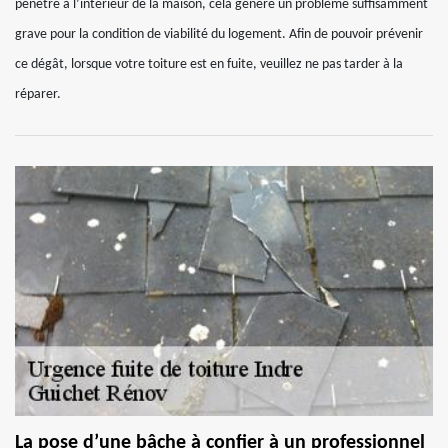
pénètre à l’intérieur de la maison, cela génère un problème suffisamment
grave pour la condition de viabilité du logement. Afin de pouvoir prévenir
ce dégât, lorsque votre toiture est en fuite, veuillez ne pas tarder à la
réparer.
La pose d’une bâche à confier à un professionnel