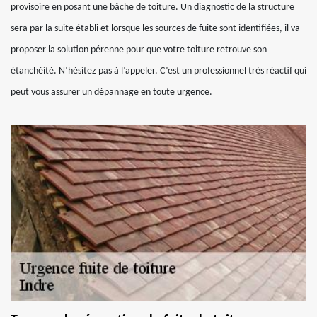
provisoire en posant une bâche de toiture. Un diagnostic de la structure
sera par la suite établi et lorsque les sources de fuite sont identifiées, il va
proposer la solution pérenne pour que votre toiture retrouve son
étanchéité. N’hésitez pas à l’appeler. C’est un professionnel très réactif qui
peut vous assurer un dépannage en toute urgence.