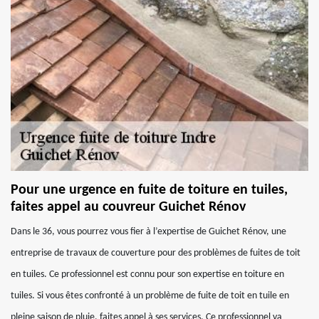
Pour une urgence en fuite de toiture en tuiles,
faites appel au couvreur Guichet Rénov
Dans le 36, vous pourrez vous fier à l’expertise de Guichet Rénov, une
entreprise de travaux de couverture pour des problèmes de fuites de toit
en tuiles. Ce professionnel est connu pour son expertise en toiture en
tuiles. Si vous êtes confronté à un problème de fuite de toit en tuile en
pleine saison de pluie, faites appel à ses services. Ce professionnel va