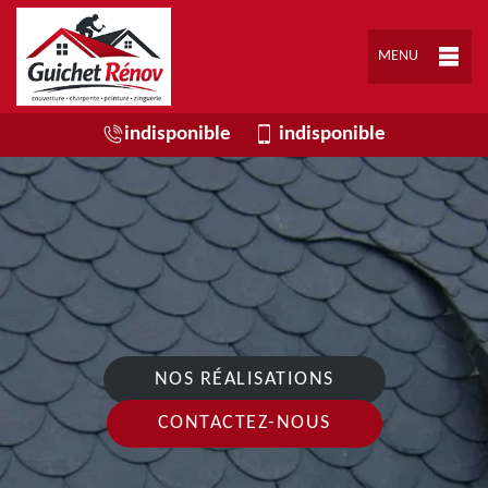
MENU
indisponible
indisponible
NOS RÉALISATIONS
CONTACTEZ-NOUS