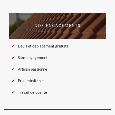
NOS ENGAGEMENTS
Devis et déplacement gratuits
Sans engagement
Artisan passionné
Prix imbattable
Travail de qualité