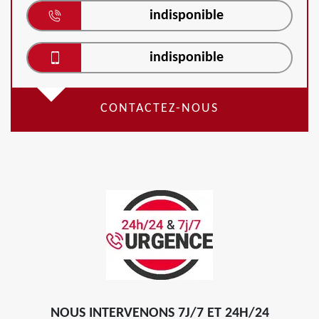
indisponible
indisponible
CONTACTEZ-NOUS
NOUS INTERVENONS 7J/7 ET 24H/24