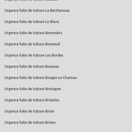
Urgence fuite de toiture La Berthenoux
Urgence fuite de toiture Le Blanc
Urgence fuite de toiture Bommiers
Urgence fuite de toiture Bonneuil
Urgence fuite de toiture Les Bordes
Urgence fuite de toiture Bouesse
Urgence fuite de toiture Bouges Le Chateau
Urgence fuite de toiture Bretagne
Urgence fuite de toiture Briantes
Urgence fuite de toiture Brion
Urgence fuite de toiture Brives