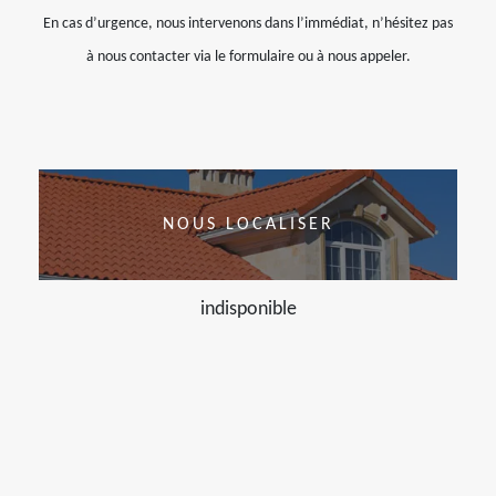
En cas d’urgence, nous intervenons dans l’immédiat, n’hésitez pas
à nous contacter via le formulaire ou à nous appeler.
NOUS LOCALISER
indisponible