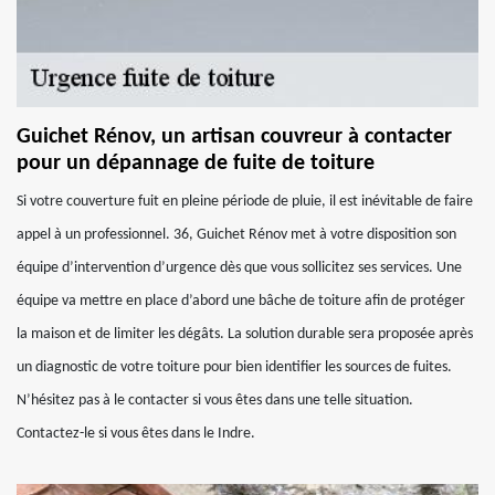
Guichet Rénov, un artisan couvreur à contacter
pour un dépannage de fuite de toiture
Si votre couverture fuit en pleine période de pluie, il est inévitable de faire
appel à un professionnel. 36, Guichet Rénov met à votre disposition son
équipe d’intervention d’urgence dès que vous sollicitez ses services. Une
équipe va mettre en place d’abord une bâche de toiture afin de protéger
la maison et de limiter les dégâts. La solution durable sera proposée après
un diagnostic de votre toiture pour bien identifier les sources de fuites.
N’hésitez pas à le contacter si vous êtes dans une telle situation.
Contactez-le si vous êtes dans le Indre.