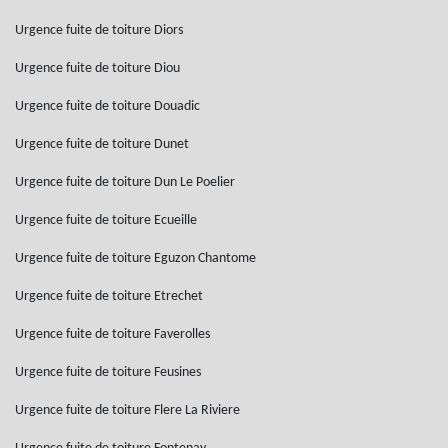
Urgence fuite de toiture Diors
Urgence fuite de toiture Diou
Urgence fuite de toiture Douadic
Urgence fuite de toiture Dunet
Urgence fuite de toiture Dun Le Poelier
Urgence fuite de toiture Ecueille
Urgence fuite de toiture Eguzon Chantome
Urgence fuite de toiture Etrechet
Urgence fuite de toiture Faverolles
Urgence fuite de toiture Feusines
Urgence fuite de toiture Flere La Riviere