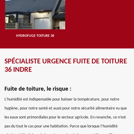
HYDROFUGE TOITURE 36
SPÉCIALISTE URGENCE FUITE DE TOITURE
36 INDRE
Fuite de toiture, le risque :
L’humidité est indispensable pour baisser la température, pour notre
hygiène, pour notre santé et aussi pour notre sécurité alimentaire vu que
les eaux sont primordiales pour le secteur agricole. En revanche, ce n’est
pas du tout le cas pour une habitation. Parce que lorsque l’humidité