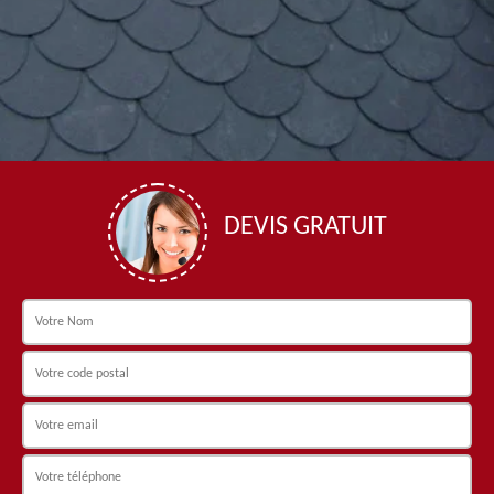
DEVIS GRATUIT