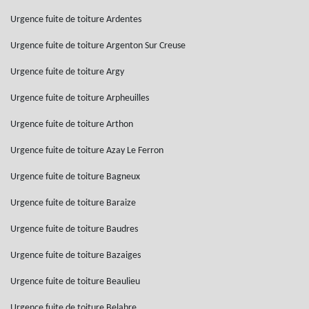
Urgence fuite de toiture Ardentes
Urgence fuite de toiture Argenton Sur Creuse
Urgence fuite de toiture Argy
Urgence fuite de toiture Arpheuilles
Urgence fuite de toiture Arthon
Urgence fuite de toiture Azay Le Ferron
Urgence fuite de toiture Bagneux
Urgence fuite de toiture Baraize
Urgence fuite de toiture Baudres
Urgence fuite de toiture Bazaiges
Urgence fuite de toiture Beaulieu
Urgence fuite de toiture Belabre