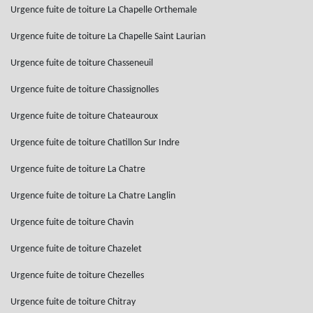
Urgence fuite de toiture La Chapelle Orthemale
Urgence fuite de toiture La Chapelle Saint Laurian
Urgence fuite de toiture Chasseneuil
Urgence fuite de toiture Chassignolles
Urgence fuite de toiture Chateauroux
Urgence fuite de toiture Chatillon Sur Indre
Urgence fuite de toiture La Chatre
Urgence fuite de toiture La Chatre Langlin
Urgence fuite de toiture Chavin
Urgence fuite de toiture Chazelet
Urgence fuite de toiture Chezelles
Urgence fuite de toiture Chitray