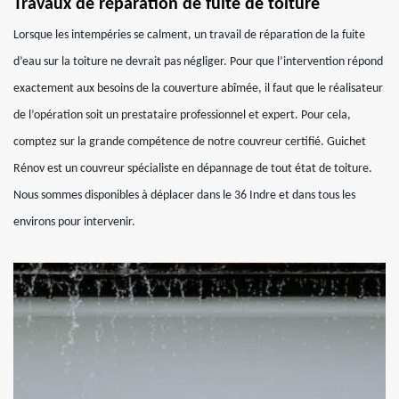
Travaux de réparation de fuite de toiture
Lorsque les intempéries se calment, un travail de réparation de la fuite
d’eau sur la toiture ne devrait pas négliger. Pour que l’intervention répond
exactement aux besoins de la couverture abîmée, il faut que le réalisateur
de l’opération soit un prestataire professionnel et expert. Pour cela,
comptez sur la grande compétence de notre couvreur certifié. Guichet
Rénov est un couvreur spécialiste en dépannage de tout état de toiture.
Nous sommes disponibles à déplacer dans le 36 Indre et dans tous les
environs pour intervenir.