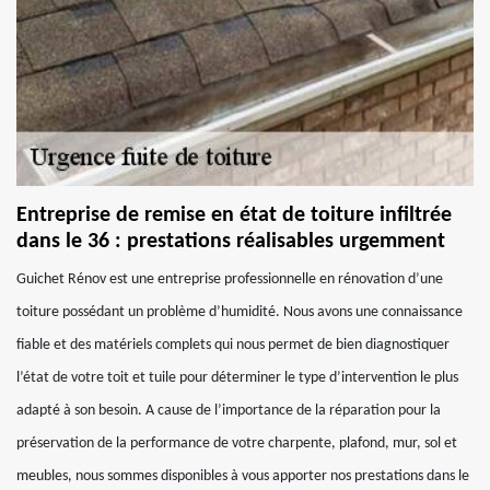
Entreprise de remise en état de toiture infiltrée
dans le 36 : prestations réalisables urgemment
Guichet Rénov est une entreprise professionnelle en rénovation d’une
toiture possédant un problème d’humidité. Nous avons une connaissance
fiable et des matériels complets qui nous permet de bien diagnostiquer
l’état de votre toit et tuile pour déterminer le type d’intervention le plus
adapté à son besoin. A cause de l’importance de la réparation pour la
préservation de la performance de votre charpente, plafond, mur, sol et
meubles, nous sommes disponibles à vous apporter nos prestations dans le