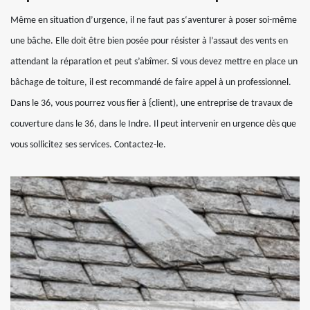
Même en situation d’urgence, il ne faut pas s‘aventurer à poser soi-même
une bâche. Elle doit être bien posée pour résister à l’assaut des vents en
attendant la réparation et peut s’abîmer. Si vous devez mettre en place un
bâchage de toiture, il est recommandé de faire appel à un professionnel.
Dans le 36, vous pourrez vous fier à {client), une entreprise de travaux de
couverture dans le 36, dans le Indre. Il peut intervenir en urgence dès que
vous sollicitez ses services. Contactez-le.