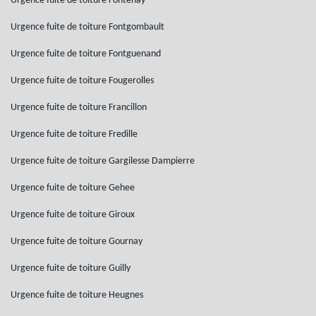
Urgence fuite de toiture Fontenay
Urgence fuite de toiture Fontgombault
Urgence fuite de toiture Fontguenand
Urgence fuite de toiture Fougerolles
Urgence fuite de toiture Francillon
Urgence fuite de toiture Fredille
Urgence fuite de toiture Gargilesse Dampierre
Urgence fuite de toiture Gehee
Urgence fuite de toiture Giroux
Urgence fuite de toiture Gournay
Urgence fuite de toiture Guilly
Urgence fuite de toiture Heugnes