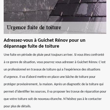
Adressez-vous à Guichet Rénov pour un
dépannage fuite de toiture
Une fuite en période de pluie peut toujours arriver. Si vous êtes confronté
à ce genre de situation, vous pourrez vous adresser à Guichet Rénov. C’est
un professionnel en travaux de toiture qui a l’expérience des situations
d’urgence. Il va d’abord mettre en place une bâche de toiture pour
protéger provisoirement, la maison. Après un diagnostic de la toiture qui
permet d’identifier les sources, il va proposer les travux de réparation pour
que votre toiture soit de nouveau étanche. N’hésitez pas à le contacter
pour plus de détails.