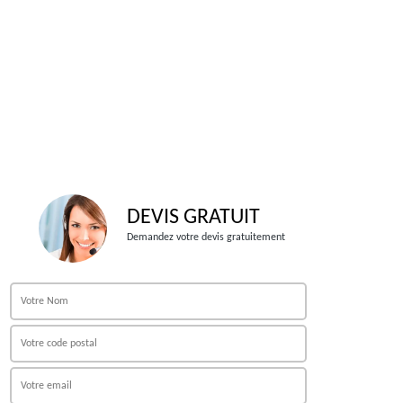
DEVIS GRATUIT
Demandez votre devis gratuitement