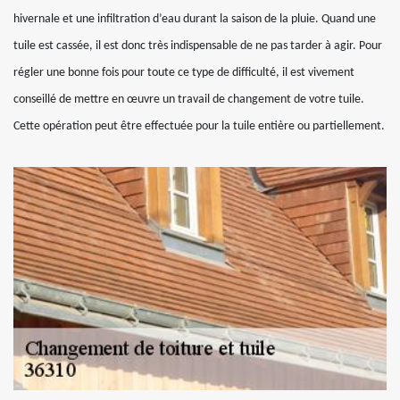
hivernale et une infiltration d’eau durant la saison de la pluie. Quand une
tuile est cassée, il est donc très indispensable de ne pas tarder à agir. Pour
régler une bonne fois pour toute ce type de difficulté, il est vivement
conseillé de mettre en œuvre un travail de changement de votre tuile.
Cette opération peut être effectuée pour la tuile entière ou partiellement.