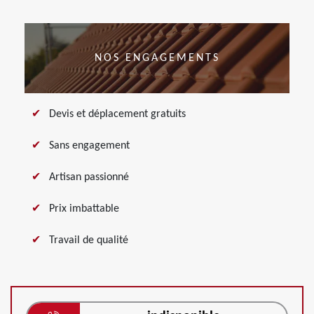
NOS ENGAGEMENTS
Devis et déplacement gratuits
Sans engagement
Artisan passionné
Prix imbattable
Travail de qualité