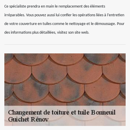
Ce spécialiste prendra en main le remplacement des éléments
irréparables. Vous pouvez aussi lui confier les opérations liées à l’entretien
de votre couverture en tuiles comme le nettoyage et le démoussage. Pour
des informations plus détaillées, visitez son site web.