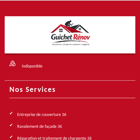
indisponible
Nos Services
Entreprise de couverture 36
Ravalement de façade 36
Réparation et traitement de charpente 36