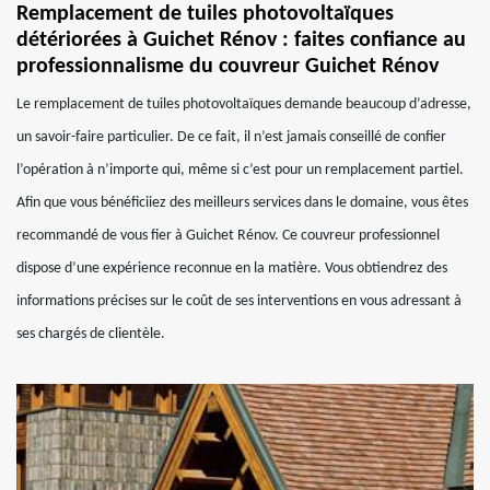
Remplacement de tuiles photovoltaïques
détériorées à Guichet Rénov : faites confiance au
professionnalisme du couvreur Guichet Rénov
Le remplacement de tuiles photovoltaïques demande beaucoup d’adresse,
un savoir-faire particulier. De ce fait, il n’est jamais conseillé de confier
l’opération à n’importe qui, même si c’est pour un remplacement partiel.
Afin que vous bénéficiiez des meilleurs services dans le domaine, vous êtes
recommandé de vous fier à Guichet Rénov. Ce couvreur professionnel
dispose d’une expérience reconnue en la matière. Vous obtiendrez des
informations précises sur le coût de ses interventions en vous adressant à
ses chargés de clientèle.