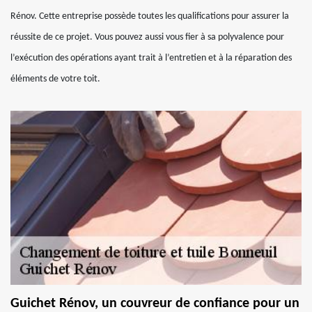
Rénov. Cette entreprise possède toutes les qualifications pour assurer la
réussite de ce projet. Vous pouvez aussi vous fier à sa polyvalence pour
l’exécution des opérations ayant trait à l’entretien et à la réparation des
éléments de votre toit.
Guichet Rénov, un couvreur de confiance pour un