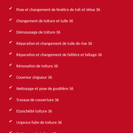
Pose et changement de fenêtre de toit et Velux 36
Changement de toiture et tuile 36
Démoussage de toiture 36
Réparation et changement de tuile de rive 36
Réparation et changement de faîtière et faîtage 36
Rénovation de toiture 36
Couvreur zingueur 36
Nettoyage et pose de gouttière 36
Travaux de couverture 36
Etanchéité toiture 36
Urgence fuite de toiture 36