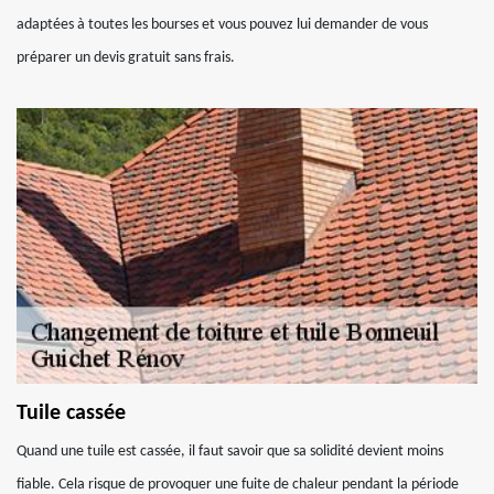
adaptées à toutes les bourses et vous pouvez lui demander de vous
préparer un devis gratuit sans frais.
Tuile cassée
Quand une tuile est cassée, il faut savoir que sa solidité devient moins
fiable. Cela risque de provoquer une fuite de chaleur pendant la période