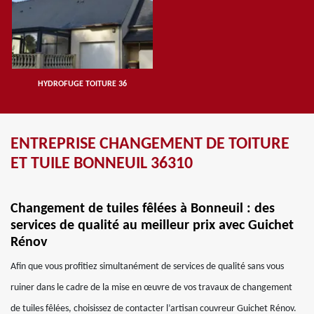
HYDROFUGE TOITURE 36
ENTREPRISE CHANGEMENT DE TOITURE
ET TUILE BONNEUIL 36310
Changement de tuiles fêlées à Bonneuil : des
services de qualité au meilleur prix avec Guichet
Rénov
Afin que vous profitiez simultanément de services de qualité sans vous
ruiner dans le cadre de la mise en œuvre de vos travaux de changement
de tuiles fêlées, choisissez de contacter l’artisan couvreur Guichet Rénov.