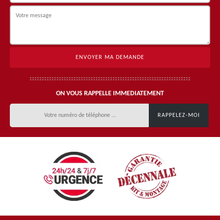
ON VOUS RAPPELLE IMMEDIATEMENT