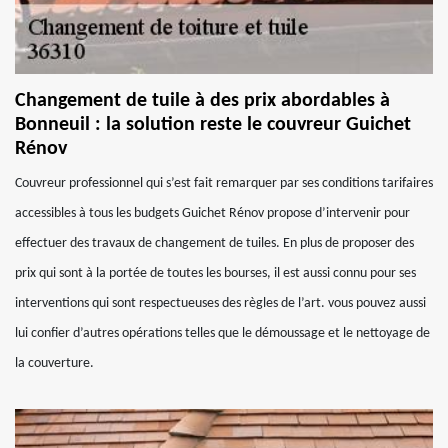
Changement de tuile à des prix abordables à
Bonneuil : la solution reste le couvreur Guichet
Rénov
Couvreur professionnel qui s’est fait remarquer par ses conditions tarifaires
accessibles à tous les budgets Guichet Rénov propose d’intervenir pour
effectuer des travaux de changement de tuiles. En plus de proposer des
prix qui sont à la portée de toutes les bourses, il est aussi connu pour ses
interventions qui sont respectueuses des règles de l’art. vous pouvez aussi
lui confier d’autres opérations telles que le démoussage et le nettoyage de
la couverture.