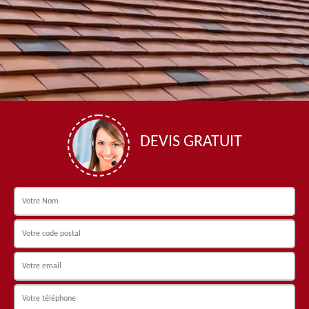
DEVIS GRATUIT