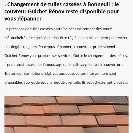
. Changement de tuiles cassées à Bonneuil : le
couvreur Guichet Rénov reste disponible pour
vous dépanner
La présence de tuiles cassées entraîne nécessairement des soucis
d’étanchéité et ce problème doit être réglé le plus rapidement pour éviter
des dégâts majeurs. Pour vous dépanner, le couvreur professionnel
Guichet Rénov vous propose ses services. Outre le changement des pièces,
il peut aussi assurer le démoussage et le nettoyage de votre couverture.
Toutes les informations relatives aux coûts de ses interventions sont
disponibles auprès de ses chargés de clientèle. Ils vous dresseront un devis.