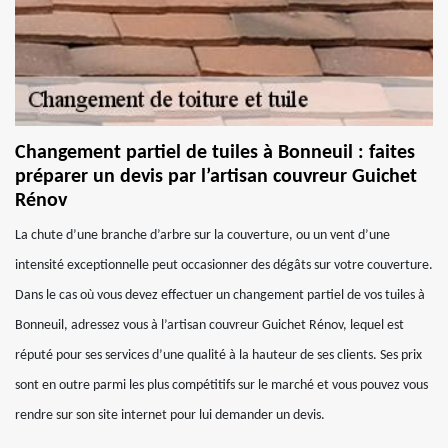
Changement partiel de tuiles à Bonneuil : faites
préparer un devis par l’artisan couvreur Guichet
Rénov
La chute d’une branche d’arbre sur la couverture, ou un vent d’une
intensité exceptionnelle peut occasionner des dégâts sur votre couverture.
Dans le cas où vous devez effectuer un changement partiel de vos tuiles à
Bonneuil, adressez vous à l’artisan couvreur Guichet Rénov, lequel est
réputé pour ses services d’une qualité à la hauteur de ses clients. Ses prix
sont en outre parmi les plus compétitifs sur le marché et vous pouvez vous
rendre sur son site internet pour lui demander un devis.