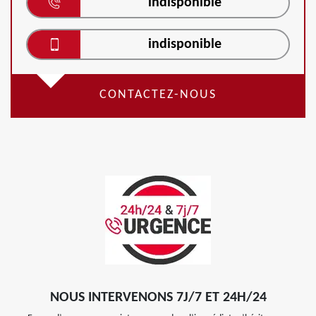
indisponible
indisponible
CONTACTEZ-NOUS
NOUS INTERVENONS 7J/7 ET 24H/24