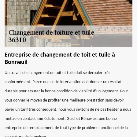
Entreprise de changement de toit et tuile à
Bonneuil
Un travail de changement de toit et tuile doit se dérouler très
conformément. Parce que cette intervention doit donner un résultat
durable pour assurer la bonne condition de viabilité d’un logement. Pour
vous donner le moyen de profiter une meilleure prestation sans devoir
payer un tarif très conséquent, nous vous invitons de ne pas hésiter à nous
mettre en contact immédiatement. Guichet Rénov est une bonne
entreprise de remplacement de tout type de problème fonctionnel de la