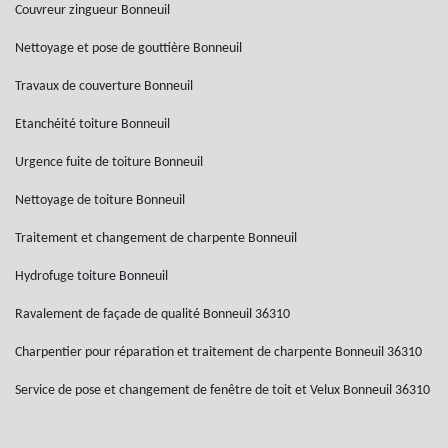
Couvreur zingueur Bonneuil
Nettoyage et pose de gouttière Bonneuil
Travaux de couverture Bonneuil
Etanchéité toiture Bonneuil
Urgence fuite de toiture Bonneuil
Nettoyage de toiture Bonneuil
Traitement et changement de charpente Bonneuil
Hydrofuge toiture Bonneuil
Ravalement de façade de qualité Bonneuil 36310
Charpentier pour réparation et traitement de charpente Bonneuil 36310
Service de pose et changement de fenêtre de toit et Velux Bonneuil 36310