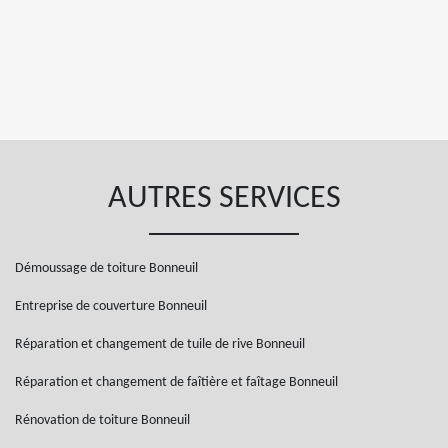
AUTRES SERVICES
Démoussage de toiture Bonneuil
Entreprise de couverture Bonneuil
Réparation et changement de tuile de rive Bonneuil
Réparation et changement de faîtière et faîtage Bonneuil
Rénovation de toiture Bonneuil