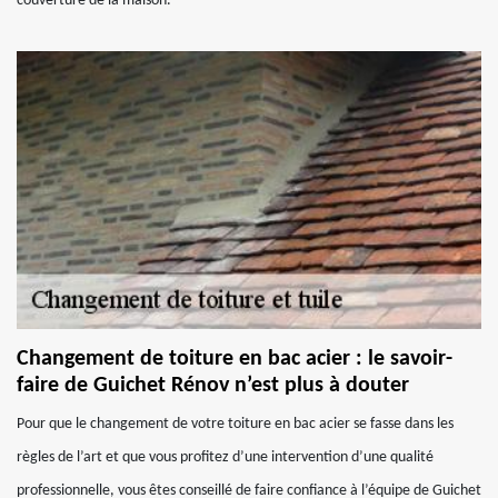
couverture de la maison.
Changement de toiture en bac acier : le savoir-
faire de Guichet Rénov n’est plus à douter
Pour que le changement de votre toiture en bac acier se fasse dans les
règles de l’art et que vous profitez d’une intervention d’une qualité
professionnelle, vous êtes conseillé de faire confiance à l’équipe de Guichet