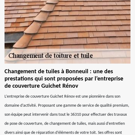
Changement de tuiles à Bonneuil : une des
prestations qui sont proposées par l’entreprise
de couverture Guichet Rénov
L’entreprise de couverture Guichet Rénov est une pionnière dans son
domaine d’activité. Proposant une gamme de service de qualité premium,
son équipe peut intervenir dans tout le 36310 pour effectuer des travaux
de pose de couverture, de changement de tuiles, mais aussi d’entretien
divers ainsi que de réparation d’éléments de votre toit. Ses offres sont