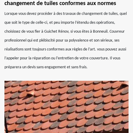
changement de tuiles conformes aux normes
Lorsque vous devez procéder à des travaux de changement de tuiles, quel
que soit le type de celle-ci, et peu importe l’étendu des opérations,
choisissez de vous fier à Guichet Rénov, si vous êtes à Bonneuil. Couvreur
professionnel qui est plébiscité pour sa polyvalence et son sérieux, ses
réalisations sont toujours conformes aux règles de l’art. vous pouvez aussi
l’appeler pour la réparation ou l’entretien de votre couverture. Il vous
préparera un devis sans engagement et sans frais.