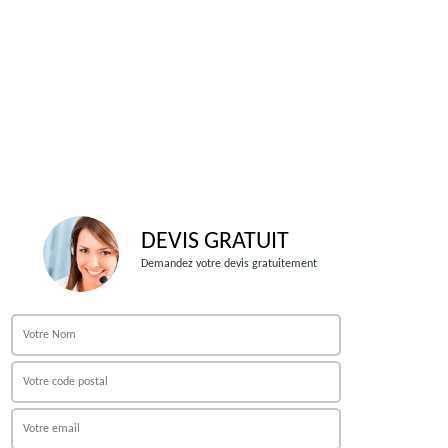
DEVIS GRATUIT
Demandez votre devis gratuitement