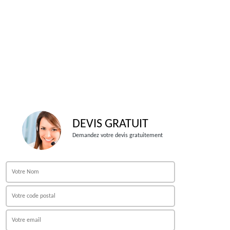
DEVIS GRATUIT
Demandez votre devis gratuitement