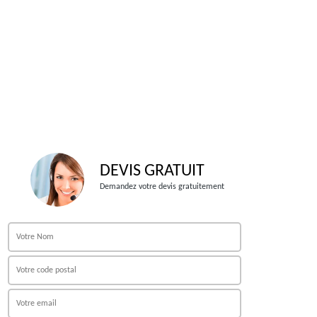
DEVIS GRATUIT
Demandez votre devis gratuitement