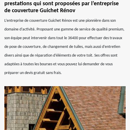
prestations qui sont proposées par l’entreprise
de couverture Guichet Rénov
L’entreprise de couverture Guichet Rénov est une pionnière dans son
domaine d’activité. Proposant une gamme de service de qualité premium,
son équipe peut intervenir dans tout le 36400 pour effectuer des travaux
de pose de couverture, de changement de tuiles, mais aussi d’entretien
divers ainsi que de réparation d’éléments de votre toit. Ses offres sont
adaptées à toutes les bourses et vous pouvez lui demander de vous
préparer un devis gratuit sans frais.