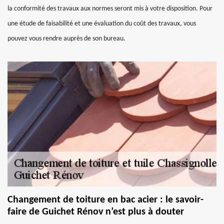
la conformité des travaux aux normes seront mis à votre disposition. Pour
une étude de faisabilité et une évaluation du coût des travaux, vous
pouvez vous rendre auprès de son bureau.
Changement de toiture en bac acier : le savoir-
faire de Guichet Rénov n’est plus à douter