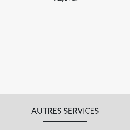
AUTRES SERVICES