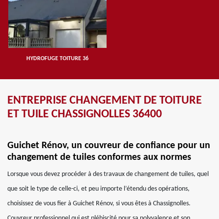
HYDROFUGE TOITURE 36
ENTREPRISE CHANGEMENT DE TOITURE
ET TUILE CHASSIGNOLLES 36400
Guichet Rénov, un couvreur de confiance pour un
changement de tuiles conformes aux normes
Lorsque vous devez procéder à des travaux de changement de tuiles, quel
que soit le type de celle-ci, et peu importe l’étendu des opérations,
choisissez de vous fier à Guichet Rénov, si vous êtes à Chassignolles.
Couvreur professionnel qui est plébiscité pour sa polyvalence et son