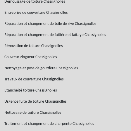
Démoussage de toiture Chassignolles
Entreprise de couverture Chassignolles
Réparation et changement de tuile de rive Chassignolles
Réparation et changement de faîtière et faîtage Chassignolles
Rénovation de toiture Chassignolles
Couvreur zingueur Chassignolles
Nettoyage et pose de gouttière Chassignolles
Travaux de couverture Chassignolles
Etanchéité toiture Chassignolles
Urgence fuite de toiture Chassignolles
Nettoyage de toiture Chassignolles
Traitement et changement de charpente Chassignolles