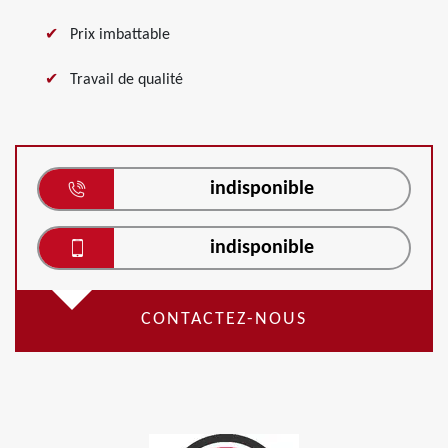
Prix imbattable
Travail de qualité
indisponible
indisponible
CONTACTEZ-NOUS