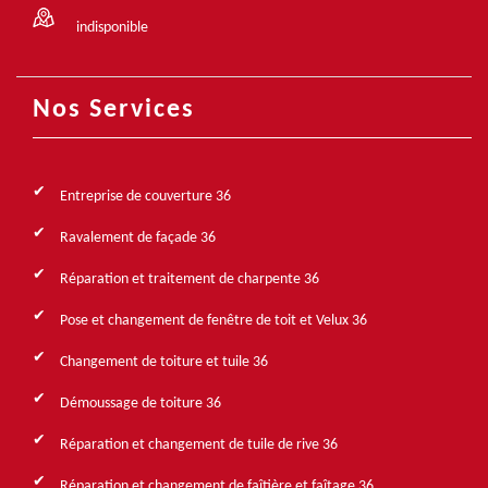
indisponible
Nos Services
Entreprise de couverture 36
Ravalement de façade 36
Réparation et traitement de charpente 36
Pose et changement de fenêtre de toit et Velux 36
Changement de toiture et tuile 36
Démoussage de toiture 36
Réparation et changement de tuile de rive 36
Réparation et changement de faîtière et faîtage 36