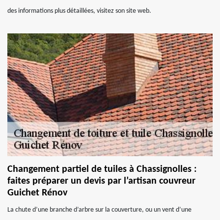
des informations plus détaillées, visitez son site web.
Changement partiel de tuiles à Chassignolles :
faites préparer un devis par l’artisan couvreur
Guichet Rénov
La chute d’une branche d’arbre sur la couverture, ou un vent d’une