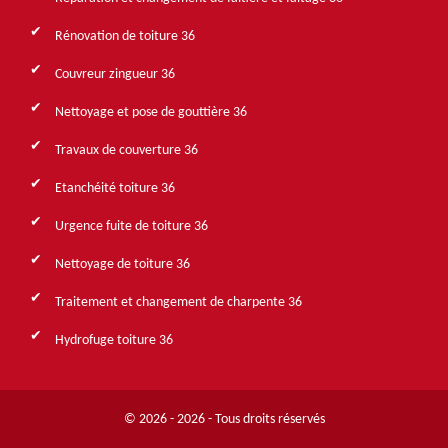
Rénovation de toiture 36
Couvreur zingueur 36
Nettoyage et pose de gouttière 36
Travaux de couverture 36
Etanchéité toiture 36
Urgence fuite de toiture 36
Nettoyage de toiture 36
Traitement et changement de charpente 36
Hydrofuge toiture 36
© 2026 - 2026 - Tous droits réservés