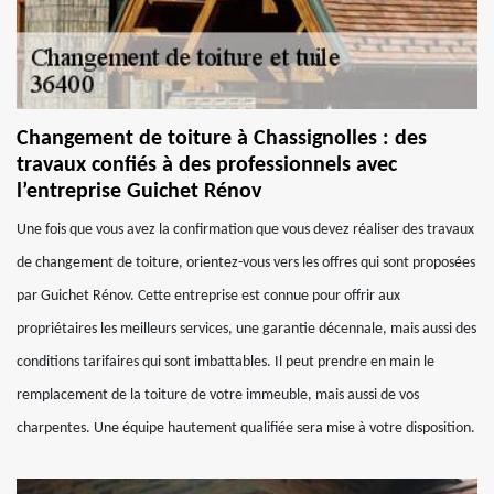
Changement de toiture à Chassignolles : des
travaux confiés à des professionnels avec
l’entreprise Guichet Rénov
Une fois que vous avez la confirmation que vous devez réaliser des travaux
de changement de toiture, orientez-vous vers les offres qui sont proposées
par Guichet Rénov. Cette entreprise est connue pour offrir aux
propriétaires les meilleurs services, une garantie décennale, mais aussi des
conditions tarifaires qui sont imbattables. Il peut prendre en main le
remplacement de la toiture de votre immeuble, mais aussi de vos
charpentes. Une équipe hautement qualifiée sera mise à votre disposition.