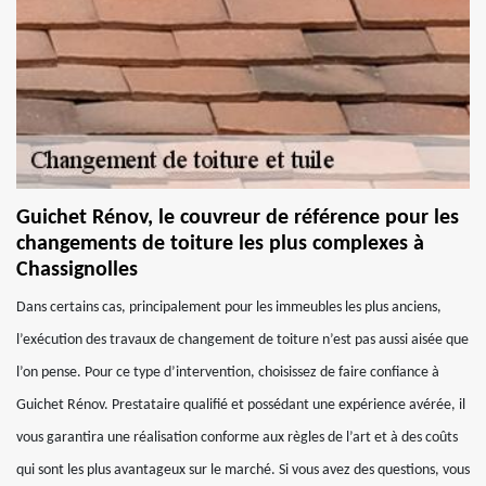
Guichet Rénov, le couvreur de référence pour les
changements de toiture les plus complexes à
Chassignolles
Dans certains cas, principalement pour les immeubles les plus anciens,
l’exécution des travaux de changement de toiture n’est pas aussi aisée que
l’on pense. Pour ce type d’intervention, choisissez de faire confiance à
Guichet Rénov. Prestataire qualifié et possédant une expérience avérée, il
vous garantira une réalisation conforme aux règles de l’art et à des coûts
qui sont les plus avantageux sur le marché. Si vous avez des questions, vous