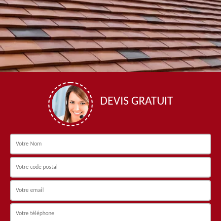
DEVIS GRATUIT