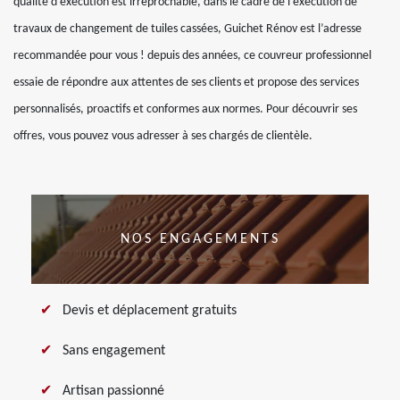
qualité d’exécution est irréprochable, dans le cadre de l’exécution de
travaux de changement de tuiles cassées, Guichet Rénov est l’adresse
recommandée pour vous ! depuis des années, ce couvreur professionnel
essaie de répondre aux attentes de ses clients et propose des services
personnalisés, proactifs et conformes aux normes. Pour découvrir ses
offres, vous pouvez vous adresser à ses chargés de clientèle.
NOS ENGAGEMENTS
Devis et déplacement gratuits
Sans engagement
Artisan passionné