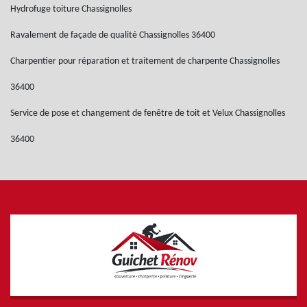
Hydrofuge toiture Chassignolles
Ravalement de façade de qualité Chassignolles 36400
Charpentier pour réparation et traitement de charpente Chassignolles
36400
Service de pose et changement de fenêtre de toit et Velux Chassignolles
36400