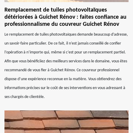
Remplacement de tuiles photovoltaïques
détériorées à Guichet Rénov : faites confiance au
professionnalisme du couvreur Guichet Rénov
Le remplacement de tuiles photovoltaïques demande beaucoup d’adresse,
un savoir-faire particulier. De ce fait, il n’est jamais conseillé de confier
l’opération à n’importe qui, même si c’est pour un remplacement partiel.
Afin que vous bénéficiiez des meilleurs services dans le domaine, vous êtes
recommandé de vous fier à Guichet Rénov. Ce couvreur professionnel
dispose d’une expérience reconnue en la matière. Vous obtiendrez des
informations précises sur le coût de ses interventions en vous adressant à
ses chargés de clientèle.