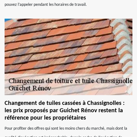
pouvez l’appeler pendant les horaires de travail.
Changement de tuiles cassées à Chassignolles :
les prix proposés par Guichet Rénov restent la
référence pour les propriétaires
Pour profiter des offres qui sont les moins chers du marché, mais dont la