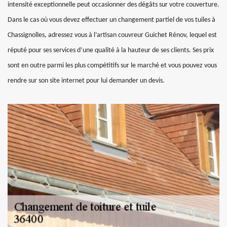
intensité exceptionnelle peut occasionner des dégâts sur votre couverture.
Dans le cas où vous devez effectuer un changement partiel de vos tuiles à
Chassignolles, adressez vous à l’artisan couvreur Guichet Rénov, lequel est
réputé pour ses services d’une qualité à la hauteur de ses clients. Ses prix
sont en outre parmi les plus compétitifs sur le marché et vous pouvez vous
rendre sur son site internet pour lui demander un devis.