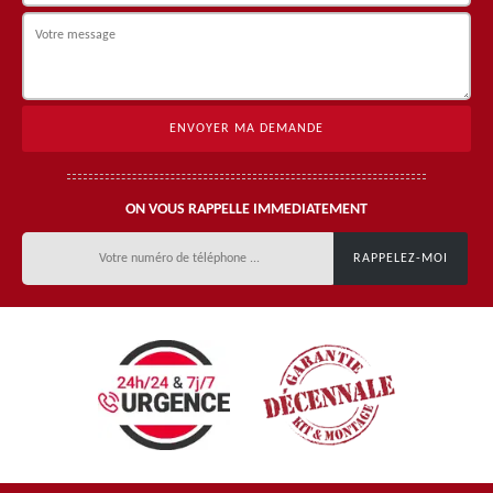
ON VOUS RAPPELLE IMMEDIATEMENT