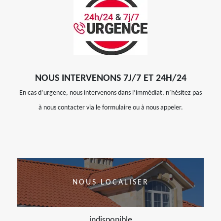
NOUS INTERVENONS 7J/7 ET 24H/24
En cas d’urgence, nous intervenons dans l’immédiat, n’hésitez pas
à nous contacter via le formulaire ou à nous appeler.
NOUS LOCALISER
indisponible