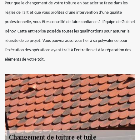
Pour que le changement de votre toiture en bac acier se fasse dans les
règles de l’art et que vous profitez d’une intervention d’une qualité
professionnelle, vous êtes conseillé de faire confiance à l’équipe de Guichet
Rénov. Cette entreprise possède toutes les qualifications pour assurer la
réussite de ce projet. Vous pouvez aussi vous fier à sa polyvalence pour
l’exécution des opérations ayant trait à l’entretien et à la réparation des
éléments de votre toit.