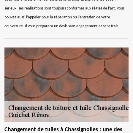
sérieux, ses réalisations sont toujours conformes aux règles de l’art. vous
pouvez aussi l’appeler pour la réparation ou l’entretien de votre
couverture. Il vous préparera un devis sans engagement et sans frais.
Changement de tuiles à Chassignolles : une des