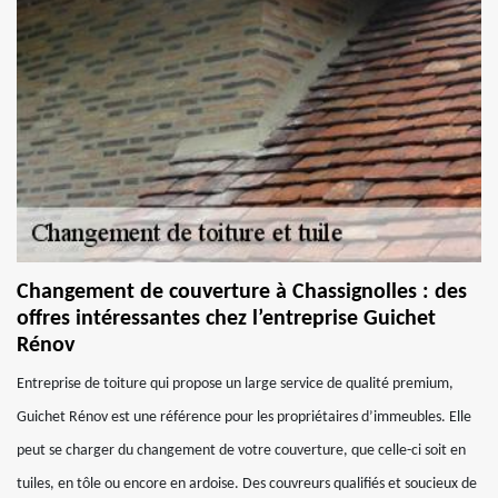
Changement de couverture à Chassignolles : des
offres intéressantes chez l’entreprise Guichet
Rénov
Entreprise de toiture qui propose un large service de qualité premium,
Guichet Rénov est une référence pour les propriétaires d’immeubles. Elle
peut se charger du changement de votre couverture, que celle-ci soit en
tuiles, en tôle ou encore en ardoise. Des couvreurs qualifiés et soucieux de