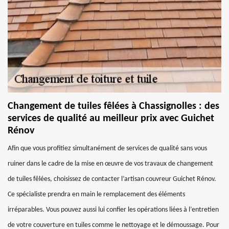
Changement de tuiles fêlées à Chassignolles : des
services de qualité au meilleur prix avec Guichet
Rénov
Afin que vous profitiez simultanément de services de qualité sans vous
ruiner dans le cadre de la mise en œuvre de vos travaux de changement
de tuiles fêlées, choisissez de contacter l’artisan couvreur Guichet Rénov.
Ce spécialiste prendra en main le remplacement des éléments
irréparables. Vous pouvez aussi lui confier les opérations liées à l’entretien
de votre couverture en tuiles comme le nettoyage et le démoussage. Pour