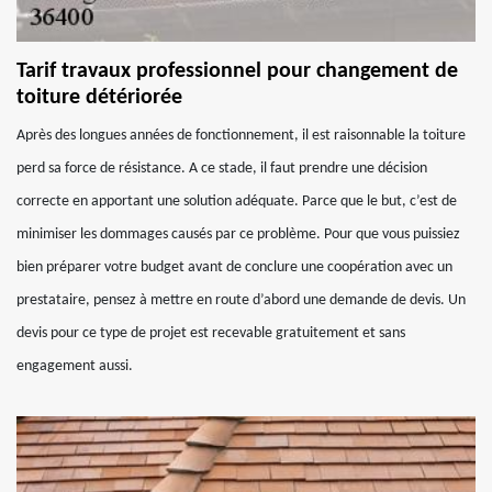
Tarif travaux professionnel pour changement de
toiture détériorée
Après des longues années de fonctionnement, il est raisonnable la toiture
perd sa force de résistance. A ce stade, il faut prendre une décision
correcte en apportant une solution adéquate. Parce que le but, c’est de
minimiser les dommages causés par ce problème. Pour que vous puissiez
bien préparer votre budget avant de conclure une coopération avec un
prestataire, pensez à mettre en route d’abord une demande de devis. Un
devis pour ce type de projet est recevable gratuitement et sans
engagement aussi.