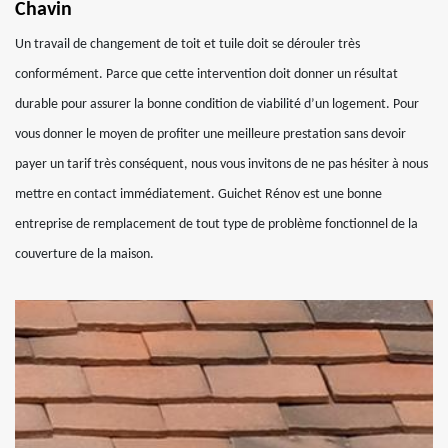
Chavin
Un travail de changement de toit et tuile doit se dérouler très
conformément. Parce que cette intervention doit donner un résultat
durable pour assurer la bonne condition de viabilité d’un logement. Pour
vous donner le moyen de profiter une meilleure prestation sans devoir
payer un tarif très conséquent, nous vous invitons de ne pas hésiter à nous
mettre en contact immédiatement. Guichet Rénov est une bonne
entreprise de remplacement de tout type de problème fonctionnel de la
couverture de la maison.