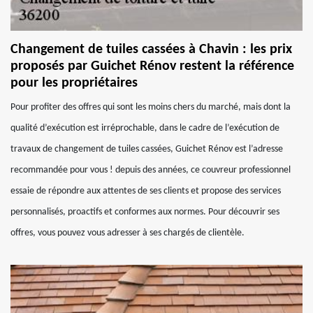
Changement de tuiles cassées à Chavin : les prix
proposés par Guichet Rénov restent la référence
pour les propriétaires
Pour profiter des offres qui sont les moins chers du marché, mais dont la
qualité d’exécution est irréprochable, dans le cadre de l’exécution de
travaux de changement de tuiles cassées, Guichet Rénov est l’adresse
recommandée pour vous ! depuis des années, ce couvreur professionnel
essaie de répondre aux attentes de ses clients et propose des services
personnalisés, proactifs et conformes aux normes. Pour découvrir ses
offres, vous pouvez vous adresser à ses chargés de clientèle.