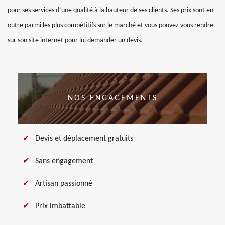
pour ses services d’une qualité à la hauteur de ses clients. Ses prix sont en
outre parmi les plus compétitifs sur le marché et vous pouvez vous rendre
sur son site internet pour lui demander un devis.
NOS ENGAGEMENTS
Devis et déplacement gratuits
Sans engagement
Artisan passionné
Prix imbattable