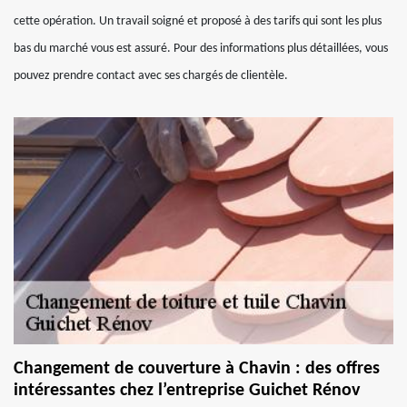
cette opération. Un travail soigné et proposé à des tarifs qui sont les plus
bas du marché vous est assuré. Pour des informations plus détaillées, vous
pouvez prendre contact avec ses chargés de clientèle.
Changement de couverture à Chavin : des offres
intéressantes chez l’entreprise Guichet Rénov