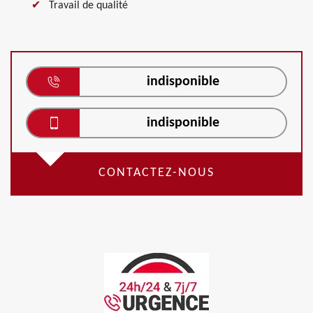
Travail de qualité
indisponible
indisponible
CONTACTEZ-NOUS