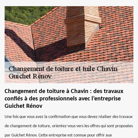
Changement de toiture à Chavin : des travaux
confiés à des professionnels avec l’entreprise
Guichet Rénov
Une fois que vous avez la confirmation que vous devez réaliser des travaux
de changement de toiture, orientez-vous vers les offres qui sont proposées
par Guichet Rénov. Cette entreprise est connue pour offrir aux