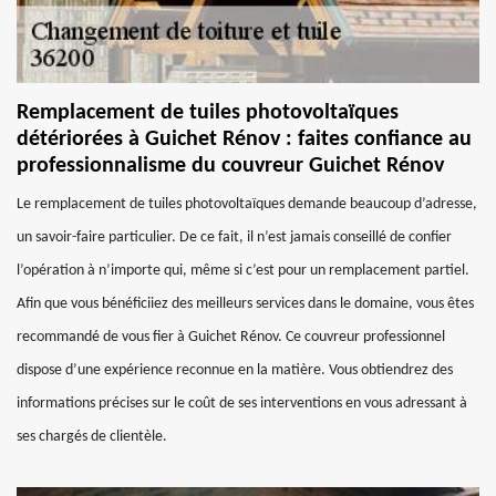
Remplacement de tuiles photovoltaïques
détériorées à Guichet Rénov : faites confiance au
professionnalisme du couvreur Guichet Rénov
Le remplacement de tuiles photovoltaïques demande beaucoup d’adresse,
un savoir-faire particulier. De ce fait, il n’est jamais conseillé de confier
l’opération à n’importe qui, même si c’est pour un remplacement partiel.
Afin que vous bénéficiiez des meilleurs services dans le domaine, vous êtes
recommandé de vous fier à Guichet Rénov. Ce couvreur professionnel
dispose d’une expérience reconnue en la matière. Vous obtiendrez des
informations précises sur le coût de ses interventions en vous adressant à
ses chargés de clientèle.