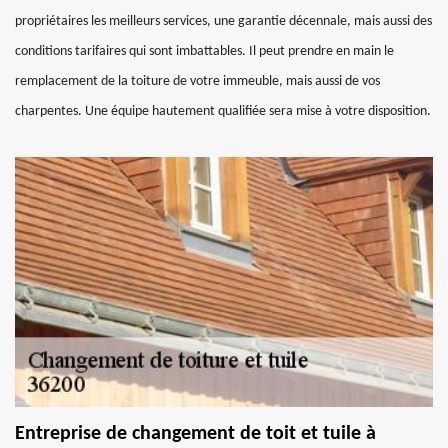
propriétaires les meilleurs services, une garantie décennale, mais aussi des
conditions tarifaires qui sont imbattables. Il peut prendre en main le
remplacement de la toiture de votre immeuble, mais aussi de vos
charpentes. Une équipe hautement qualifiée sera mise à votre disposition.
Entreprise de changement de toit et tuile à