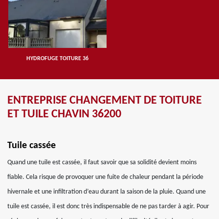
HYDROFUGE TOITURE 36
ENTREPRISE CHANGEMENT DE TOITURE
ET TUILE CHAVIN 36200
Tuile cassée
Quand une tuile est cassée, il faut savoir que sa solidité devient moins
fiable. Cela risque de provoquer une fuite de chaleur pendant la période
hivernale et une infiltration d’eau durant la saison de la pluie. Quand une
tuile est cassée, il est donc très indispensable de ne pas tarder à agir. Pour