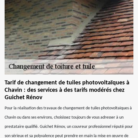
Tarif de changement de tuiles photovoltaïques à
Chavin : des services à des tarifs modérés chez
Guichet Rénov
Pour la réalisation des travaux de changement de tuiles photovoltaïques à
Chavin ou dans ses environs, choisissez toujours de vous adresser à un
prestataire qualifié. Guichet Rénov, un couvreur professionnel réputé pour
son sérieux et sa polyvalence peut prendre en main la mise en œuvre de