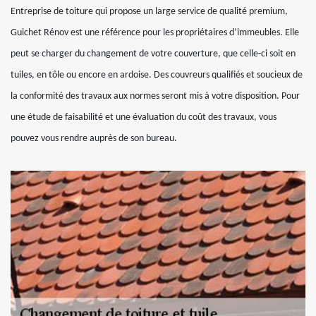
Entreprise de toiture qui propose un large service de qualité premium,
Guichet Rénov est une référence pour les propriétaires d’immeubles. Elle
peut se charger du changement de votre couverture, que celle-ci soit en
tuiles, en tôle ou encore en ardoise. Des couvreurs qualifiés et soucieux de
la conformité des travaux aux normes seront mis à votre disposition. Pour
une étude de faisabilité et une évaluation du coût des travaux, vous
pouvez vous rendre auprès de son bureau.