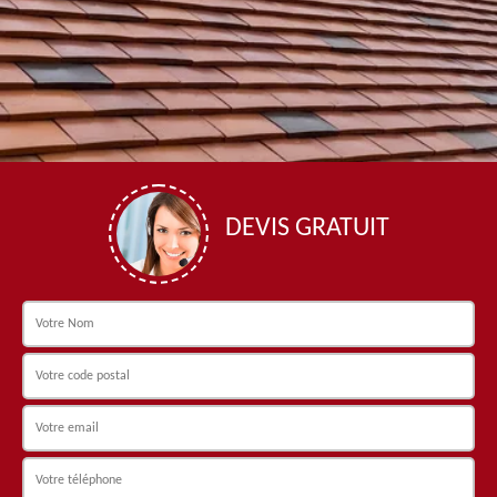
DEVIS GRATUIT