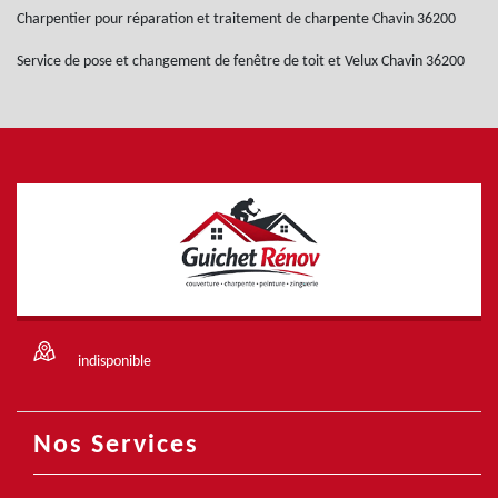
Charpentier pour réparation et traitement de charpente Chavin 36200
Service de pose et changement de fenêtre de toit et Velux Chavin 36200
indisponible
Nos Services