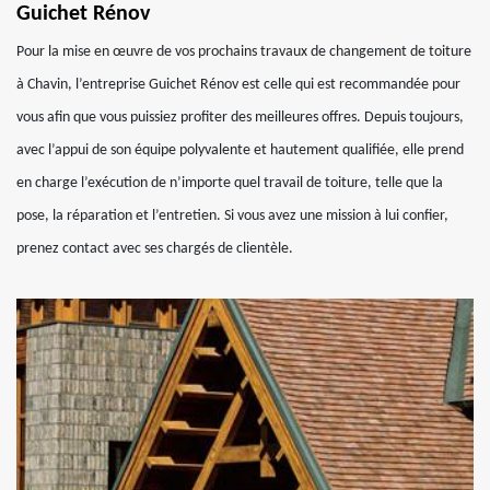
Guichet Rénov
Pour la mise en œuvre de vos prochains travaux de changement de toiture
à Chavin, l’entreprise Guichet Rénov est celle qui est recommandée pour
vous afin que vous puissiez profiter des meilleures offres. Depuis toujours,
avec l’appui de son équipe polyvalente et hautement qualifiée, elle prend
en charge l’exécution de n’importe quel travail de toiture, telle que la
pose, la réparation et l’entretien. Si vous avez une mission à lui confier,
prenez contact avec ses chargés de clientèle.