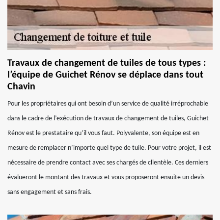
Travaux de changement de tuiles de tous types :
l’équipe de Guichet Rénov se déplace dans tout
Chavin
Pour les propriétaires qui ont besoin d’un service de qualité irréprochable
dans le cadre de l’exécution de travaux de changement de tuiles, Guichet
Rénov est le prestataire qu’il vous faut. Polyvalente, son équipe est en
mesure de remplacer n’importe quel type de tuile. Pour votre projet, il est
nécessaire de prendre contact avec ses chargés de clientèle. Ces derniers
évalueront le montant des travaux et vous proposeront ensuite un devis
sans engagement et sans frais.