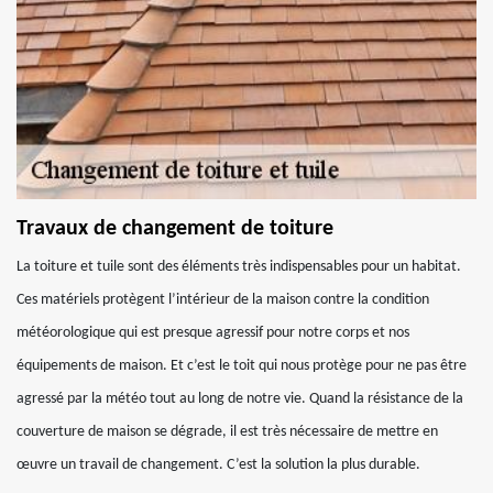
Travaux de changement de toiture
La toiture et tuile sont des éléments très indispensables pour un habitat.
Ces matériels protègent l’intérieur de la maison contre la condition
météorologique qui est presque agressif pour notre corps et nos
équipements de maison. Et c’est le toit qui nous protège pour ne pas être
agressé par la météo tout au long de notre vie. Quand la résistance de la
couverture de maison se dégrade, il est très nécessaire de mettre en
œuvre un travail de changement. C’est la solution la plus durable.