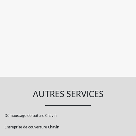
AUTRES SERVICES
Démoussage de toiture Chavin
Entreprise de couverture Chavin