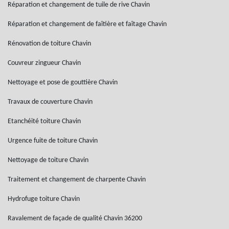
Réparation et changement de tuile de rive Chavin
Réparation et changement de faîtière et faîtage Chavin
Rénovation de toiture Chavin
Couvreur zingueur Chavin
Nettoyage et pose de gouttière Chavin
Travaux de couverture Chavin
Etanchéité toiture Chavin
Urgence fuite de toiture Chavin
Nettoyage de toiture Chavin
Traitement et changement de charpente Chavin
Hydrofuge toiture Chavin
Ravalement de façade de qualité Chavin 36200