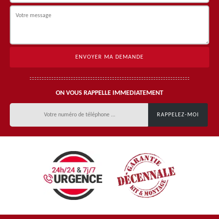
ON VOUS RAPPELLE IMMEDIATEMENT