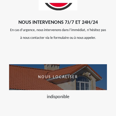
NOUS INTERVENONS 7J/7 ET 24H/24
En cas d’urgence, nous intervenons dans l’immédiat, n’hésitez pas
à nous contacter via le formulaire ou à nous appeler.
NOUS LOCALISER
indisponible