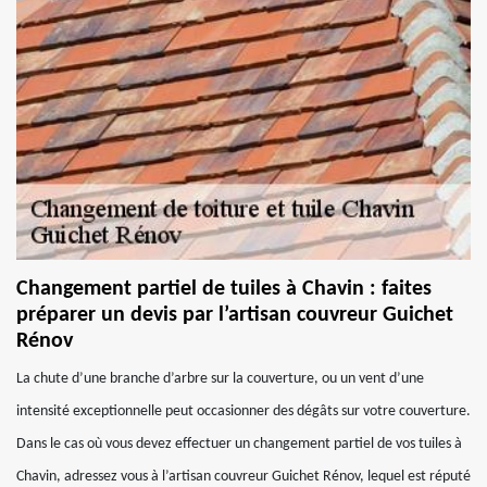
Changement partiel de tuiles à Chavin : faites
préparer un devis par l’artisan couvreur Guichet
Rénov
La chute d’une branche d’arbre sur la couverture, ou un vent d’une
intensité exceptionnelle peut occasionner des dégâts sur votre couverture.
Dans le cas où vous devez effectuer un changement partiel de vos tuiles à
Chavin, adressez vous à l’artisan couvreur Guichet Rénov, lequel est réputé