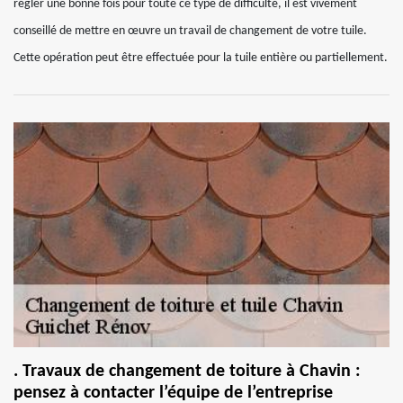
régler une bonne fois pour toute ce type de difficulté, il est vivement
conseillé de mettre en œuvre un travail de changement de votre tuile.
Cette opération peut être effectuée pour la tuile entière ou partiellement.
. Travaux de changement de toiture à Chavin :
pensez à contacter l’équipe de l’entreprise