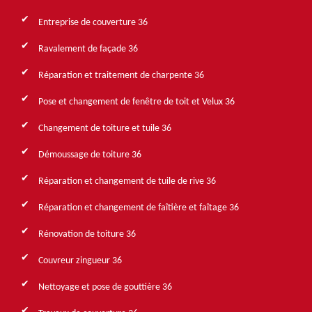
Entreprise de couverture 36
Ravalement de façade 36
Réparation et traitement de charpente 36
Pose et changement de fenêtre de toit et Velux 36
Changement de toiture et tuile 36
Démoussage de toiture 36
Réparation et changement de tuile de rive 36
Réparation et changement de faîtière et faîtage 36
Rénovation de toiture 36
Couvreur zingueur 36
Nettoyage et pose de gouttière 36