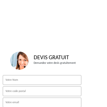
DEVIS GRATUIT
Demandez votre devis gratuitement