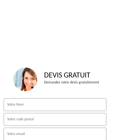
DEVIS GRATUIT
Demandez votre devis gratuitement