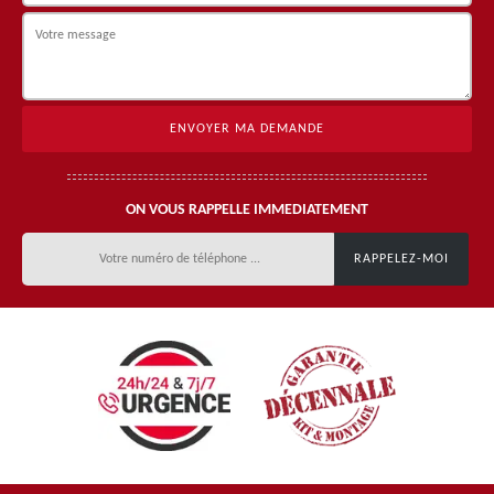
ON VOUS RAPPELLE IMMEDIATEMENT