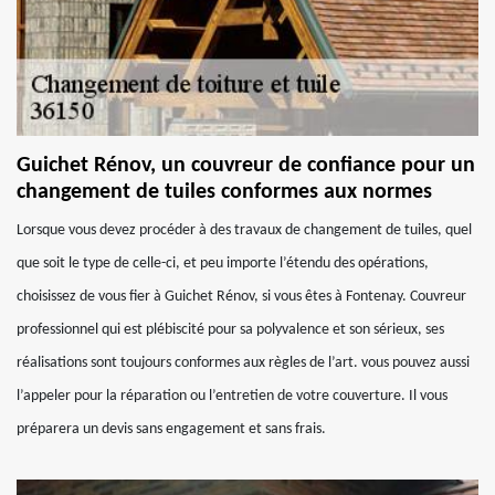
Guichet Rénov, un couvreur de confiance pour un
changement de tuiles conformes aux normes
Lorsque vous devez procéder à des travaux de changement de tuiles, quel
que soit le type de celle-ci, et peu importe l’étendu des opérations,
choisissez de vous fier à Guichet Rénov, si vous êtes à Fontenay. Couvreur
professionnel qui est plébiscité pour sa polyvalence et son sérieux, ses
réalisations sont toujours conformes aux règles de l’art. vous pouvez aussi
l’appeler pour la réparation ou l’entretien de votre couverture. Il vous
préparera un devis sans engagement et sans frais.