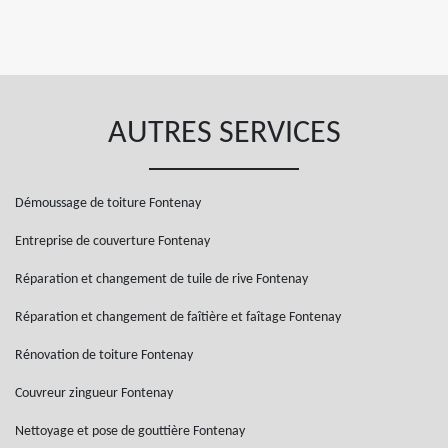
AUTRES SERVICES
Démoussage de toiture Fontenay
Entreprise de couverture Fontenay
Réparation et changement de tuile de rive Fontenay
Réparation et changement de faîtière et faîtage Fontenay
Rénovation de toiture Fontenay
Couvreur zingueur Fontenay
Nettoyage et pose de gouttière Fontenay