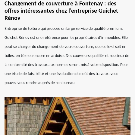
Changement de couverture à Fontenay : des
offres intéressantes chez l’entreprise Guichet
Rénov
Entreprise de toiture qui propose un large service de qualité premium,
Guichet Rénov est une référence pour les propriétaires d’immeubles. Elle
peut se charger du changement de votre couverture, que celle-ci soit en
tuiles, en tôle ou encore en ardoise. Des couvreurs qualifiés et soucieux de
la conformité des travaux aux normes seront mis à votre disposition. Pour
une étude de faisabilité et une évaluation du coût des travaux, vous
pouvez vous rendre auprès de son bureau.