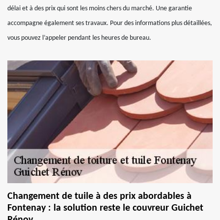
délai et à des prix qui sont les moins chers du marché. Une garantie
accompagne également ses travaux. Pour des informations plus détaillées,
vous pouvez l’appeler pendant les heures de bureau.
Changement de tuile à des prix abordables à
Fontenay : la solution reste le couvreur Guichet