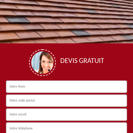
DEVIS GRATUIT