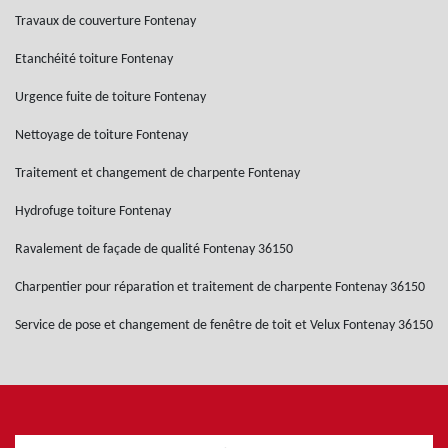
Travaux de couverture Fontenay
Etanchéité toiture Fontenay
Urgence fuite de toiture Fontenay
Nettoyage de toiture Fontenay
Traitement et changement de charpente Fontenay
Hydrofuge toiture Fontenay
Ravalement de façade de qualité Fontenay 36150
Charpentier pour réparation et traitement de charpente Fontenay 36150
Service de pose et changement de fenêtre de toit et Velux Fontenay 36150