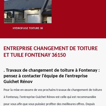
HYDROFUGE TOITURE 36
ENTREPRISE CHANGEMENT DE TOITURE
ET TUILE FONTENAY 36150
. Travaux de changement de toiture à Fontenay :
pensez à contacter l’équipe de l’entreprise
Guichet Rénov
Pour la mise en œuvre de vos prochains travaux de changement de toiture
à Fontenay, l’entreprise Guichet Rénov est celle qui est recommandée
pour vous afin que vous puissiez profiter des meilleures offres. Depuis