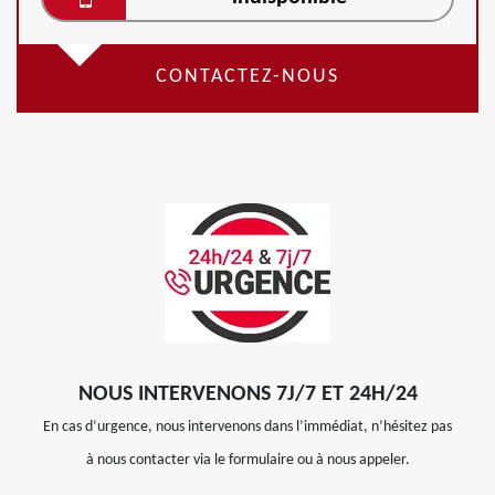
CONTACTEZ-NOUS
NOUS INTERVENONS 7J/7 ET 24H/24
En cas d’urgence, nous intervenons dans l’immédiat, n’hésitez pas
à nous contacter via le formulaire ou à nous appeler.