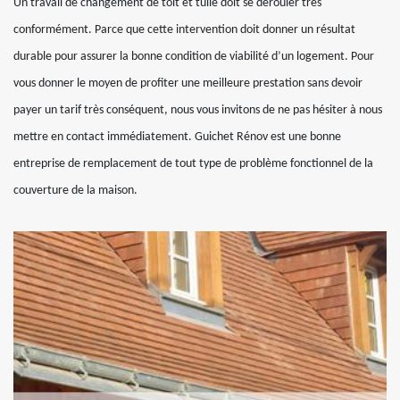
Un travail de changement de toit et tuile doit se dérouler très
conformément. Parce que cette intervention doit donner un résultat
durable pour assurer la bonne condition de viabilité d’un logement. Pour
vous donner le moyen de profiter une meilleure prestation sans devoir
payer un tarif très conséquent, nous vous invitons de ne pas hésiter à nous
mettre en contact immédiatement. Guichet Rénov est une bonne
entreprise de remplacement de tout type de problème fonctionnel de la
couverture de la maison.