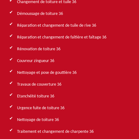
Changement de toiture et tuile 36
Démoussage de toiture 36
Réparation et changement de tuile de rive 36
Réparation et changement de faîtière et faîtage 36
Rénovation de toiture 36
Couvreur zingueur 36
Nettoyage et pose de gouttière 36
Travaux de couverture 36
Etanchéité toiture 36
Urgence fuite de toiture 36
Nettoyage de toiture 36
Traitement et changement de charpente 36