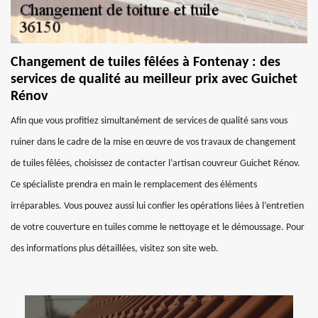
Changement de tuiles fêlées à Fontenay : des
services de qualité au meilleur prix avec Guichet
Rénov
Afin que vous profitiez simultanément de services de qualité sans vous
ruiner dans le cadre de la mise en œuvre de vos travaux de changement
de tuiles fêlées, choisissez de contacter l’artisan couvreur Guichet Rénov.
Ce spécialiste prendra en main le remplacement des éléments
irréparables. Vous pouvez aussi lui confier les opérations liées à l’entretien
de votre couverture en tuiles comme le nettoyage et le démoussage. Pour
des informations plus détaillées, visitez son site web.