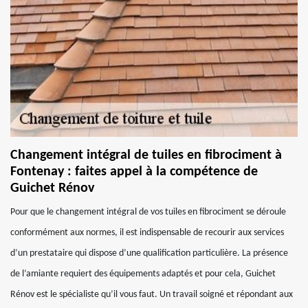
Changement intégral de tuiles en fibrociment à
Fontenay : faites appel à la compétence de
Guichet Rénov
Pour que le changement intégral de vos tuiles en fibrociment se déroule
conformément aux normes, il est indispensable de recourir aux services
d’un prestataire qui dispose d’une qualification particulière. La présence
de l’amiante requiert des équipements adaptés et pour cela, Guichet
Rénov est le spécialiste qu’il vous faut. Un travail soigné et répondant aux