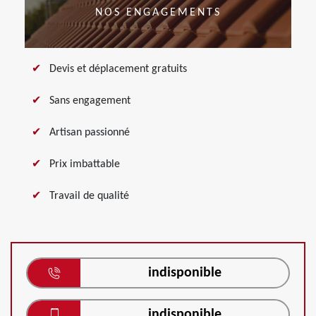
NOS ENGAGEMENTS
Devis et déplacement gratuits
Sans engagement
Artisan passionné
Prix imbattable
Travail de qualité
indisponible
indisponible