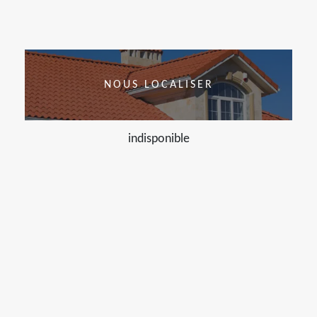
NOUS LOCALISER
indisponible