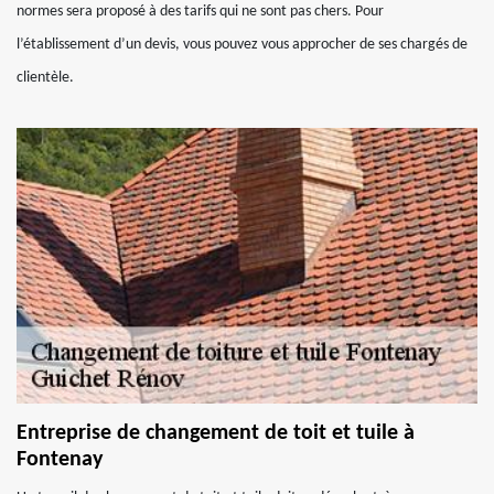
normes sera proposé à des tarifs qui ne sont pas chers. Pour
l’établissement d’un devis, vous pouvez vous approcher de ses chargés de
clientèle.
Entreprise de changement de toit et tuile à
Fontenay