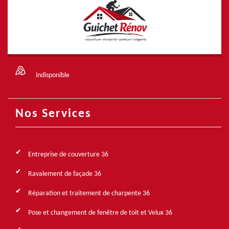
indisponible
Nos Services
Entreprise de couverture 36
Ravalement de façade 36
Réparation et traitement de charpente 36
Pose et changement de fenêtre de toit et Velux 36