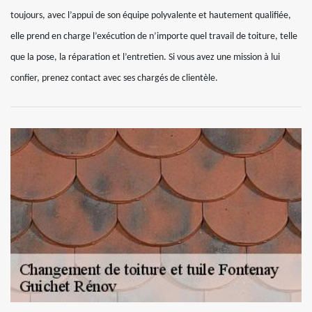
toujours, avec l’appui de son équipe polyvalente et hautement qualifiée,
elle prend en charge l’exécution de n’importe quel travail de toiture, telle
que la pose, la réparation et l’entretien. Si vous avez une mission à lui
confier, prenez contact avec ses chargés de clientèle.