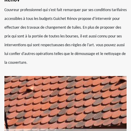
Rénov
Couvreur professionnel qui s’est fait remarquer par ses conditions tarifaires
accessibles à tous les budgets Guichet Rénov propose d’intervenir pour
effectuer des travaux de changement de tuiles. En plus de proposer des
prix qui sont à la portée de toutes les bourses, il est aussi connu pour ses
interventions qui sont respectueuses des règles de l’art. vous pouvez aussi
lui confier d’autres opérations telles que le démoussage et le nettoyage de
la couverture.