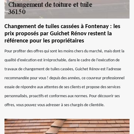
Changement de tuiles cassées à Fontenay : les
prix proposés par Guichet Rénov restent la
référence pour les propriétaires
Pour profiter des offres qui sont les moins chers du marché, mais dont la
qualité d’exécution est irréprochable, dans le cadre de l’exécution de
travaux de changement de tuiles cassées, Guichet Rénov est l’adresse
recommandée pour vous ! depuis des années, ce couvreur professionnel
essaie de répondre aux attentes de ses clients et propose des services
personnalisés, proactifs et conformes aux normes. Pour découvrir ses
offres, vous pouvez vous adresser à ses chargés de clientèle.