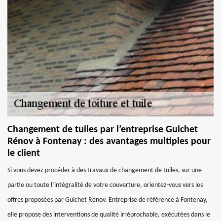
Changement de tuiles par l’entreprise Guichet
Rénov à Fontenay : des avantages multiples pour
le client
Si vous devez procéder à des travaux de changement de tuiles, sur une
partie ou toute l’intégralité de votre couverture, orientez-vous vers les
offres proposées par Guichet Rénov. Entreprise de référence à Fontenay,
elle propose des interventions de qualité irréprochable, exécutées dans le