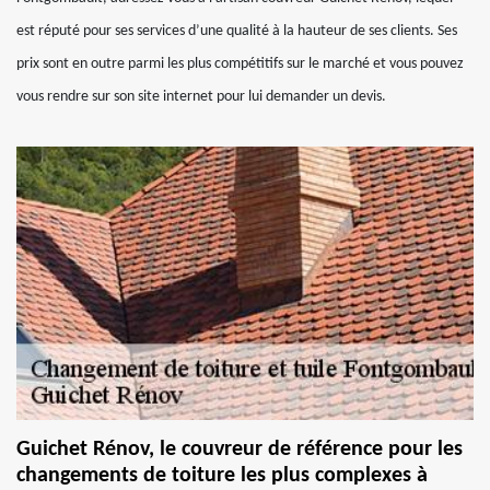
est réputé pour ses services d’une qualité à la hauteur de ses clients. Ses
prix sont en outre parmi les plus compétitifs sur le marché et vous pouvez
vous rendre sur son site internet pour lui demander un devis.
Guichet Rénov, le couvreur de référence pour les
changements de toiture les plus complexes à