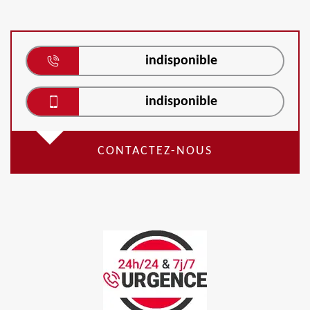
indisponible
indisponible
CONTACTEZ-NOUS