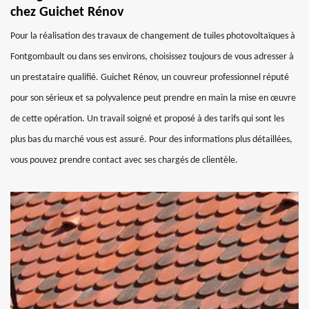
chez Guichet Rénov
Pour la réalisation des travaux de changement de tuiles photovoltaïques à
Fontgombault ou dans ses environs, choisissez toujours de vous adresser à
un prestataire qualifié. Guichet Rénov, un couvreur professionnel réputé
pour son sérieux et sa polyvalence peut prendre en main la mise en œuvre
de cette opération. Un travail soigné et proposé à des tarifs qui sont les
plus bas du marché vous est assuré. Pour des informations plus détaillées,
vous pouvez prendre contact avec ses chargés de clientèle.