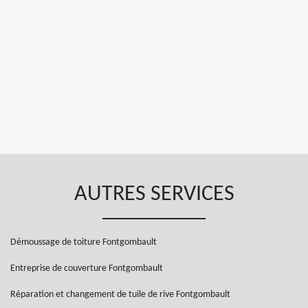
AUTRES SERVICES
Démoussage de toiture Fontgombault
Entreprise de couverture Fontgombault
Réparation et changement de tuile de rive Fontgombault