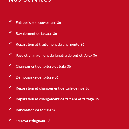
Nos Services
Entreprise de couverture 36
Ravalement de façade 36
Réparation et traitement de charpente 36
Pose et changement de fenêtre de toit et Velux 36
Changement de toiture et tuile 36
Démoussage de toiture 36
Réparation et changement de tuile de rive 36
Réparation et changement de faîtière et faîtage 36
Rénovation de toiture 36
Couvreur zingueur 36