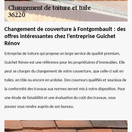
Changement de couverture à Fontgombault : des
offres intéressantes chez l’entreprise Guichet
Rénov
Entreprise de toiture qui propose un large service de qualité premium,
Guichet Rénov est une référence pour les propriétaires d’immeubles. Elle
peut se charger du changement de votre couverture, que celle-ci soit en
tuiles, en tôle ou encore en ardoise. Des couvreurs qualifiés et soucieux de
la conformité des travaux aux normes seront mis à votre disposition. Pour
une étude de faisabilité et une évaluation du coût des travaux, vous
pouvez vous rendre auprès de son bureau.