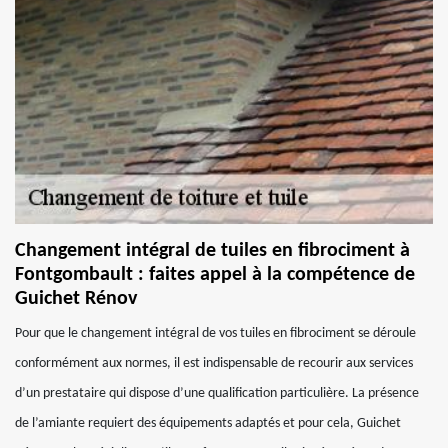
Changement intégral de tuiles en fibrociment à
Fontgombault : faites appel à la compétence de
Guichet Rénov
Pour que le changement intégral de vos tuiles en fibrociment se déroule
conformément aux normes, il est indispensable de recourir aux services
d’un prestataire qui dispose d’une qualification particulière. La présence
de l’amiante requiert des équipements adaptés et pour cela, Guichet