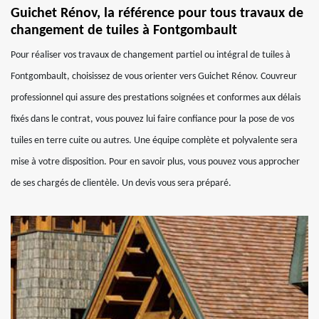
Guichet Rénov, la référence pour tous travaux de
changement de tuiles à Fontgombault
Pour réaliser vos travaux de changement partiel ou intégral de tuiles à
Fontgombault, choisissez de vous orienter vers Guichet Rénov. Couvreur
professionnel qui assure des prestations soignées et conformes aux délais
fixés dans le contrat, vous pouvez lui faire confiance pour la pose de vos
tuiles en terre cuite ou autres. Une équipe complète et polyvalente sera
mise à votre disposition. Pour en savoir plus, vous pouvez vous approcher
de ses chargés de clientèle. Un devis vous sera préparé.