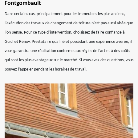
Fontgombault
Dans certains cas, principalement pour les immeubles les plus anciens,
l’exécution des travaux de changement de toiture n’est pas aussi aisée que
l’on pense. Pour ce type d’intervention, choisissez de faire confiance à
Guichet Rénov. Prestataire qualifié et possédant une expérience avérée, il
vous garantira une réalisation conforme aux règles de l’art et à des coûts
qui sont les plus avantageux sur le marché. Si vous avez des questions, vous
pouvez l’appeler pendant les horaires de travail.