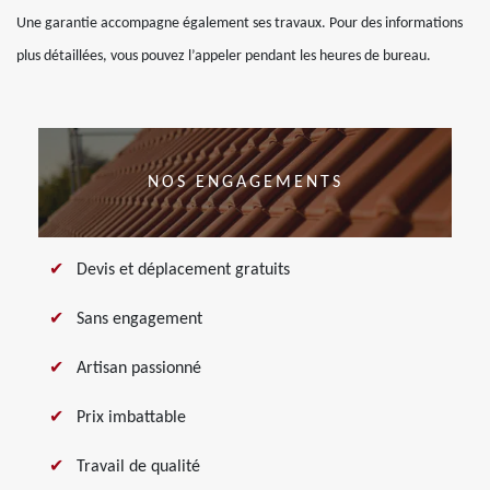
Une garantie accompagne également ses travaux. Pour des informations
plus détaillées, vous pouvez l’appeler pendant les heures de bureau.
NOS ENGAGEMENTS
Devis et déplacement gratuits
Sans engagement
Artisan passionné
Prix imbattable
Travail de qualité