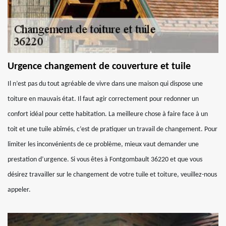
Urgence changement de couverture et tuile
Il n’est pas du tout agréable de vivre dans une maison qui dispose une
toiture en mauvais état. Il faut agir correctement pour redonner un
confort idéal pour cette habitation. La meilleure chose à faire face à un
toit et une tuile abîmés, c’est de pratiquer un travail de changement. Pour
limiter les inconvénients de ce problème, mieux vaut demander une
prestation d’urgence. Si vous êtes à Fontgombault 36220 et que vous
désirez travailler sur le changement de votre tuile et toiture, veuillez-nous
appeler.