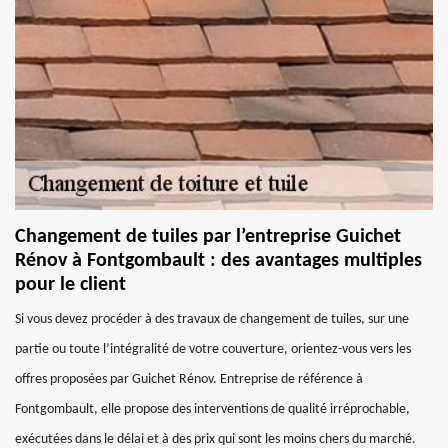
Changement de tuiles par l’entreprise Guichet
Rénov à Fontgombault : des avantages multiples
pour le client
Si vous devez procéder à des travaux de changement de tuiles, sur une
partie ou toute l’intégralité de votre couverture, orientez-vous vers les
offres proposées par Guichet Rénov. Entreprise de référence à
Fontgombault, elle propose des interventions de qualité irréprochable,
exécutées dans le délai et à des prix qui sont les moins chers du marché.