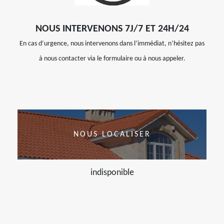
NOUS INTERVENONS 7J/7 ET 24H/24
En cas d’urgence, nous intervenons dans l’immédiat, n’hésitez pas
à nous contacter via le formulaire ou à nous appeler.
NOUS LOCALISER
indisponible