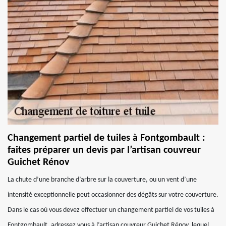
Changement partiel de tuiles à Fontgombault :
faites préparer un devis par l’artisan couvreur
Guichet Rénov
La chute d’une branche d’arbre sur la couverture, ou un vent d’une
intensité exceptionnelle peut occasionner des dégâts sur votre couverture.
Dans le cas où vous devez effectuer un changement partiel de vos tuiles à
Fontgombault, adressez vous à l’artisan couvreur Guichet Rénov, lequel