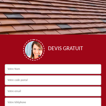
DEVIS GRATUIT