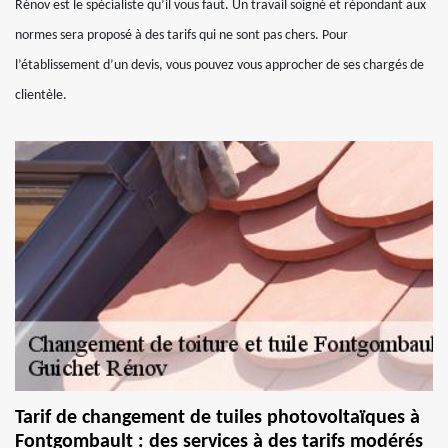
Rénov est le spécialiste qu’il vous faut. Un travail soigné et répondant aux
normes sera proposé à des tarifs qui ne sont pas chers. Pour
l’établissement d’un devis, vous pouvez vous approcher de ses chargés de
clientèle.
Tarif de changement de tuiles photovoltaïques à
Fontgombault : des services à des tarifs modérés