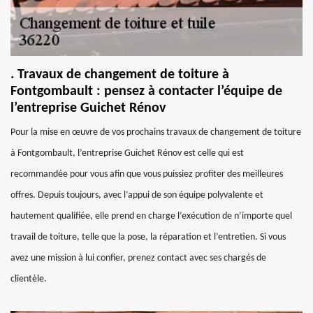
. Travaux de changement de toiture à
Fontgombault : pensez à contacter l’équipe de
l’entreprise Guichet Rénov
Pour la mise en œuvre de vos prochains travaux de changement de toiture
à Fontgombault, l’entreprise Guichet Rénov est celle qui est
recommandée pour vous afin que vous puissiez profiter des meilleures
offres. Depuis toujours, avec l’appui de son équipe polyvalente et
hautement qualifiée, elle prend en charge l’exécution de n’importe quel
travail de toiture, telle que la pose, la réparation et l’entretien. Si vous
avez une mission à lui confier, prenez contact avec ses chargés de
clientèle.