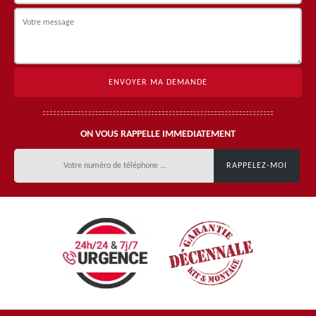
ON VOUS RAPPELLE IMMEDIATEMENT