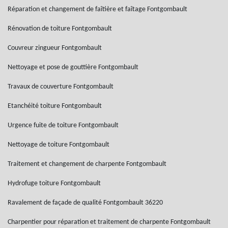
Réparation et changement de faîtière et faîtage Fontgombault
Rénovation de toiture Fontgombault
Couvreur zingueur Fontgombault
Nettoyage et pose de gouttière Fontgombault
Travaux de couverture Fontgombault
Etanchéité toiture Fontgombault
Urgence fuite de toiture Fontgombault
Nettoyage de toiture Fontgombault
Traitement et changement de charpente Fontgombault
Hydrofuge toiture Fontgombault
Ravalement de façade de qualité Fontgombault 36220
Charpentier pour réparation et traitement de charpente Fontgombault