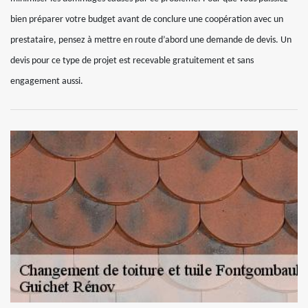
bien préparer votre budget avant de conclure une coopération avec un
prestataire, pensez à mettre en route d’abord une demande de devis. Un
devis pour ce type de projet est recevable gratuitement et sans
engagement aussi.