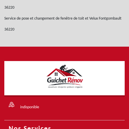
36220
Service de pose et changement de fenêtre de toit et Velux Fontgombault
36220
indisponible