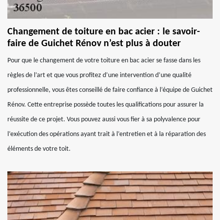
Changement de toiture en bac acier : le savoir-
faire de Guichet Rénov n’est plus à douter
Pour que le changement de votre toiture en bac acier se fasse dans les
règles de l’art et que vous profitez d’une intervention d’une qualité
professionnelle, vous êtes conseillé de faire confiance à l’équipe de Guichet
Rénov. Cette entreprise possède toutes les qualifications pour assurer la
réussite de ce projet. Vous pouvez aussi vous fier à sa polyvalence pour
l’exécution des opérations ayant trait à l’entretien et à la réparation des
éléments de votre toit.