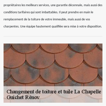
propriétaires les meilleurs services, une garantie décennale, mais aussi des
conditions tarifaires qui sont imbattables. Il peut prendre en main le
remplacement de la toiture de votre immeuble, mais aussi de vos
charpentes. Une équipe hautement qualifiée sera mise à votre disposition.