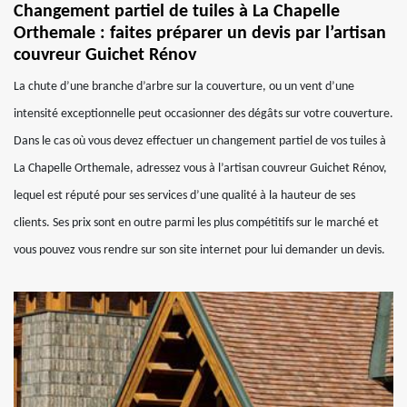
Changement partiel de tuiles à La Chapelle
Orthemale : faites préparer un devis par l’artisan
couvreur Guichet Rénov
La chute d’une branche d’arbre sur la couverture, ou un vent d’une
intensité exceptionnelle peut occasionner des dégâts sur votre couverture.
Dans le cas où vous devez effectuer un changement partiel de vos tuiles à
La Chapelle Orthemale, adressez vous à l’artisan couvreur Guichet Rénov,
lequel est réputé pour ses services d’une qualité à la hauteur de ses
clients. Ses prix sont en outre parmi les plus compétitifs sur le marché et
vous pouvez vous rendre sur son site internet pour lui demander un devis.