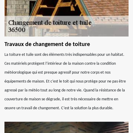
Travaux de changement de toiture
La toiture et tuile sont des éléments très indispensables pour un habitat.
Ces matériels protègent l’intérieur de la maison contre la condition
météorologique qui est presque agressif pour notre corps et nos
équipements de maison. Et c’est le toit qui nous protège pour ne pas être
agressé par la météo tout au long de notre vie. Quand la résistance de la
couverture de maison se dégrade, il est très nécessaire de mettre en
œuvre un travail de changement. C’est la solution la plus durable.