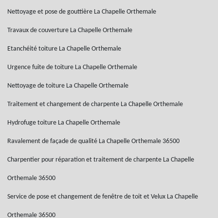
Nettoyage et pose de gouttière La Chapelle Orthemale
Travaux de couverture La Chapelle Orthemale
Etanchéité toiture La Chapelle Orthemale
Urgence fuite de toiture La Chapelle Orthemale
Nettoyage de toiture La Chapelle Orthemale
Traitement et changement de charpente La Chapelle Orthemale
Hydrofuge toiture La Chapelle Orthemale
Ravalement de façade de qualité La Chapelle Orthemale 36500
Charpentier pour réparation et traitement de charpente La Chapelle
Orthemale 36500
Service de pose et changement de fenêtre de toit et Velux La Chapelle
Orthemale 36500