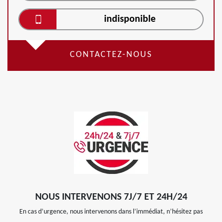
indisponible
CONTACTEZ-NOUS
NOUS INTERVENONS 7J/7 ET 24H/24
En cas d’urgence, nous intervenons dans l’immédiat, n’hésitez pas