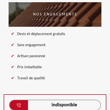
NOS ENGAGEMENTS
Devis et déplacement gratuits
Sans engagement
Artisan passionné
Prix imbattable
Travail de qualité
indisponible