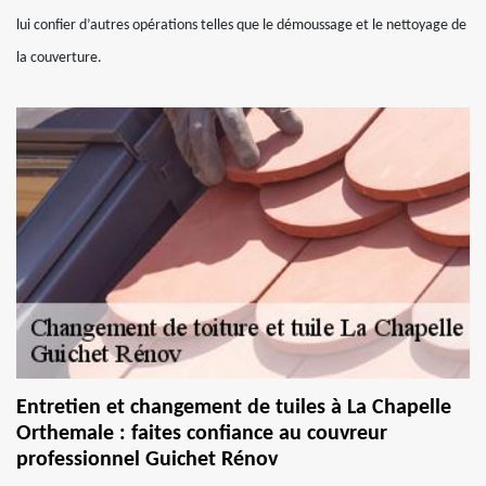
lui confier d’autres opérations telles que le démoussage et le nettoyage de
la couverture.
Entretien et changement de tuiles à La Chapelle
Orthemale : faites confiance au couvreur
professionnel Guichet Rénov