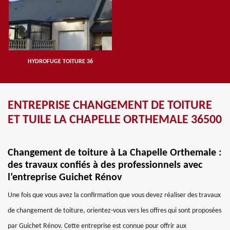
HYDROFUGE TOITURE 36
ENTREPRISE CHANGEMENT DE TOITURE
ET TUILE LA CHAPELLE ORTHEMALE 36500
Changement de toiture à La Chapelle Orthemale :
des travaux confiés à des professionnels avec
l’entreprise Guichet Rénov
Une fois que vous avez la confirmation que vous devez réaliser des travaux
de changement de toiture, orientez-vous vers les offres qui sont proposées
par Guichet Rénov. Cette entreprise est connue pour offrir aux