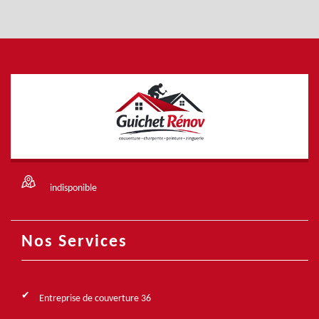
indisponible
Nos Services
Entreprise de couverture 36