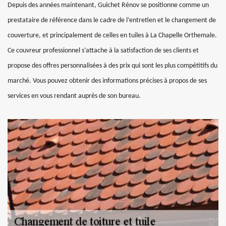
Depuis des années maintenant, Guichet Rénov se positionne comme un
prestataire de référence dans le cadre de l’entretien et le changement de
couverture, et principalement de celles en tuiles à La Chapelle Orthemale.
Ce couvreur professionnel s’attache à la satisfaction de ses clients et
propose des offres personnalisées à des prix qui sont les plus compétitifs du
marché. Vous pouvez obtenir des informations précises à propos de ses
services en vous rendant auprès de son bureau.