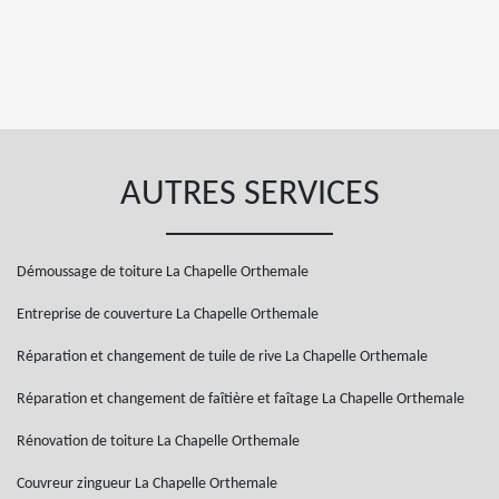
AUTRES SERVICES
Démoussage de toiture La Chapelle Orthemale
Entreprise de couverture La Chapelle Orthemale
Réparation et changement de tuile de rive La Chapelle Orthemale
Réparation et changement de faîtière et faîtage La Chapelle Orthemale
Rénovation de toiture La Chapelle Orthemale
Couvreur zingueur La Chapelle Orthemale