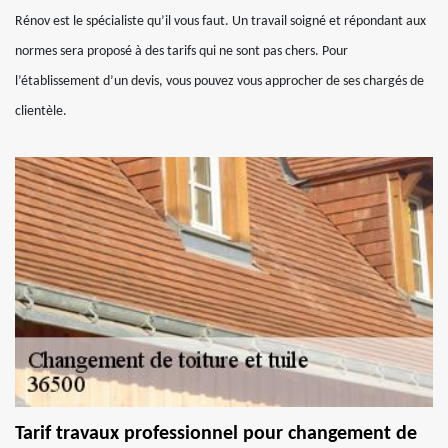
Rénov est le spécialiste qu’il vous faut. Un travail soigné et répondant aux
normes sera proposé à des tarifs qui ne sont pas chers. Pour
l’établissement d’un devis, vous pouvez vous approcher de ses chargés de
clientèle.
Tarif travaux professionnel pour changement de