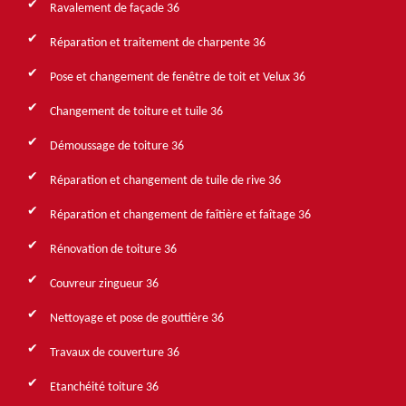
Ravalement de façade 36
Réparation et traitement de charpente 36
Pose et changement de fenêtre de toit et Velux 36
Changement de toiture et tuile 36
Démoussage de toiture 36
Réparation et changement de tuile de rive 36
Réparation et changement de faîtière et faîtage 36
Rénovation de toiture 36
Couvreur zingueur 36
Nettoyage et pose de gouttière 36
Travaux de couverture 36
Etanchéité toiture 36