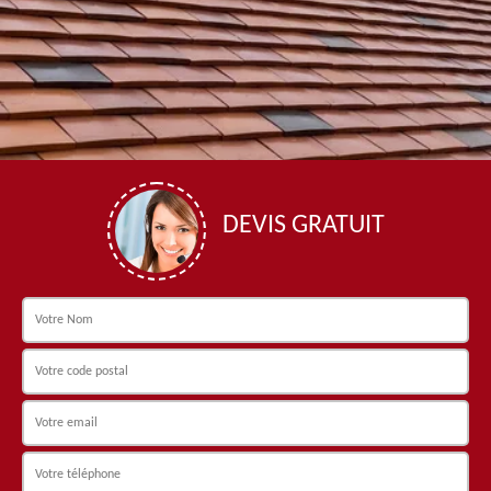
DEVIS GRATUIT