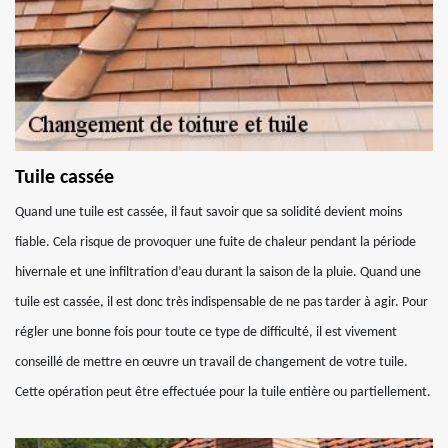
Tuile cassée
Quand une tuile est cassée, il faut savoir que sa solidité devient moins
fiable. Cela risque de provoquer une fuite de chaleur pendant la période
hivernale et une infiltration d’eau durant la saison de la pluie. Quand une
tuile est cassée, il est donc très indispensable de ne pas tarder à agir. Pour
régler une bonne fois pour toute ce type de difficulté, il est vivement
conseillé de mettre en œuvre un travail de changement de votre tuile.
Cette opération peut être effectuée pour la tuile entière ou partiellement.