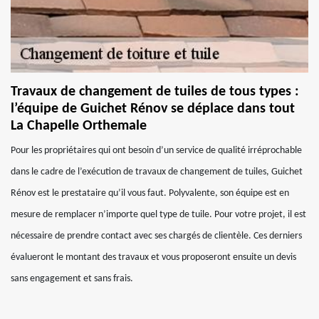
Travaux de changement de tuiles de tous types :
l’équipe de Guichet Rénov se déplace dans tout
La Chapelle Orthemale
Pour les propriétaires qui ont besoin d’un service de qualité irréprochable
dans le cadre de l’exécution de travaux de changement de tuiles, Guichet
Rénov est le prestataire qu’il vous faut. Polyvalente, son équipe est en
mesure de remplacer n’importe quel type de tuile. Pour votre projet, il est
nécessaire de prendre contact avec ses chargés de clientèle. Ces derniers
évalueront le montant des travaux et vous proposeront ensuite un devis
sans engagement et sans frais.