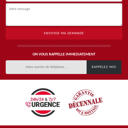
ON VOUS RAPPELLE IMMEDIATEMENT