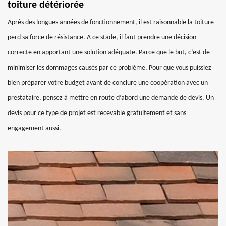
toiture détériorée
Après des longues années de fonctionnement, il est raisonnable la toiture
perd sa force de résistance. A ce stade, il faut prendre une décision
correcte en apportant une solution adéquate. Parce que le but, c’est de
minimiser les dommages causés par ce problème. Pour que vous puissiez
bien préparer votre budget avant de conclure une coopération avec un
prestataire, pensez à mettre en route d’abord une demande de devis. Un
devis pour ce type de projet est recevable gratuitement et sans
engagement aussi.