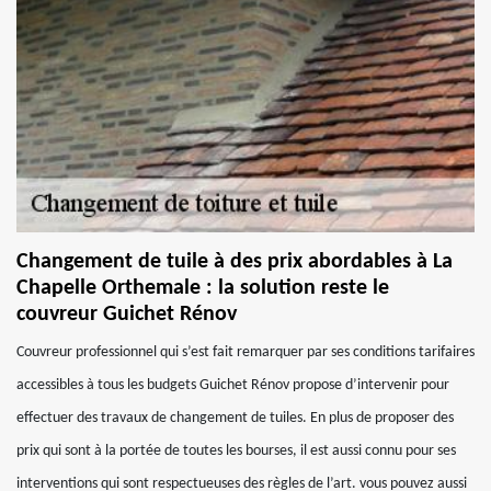
Changement de tuile à des prix abordables à La
Chapelle Orthemale : la solution reste le
couvreur Guichet Rénov
Couvreur professionnel qui s’est fait remarquer par ses conditions tarifaires
accessibles à tous les budgets Guichet Rénov propose d’intervenir pour
effectuer des travaux de changement de tuiles. En plus de proposer des
prix qui sont à la portée de toutes les bourses, il est aussi connu pour ses
interventions qui sont respectueuses des règles de l’art. vous pouvez aussi