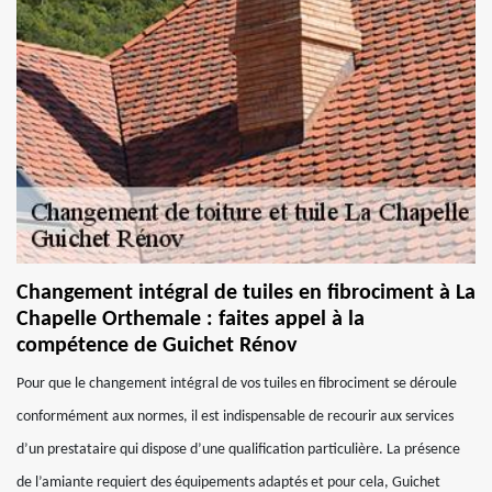
Changement intégral de tuiles en fibrociment à La
Chapelle Orthemale : faites appel à la
compétence de Guichet Rénov
Pour que le changement intégral de vos tuiles en fibrociment se déroule
conformément aux normes, il est indispensable de recourir aux services
d’un prestataire qui dispose d’une qualification particulière. La présence
de l’amiante requiert des équipements adaptés et pour cela, Guichet