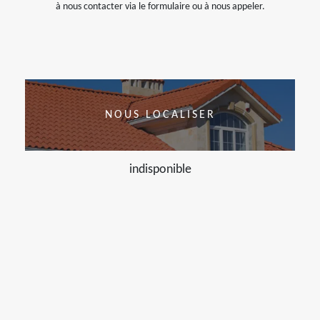
à nous contacter via le formulaire ou à nous appeler.
NOUS LOCALISER
indisponible