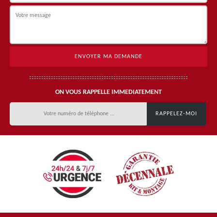
ON VOUS RAPPELLE IMMEDIATEMENT