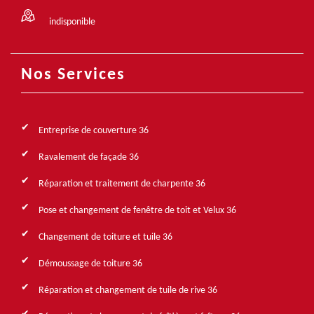
indisponible
Nos Services
Entreprise de couverture 36
Ravalement de façade 36
Réparation et traitement de charpente 36
Pose et changement de fenêtre de toit et Velux 36
Changement de toiture et tuile 36
Démoussage de toiture 36
Réparation et changement de tuile de rive 36