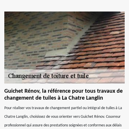
Guichet Rénov, la référence pour tous travaux de
changement de tuiles à La Chatre Langlin
Pour réaliser vos travaux de changement partiel ou intégral de tuiles à La
Chatre Langlin, choisissez de vous orienter vers Guichet Rénov. Couvreur
professionnel qui assure des prestations soignées et conformes aux délais