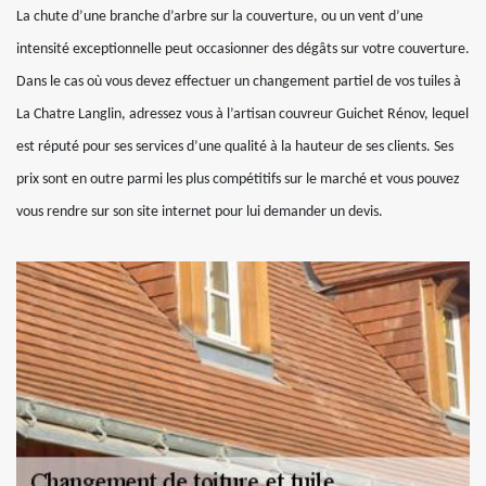
La chute d’une branche d’arbre sur la couverture, ou un vent d’une
intensité exceptionnelle peut occasionner des dégâts sur votre couverture.
Dans le cas où vous devez effectuer un changement partiel de vos tuiles à
La Chatre Langlin, adressez vous à l’artisan couvreur Guichet Rénov, lequel
est réputé pour ses services d’une qualité à la hauteur de ses clients. Ses
prix sont en outre parmi les plus compétitifs sur le marché et vous pouvez
vous rendre sur son site internet pour lui demander un devis.