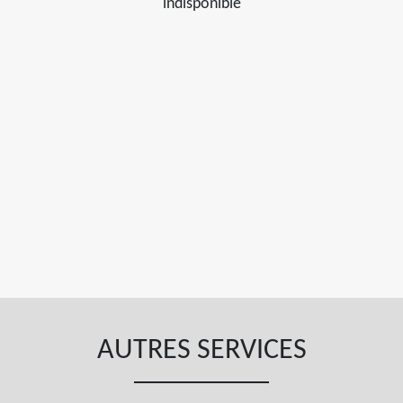
indisponible
AUTRES SERVICES