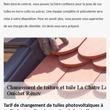
fixés dans le contrat, vous pouvez lui faire confiance pour la pose de vos
tuiles en terre cuite ou autres. Une équipe complète et polyvalente sera
mise à votre disposition. Pour en savoir plus, vous pouvez vous approcher
de ses chargés de clientèle. Un devis vous sera préparé.
Tarif de changement de tuiles photovoltaïques à