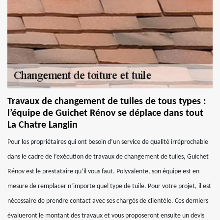
Travaux de changement de tuiles de tous types :
l’équipe de Guichet Rénov se déplace dans tout
La Chatre Langlin
Pour les propriétaires qui ont besoin d’un service de qualité irréprochable
dans le cadre de l’exécution de travaux de changement de tuiles, Guichet
Rénov est le prestataire qu’il vous faut. Polyvalente, son équipe est en
mesure de remplacer n’importe quel type de tuile. Pour votre projet, il est
nécessaire de prendre contact avec ses chargés de clientèle. Ces derniers
évalueront le montant des travaux et vous proposeront ensuite un devis