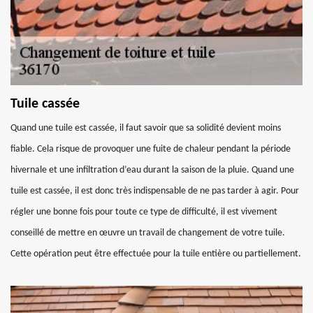
Tuile cassée
Quand une tuile est cassée, il faut savoir que sa solidité devient moins
fiable. Cela risque de provoquer une fuite de chaleur pendant la période
hivernale et une infiltration d’eau durant la saison de la pluie. Quand une
tuile est cassée, il est donc très indispensable de ne pas tarder à agir. Pour
régler une bonne fois pour toute ce type de difficulté, il est vivement
conseillé de mettre en œuvre un travail de changement de votre tuile.
Cette opération peut être effectuée pour la tuile entière ou partiellement.