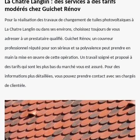
La Chatre Langlin : des services à des tarifs
modérés chez Guichet Rénov
Pour la réalisation des travaux de changement de tuiles photovoltaïques à
La Chatre Langlin ou dans ses environs, choisissez toujours de vous
adresser à un prestataire qualifié. Guichet Rénov, un couvreur
professionnel réputé pour son sérieux et sa polyvalence peut prendre en
main la mise en œuvre de cette opération. Un travail soigné et proposé à
des tarifs qui sont les plus bas du marché vous est assuré. Pour des
informations plus détaillées, vous pouvez prendre contact avec ses chargés
de clientèle.