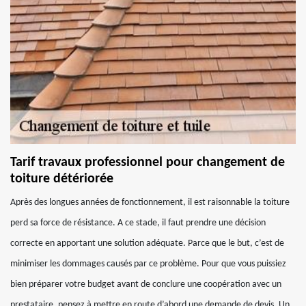
Tarif travaux professionnel pour changement de
toiture détériorée
Après des longues années de fonctionnement, il est raisonnable la toiture
perd sa force de résistance. A ce stade, il faut prendre une décision
correcte en apportant une solution adéquate. Parce que le but, c’est de
minimiser les dommages causés par ce problème. Pour que vous puissiez
bien préparer votre budget avant de conclure une coopération avec un
prestataire, pensez à mettre en route d’abord une demande de devis. Un