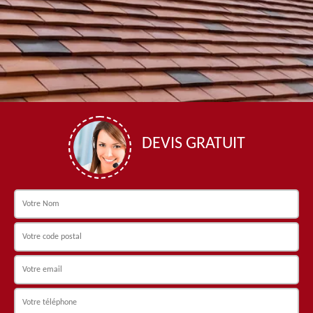
DEVIS GRATUIT