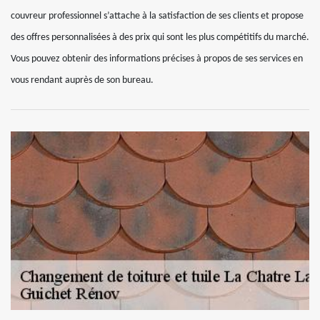
couvreur professionnel s’attache à la satisfaction de ses clients et propose
des offres personnalisées à des prix qui sont les plus compétitifs du marché.
Vous pouvez obtenir des informations précises à propos de ses services en
vous rendant auprès de son bureau.