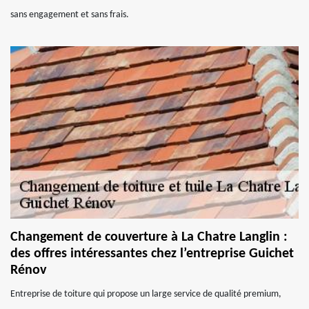
sans engagement et sans frais.
Changement de couverture à La Chatre Langlin :
des offres intéressantes chez l’entreprise Guichet
Rénov
Entreprise de toiture qui propose un large service de qualité premium,