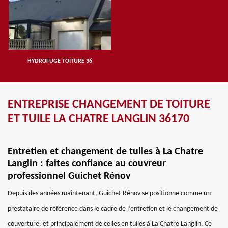
HYDROFUGE TOITURE 36
ENTREPRISE CHANGEMENT DE TOITURE
ET TUILE LA CHATRE LANGLIN 36170
Entretien et changement de tuiles à La Chatre
Langlin : faites confiance au couvreur
professionnel Guichet Rénov
Depuis des années maintenant, Guichet Rénov se positionne comme un
prestataire de référence dans le cadre de l’entretien et le changement de
couverture, et principalement de celles en tuiles à La Chatre Langlin. Ce