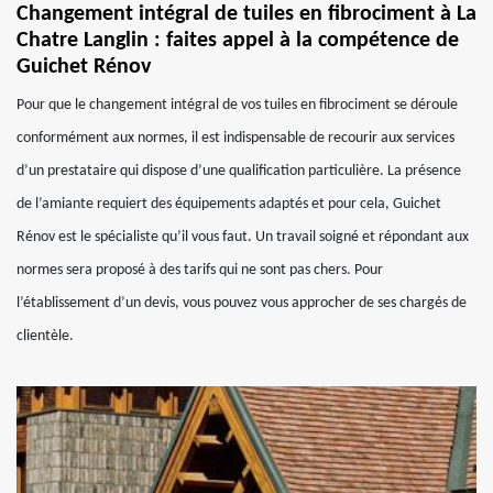
Changement intégral de tuiles en fibrociment à La
Chatre Langlin : faites appel à la compétence de
Guichet Rénov
Pour que le changement intégral de vos tuiles en fibrociment se déroule
conformément aux normes, il est indispensable de recourir aux services
d’un prestataire qui dispose d’une qualification particulière. La présence
de l’amiante requiert des équipements adaptés et pour cela, Guichet
Rénov est le spécialiste qu’il vous faut. Un travail soigné et répondant aux
normes sera proposé à des tarifs qui ne sont pas chers. Pour
l’établissement d’un devis, vous pouvez vous approcher de ses chargés de
clientèle.