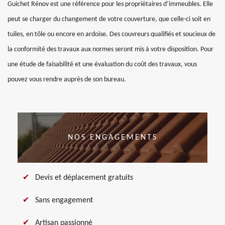
Guichet Rénov est une référence pour les propriétaires d’immeubles. Elle
peut se charger du changement de votre couverture, que celle-ci soit en
tuiles, en tôle ou encore en ardoise. Des couvreurs qualifiés et soucieux de
la conformité des travaux aux normes seront mis à votre disposition. Pour
une étude de faisabilité et une évaluation du coût des travaux, vous
pouvez vous rendre auprès de son bureau.
NOS ENGAGEMENTS
Devis et déplacement gratuits
Sans engagement
Artisan passionné