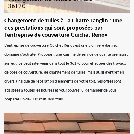
Changement de tuiles à La Chatre Langlin : une
des prestations qui sont proposées par
l’entreprise de couverture Guichet Rénov
L’entreprise de couverture Guichet Rénov est une pionnière dans son
domaine d’activité. Proposant une gamme de service de qualité premium,
son équipe peut intervenir dans tout le 36170 pour effectuer des travaux
de pose de couverture, de changement de tuiles, mais aussi d’entretien
divers ainsi que de réparation d’éléments de votre toit. Ses offres sont
adaptées à toutes les bourses et vous pouvez lui demander de vous
préparer un devis gratuit sans frais.