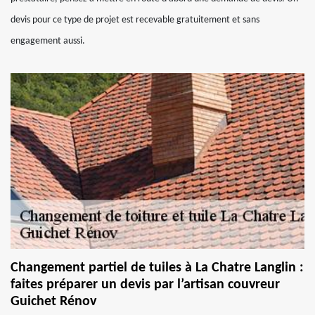
devis pour ce type de projet est recevable gratuitement et sans
engagement aussi.
Changement partiel de tuiles à La Chatre Langlin :
faites préparer un devis par l’artisan couvreur
Guichet Rénov