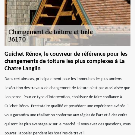
Guichet Rénov, le couvreur de référence pour les
changements de toiture les plus complexes à La
Chatre Langlin
Dans certains cas, principalement pour les immeubles les plus anciens,
l’exécution des travaux de changement de toiture n’est pas aussi aisée que
l’on pense. Pour ce type d’intervention, choisissez de faire confiance à
Guichet Rénov. Prestataire qualifié et possédant une expérience avérée, il
vous garantira une réalisation conforme aux règles de l’art et à des coûts
qui sont les plus avantageux sur le marché. Si vous avez des questions, vous
pouvez l’appeler pendant les horaires de travail.