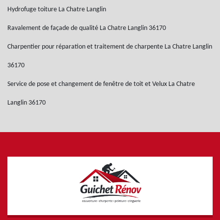
Hydrofuge toiture La Chatre Langlin
Ravalement de façade de qualité La Chatre Langlin 36170
Charpentier pour réparation et traitement de charpente La Chatre Langlin
36170
Service de pose et changement de fenêtre de toit et Velux La Chatre
Langlin 36170