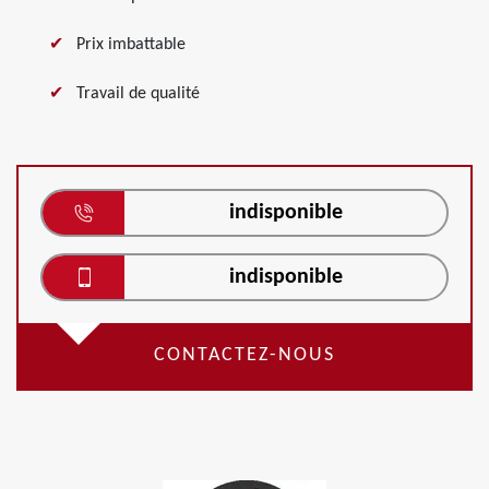
Prix imbattable
Travail de qualité
indisponible
indisponible
CONTACTEZ-NOUS