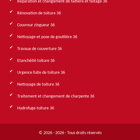
Réparation et changement de faîtière et faîtage 36
Rénovation de toiture 36
Couvreur zingueur 36
Nettoyage et pose de gouttière 36
Travaux de couverture 36
Etanchéité toiture 36
Urgence fuite de toiture 36
Nettoyage de toiture 36
Traitement et changement de charpente 36
Hydrofuge toiture 36
© 2026 - 2026 - Tous droits réservés