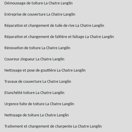
Démoussage de toiture La Chatre Langlin
Entreprise de couverture La Chatre Langlin
Réparation et changement de tuile de rive La Chatre Langlin
Réparation et changement de faîtière et faîtage La Chatre Langlin
Rénovation de toiture La Chatre Langlin
Couvreur zingueur La Chatre Langlin
Nettoyage et pose de gouttière La Chatre Langlin
Travaux de couverture La Chatre Langlin
Etanchéité toiture La Chatre Langlin
Urgence fuite de toiture La Chatre Langlin
Nettoyage de toiture La Chatre Langlin
Traitement et changement de charpente La Chatre Langlin