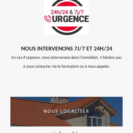
NOUS INTERVENONS 7J/7 ET 24H/24
En cas d’urgence, nous intervenons dans l’immédiat, n’hésitez pas
à nous contacter via le formulaire ou à nous appeler.
NOUS LOCALISER