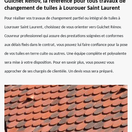
Guichet Rénov, la référence pour tous travaux de
changement de tuiles à Lourouer Saint Laurent
Pour réaliser vos travaux de changement partiel ou intégral de tuiles à
Lourouer Saint Laurent, choisissez de vous orienter vers Guichet Rénov.
Couvreur professionnel qui assure des prestations soignées et conformes
aux délais fixés dans le contrat, vous pouvez lui faire confiance pour la pose
de vos tuiles en terre cuite ou autres. Une équipe complète et polyvalente
sera mise à votre disposition. Pour en savoir plus, vous pouvez vous
approcher de ses chargés de clientèle. Un devis vous sera préparé.