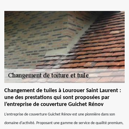
Changement de tuiles à Lourouer Saint Laurent :
une des prestations qui sont proposées par
l’entreprise de couverture Guichet Rénov
L’entreprise de couverture Guichet Rénov est une pionnière dans son
domaine d’activité. Proposant une gamme de service de qualité premium,