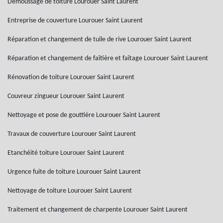
Démoussage de toiture Lourouer Saint Laurent
Entreprise de couverture Lourouer Saint Laurent
Réparation et changement de tuile de rive Lourouer Saint Laurent
Réparation et changement de faîtière et faîtage Lourouer Saint Laurent
Rénovation de toiture Lourouer Saint Laurent
Couvreur zingueur Lourouer Saint Laurent
Nettoyage et pose de gouttière Lourouer Saint Laurent
Travaux de couverture Lourouer Saint Laurent
Etanchéité toiture Lourouer Saint Laurent
Urgence fuite de toiture Lourouer Saint Laurent
Nettoyage de toiture Lourouer Saint Laurent
Traitement et changement de charpente Lourouer Saint Laurent