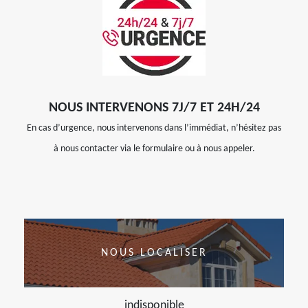
NOUS INTERVENONS 7J/7 ET 24H/24
En cas d’urgence, nous intervenons dans l’immédiat, n’hésitez pas
à nous contacter via le formulaire ou à nous appeler.
NOUS LOCALISER
indisponible