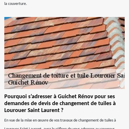
la couverture.
Pourquoi s’adresser à Guichet Rénov pour ses
demandes de devis de changement de tuiles à
Lourouer Saint Laurent ?
En vue de la mise en œuvre de vos travaux de changement de tuiles à