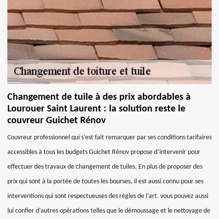
Changement de tuile à des prix abordables à
Lourouer Saint Laurent : la solution reste le
couvreur Guichet Rénov
Couvreur professionnel qui s’est fait remarquer par ses conditions tarifaires
accessibles à tous les budgets Guichet Rénov propose d’intervenir pour
effectuer des travaux de changement de tuiles. En plus de proposer des
prix qui sont à la portée de toutes les bourses, il est aussi connu pour ses
interventions qui sont respectueuses des règles de l’art. vous pouvez aussi
lui confier d’autres opérations telles que le démoussage et le nettoyage de