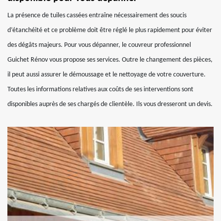
La présence de tuiles cassées entraîne nécessairement des soucis
d’étanchéité et ce problème doit être réglé le plus rapidement pour éviter
des dégâts majeurs. Pour vous dépanner, le couvreur professionnel
Guichet Rénov vous propose ses services. Outre le changement des pièces,
il peut aussi assurer le démoussage et le nettoyage de votre couverture.
Toutes les informations relatives aux coûts de ses interventions sont
disponibles auprès de ses chargés de clientèle. Ils vous dresseront un devis.