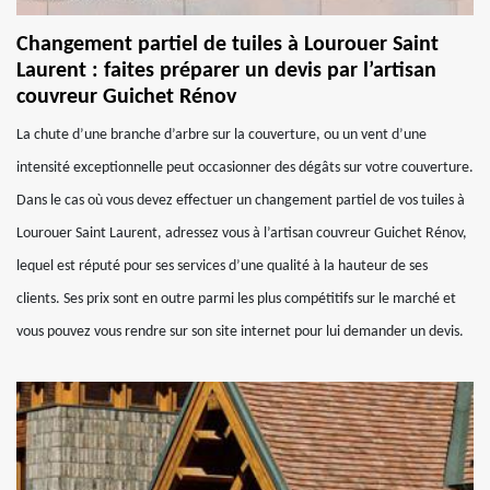
Changement partiel de tuiles à Lourouer Saint
Laurent : faites préparer un devis par l’artisan
couvreur Guichet Rénov
La chute d’une branche d’arbre sur la couverture, ou un vent d’une
intensité exceptionnelle peut occasionner des dégâts sur votre couverture.
Dans le cas où vous devez effectuer un changement partiel de vos tuiles à
Lourouer Saint Laurent, adressez vous à l’artisan couvreur Guichet Rénov,
lequel est réputé pour ses services d’une qualité à la hauteur de ses
clients. Ses prix sont en outre parmi les plus compétitifs sur le marché et
vous pouvez vous rendre sur son site internet pour lui demander un devis.