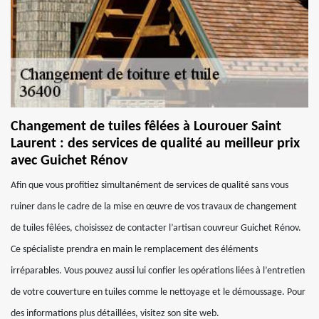
Changement de tuiles fêlées à Lourouer Saint
Laurent : des services de qualité au meilleur prix
avec Guichet Rénov
Afin que vous profitiez simultanément de services de qualité sans vous
ruiner dans le cadre de la mise en œuvre de vos travaux de changement
de tuiles fêlées, choisissez de contacter l’artisan couvreur Guichet Rénov.
Ce spécialiste prendra en main le remplacement des éléments
irréparables. Vous pouvez aussi lui confier les opérations liées à l’entretien
de votre couverture en tuiles comme le nettoyage et le démoussage. Pour
des informations plus détaillées, visitez son site web.