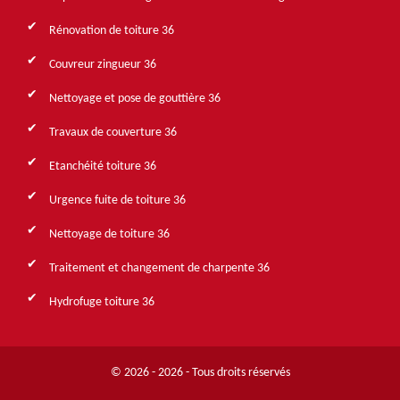
Rénovation de toiture 36
Couvreur zingueur 36
Nettoyage et pose de gouttière 36
Travaux de couverture 36
Etanchéité toiture 36
Urgence fuite de toiture 36
Nettoyage de toiture 36
Traitement et changement de charpente 36
Hydrofuge toiture 36
© 2026 - 2026 - Tous droits réservés