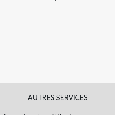
AUTRES SERVICES