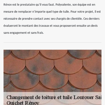
Rénov est le prestataire qu’il vous faut. Polyvalente, son équipe est en
mesure de remplacer n’importe quel type de tuile. Pour votre projet, il est
nécessaire de prendre contact avec ses chargés de clientèle. Ces derniers
évalueront le montant des travaux et vous proposeront ensuite un devis
sans engagement et sans frais.