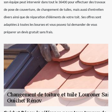
son équipe peut intervenir dans tout le 36400 pour effectuer des travaux
de pose de couverture, de changement de tuiles, mais aussi d’entretien
divers ainsi que de réparation d’éléments de votre toit. Ses offres sont
adaptées à toutes les bourses et vous pouvez lui demander de vous
préparer un devis gratuit sans frais.