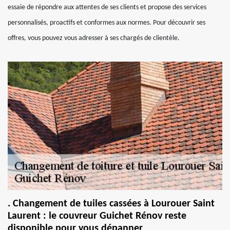
essaie de répondre aux attentes de ses clients et propose des services
personnalisés, proactifs et conformes aux normes. Pour découvrir ses
offres, vous pouvez vous adresser à ses chargés de clientèle.
. Changement de tuiles cassées à Lourouer Saint
Laurent : le couvreur Guichet Rénov reste
disponible pour vous dépanner