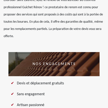
Lourouer Saint Laurent, ayez le réflexe de vous adresser au couvreur
professionnel Guichet Rénov ! ce prestataire de renom est connu pour
proposer des services qui sont proposés à des coûts qui sont à la portée de
toutes les bourses. En plus de cela, il offre des garanties de qualité, même
pour les remplacements partiels. La préparation de votre devis vous sera
offerte.
NOS ENGAGEMENTS
Devis et déplacement gratuits
Sans engagement
Artisan passionné