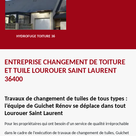
HYDROFUGE TOITURE 36
ENTREPRISE CHANGEMENT DE TOITURE
ET TUILE LOUROUER SAINT LAURENT
36400
Travaux de changement de tuiles de tous types :
l’équipe de Guichet Rénov se déplace dans tout
Lourouer Saint Laurent
Pour les propriétaires qui ont besoin d’un service de qualité irréprochable
dans le cadre de l’exécution de travaux de changement de tuiles, Guichet