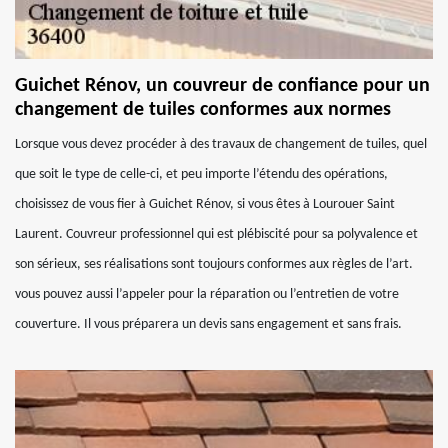
Guichet Rénov, un couvreur de confiance pour un
changement de tuiles conformes aux normes
Lorsque vous devez procéder à des travaux de changement de tuiles, quel
que soit le type de celle-ci, et peu importe l’étendu des opérations,
choisissez de vous fier à Guichet Rénov, si vous êtes à Lourouer Saint
Laurent. Couvreur professionnel qui est plébiscité pour sa polyvalence et
son sérieux, ses réalisations sont toujours conformes aux règles de l’art.
vous pouvez aussi l’appeler pour la réparation ou l’entretien de votre
couverture. Il vous préparera un devis sans engagement et sans frais.