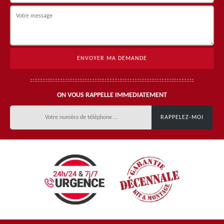
ON VOUS RAPPELLE IMMEDIATEMENT