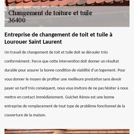
Entreprise de changement de toit et tuile à
Lourouer Saint Laurent
Un travail de changement de toit et tuile doit se dérouler très
conformément. Parce que cette intervention doit donner un résultat
durable pour assurer la bonne condition de viabilité d’un logement. Pour
vous donner le moyen de profiter une meilleure prestation sans devoir
payer un tarif très conséquent, nous vous invitons de ne pas hésiter à nous
mettre en contact immédiatement. Guichet Rénov est une bonne
entreprise de remplacement de tout type de problème fonctionnel de la
couverture de la maison.