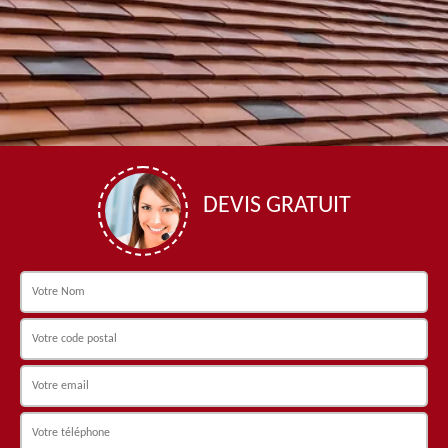
DEVIS GRATUIT