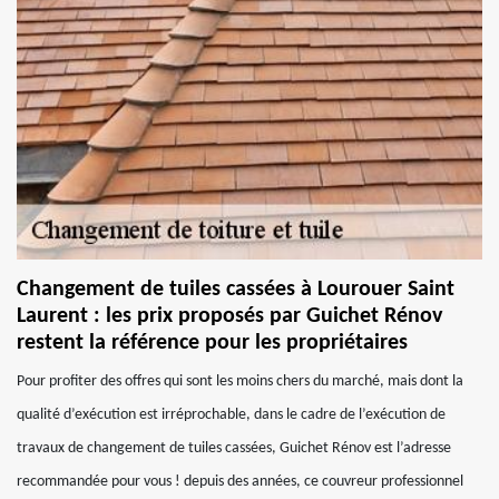
Changement de tuiles cassées à Lourouer Saint
Laurent : les prix proposés par Guichet Rénov
restent la référence pour les propriétaires
Pour profiter des offres qui sont les moins chers du marché, mais dont la
qualité d’exécution est irréprochable, dans le cadre de l’exécution de
travaux de changement de tuiles cassées, Guichet Rénov est l’adresse
recommandée pour vous ! depuis des années, ce couvreur professionnel