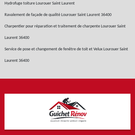
Hydrofuge toiture Lourouer Saint Laurent
Ravalement de façade de qualité Lourouer Saint Laurent 36400
Charpentier pour réparation et traitement de charpente Lourouer Saint
Laurent 36400
Service de pose et changement de fenêtre de toit et Velux Lourouer Saint
Laurent 36400