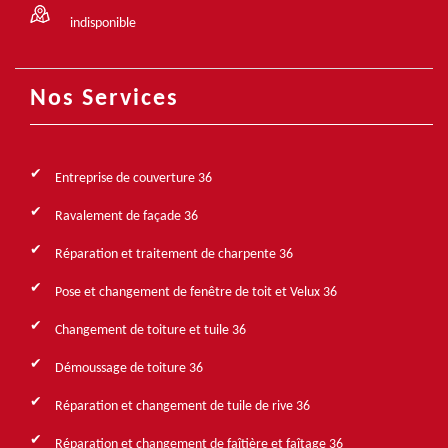
indisponible
Nos Services
Entreprise de couverture 36
Ravalement de façade 36
Réparation et traitement de charpente 36
Pose et changement de fenêtre de toit et Velux 36
Changement de toiture et tuile 36
Démoussage de toiture 36
Réparation et changement de tuile de rive 36
Réparation et changement de faîtière et faîtage 36