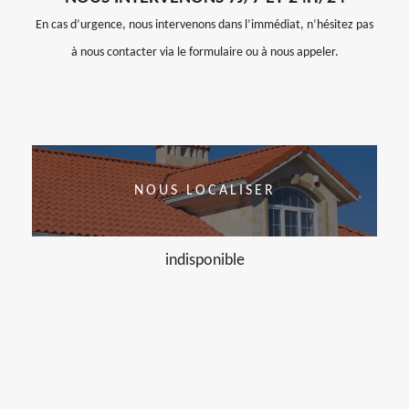
En cas d’urgence, nous intervenons dans l’immédiat, n’hésitez pas
à nous contacter via le formulaire ou à nous appeler.
NOUS LOCALISER
indisponible