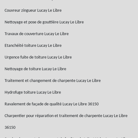
Couvreur zingueur Lucay Le Libre
Nettoyage et pose de gouttière Lucay Le Libre
Travaux de couverture Lucay Le Libre
Etanchéité toiture Lucay Le Libre
Urgence fuite de toiture Lucay Le Libre
Nettoyage de toiture Lucay Le Libre
Traitement et changement de charpente Lucay Le Libre
Hydrofuge toiture Lucay Le Libre
Ravalement de façade de qualité Lucay Le Libre 36150
Charpentier pour réparation et traitement de charpente Lucay Le Libre
36150