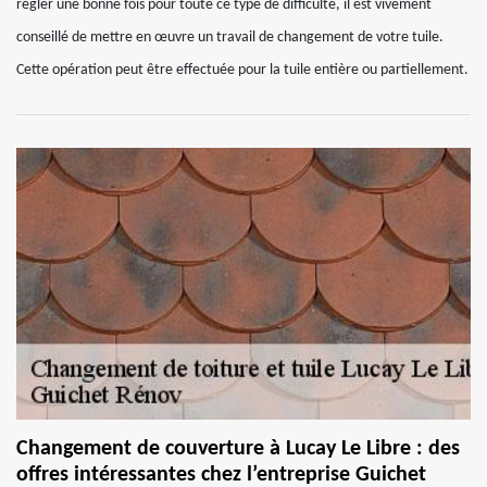
régler une bonne fois pour toute ce type de difficulté, il est vivement
conseillé de mettre en œuvre un travail de changement de votre tuile.
Cette opération peut être effectuée pour la tuile entière ou partiellement.
Changement de couverture à Lucay Le Libre : des
offres intéressantes chez l’entreprise Guichet