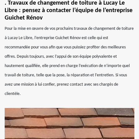
. Travaux de changement de toiture à Lucay Le
Libre : pensez à contacter l’équipe de l’entreprise
Guichet Rénov
Pour la mise en œuvre de vos prochains travaux de changement de toiture
à Lucay Le Libre, l’entreprise Guichet Rénov est celle qui est
recommandée pour vous afin que vous puissiez profiter des meilleures
offres. Depuis toujours, avec l’appui de son équipe polyvalente et
hautement qualifiée, elle prend en charge l’exécution de n’importe quel
travail de toiture, telle que la pose, la réparation et l’entretien. Si vous
avez une mission à lui confier, prenez contact avec ses chargés de
clientèle.