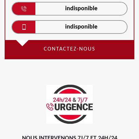
indisponible
indisponible
CONTACTEZ-NOUS
NOUS INTERVENONS 7J/7 ET 24H/24