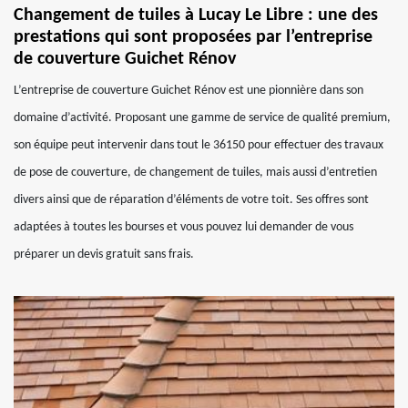
Changement de tuiles à Lucay Le Libre : une des
prestations qui sont proposées par l’entreprise
de couverture Guichet Rénov
L’entreprise de couverture Guichet Rénov est une pionnière dans son
domaine d’activité. Proposant une gamme de service de qualité premium,
son équipe peut intervenir dans tout le 36150 pour effectuer des travaux
de pose de couverture, de changement de tuiles, mais aussi d’entretien
divers ainsi que de réparation d’éléments de votre toit. Ses offres sont
adaptées à toutes les bourses et vous pouvez lui demander de vous
préparer un devis gratuit sans frais.