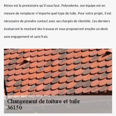
Rénov est le prestataire qu’il vous faut. Polyvalente, son équipe est en
mesure de remplacer n’importe quel type de tuile. Pour votre projet, il est
nécessaire de prendre contact avec ses chargés de clientèle. Ces derniers
évalueront le montant des travaux et vous proposeront ensuite un devis
sans engagement et sans frais.