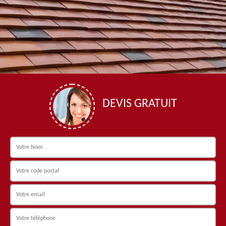
DEVIS GRATUIT