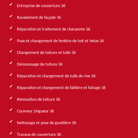
Entreprise de couverture 36
Ravalement de façade 36
Réparation et traitement de charpente 36
Pose et changement de fenêtre de toit et Velux 36
Changement de toiture et tuile 36
Démoussage de toiture 36
Réparation et changement de tuile de rive 36
Réparation et changement de faîtière et faîtage 36
Rénovation de toiture 36
Couvreur zingueur 36
Nettoyage et pose de gouttière 36
Travaux de couverture 36