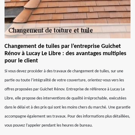
Changement de tuiles par l’entreprise Guichet
Rénov à Lucay Le Libre : des avantages multiples
pour le client
Si vous devez procéder à des travaux de changement de tuiles, sur une
partie ou toute l’intégralité de votre couverture, orientez-vous vers les
offres proposées par Guichet Rénov. Entreprise de référence à Lucay Le
Libre, elle propose des interventions de qualité irréprochable, exécutées
dans le délai et à des prix qui sont les moins chers du marché. Une garantie
accompagne également ses travaux. Pour des informations plus détaillées,
vous pouvez l’appeler pendant les heures de bureau.