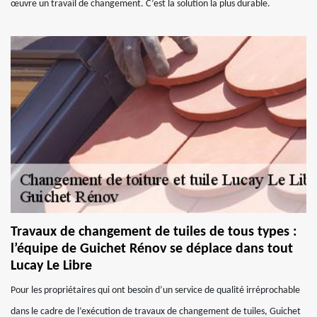
œuvre un travail de changement. C’est la solution la plus durable.
Travaux de changement de tuiles de tous types :
l’équipe de Guichet Rénov se déplace dans tout
Lucay Le Libre
Pour les propriétaires qui ont besoin d’un service de qualité irréprochable
dans le cadre de l’exécution de travaux de changement de tuiles, Guichet