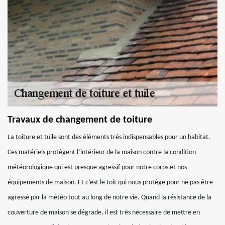
Travaux de changement de toiture
La toiture et tuile sont des éléments très indispensables pour un habitat.
Ces matériels protègent l’intérieur de la maison contre la condition
météorologique qui est presque agressif pour notre corps et nos
équipements de maison. Et c’est le toit qui nous protège pour ne pas être
agressé par la météo tout au long de notre vie. Quand la résistance de la
couverture de maison se dégrade, il est très nécessaire de mettre en