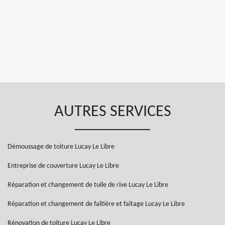
AUTRES SERVICES
Démoussage de toiture Lucay Le Libre
Entreprise de couverture Lucay Le Libre
Réparation et changement de tuile de rive Lucay Le Libre
Réparation et changement de faîtière et faîtage Lucay Le Libre
Rénovation de toiture Lucay Le Libre