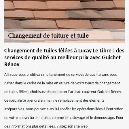
Changement de tuiles fêlées à Lucay Le Libre : des
services de qualité au meilleur prix avec Guichet
Rénov
Afin que vous profitiez simultanément de services de qualité sans vous
ruiner dans le cadre de la mise en œuvre de vos travaux de changement
de tuiles fêlées, choisissez de contacter l’artisan couvreur Guichet Rénov.
Ce spécialiste prendra en main le remplacement des éléments
irréparables. Vous pouvez aussi lui confier les opérations liées à l’entretien
de votre couverture en tuiles comme le nettoyage et le démoussage. Pour
des informations plus détaillées, visitez son site web.