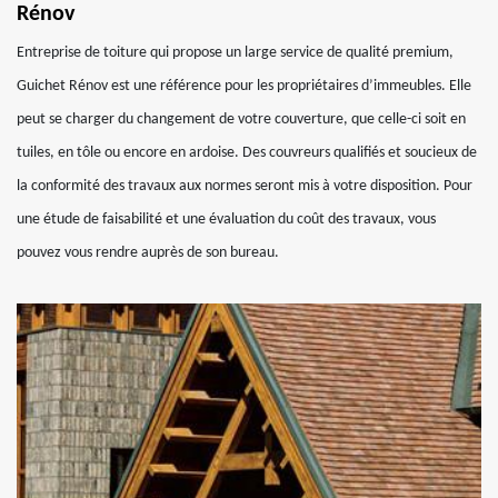
Rénov
Entreprise de toiture qui propose un large service de qualité premium,
Guichet Rénov est une référence pour les propriétaires d’immeubles. Elle
peut se charger du changement de votre couverture, que celle-ci soit en
tuiles, en tôle ou encore en ardoise. Des couvreurs qualifiés et soucieux de
la conformité des travaux aux normes seront mis à votre disposition. Pour
une étude de faisabilité et une évaluation du coût des travaux, vous
pouvez vous rendre auprès de son bureau.