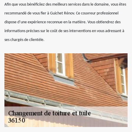
Afin que vous bénéficiiez des meilleurs services dans le domaine, vous êtes
recommandé de vous fier à Guichet Rénov. Ce couvreur professionnel
dispose d’une expérience reconnue en la matière. Vous obtiendrez des
informations précises sur le coût de ses interventions en vous adressant à
ses chargés de clientèle.