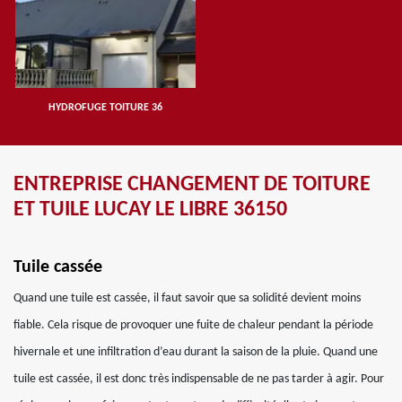
HYDROFUGE TOITURE 36
ENTREPRISE CHANGEMENT DE TOITURE
ET TUILE LUCAY LE LIBRE 36150
Tuile cassée
Quand une tuile est cassée, il faut savoir que sa solidité devient moins
fiable. Cela risque de provoquer une fuite de chaleur pendant la période
hivernale et une infiltration d’eau durant la saison de la pluie. Quand une
tuile est cassée, il est donc très indispensable de ne pas tarder à agir. Pour