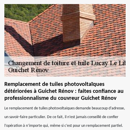
Remplacement de tuiles photovoltaïques
détériorées à Guichet Rénov : faites confiance au
professionnalisme du couvreur Guichet Rénov
Le remplacement de tuiles photovoltaïques demande beaucoup d’adresse,
un savoir-faire particulier. De ce fait, il n’est jamais conseillé de confier
l’opération à n’importe qui, même si c’est pour un remplacement partiel.