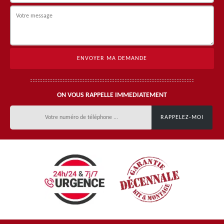
ON VOUS RAPPELLE IMMEDIATEMENT