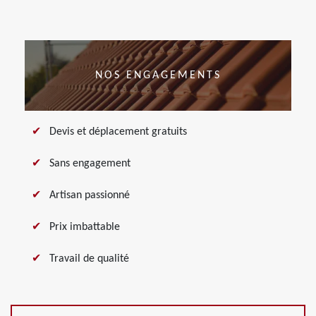
NOS ENGAGEMENTS
Devis et déplacement gratuits
Sans engagement
Artisan passionné
Prix imbattable
Travail de qualité