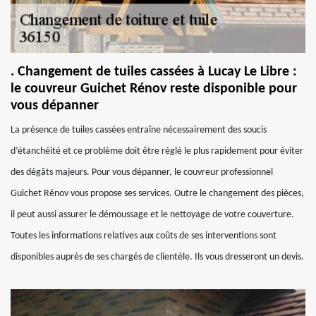
. Changement de tuiles cassées à Lucay Le Libre :
le couvreur Guichet Rénov reste disponible pour
vous dépanner
La présence de tuiles cassées entraîne nécessairement des soucis
d’étanchéité et ce problème doit être réglé le plus rapidement pour éviter
des dégâts majeurs. Pour vous dépanner, le couvreur professionnel
Guichet Rénov vous propose ses services. Outre le changement des pièces,
il peut aussi assurer le démoussage et le nettoyage de votre couverture.
Toutes les informations relatives aux coûts de ses interventions sont
disponibles auprès de ses chargés de clientèle. Ils vous dresseront un devis.