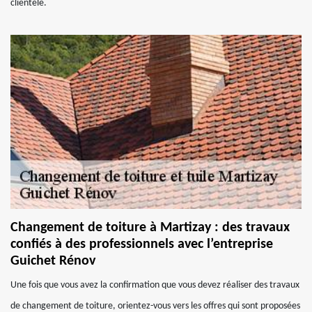
clientèle.
Changement de toiture à Martizay : des travaux
confiés à des professionnels avec l’entreprise
Guichet Rénov
Une fois que vous avez la confirmation que vous devez réaliser des travaux
de changement de toiture, orientez-vous vers les offres qui sont proposées