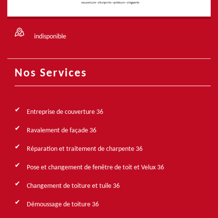
indisponible
Nos Services
Entreprise de couverture 36
Ravalement de façade 36
Réparation et traitement de charpente 36
Pose et changement de fenêtre de toit et Velux 36
Changement de toiture et tuile 36
Démoussage de toiture 36