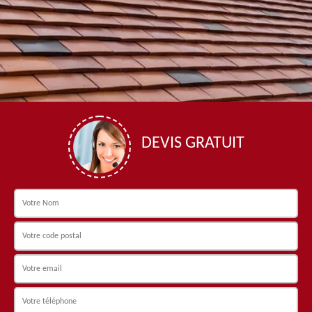
DEVIS GRATUIT