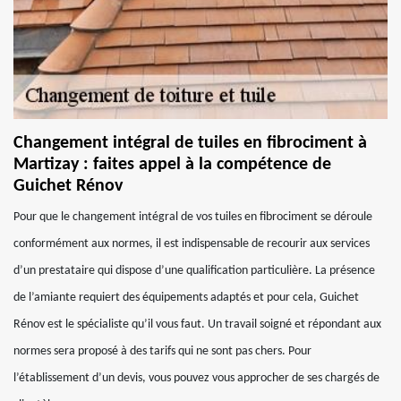
Changement intégral de tuiles en fibrociment à
Martizay : faites appel à la compétence de
Guichet Rénov
Pour que le changement intégral de vos tuiles en fibrociment se déroule
conformément aux normes, il est indispensable de recourir aux services
d’un prestataire qui dispose d’une qualification particulière. La présence
de l’amiante requiert des équipements adaptés et pour cela, Guichet
Rénov est le spécialiste qu’il vous faut. Un travail soigné et répondant aux
normes sera proposé à des tarifs qui ne sont pas chers. Pour
l’établissement d’un devis, vous pouvez vous approcher de ses chargés de