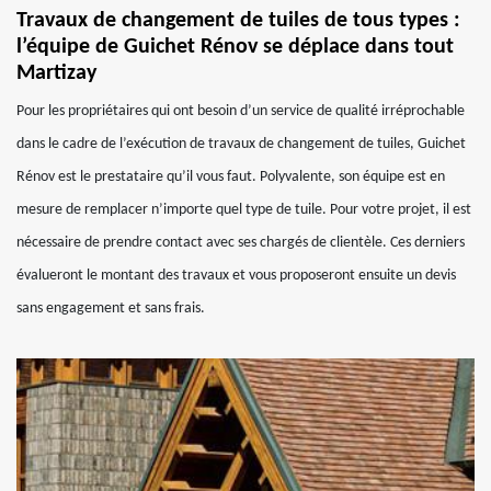
Travaux de changement de tuiles de tous types :
l’équipe de Guichet Rénov se déplace dans tout
Martizay
Pour les propriétaires qui ont besoin d’un service de qualité irréprochable
dans le cadre de l’exécution de travaux de changement de tuiles, Guichet
Rénov est le prestataire qu’il vous faut. Polyvalente, son équipe est en
mesure de remplacer n’importe quel type de tuile. Pour votre projet, il est
nécessaire de prendre contact avec ses chargés de clientèle. Ces derniers
évalueront le montant des travaux et vous proposeront ensuite un devis
sans engagement et sans frais.