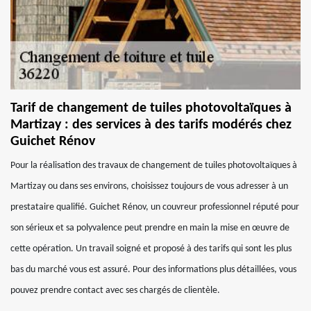
Tarif de changement de tuiles photovoltaïques à
Martizay : des services à des tarifs modérés chez
Guichet Rénov
Pour la réalisation des travaux de changement de tuiles photovoltaïques à
Martizay ou dans ses environs, choisissez toujours de vous adresser à un
prestataire qualifié. Guichet Rénov, un couvreur professionnel réputé pour
son sérieux et sa polyvalence peut prendre en main la mise en œuvre de
cette opération. Un travail soigné et proposé à des tarifs qui sont les plus
bas du marché vous est assuré. Pour des informations plus détaillées, vous
pouvez prendre contact avec ses chargés de clientèle.