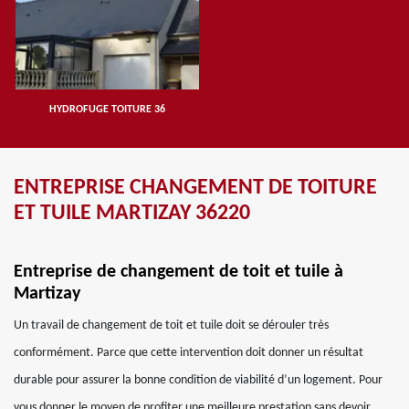
HYDROFUGE TOITURE 36
ENTREPRISE CHANGEMENT DE TOITURE
ET TUILE MARTIZAY 36220
Entreprise de changement de toit et tuile à
Martizay
Un travail de changement de toit et tuile doit se dérouler très
conformément. Parce que cette intervention doit donner un résultat
durable pour assurer la bonne condition de viabilité d’un logement. Pour
vous donner le moyen de profiter une meilleure prestation sans devoir