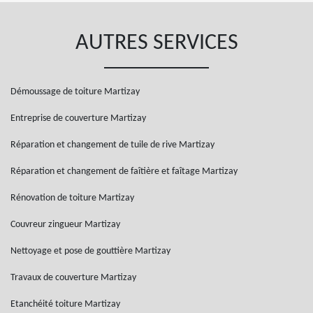
AUTRES SERVICES
Démoussage de toiture Martizay
Entreprise de couverture Martizay
Réparation et changement de tuile de rive Martizay
Réparation et changement de faîtière et faîtage Martizay
Rénovation de toiture Martizay
Couvreur zingueur Martizay
Nettoyage et pose de gouttière Martizay
Travaux de couverture Martizay
Etanchéité toiture Martizay