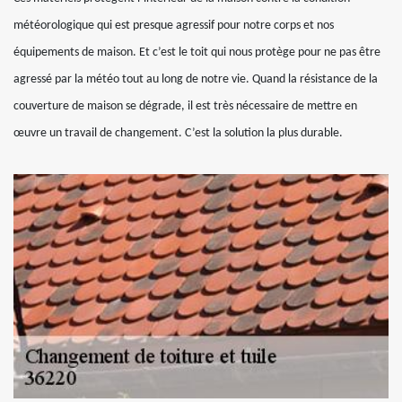
météorologique qui est presque agressif pour notre corps et nos
équipements de maison. Et c’est le toit qui nous protège pour ne pas être
agressé par la météo tout au long de notre vie. Quand la résistance de la
couverture de maison se dégrade, il est très nécessaire de mettre en
œuvre un travail de changement. C’est la solution la plus durable.