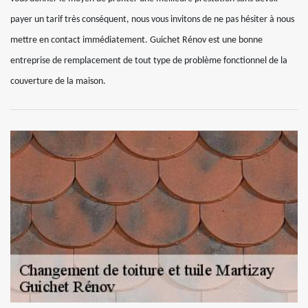
payer un tarif très conséquent, nous vous invitons de ne pas hésiter à nous
mettre en contact immédiatement. Guichet Rénov est une bonne
entreprise de remplacement de tout type de problème fonctionnel de la
couverture de la maison.