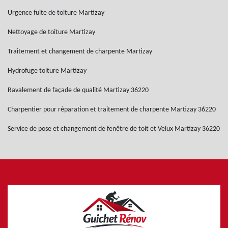
Urgence fuite de toiture Martizay
Nettoyage de toiture Martizay
Traitement et changement de charpente Martizay
Hydrofuge toiture Martizay
Ravalement de façade de qualité Martizay 36220
Charpentier pour réparation et traitement de charpente Martizay 36220
Service de pose et changement de fenêtre de toit et Velux Martizay 36220