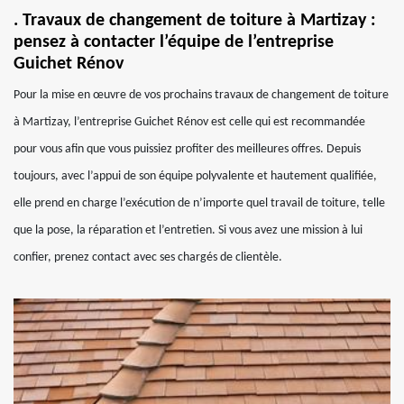
. Travaux de changement de toiture à Martizay :
pensez à contacter l’équipe de l’entreprise
Guichet Rénov
Pour la mise en œuvre de vos prochains travaux de changement de toiture
à Martizay, l’entreprise Guichet Rénov est celle qui est recommandée
pour vous afin que vous puissiez profiter des meilleures offres. Depuis
toujours, avec l’appui de son équipe polyvalente et hautement qualifiée,
elle prend en charge l’exécution de n’importe quel travail de toiture, telle
que la pose, la réparation et l’entretien. Si vous avez une mission à lui
confier, prenez contact avec ses chargés de clientèle.