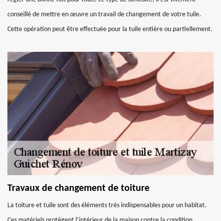
conseillé de mettre en œuvre un travail de changement de votre tuile.
Cette opération peut être effectuée pour la tuile entière ou partiellement.
Travaux de changement de toiture
La toiture et tuile sont des éléments très indispensables pour un habitat.
Ces matériels protègent l’intérieur de la maison contre la condition