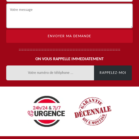
ON VOUS RAPPELLE IMMEDIATEMENT