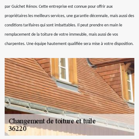
par Guichet Rénov. Cette entreprise est connue pour offrir aux
propriétaires les meilleurs services, une garantie décennale, mais aussi des
conditions tarifaires qui sont imbattables. Il peut prendre en main le
remplacement de la toiture de votre immeuble, mais aussi de vos
charpentes. Une équipe hautement qualifiée sera mise à votre disposition.