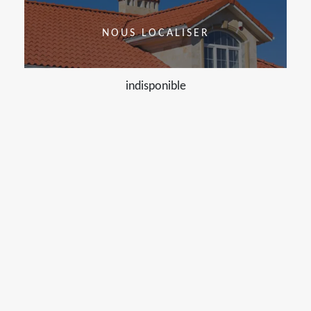
NOUS LOCALISER
indisponible