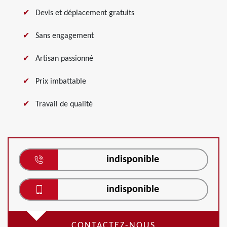
Devis et déplacement gratuits
Sans engagement
Artisan passionné
Prix imbattable
Travail de qualité
indisponible
indisponible
CONTACTEZ-NOUS