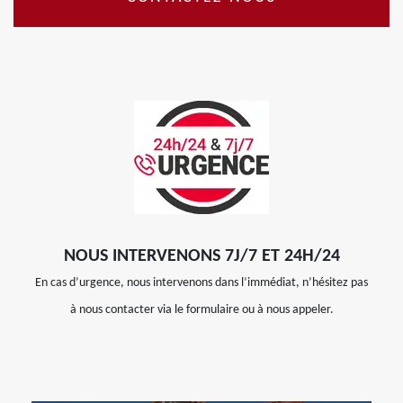
NOUS INTERVENONS 7J/7 ET 24H/24
En cas d’urgence, nous intervenons dans l’immédiat, n’hésitez pas
à nous contacter via le formulaire ou à nous appeler.