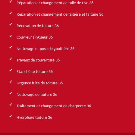
Réparation et changement de tuile de rive 36
Réparation et changement de faîtière et faîtage 36
Rénovation de toiture 36
Couvreur zingueur 36
Nettoyage et pose de gouttière 36
Travaux de couverture 36
Etanchéité toiture 36
Urgence fuite de toiture 36
Nettoyage de toiture 36
Traitement et changement de charpente 36
Hydrofuge toiture 36