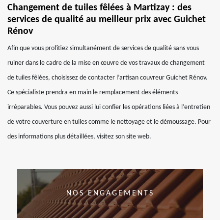
Changement de tuiles fêlées à Martizay : des
services de qualité au meilleur prix avec Guichet
Rénov
Afin que vous profitiez simultanément de services de qualité sans vous
ruiner dans le cadre de la mise en œuvre de vos travaux de changement
de tuiles fêlées, choisissez de contacter l’artisan couvreur Guichet Rénov.
Ce spécialiste prendra en main le remplacement des éléments
irréparables. Vous pouvez aussi lui confier les opérations liées à l’entretien
de votre couverture en tuiles comme le nettoyage et le démoussage. Pour
des informations plus détaillées, visitez son site web.
NOS ENGAGEMENTS