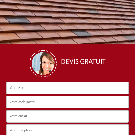
DEVIS GRATUIT