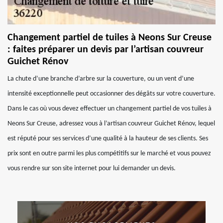
Changement partiel de tuiles à Neons Sur Creuse
: faites préparer un devis par l’artisan couvreur
Guichet Rénov
La chute d’une branche d’arbre sur la couverture, ou un vent d’une
intensité exceptionnelle peut occasionner des dégâts sur votre couverture.
Dans le cas où vous devez effectuer un changement partiel de vos tuiles à
Neons Sur Creuse, adressez vous à l’artisan couvreur Guichet Rénov, lequel
est réputé pour ses services d’une qualité à la hauteur de ses clients. Ses
prix sont en outre parmi les plus compétitifs sur le marché et vous pouvez
vous rendre sur son site internet pour lui demander un devis.