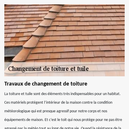
Travaux de changement de toiture
La toiture et tuile sont des éléments très indispensables pour un habitat.
Ces matériels protègent l’intérieur de la maison contre la condition
météorologique qui est presque agressif pour notre corps et nos
équipements de maison. Et c’est le toit qui nous protège pour ne pas être
agressé par la météo tout au long de notre vie. Quand la résistance de la