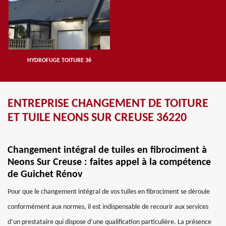
HYDROFUGE TOITURE 36
ENTREPRISE CHANGEMENT DE TOITURE
ET TUILE NEONS SUR CREUSE 36220
Changement intégral de tuiles en fibrociment à
Neons Sur Creuse : faites appel à la compétence
de Guichet Rénov
Pour que le changement intégral de vos tuiles en fibrociment se déroule
conformément aux normes, il est indispensable de recourir aux services
d’un prestataire qui dispose d’une qualification particulière. La présence