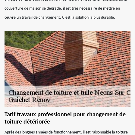
couverture de maison se dégrade, il est très nécessaire de mettre en
œuvre un travail de changement. C’est la solution la plus durable.
Tarif travaux professionnel pour changement de
toiture détériorée
Après des longues années de fonctionnement, il est raisonnable la toiture