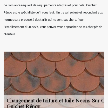
de l’amiante requiert des équipements adaptés et pour cela, Guichet
Rénov est le spécialiste qu’il vous faut. Un travail soigné et répondant aux
normes sera proposé à des tarifs qui ne sont pas chers. Pour
l’établissement d’un devis, vous pouvez vous approcher de ses chargés de
clientèle.