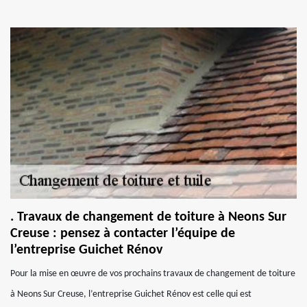
. Travaux de changement de toiture à Neons Sur
Creuse : pensez à contacter l’équipe de
l’entreprise Guichet Rénov
Pour la mise en œuvre de vos prochains travaux de changement de toiture
à Neons Sur Creuse, l’entreprise Guichet Rénov est celle qui est