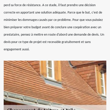
perd sa force de résistance. A ce stade, il faut prendre une décision
correcte en apportant une solution adéquate. Parce que le but, c’est de
minimiser les dommages causés par ce problème. Pour que vous puissiez
bien préparer votre budget avant de conclure une coopération avec un
prestataire, pensez à mettre en route d’abord une demande de devis. Un
devis pour ce type de projet est recevable gratuitement et sans
engagement aussi.