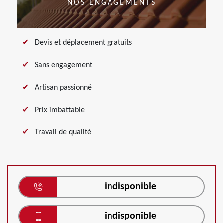
NOS ENGAGEMENTS
Devis et déplacement gratuits
Sans engagement
Artisan passionné
Prix imbattable
Travail de qualité
indisponible
indisponible