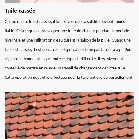
Tuile cassée
Quand une tuile est cassée, il faut savoir que sa solidité devient moins
fiable. Cela risque de provoquer une fuite de chaleur pendant la période
hivernale et une infiltration d’eau durant la saison de la pluie. Quand une
tuile est cassée, il est donc très indispensable de ne pas tarder à agir. Pour
régler une bonne fois pour toute ce type de difficulté, il est vivement
conseillé de mettre en œuvre un travail de changement de votre tuile.
Cette opération peut être effectuée pour la tuile entière ou partiellement.