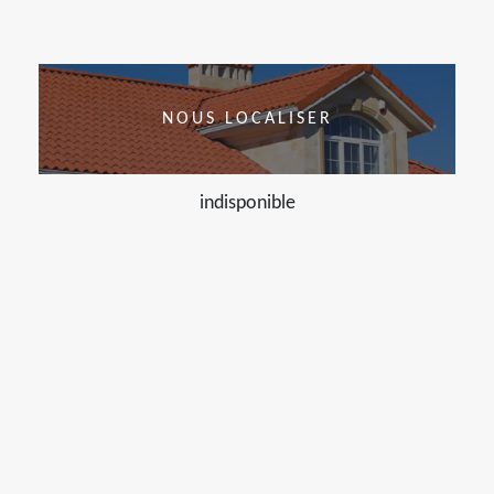
NOUS LOCALISER
indisponible