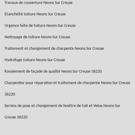
Travaux de couverture Neons Sur Creuse
Etanchéité toiture Neons Sur Creuse
Urgence fuite de toiture Neons Sur Creuse
Nettoyage de toiture Neons Sur Creuse
Traitement et changement de charpente Neons Sur Creuse
Hydrofuge toiture Neons Sur Creuse
Ravalement de façade de qualité Neons Sur Creuse 36220
Charpentier pour réparation et traitement de charpente Neons Sur Creuse
36220
Service de pose et changement de fenêtre de toit et Velux Neons Sur
Creuse 36220