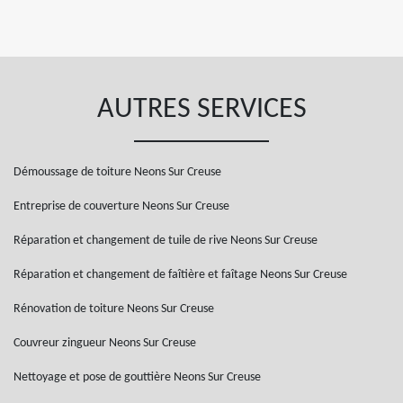
AUTRES SERVICES
Démoussage de toiture Neons Sur Creuse
Entreprise de couverture Neons Sur Creuse
Réparation et changement de tuile de rive Neons Sur Creuse
Réparation et changement de faîtière et faîtage Neons Sur Creuse
Rénovation de toiture Neons Sur Creuse
Couvreur zingueur Neons Sur Creuse
Nettoyage et pose de gouttière Neons Sur Creuse