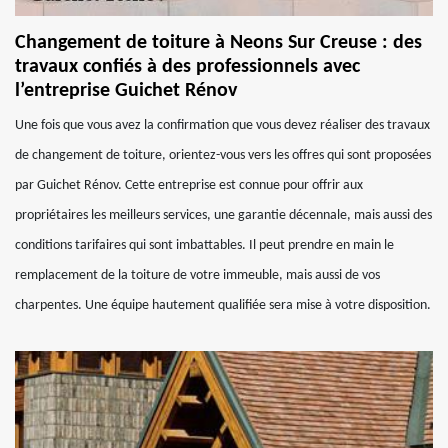
Changement de toiture à Neons Sur Creuse : des
travaux confiés à des professionnels avec
l’entreprise Guichet Rénov
Une fois que vous avez la confirmation que vous devez réaliser des travaux
de changement de toiture, orientez-vous vers les offres qui sont proposées
par Guichet Rénov. Cette entreprise est connue pour offrir aux
propriétaires les meilleurs services, une garantie décennale, mais aussi des
conditions tarifaires qui sont imbattables. Il peut prendre en main le
remplacement de la toiture de votre immeuble, mais aussi de vos
charpentes. Une équipe hautement qualifiée sera mise à votre disposition.