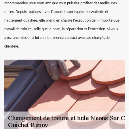
recommandée pour vous afin que vous puissiez profiter des meilleures
offres. Depuis toujours, avec l’appui de son équipe polyvalente et
hautement qualifiée, elle prend en charge l’exécution de n’importe quel
travail de toiture, telle que la pose, la réparation et l’entretien. Si vous
avez une mission à lui confier, prenez contact avec ses chargés de
clientèle.