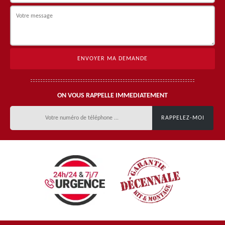
ON VOUS RAPPELLE IMMEDIATEMENT