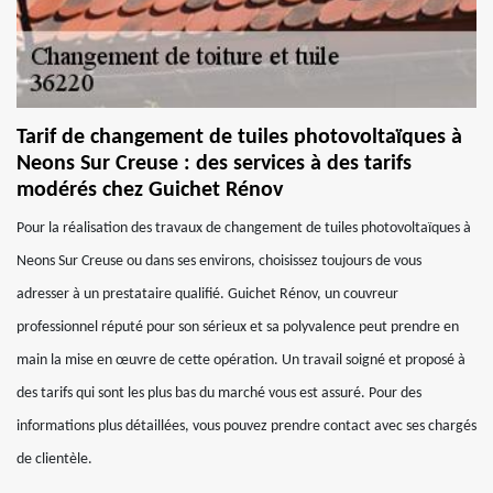
Tarif de changement de tuiles photovoltaïques à
Neons Sur Creuse : des services à des tarifs
modérés chez Guichet Rénov
Pour la réalisation des travaux de changement de tuiles photovoltaïques à
Neons Sur Creuse ou dans ses environs, choisissez toujours de vous
adresser à un prestataire qualifié. Guichet Rénov, un couvreur
professionnel réputé pour son sérieux et sa polyvalence peut prendre en
main la mise en œuvre de cette opération. Un travail soigné et proposé à
des tarifs qui sont les plus bas du marché vous est assuré. Pour des
informations plus détaillées, vous pouvez prendre contact avec ses chargés
de clientèle.