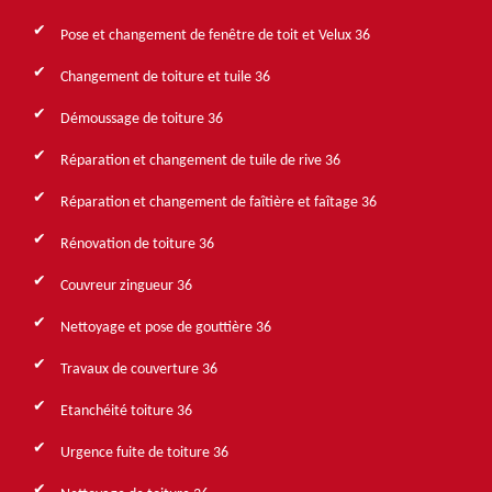
Pose et changement de fenêtre de toit et Velux 36
Changement de toiture et tuile 36
Démoussage de toiture 36
Réparation et changement de tuile de rive 36
Réparation et changement de faîtière et faîtage 36
Rénovation de toiture 36
Couvreur zingueur 36
Nettoyage et pose de gouttière 36
Travaux de couverture 36
Etanchéité toiture 36
Urgence fuite de toiture 36