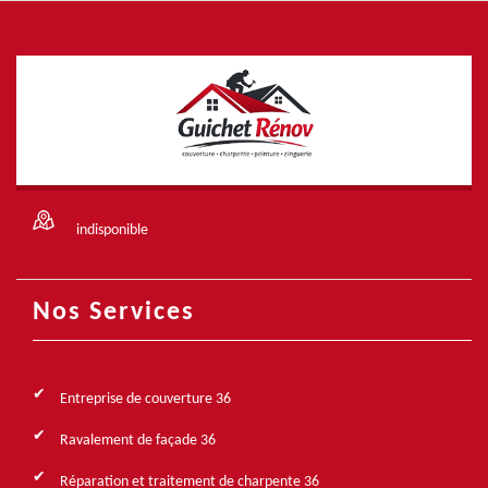
indisponible
Nos Services
Entreprise de couverture 36
Ravalement de façade 36
Réparation et traitement de charpente 36