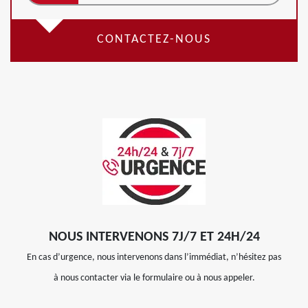
CONTACTEZ-NOUS
NOUS INTERVENONS 7J/7 ET 24H/24
En cas d’urgence, nous intervenons dans l’immédiat, n’hésitez pas
à nous contacter via le formulaire ou à nous appeler.