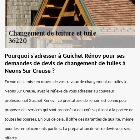
Pourquoi s’adresser à Guichet Rénov pour ses
demandes de devis de changement de tuiles à
Neons Sur Creuse ?
En vue de la mise en œuvre de vos travaux de changement de tuiles à
Neons Sur Creuse, ayez le réflexe de vous adresser au couvreur
professionnel Guichet Rénov ! ce prestataire de renom est connu pour
proposer des services qui sont proposés à des coûts qui sont à la portée de
toutes les bourses. En plus de cela, il offre des garanties de qualité, même
pour les remplacements partiels. La préparation de votre devis vous sera
offerte.