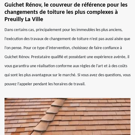
Guichet Rénov, le couvreur de référence pour les
changements de toiture les plus complexes à
Preuilly La Ville
Dans certains cas, principalement pour les immeubles les plus anciens,
l’exécution des travaux de changement de toiture n’est pas aussi aisée que
l’on pense. Pour ce type d’intervention, choisissez de faire confiance à
Guichet Rénov. Prestataire qualifié et possédant une expérience avérée, il
vous garantira une réalisation conforme aux règles de l’art et à des coûts
qui sont les plus avantageux sur le marché. Si vous avez des questions, vous
pouvez l’appeler pendant les horaires de travail.