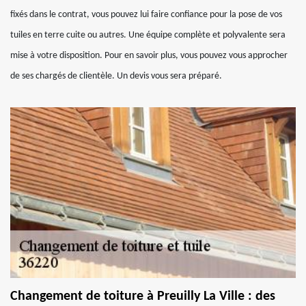
fixés dans le contrat, vous pouvez lui faire confiance pour la pose de vos
tuiles en terre cuite ou autres. Une équipe complète et polyvalente sera
mise à votre disposition. Pour en savoir plus, vous pouvez vous approcher
de ses chargés de clientèle. Un devis vous sera préparé.
Changement de toiture à Preuilly La Ville : des