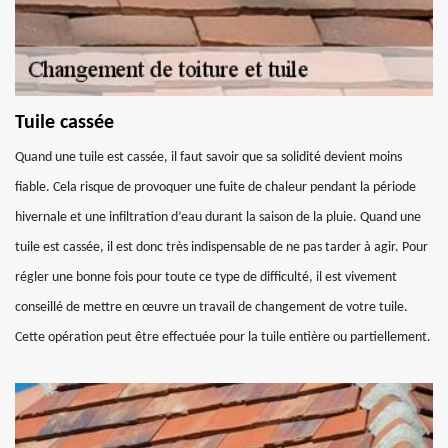
Tuile cassée
Quand une tuile est cassée, il faut savoir que sa solidité devient moins
fiable. Cela risque de provoquer une fuite de chaleur pendant la période
hivernale et une infiltration d’eau durant la saison de la pluie. Quand une
tuile est cassée, il est donc très indispensable de ne pas tarder à agir. Pour
régler une bonne fois pour toute ce type de difficulté, il est vivement
conseillé de mettre en œuvre un travail de changement de votre tuile.
Cette opération peut être effectuée pour la tuile entière ou partiellement.