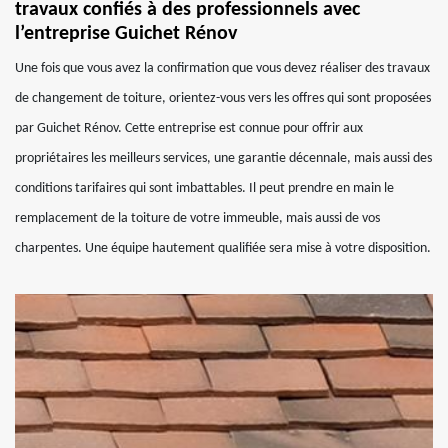
travaux confiés à des professionnels avec
l’entreprise Guichet Rénov
Une fois que vous avez la confirmation que vous devez réaliser des travaux
de changement de toiture, orientez-vous vers les offres qui sont proposées
par Guichet Rénov. Cette entreprise est connue pour offrir aux
propriétaires les meilleurs services, une garantie décennale, mais aussi des
conditions tarifaires qui sont imbattables. Il peut prendre en main le
remplacement de la toiture de votre immeuble, mais aussi de vos
charpentes. Une équipe hautement qualifiée sera mise à votre disposition.