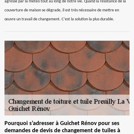
agressé par la météo tout au long de notre vie. Quand la résistance de la
couverture de maison se dégrade, il est très nécessaire de mettre en
œuvre un travail de changement. C’est la solution la plus durable.
Pourquoi s’adresser à Guichet Rénov pour ses
demandes de devis de changement de tuiles à