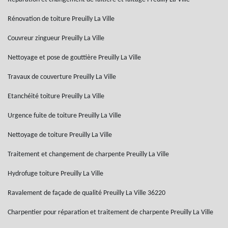
Rénovation de toiture Preuilly La Ville
Couvreur zingueur Preuilly La Ville
Nettoyage et pose de gouttière Preuilly La Ville
Travaux de couverture Preuilly La Ville
Etanchéité toiture Preuilly La Ville
Urgence fuite de toiture Preuilly La Ville
Nettoyage de toiture Preuilly La Ville
Traitement et changement de charpente Preuilly La Ville
Hydrofuge toiture Preuilly La Ville
Ravalement de façade de qualité Preuilly La Ville 36220
Charpentier pour réparation et traitement de charpente Preuilly La Ville