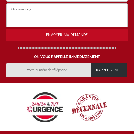
ON VOUS RAPPELLE IMMEDIATEMENT