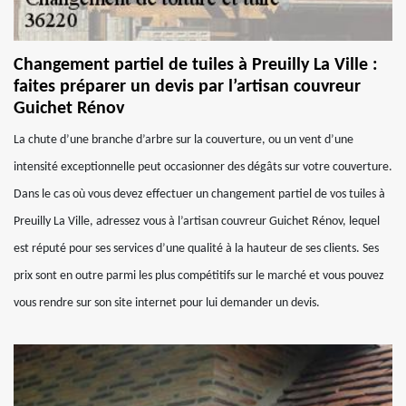
Changement partiel de tuiles à Preuilly La Ville :
faites préparer un devis par l’artisan couvreur
Guichet Rénov
La chute d’une branche d’arbre sur la couverture, ou un vent d’une
intensité exceptionnelle peut occasionner des dégâts sur votre couverture.
Dans le cas où vous devez effectuer un changement partiel de vos tuiles à
Preuilly La Ville, adressez vous à l’artisan couvreur Guichet Rénov, lequel
est réputé pour ses services d’une qualité à la hauteur de ses clients. Ses
prix sont en outre parmi les plus compétitifs sur le marché et vous pouvez
vous rendre sur son site internet pour lui demander un devis.