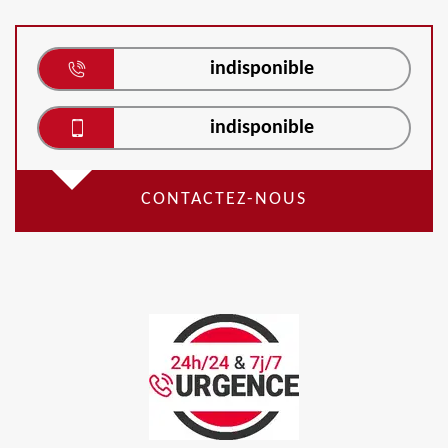
indisponible
indisponible
CONTACTEZ-NOUS