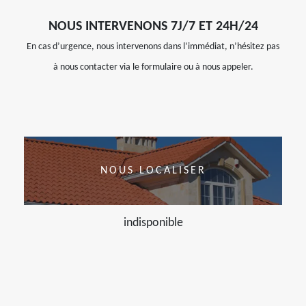
NOUS INTERVENONS 7J/7 ET 24H/24
En cas d’urgence, nous intervenons dans l’immédiat, n’hésitez pas
à nous contacter via le formulaire ou à nous appeler.
NOUS LOCALISER
indisponible