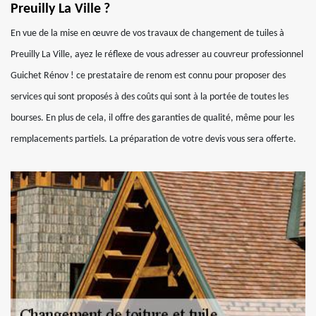
Preuilly La Ville ?
En vue de la mise en œuvre de vos travaux de changement de tuiles à
Preuilly La Ville, ayez le réflexe de vous adresser au couvreur professionnel
Guichet Rénov ! ce prestataire de renom est connu pour proposer des
services qui sont proposés à des coûts qui sont à la portée de toutes les
bourses. En plus de cela, il offre des garanties de qualité, même pour les
remplacements partiels. La préparation de votre devis vous sera offerte.