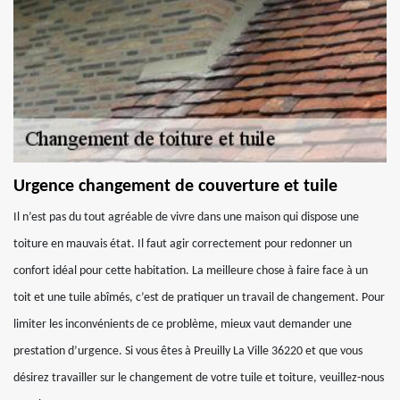
Urgence changement de couverture et tuile
Il n’est pas du tout agréable de vivre dans une maison qui dispose une
toiture en mauvais état. Il faut agir correctement pour redonner un
confort idéal pour cette habitation. La meilleure chose à faire face à un
toit et une tuile abîmés, c’est de pratiquer un travail de changement. Pour
limiter les inconvénients de ce problème, mieux vaut demander une
prestation d’urgence. Si vous êtes à Preuilly La Ville 36220 et que vous
désirez travailler sur le changement de votre tuile et toiture, veuillez-nous