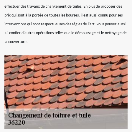
effectuer des travaux de changement de tuiles. En plus de proposer des
prix qui sont à la portée de toutes les bourses, il est aussi connu pour ses
interventions qui sont respectueuses des règles de l’art. vous pouvez aussi
lui confier d’autres opérations telles que le démoussage et le nettoyage de
la couverture.