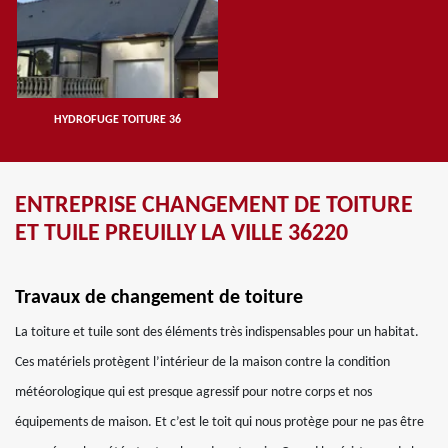
HYDROFUGE TOITURE 36
ENTREPRISE CHANGEMENT DE TOITURE
ET TUILE PREUILLY LA VILLE 36220
Travaux de changement de toiture
La toiture et tuile sont des éléments très indispensables pour un habitat.
Ces matériels protègent l’intérieur de la maison contre la condition
météorologique qui est presque agressif pour notre corps et nos
équipements de maison. Et c’est le toit qui nous protège pour ne pas être