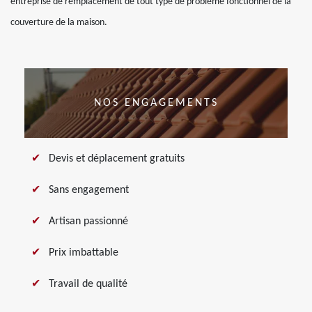
entreprise de remplacement de tout type de problème fonctionnel de la
couverture de la maison.
NOS ENGAGEMENTS
Devis et déplacement gratuits
Sans engagement
Artisan passionné
Prix imbattable
Travail de qualité