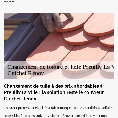
appeler.
Changement de tuile à des prix abordables à
Preuilly La Ville : la solution reste le couvreur
Guichet Rénov
Couvreur professionnel qui s’est fait remarquer par ses conditions tarifaires
accessibles à tous les budgets Guichet Rénov propose d’intervenir pour