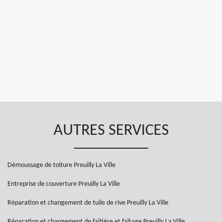
AUTRES SERVICES
Démoussage de toiture Preuilly La Ville
Entreprise de couverture Preuilly La Ville
Réparation et changement de tuile de rive Preuilly La Ville
Réparation et changement de faîtière et faîtage Preuilly La Ville