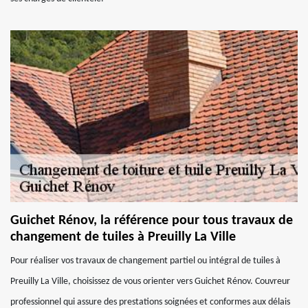
Guichet Rénov, la référence pour tous travaux de
changement de tuiles à Preuilly La Ville
Pour réaliser vos travaux de changement partiel ou intégral de tuiles à
Preuilly La Ville, choisissez de vous orienter vers Guichet Rénov. Couvreur
professionnel qui assure des prestations soignées et conformes aux délais