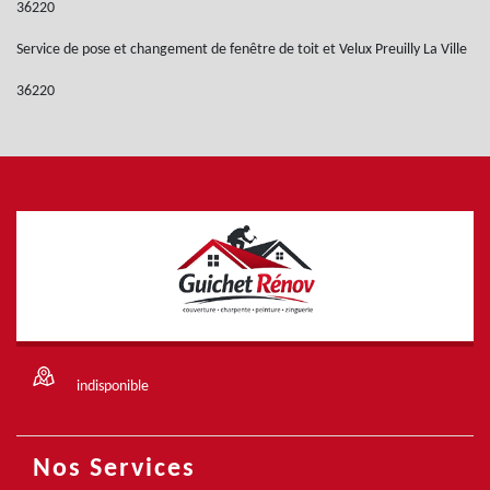
36220
Service de pose et changement de fenêtre de toit et Velux Preuilly La Ville
36220
indisponible
Nos Services