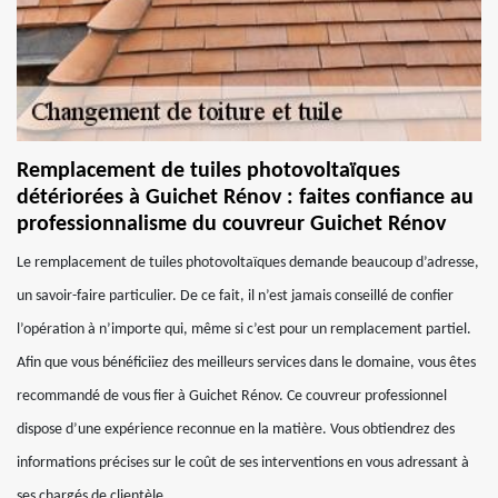
Remplacement de tuiles photovoltaïques
détériorées à Guichet Rénov : faites confiance au
professionnalisme du couvreur Guichet Rénov
Le remplacement de tuiles photovoltaïques demande beaucoup d’adresse,
un savoir-faire particulier. De ce fait, il n’est jamais conseillé de confier
l’opération à n’importe qui, même si c’est pour un remplacement partiel.
Afin que vous bénéficiiez des meilleurs services dans le domaine, vous êtes
recommandé de vous fier à Guichet Rénov. Ce couvreur professionnel
dispose d’une expérience reconnue en la matière. Vous obtiendrez des
informations précises sur le coût de ses interventions en vous adressant à
ses chargés de clientèle.