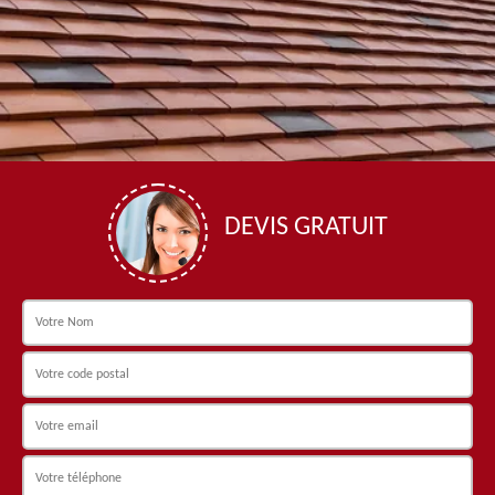
DEVIS GRATUIT