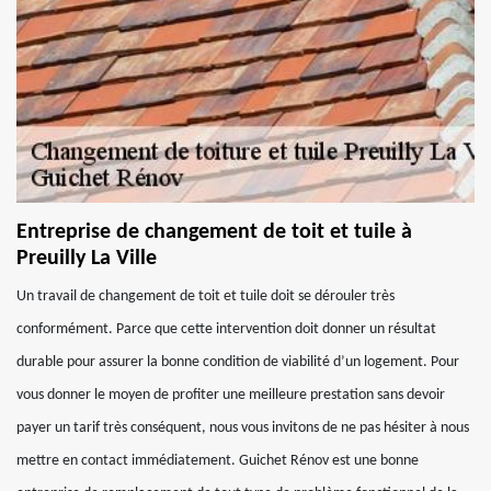
Entreprise de changement de toit et tuile à
Preuilly La Ville
Un travail de changement de toit et tuile doit se dérouler très
conformément. Parce que cette intervention doit donner un résultat
durable pour assurer la bonne condition de viabilité d’un logement. Pour
vous donner le moyen de profiter une meilleure prestation sans devoir
payer un tarif très conséquent, nous vous invitons de ne pas hésiter à nous
mettre en contact immédiatement. Guichet Rénov est une bonne