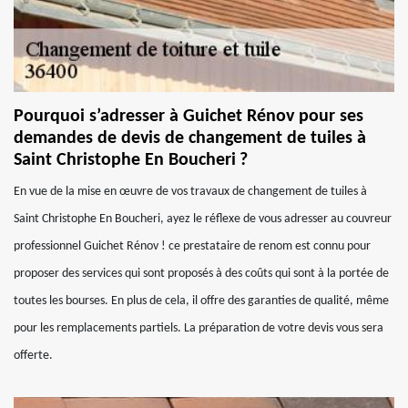
Pourquoi s’adresser à Guichet Rénov pour ses
demandes de devis de changement de tuiles à
Saint Christophe En Boucheri ?
En vue de la mise en œuvre de vos travaux de changement de tuiles à
Saint Christophe En Boucheri, ayez le réflexe de vous adresser au couvreur
professionnel Guichet Rénov ! ce prestataire de renom est connu pour
proposer des services qui sont proposés à des coûts qui sont à la portée de
toutes les bourses. En plus de cela, il offre des garanties de qualité, même
pour les remplacements partiels. La préparation de votre devis vous sera
offerte.