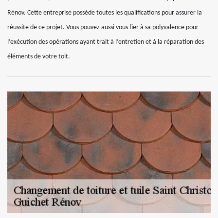
Rénov. Cette entreprise possède toutes les qualifications pour assurer la
réussite de ce projet. Vous pouvez aussi vous fier à sa polyvalence pour
l’exécution des opérations ayant trait à l’entretien et à la réparation des
éléments de votre toit.