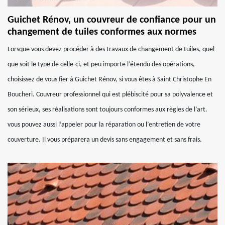
Guichet Rénov, un couvreur de confiance pour un
changement de tuiles conformes aux normes
Lorsque vous devez procéder à des travaux de changement de tuiles, quel
que soit le type de celle-ci, et peu importe l’étendu des opérations,
choisissez de vous fier à Guichet Rénov, si vous êtes à Saint Christophe En
Boucheri. Couvreur professionnel qui est plébiscité pour sa polyvalence et
son sérieux, ses réalisations sont toujours conformes aux règles de l’art.
vous pouvez aussi l’appeler pour la réparation ou l’entretien de votre
couverture. Il vous préparera un devis sans engagement et sans frais.