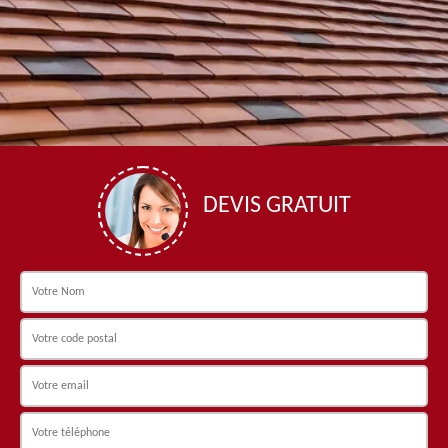
DEVIS GRATUIT