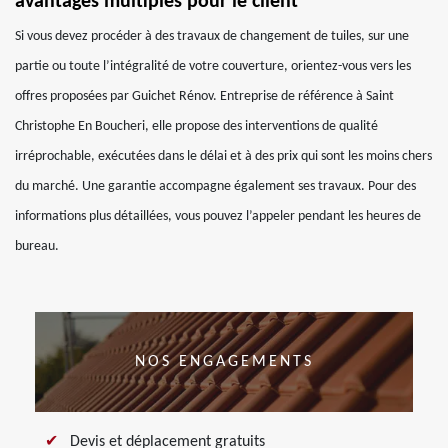
avantages multiples pour le client
Si vous devez procéder à des travaux de changement de tuiles, sur une
partie ou toute l’intégralité de votre couverture, orientez-vous vers les
offres proposées par Guichet Rénov. Entreprise de référence à Saint
Christophe En Boucheri, elle propose des interventions de qualité
irréprochable, exécutées dans le délai et à des prix qui sont les moins chers
du marché. Une garantie accompagne également ses travaux. Pour des
informations plus détaillées, vous pouvez l’appeler pendant les heures de
bureau.
NOS ENGAGEMENTS
Devis et déplacement gratuits