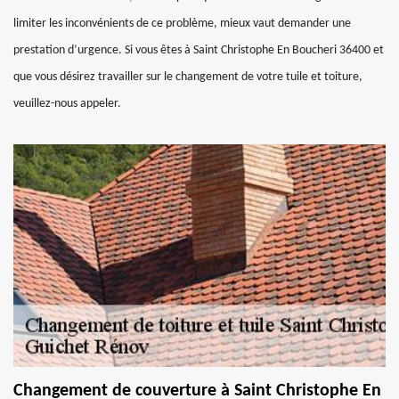
limiter les inconvénients de ce problème, mieux vaut demander une
prestation d’urgence. Si vous êtes à Saint Christophe En Boucheri 36400 et
que vous désirez travailler sur le changement de votre tuile et toiture,
veuillez-nous appeler.
Changement de couverture à Saint Christophe En