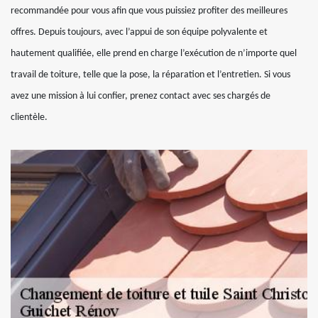
recommandée pour vous afin que vous puissiez profiter des meilleures
offres. Depuis toujours, avec l’appui de son équipe polyvalente et
hautement qualifiée, elle prend en charge l’exécution de n’importe quel
travail de toiture, telle que la pose, la réparation et l’entretien. Si vous
avez une mission à lui confier, prenez contact avec ses chargés de
clientèle.