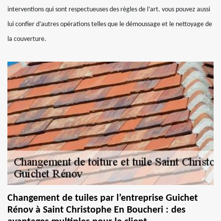
interventions qui sont respectueuses des règles de l’art. vous pouvez aussi
lui confier d’autres opérations telles que le démoussage et le nettoyage de
la couverture.
Changement de tuiles par l’entreprise Guichet
Rénov à Saint Christophe En Boucheri : des