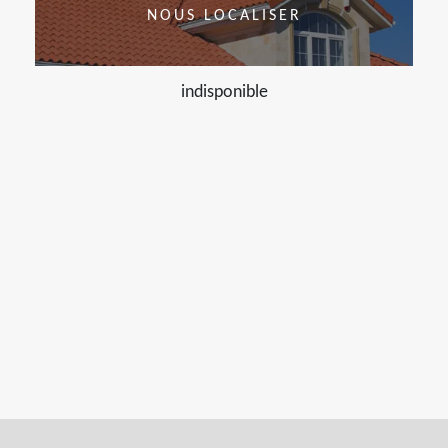
NOUS LOCALISER
indisponible