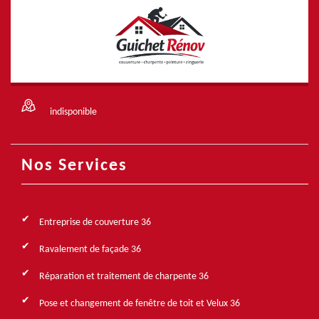
indisponible
Nos Services
Entreprise de couverture 36
Ravalement de façade 36
Réparation et traitement de charpente 36
Pose et changement de fenêtre de toit et Velux 36