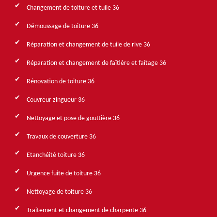
Changement de toiture et tuile 36
Démoussage de toiture 36
Réparation et changement de tuile de rive 36
Réparation et changement de faîtière et faîtage 36
Rénovation de toiture 36
Couvreur zingueur 36
Nettoyage et pose de gouttière 36
Travaux de couverture 36
Etanchéité toiture 36
Urgence fuite de toiture 36
Nettoyage de toiture 36
Traitement et changement de charpente 36