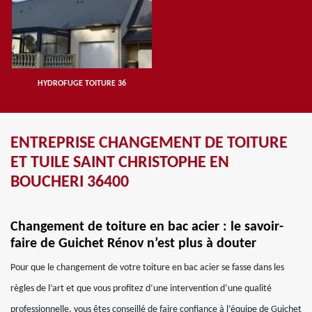
HYDROFUGE TOITURE 36
ENTREPRISE CHANGEMENT DE TOITURE
ET TUILE SAINT CHRISTOPHE EN
BOUCHERI 36400
Changement de toiture en bac acier : le savoir-
faire de Guichet Rénov n’est plus à douter
Pour que le changement de votre toiture en bac acier se fasse dans les
règles de l’art et que vous profitez d’une intervention d’une qualité
professionnelle, vous êtes conseillé de faire confiance à l’équipe de Guichet