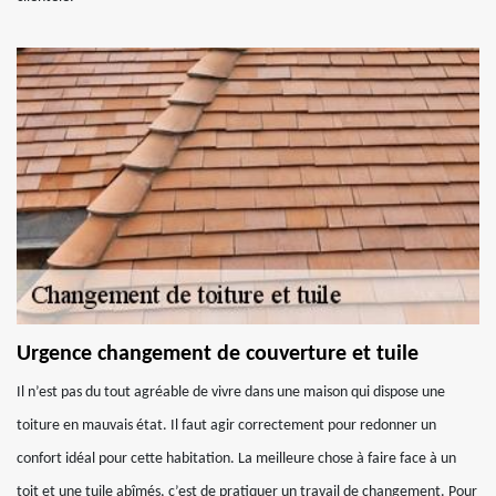
Urgence changement de couverture et tuile
Il n’est pas du tout agréable de vivre dans une maison qui dispose une
toiture en mauvais état. Il faut agir correctement pour redonner un
confort idéal pour cette habitation. La meilleure chose à faire face à un
toit et une tuile abîmés, c’est de pratiquer un travail de changement. Pour