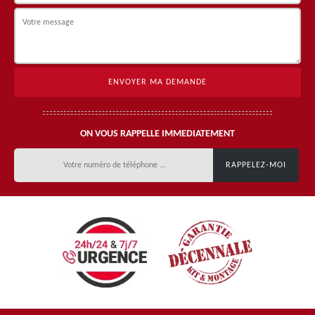
ON VOUS RAPPELLE IMMEDIATEMENT