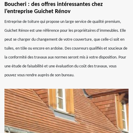
Boucheri : des offres intéressantes chez
l’entreprise Guichet Rénov
Entreprise de toiture qui propose un large service de qualité premium,
Guichet Rénov est une référence pour les propriétaires d’immeubles. Elle
peut se charger du changement de votre couverture, que celle-ci soit en
tuiles, en tôle ou encore en ardoise. Des couvreurs qualifiés et soucieux de
la conformité des travaux aux normes seront mis à votre disposition. Pour
une étude de faisabilité et une évaluation du coût des travaux, vous
pouvez vous rendre auprès de son bureau.