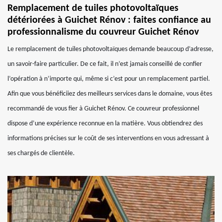
Remplacement de tuiles photovoltaïques
détériorées à Guichet Rénov : faites confiance au
professionnalisme du couvreur Guichet Rénov
Le remplacement de tuiles photovoltaïques demande beaucoup d’adresse,
un savoir-faire particulier. De ce fait, il n’est jamais conseillé de confier
l’opération à n’importe qui, même si c’est pour un remplacement partiel.
Afin que vous bénéficiiez des meilleurs services dans le domaine, vous êtes
recommandé de vous fier à Guichet Rénov. Ce couvreur professionnel
dispose d’une expérience reconnue en la matière. Vous obtiendrez des
informations précises sur le coût de ses interventions en vous adressant à
ses chargés de clientèle.