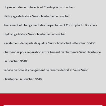
Urgence fuite de toiture Saint Christophe En Boucheri
Nettoyage de toiture Saint Christophe En Boucheri
Traitement et changement de charpente Saint Christophe En Boucheri
Hydrofuge toiture Saint Christophe En Boucheri
Ravalement de façade de qualité Saint Christophe En Boucheri 36400
Charpentier pour réparation et traitement de charpente Saint Christophe
En Boucheri 36400
Service de pose et changement de fenêtre de toit et Velux Saint
Christophe En Boucheri 36400