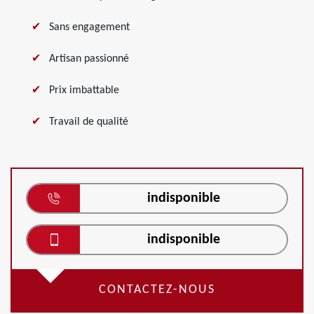
Sans engagement
Artisan passionné
Prix imbattable
Travail de qualité
indisponible
indisponible
CONTACTEZ-NOUS