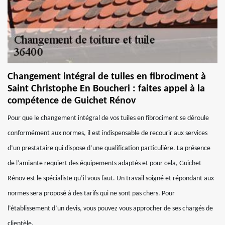
Changement intégral de tuiles en fibrociment à
Saint Christophe En Boucheri : faites appel à la
compétence de Guichet Rénov
Pour que le changement intégral de vos tuiles en fibrociment se déroule
conformément aux normes, il est indispensable de recourir aux services
d’un prestataire qui dispose d’une qualification particulière. La présence
de l’amiante requiert des équipements adaptés et pour cela, Guichet
Rénov est le spécialiste qu’il vous faut. Un travail soigné et répondant aux
normes sera proposé à des tarifs qui ne sont pas chers. Pour
l’établissement d’un devis, vous pouvez vous approcher de ses chargés de
clientèle.