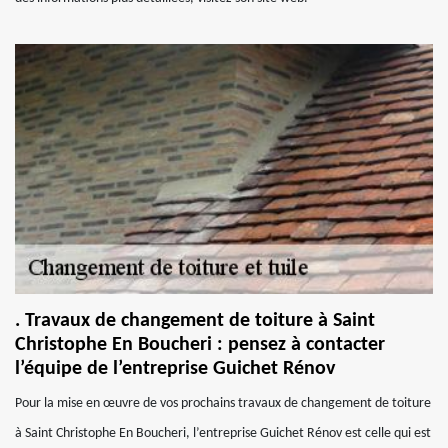
. Travaux de changement de toiture à Saint
Christophe En Boucheri : pensez à contacter
l’équipe de l’entreprise Guichet Rénov
Pour la mise en œuvre de vos prochains travaux de changement de toiture
à Saint Christophe En Boucheri, l’entreprise Guichet Rénov est celle qui est