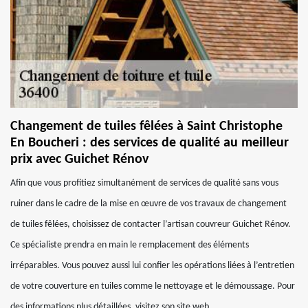
Changement de tuiles fêlées à Saint Christophe
En Boucheri : des services de qualité au meilleur
prix avec Guichet Rénov
Afin que vous profitiez simultanément de services de qualité sans vous
ruiner dans le cadre de la mise en œuvre de vos travaux de changement
de tuiles fêlées, choisissez de contacter l’artisan couvreur Guichet Rénov.
Ce spécialiste prendra en main le remplacement des éléments
irréparables. Vous pouvez aussi lui confier les opérations liées à l’entretien
de votre couverture en tuiles comme le nettoyage et le démoussage. Pour
des informations plus détaillées, visitez son site web.