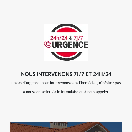
NOUS INTERVENONS 7J/7 ET 24H/24
En cas d’urgence, nous intervenons dans l’immédiat, n’hésitez pas
à nous contacter via le formulaire ou à nous appeler.