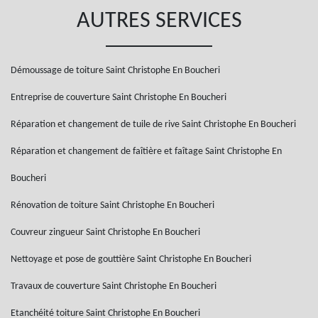
AUTRES SERVICES
Démoussage de toiture Saint Christophe En Boucheri
Entreprise de couverture Saint Christophe En Boucheri
Réparation et changement de tuile de rive Saint Christophe En Boucheri
Réparation et changement de faîtière et faîtage Saint Christophe En
Boucheri
Rénovation de toiture Saint Christophe En Boucheri
Couvreur zingueur Saint Christophe En Boucheri
Nettoyage et pose de gouttière Saint Christophe En Boucheri
Travaux de couverture Saint Christophe En Boucheri
Etanchéité toiture Saint Christophe En Boucheri