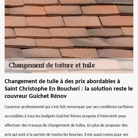
Changement de tuile à des prix abordables à
Saint Christophe En Boucheri : la solution reste le
couvreur Guichet Rénov
Couvreur professionnel qui s’est fait remarquer par ses conditions tarifaires
accessibles à tous les budgets Guichet Rénov propose d’intervenir pour
effectuer des travaux de changement de tuiles. En plus de proposer des
prix qui sont à la portée de toutes les bourses, il est aussi connu pour ses