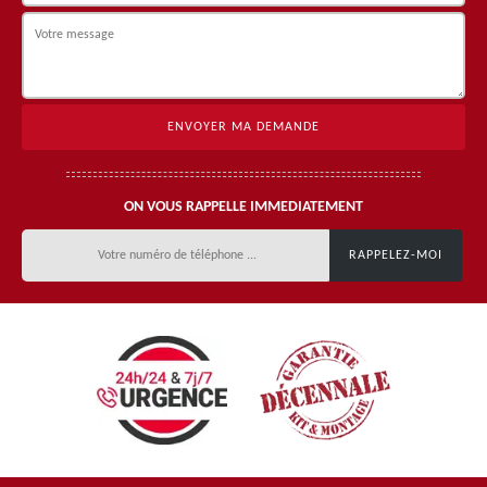
ON VOUS RAPPELLE IMMEDIATEMENT