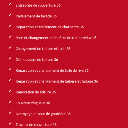
Entreprise de couverture 36
Ravalement de façade 36
Réparation et traitement de charpente 36
Pose et changement de fenêtre de toit et Velux 36
Changement de toiture et tuile 36
Démoussage de toiture 36
Réparation et changement de tuile de rive 36
Réparation et changement de faîtière et faîtage 36
Rénovation de toiture 36
Couvreur zingueur 36
Nettoyage et pose de gouttière 36
Travaux de couverture 36