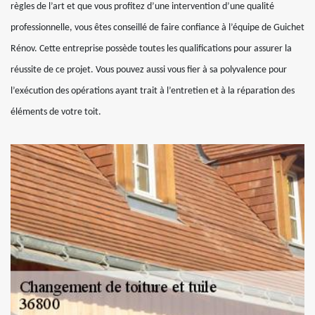
règles de l’art et que vous profitez d’une intervention d’une qualité
professionnelle, vous êtes conseillé de faire confiance à l’équipe de Guichet
Rénov. Cette entreprise possède toutes les qualifications pour assurer la
réussite de ce projet. Vous pouvez aussi vous fier à sa polyvalence pour
l’exécution des opérations ayant trait à l’entretien et à la réparation des
éléments de votre toit.