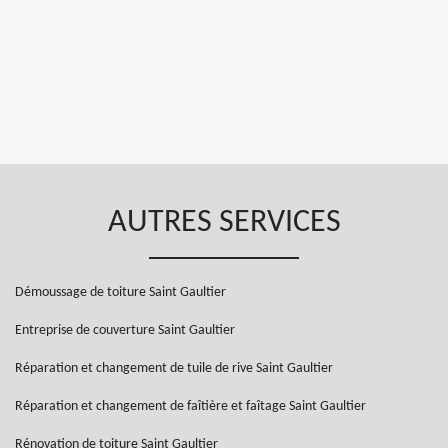
AUTRES SERVICES
Démoussage de toiture Saint Gaultier
Entreprise de couverture Saint Gaultier
Réparation et changement de tuile de rive Saint Gaultier
Réparation et changement de faîtière et faîtage Saint Gaultier
Rénovation de toiture Saint Gaultier