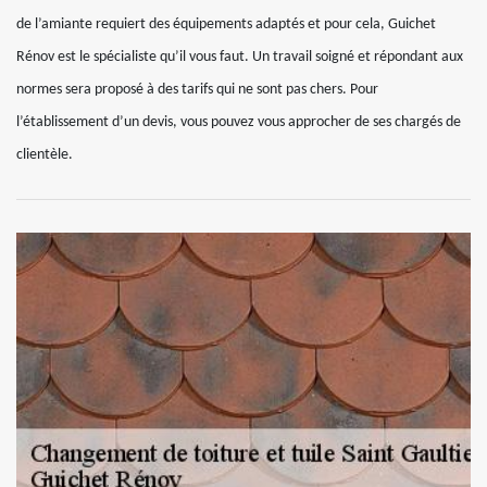
de l’amiante requiert des équipements adaptés et pour cela, Guichet
Rénov est le spécialiste qu’il vous faut. Un travail soigné et répondant aux
normes sera proposé à des tarifs qui ne sont pas chers. Pour
l’établissement d’un devis, vous pouvez vous approcher de ses chargés de
clientèle.