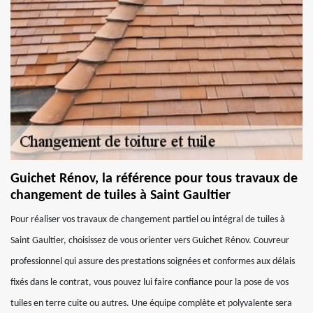
Guichet Rénov, la référence pour tous travaux de
changement de tuiles à Saint Gaultier
Pour réaliser vos travaux de changement partiel ou intégral de tuiles à
Saint Gaultier, choisissez de vous orienter vers Guichet Rénov. Couvreur
professionnel qui assure des prestations soignées et conformes aux délais
fixés dans le contrat, vous pouvez lui faire confiance pour la pose de vos
tuiles en terre cuite ou autres. Une équipe complète et polyvalente sera