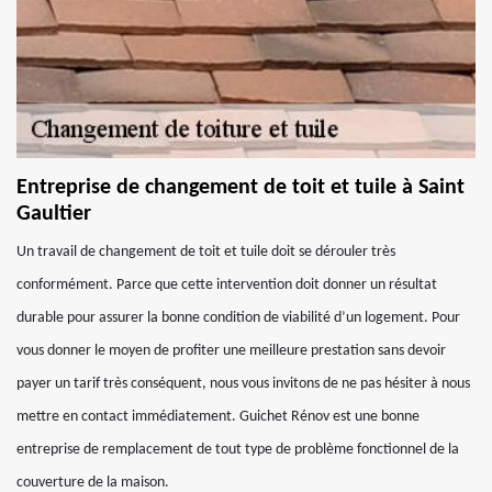
Entreprise de changement de toit et tuile à Saint
Gaultier
Un travail de changement de toit et tuile doit se dérouler très
conformément. Parce que cette intervention doit donner un résultat
durable pour assurer la bonne condition de viabilité d’un logement. Pour
vous donner le moyen de profiter une meilleure prestation sans devoir
payer un tarif très conséquent, nous vous invitons de ne pas hésiter à nous
mettre en contact immédiatement. Guichet Rénov est une bonne
entreprise de remplacement de tout type de problème fonctionnel de la
couverture de la maison.