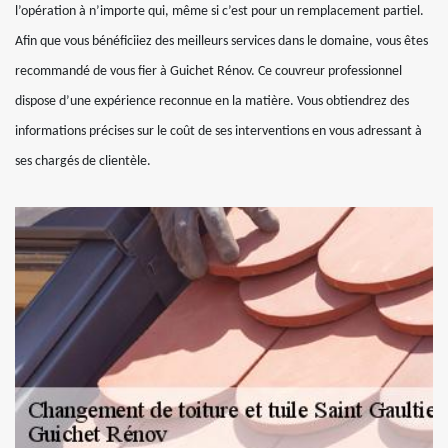
l’opération à n’importe qui, même si c’est pour un remplacement partiel.
Afin que vous bénéficiiez des meilleurs services dans le domaine, vous êtes
recommandé de vous fier à Guichet Rénov. Ce couvreur professionnel
dispose d’une expérience reconnue en la matière. Vous obtiendrez des
informations précises sur le coût de ses interventions en vous adressant à
ses chargés de clientèle.