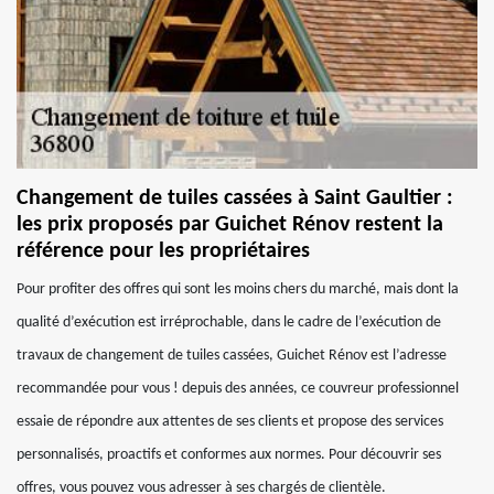
Changement de tuiles cassées à Saint Gaultier :
les prix proposés par Guichet Rénov restent la
référence pour les propriétaires
Pour profiter des offres qui sont les moins chers du marché, mais dont la
qualité d’exécution est irréprochable, dans le cadre de l’exécution de
travaux de changement de tuiles cassées, Guichet Rénov est l’adresse
recommandée pour vous ! depuis des années, ce couvreur professionnel
essaie de répondre aux attentes de ses clients et propose des services
personnalisés, proactifs et conformes aux normes. Pour découvrir ses
offres, vous pouvez vous adresser à ses chargés de clientèle.