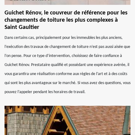
Guichet Rénov, le couvreur de référence pour les
changements de toiture les plus complexes à
Saint Gaultier
Dans certains cas, principalement pour les immeubles les plus anciens,
l’exécution des travaux de changement de toiture n’est pas aussi aisée que
l’on pense. Pour ce type d’intervention, choisissez de faire confiance à
Guichet Rénov. Prestataire qualifié et possédant une expérience avérée, il
vous garantira une réalisation conforme aux règles de l’art et à des coûts
qui sont les plus avantageux sur le marché. Si vous avez des questions, vous
pouvez l’appeler pendant les horaires de travail.