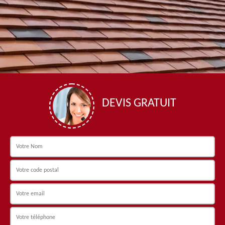
DEVIS GRATUIT