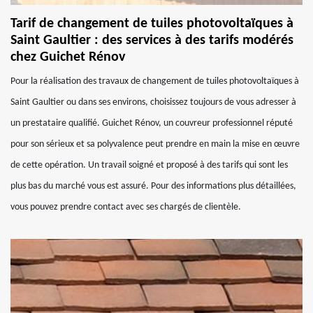
Tarif de changement de tuiles photovoltaïques à
Saint Gaultier : des services à des tarifs modérés
chez Guichet Rénov
Pour la réalisation des travaux de changement de tuiles photovoltaïques à
Saint Gaultier ou dans ses environs, choisissez toujours de vous adresser à
un prestataire qualifié. Guichet Rénov, un couvreur professionnel réputé
pour son sérieux et sa polyvalence peut prendre en main la mise en œuvre
de cette opération. Un travail soigné et proposé à des tarifs qui sont les
plus bas du marché vous est assuré. Pour des informations plus détaillées,
vous pouvez prendre contact avec ses chargés de clientèle.