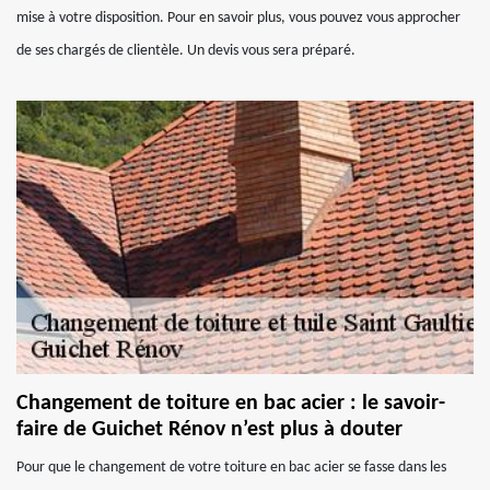
mise à votre disposition. Pour en savoir plus, vous pouvez vous approcher
de ses chargés de clientèle. Un devis vous sera préparé.
Changement de toiture en bac acier : le savoir-
faire de Guichet Rénov n’est plus à douter
Pour que le changement de votre toiture en bac acier se fasse dans les