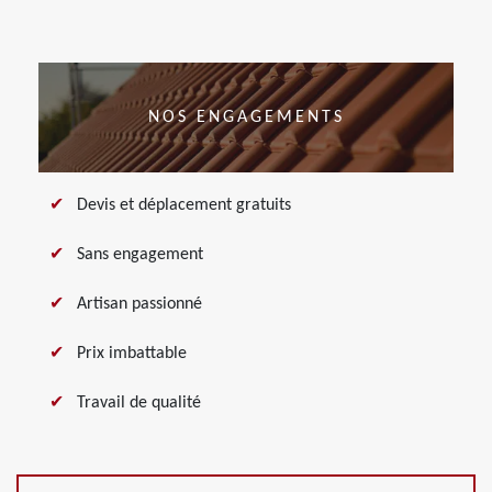
NOS ENGAGEMENTS
Devis et déplacement gratuits
Sans engagement
Artisan passionné
Prix imbattable
Travail de qualité