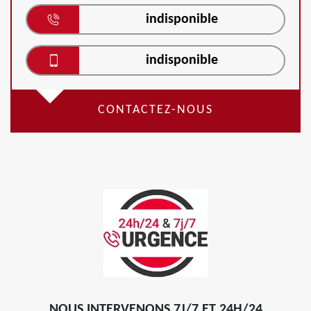
indisponible
indisponible
CONTACTEZ-NOUS
NOUS INTERVENONS 7J/7 ET 24H/24