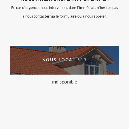
En cas d’urgence, nous intervenons dans l’immédiat, n’hésitez pas
à nous contacter via le formulaire ou à nous appeler.
NOUS LOCALISER
indisponible