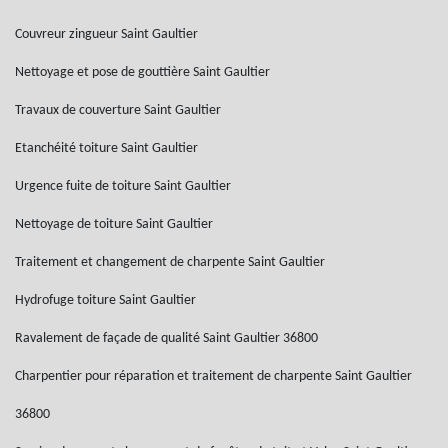
Couvreur zingueur Saint Gaultier
Nettoyage et pose de gouttière Saint Gaultier
Travaux de couverture Saint Gaultier
Etanchéité toiture Saint Gaultier
Urgence fuite de toiture Saint Gaultier
Nettoyage de toiture Saint Gaultier
Traitement et changement de charpente Saint Gaultier
Hydrofuge toiture Saint Gaultier
Ravalement de façade de qualité Saint Gaultier 36800
Charpentier pour réparation et traitement de charpente Saint Gaultier
36800