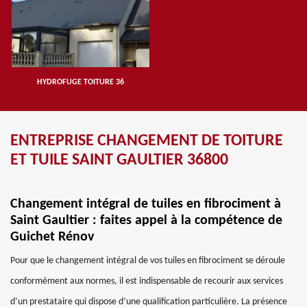
HYDROFUGE TOITURE 36
ENTREPRISE CHANGEMENT DE TOITURE
ET TUILE SAINT GAULTIER 36800
Changement intégral de tuiles en fibrociment à
Saint Gaultier : faites appel à la compétence de
Guichet Rénov
Pour que le changement intégral de vos tuiles en fibrociment se déroule
conformément aux normes, il est indispensable de recourir aux services
d’un prestataire qui dispose d’une qualification particulière. La présence