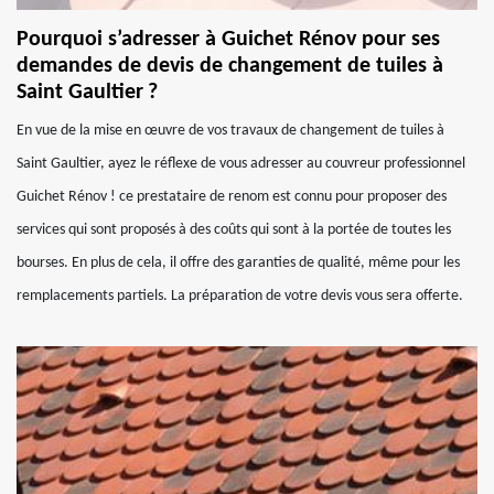
Pourquoi s’adresser à Guichet Rénov pour ses
demandes de devis de changement de tuiles à
Saint Gaultier ?
En vue de la mise en œuvre de vos travaux de changement de tuiles à
Saint Gaultier, ayez le réflexe de vous adresser au couvreur professionnel
Guichet Rénov ! ce prestataire de renom est connu pour proposer des
services qui sont proposés à des coûts qui sont à la portée de toutes les
bourses. En plus de cela, il offre des garanties de qualité, même pour les
remplacements partiels. La préparation de votre devis vous sera offerte.