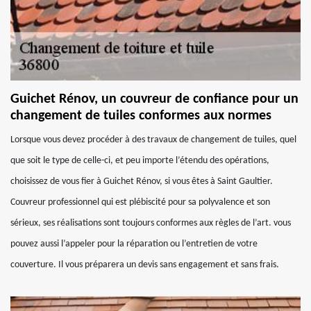
Guichet Rénov, un couvreur de confiance pour un
changement de tuiles conformes aux normes
Lorsque vous devez procéder à des travaux de changement de tuiles, quel
que soit le type de celle-ci, et peu importe l’étendu des opérations,
choisissez de vous fier à Guichet Rénov, si vous êtes à Saint Gaultier.
Couvreur professionnel qui est plébiscité pour sa polyvalence et son
sérieux, ses réalisations sont toujours conformes aux règles de l’art. vous
pouvez aussi l’appeler pour la réparation ou l’entretien de votre
couverture. Il vous préparera un devis sans engagement et sans frais.