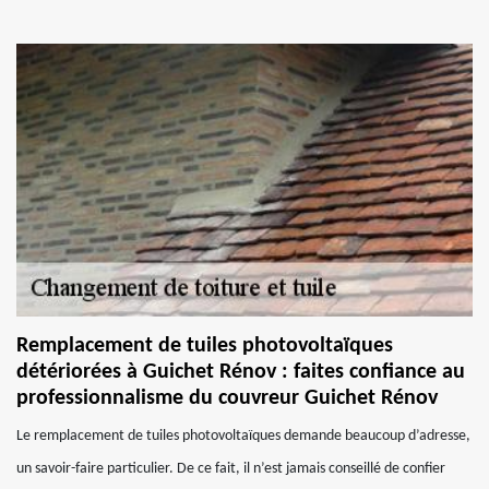
Remplacement de tuiles photovoltaïques
détériorées à Guichet Rénov : faites confiance au
professionnalisme du couvreur Guichet Rénov
Le remplacement de tuiles photovoltaïques demande beaucoup d’adresse,
un savoir-faire particulier. De ce fait, il n’est jamais conseillé de confier