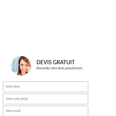
DEVIS GRATUIT
Demandez votre devis gratuitement