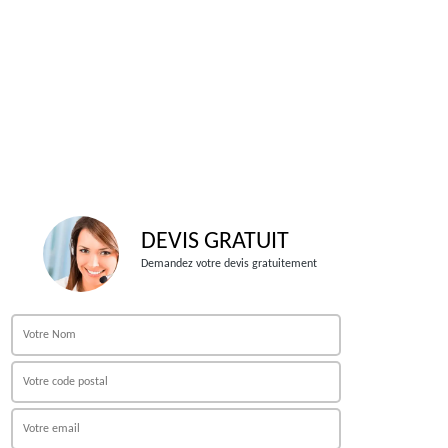
DEVIS GRATUIT
Demandez votre devis gratuitement