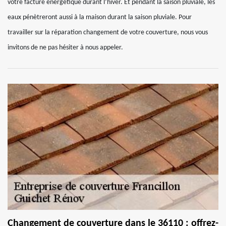
votre facture énergétique durant l’hiver. Et pendant la saison pluviale, les
eaux pénètreront aussi à la maison durant la saison pluviale. Pour
travailler sur la réparation changement de votre couverture, nous vous
invitons de ne pas hésiter à nous appeler.
Changement de couverture dans le 36110 : offrez-