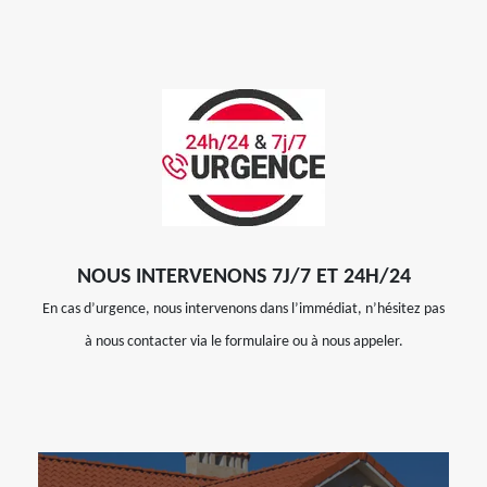
NOUS INTERVENONS 7J/7 ET 24H/24
En cas d’urgence, nous intervenons dans l’immédiat, n’hésitez pas
à nous contacter via le formulaire ou à nous appeler.