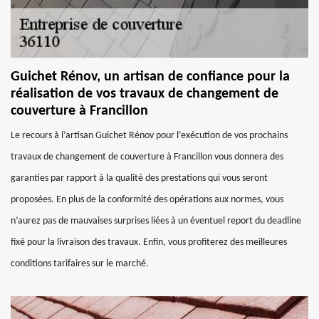
Guichet Rénov, un artisan de confiance pour la
réalisation de vos travaux de changement de
couverture à Francillon
Le recours à l’artisan Guichet Rénov pour l’exécution de vos prochains
travaux de changement de couverture à Francillon vous donnera des
garanties par rapport à la qualité des prestations qui vous seront
proposées. En plus de la conformité des opérations aux normes, vous
n’aurez pas de mauvaises surprises liées à un éventuel report du deadline
fixé pour la livraison des travaux. Enfin, vous profiterez des meilleures
conditions tarifaires sur le marché.