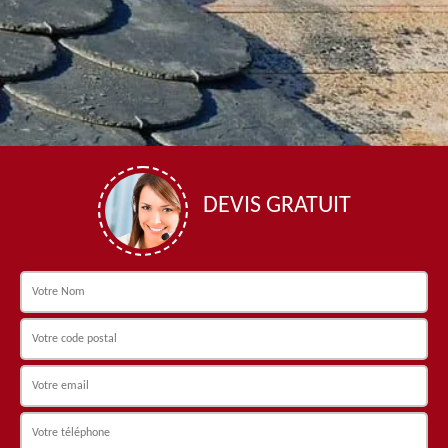
DEVIS GRATUIT