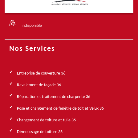
indisponible
Nos Services
Entreprise de couverture 36
Ravalement de façade 36
Réparation et traitement de charpente 36
Pose et changement de fenêtre de toit et Velux 36
Changement de toiture et tuile 36
Démoussage de toiture 36