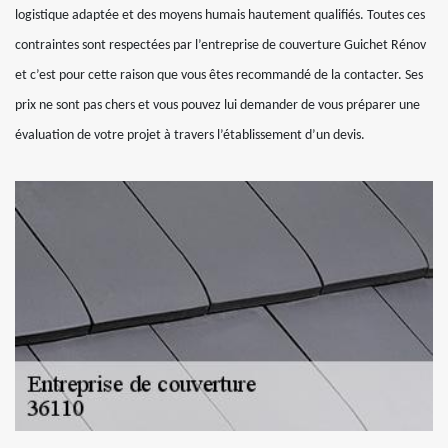
logistique adaptée et des moyens humais hautement qualifiés. Toutes ces
contraintes sont respectées par l’entreprise de couverture Guichet Rénov
et c’est pour cette raison que vous êtes recommandé de la contacter. Ses
prix ne sont pas chers et vous pouvez lui demander de vous préparer une
évaluation de votre projet à travers l’établissement d’un devis.