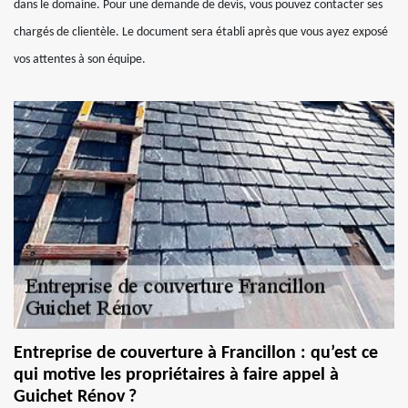
dans le domaine. Pour une demande de devis, vous pouvez contacter ses
chargés de clientèle. Le document sera établi après que vous ayez exposé
vos attentes à son équipe.
Entreprise de couverture à Francillon : qu’est ce
qui motive les propriétaires à faire appel à
Guichet Rénov ?