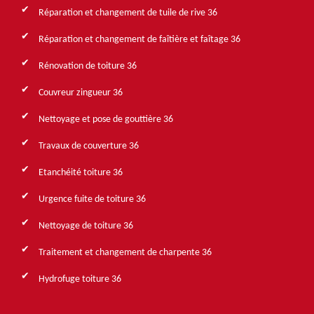
Réparation et changement de tuile de rive 36
Réparation et changement de faîtière et faîtage 36
Rénovation de toiture 36
Couvreur zingueur 36
Nettoyage et pose de gouttière 36
Travaux de couverture 36
Etanchéité toiture 36
Urgence fuite de toiture 36
Nettoyage de toiture 36
Traitement et changement de charpente 36
Hydrofuge toiture 36