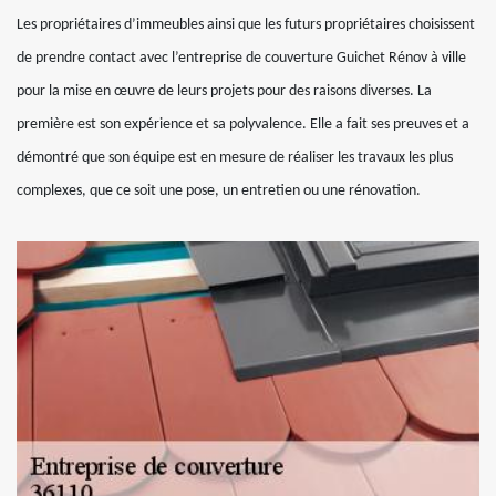
Les propriétaires d’immeubles ainsi que les futurs propriétaires choisissent
de prendre contact avec l’entreprise de couverture Guichet Rénov à ville
pour la mise en œuvre de leurs projets pour des raisons diverses. La
première est son expérience et sa polyvalence. Elle a fait ses preuves et a
démontré que son équipe est en mesure de réaliser les travaux les plus
complexes, que ce soit une pose, un entretien ou une rénovation.