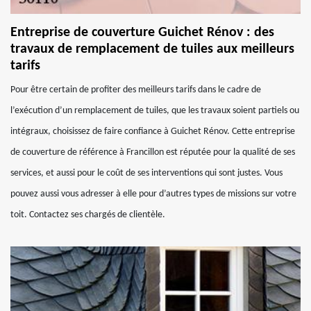
Entreprise de couverture Guichet Rénov : des
travaux de remplacement de tuiles aux meilleurs
tarifs
Pour être certain de profiter des meilleurs tarifs dans le cadre de
l’exécution d’un remplacement de tuiles, que les travaux soient partiels ou
intégraux, choisissez de faire confiance à Guichet Rénov. Cette entreprise
de couverture de référence à Francillon est réputée pour la qualité de ses
services, et aussi pour le coût de ses interventions qui sont justes. Vous
pouvez aussi vous adresser à elle pour d’autres types de missions sur votre
toit. Contactez ses chargés de clientèle.