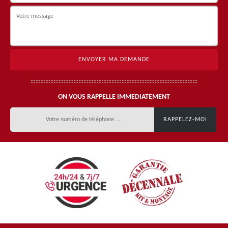
ON VOUS RAPPELLE IMMEDIATEMENT