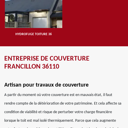
HYDROFUGE TOITURE 36
ENTREPRISE DE COUVERTURE
FRANCILLON 36110
Artisan pour travaux de couverture
A partir du moment où votre couverture est en mauvais état, il faut
rendre compte de la détérioration de votre patrimoine. Et cela affecte sa
condition de viabilité et risque de perturber votre charge financière
lorsque le toit est mal isolé thermiquement. Parce que cela augmente