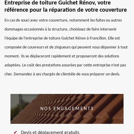
Entreprise de toiture Guichet Rénov, votre
référence pour la réparation de votre couverture
En cas de souci avec votre couverture, notamment les fuites ou autres
dommages occasionnés à la structure, choisissez de faire intervenir
l’équipe de l’entreprise de toiture Guichet Rénov à Francillon. Elle est
composée de couvreurs et de zingueurs qui peuvent vous dépanner à tout
moment. Ils se déplaceront rapidement et proposeront des solutions
adaptées. Le coût des prestations assurées par cette entreprise n’est pas
cher. Demandez à ses chargés de clientèle de vous préparer un devis.
NOS ENGAGEMENTS
Devis et déplacement gratuits