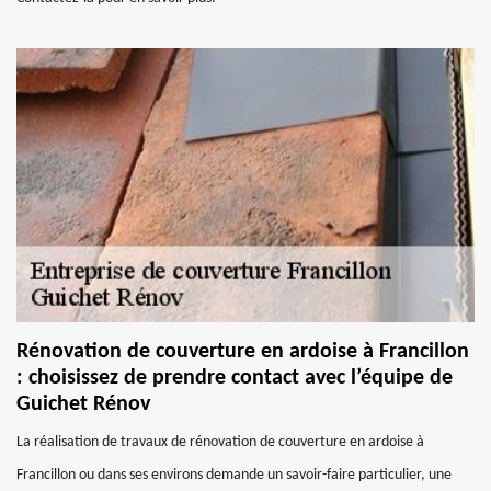
Rénovation de couverture en ardoise à Francillon
: choisissez de prendre contact avec l’équipe de
Guichet Rénov
La réalisation de travaux de rénovation de couverture en ardoise à
Francillon ou dans ses environs demande un savoir-faire particulier, une