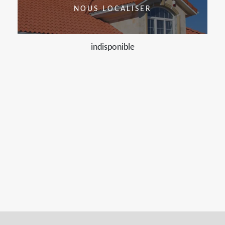
NOUS LOCALISER
indisponible