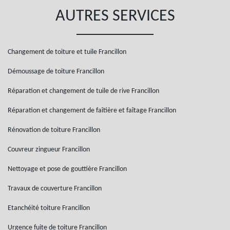
AUTRES SERVICES
Changement de toiture et tuile Francillon
Démoussage de toiture Francillon
Réparation et changement de tuile de rive Francillon
Réparation et changement de faîtière et faîtage Francillon
Rénovation de toiture Francillon
Couvreur zingueur Francillon
Nettoyage et pose de gouttière Francillon
Travaux de couverture Francillon
Etanchéité toiture Francillon
Urgence fuite de toiture Francillon