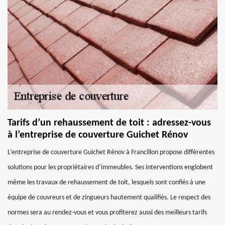
Tarifs d’un rehaussement de toit : adressez-vous
à l’entreprise de couverture Guichet Rénov
L’entreprise de couverture Guichet Rénov à Francillon propose différentes
solutions pour les propriétaires d’immeubles. Ses interventions englobent
même les travaux de rehaussement de toit, lesquels sont confiés à une
équipe de couvreurs et de zingueurs hautement qualifiés. Le respect des
normes sera au rendez-vous et vous profiterez aussi des meilleurs tarifs