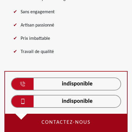
Sans engagement
Artisan passionné
Prix imbattable
Travail de qualité
indisponible
indisponible
CONTACTEZ-NOUS