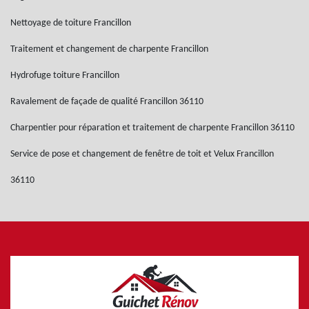
Nettoyage de toiture Francillon
Traitement et changement de charpente Francillon
Hydrofuge toiture Francillon
Ravalement de façade de qualité Francillon 36110
Charpentier pour réparation et traitement de charpente Francillon 36110
Service de pose et changement de fenêtre de toit et Velux Francillon
36110