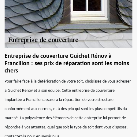
Entreprise de couverture Guichet Rénov à
Francillon : ses prix de réparation sont les moins
chers
Pour faire face à la détérioration de votre toit, choisissez de vous adresser
à Guichet Rénov et à son équipe. Cette entreprise de couverture
implantée à Francillon assurera la réparation de votre structure
conformément aux normes, et à des prix qui sont les plus compétitifs du
marché. La polyvalence des éléments de cette entreprise lui permet de
répondre à vos attentes, quel que soit le type de toit dont vous disposez.
Contactez-la pour en savoir plus.