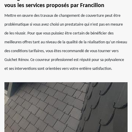
vous les services proposés par Francillon
Mettre en œuvre des travaux de changement de couverture peut être
problématique si vous avez choisi un prestataire qui n’est pas en mesure
de les réussir. Pour que vous puissiez être certain de bénéficier des
meilleures offres tant au niveau de la qualité de la réalisation qu’un niveau
des conditions tarifaires, vous êtes recommandé de vous tourner vers
Guichet Rénov. Ce couvreur professionnel est réputé pour sa polyvalence
et ses interventions sont orientées vers votre entière satisfaction.