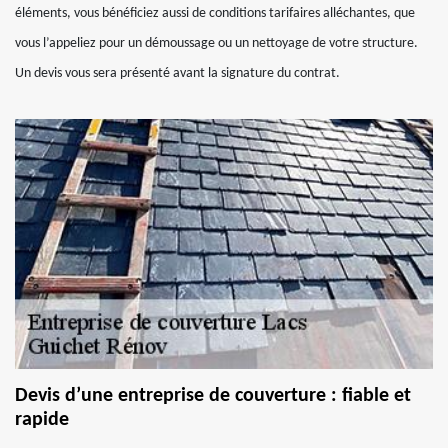
éléments, vous bénéficiez aussi de conditions tarifaires alléchantes, que
vous l’appeliez pour un démoussage ou un nettoyage de votre structure.
Un devis vous sera présenté avant la signature du contrat.
Devis d’une entreprise de couverture : fiable et
rapide