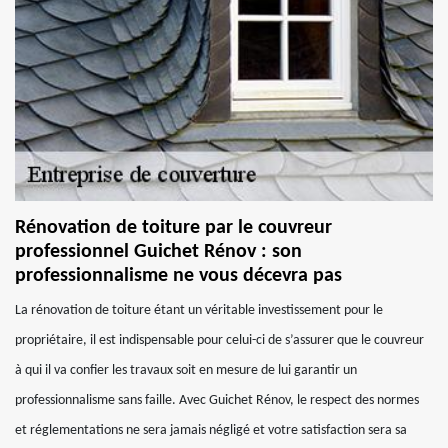
Rénovation de toiture par le couvreur
professionnel Guichet Rénov : son
professionnalisme ne vous décevra pas
La rénovation de toiture étant un véritable investissement pour le
propriétaire, il est indispensable pour celui-ci de s’assurer que le couvreur
à qui il va confier les travaux soit en mesure de lui garantir un
professionnalisme sans faille. Avec Guichet Rénov, le respect des normes
et réglementations ne sera jamais négligé et votre satisfaction sera sa