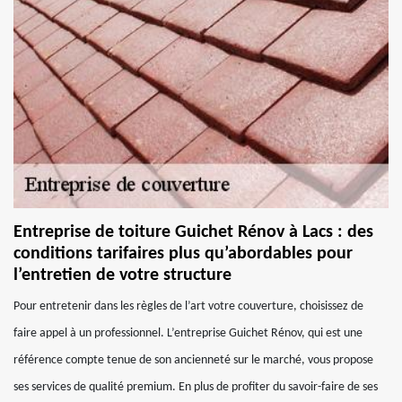
Entreprise de toiture Guichet Rénov à Lacs : des
conditions tarifaires plus qu’abordables pour
l’entretien de votre structure
Pour entretenir dans les règles de l’art votre couverture, choisissez de
faire appel à un professionnel. L’entreprise Guichet Rénov, qui est une
référence compte tenue de son ancienneté sur le marché, vous propose
ses services de qualité premium. En plus de profiter du savoir-faire de ses