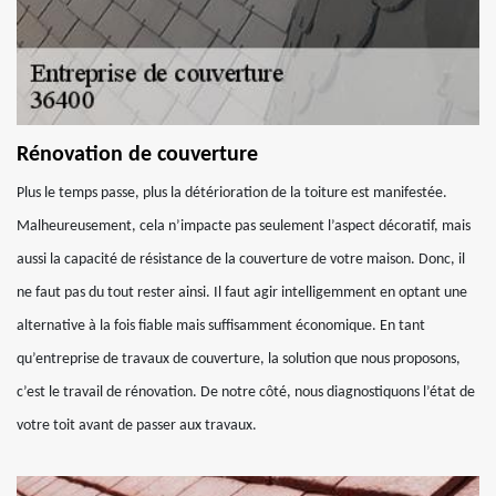
Rénovation de couverture
Plus le temps passe, plus la détérioration de la toiture est manifestée.
Malheureusement, cela n’impacte pas seulement l’aspect décoratif, mais
aussi la capacité de résistance de la couverture de votre maison. Donc, il
ne faut pas du tout rester ainsi. Il faut agir intelligemment en optant une
alternative à la fois fiable mais suffisamment économique. En tant
qu’entreprise de travaux de couverture, la solution que nous proposons,
c’est le travail de rénovation. De notre côté, nous diagnostiquons l’état de
votre toit avant de passer aux travaux.