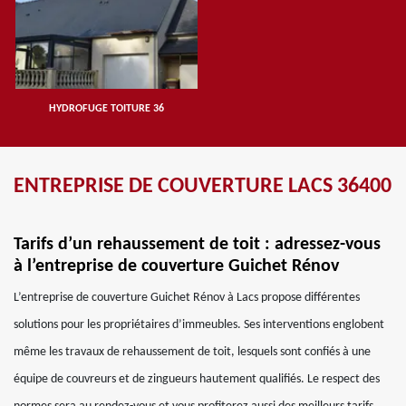
HYDROFUGE TOITURE 36
ENTREPRISE DE COUVERTURE LACS 36400
Tarifs d’un rehaussement de toit : adressez-vous
à l’entreprise de couverture Guichet Rénov
L’entreprise de couverture Guichet Rénov à Lacs propose différentes
solutions pour les propriétaires d’immeubles. Ses interventions englobent
même les travaux de rehaussement de toit, lesquels sont confiés à une
équipe de couvreurs et de zingueurs hautement qualifiés. Le respect des