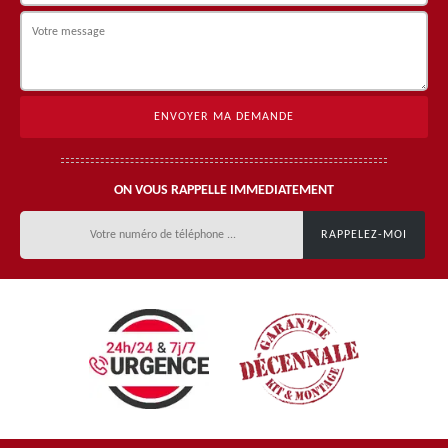
ON VOUS RAPPELLE IMMEDIATEMENT