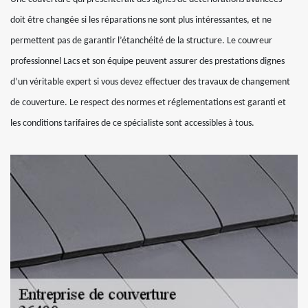
doit être changée si les réparations ne sont plus intéressantes, et ne
permettent pas de garantir l’étanchéité de la structure. Le couvreur
professionnel Lacs et son équipe peuvent assurer des prestations dignes
d’un véritable expert si vous devez effectuer des travaux de changement
de couverture. Le respect des normes et réglementations est garanti et
les conditions tarifaires de ce spécialiste sont accessibles à tous.