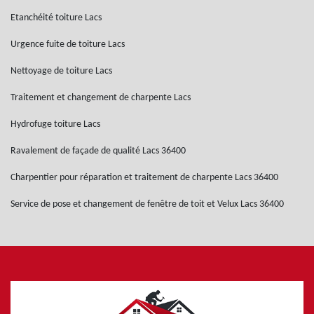
Etanchéité toiture Lacs
Urgence fuite de toiture Lacs
Nettoyage de toiture Lacs
Traitement et changement de charpente Lacs
Hydrofuge toiture Lacs
Ravalement de façade de qualité Lacs 36400
Charpentier pour réparation et traitement de charpente Lacs 36400
Service de pose et changement de fenêtre de toit et Velux Lacs 36400