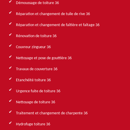
Démoussage de toiture 36
Réparation et changement de tuile de rive 36
Réparation et changement de faîtière et faîtage 36
Rénovation de toiture 36
Couvreur zingueur 36
Nettoyage et pose de gouttière 36
Travaux de couverture 36
Etanchéité toiture 36
Urgence fuite de toiture 36
Nettoyage de toiture 36
Traitement et changement de charpente 36
Hydrofuge toiture 36