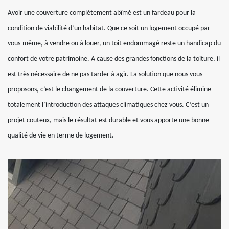
Avoir une couverture complètement abîmé est un fardeau pour la
condition de viabilité d’un habitat. Que ce soit un logement occupé par
vous-même, à vendre ou à louer, un toit endommagé reste un handicap du
confort de votre patrimoine. A cause des grandes fonctions de la toiture, il
est très nécessaire de ne pas tarder à agir. La solution que nous vous
proposons, c’est le changement de la couverture. Cette activité élimine
totalement l’introduction des attaques climatiques chez vous. C’est un
projet couteux, mais le résultat est durable et vous apporte une bonne
qualité de vie en terme de logement.