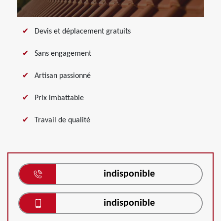
Devis et déplacement gratuits
Sans engagement
Artisan passionné
Prix imbattable
Travail de qualité
indisponible
indisponible