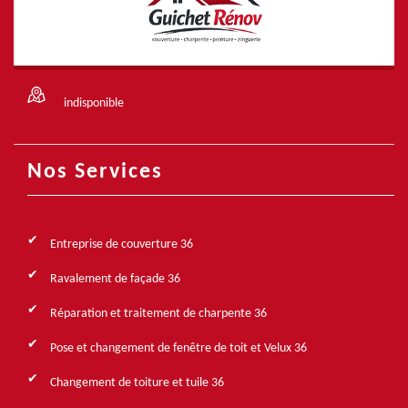
indisponible
Nos Services
Entreprise de couverture 36
Ravalement de façade 36
Réparation et traitement de charpente 36
Pose et changement de fenêtre de toit et Velux 36
Changement de toiture et tuile 36