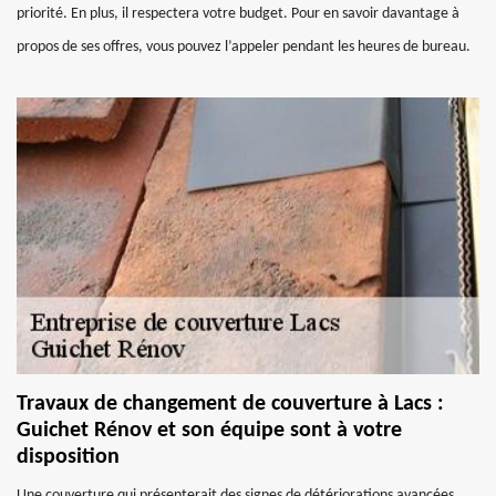
priorité. En plus, il respectera votre budget. Pour en savoir davantage à
propos de ses offres, vous pouvez l’appeler pendant les heures de bureau.
Travaux de changement de couverture à Lacs :
Guichet Rénov et son équipe sont à votre
disposition
Une couverture qui présenterait des signes de détériorations avancées