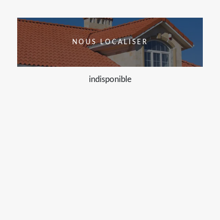
NOUS LOCALISER
indisponible