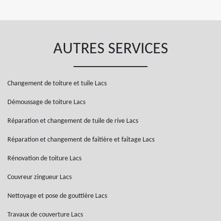
AUTRES SERVICES
Changement de toiture et tuile Lacs
Démoussage de toiture Lacs
Réparation et changement de tuile de rive Lacs
Réparation et changement de faîtière et faîtage Lacs
Rénovation de toiture Lacs
Couvreur zingueur Lacs
Nettoyage et pose de gouttière Lacs
Travaux de couverture Lacs