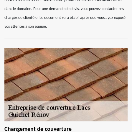
normes sera au rendez-vous et vous profiterez aussi des meilleurs tarifs
dans le domaine. Pour une demande de devis, vous pouvez contacter ses
chargés de clientèle. Le document sera établi après que vous ayez exposé
vos attentes à son équipe.
Changement de couverture