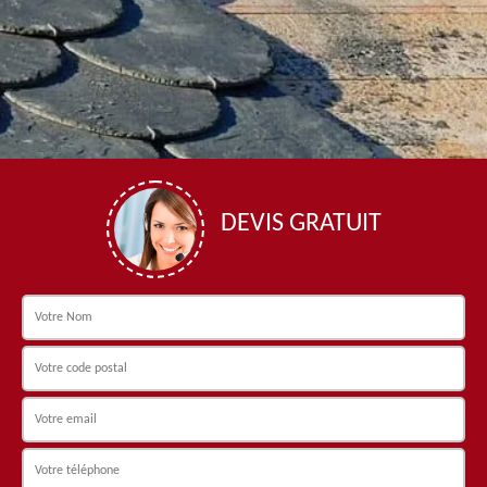
DEVIS GRATUIT