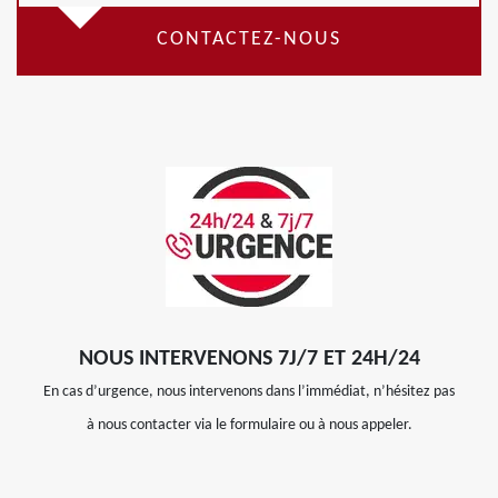
CONTACTEZ-NOUS
NOUS INTERVENONS 7J/7 ET 24H/24
En cas d’urgence, nous intervenons dans l’immédiat, n’hésitez pas
à nous contacter via le formulaire ou à nous appeler.