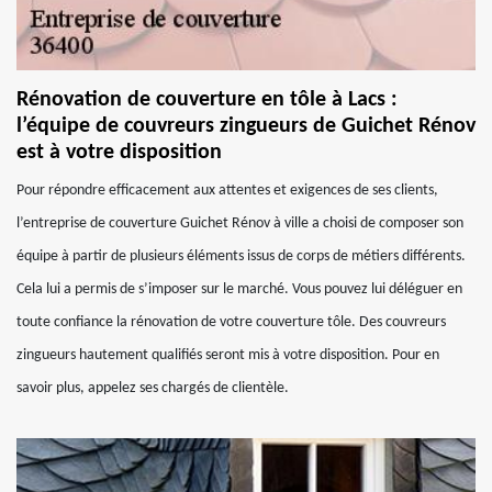
Rénovation de couverture en tôle à Lacs :
l’équipe de couvreurs zingueurs de Guichet Rénov
est à votre disposition
Pour répondre efficacement aux attentes et exigences de ses clients,
l’entreprise de couverture Guichet Rénov à ville a choisi de composer son
équipe à partir de plusieurs éléments issus de corps de métiers différents.
Cela lui a permis de s’imposer sur le marché. Vous pouvez lui déléguer en
toute confiance la rénovation de votre couverture tôle. Des couvreurs
zingueurs hautement qualifiés seront mis à votre disposition. Pour en
savoir plus, appelez ses chargés de clientèle.