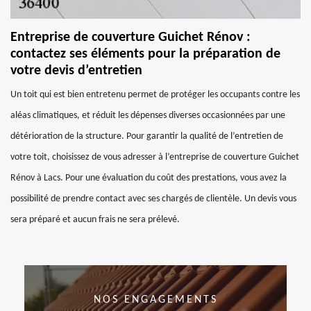
Entreprise de couverture Guichet Rénov :
contactez ses éléments pour la préparation de
votre devis d’entretien
Un toit qui est bien entretenu permet de protéger les occupants contre les
aléas climatiques, et réduit les dépenses diverses occasionnées par une
détérioration de la structure. Pour garantir la qualité de l’entretien de
votre toit, choisissez de vous adresser à l’entreprise de couverture Guichet
Rénov à Lacs. Pour une évaluation du coût des prestations, vous avez la
possibilité de prendre contact avec ses chargés de clientèle. Un devis vous
sera préparé et aucun frais ne sera prélevé.
NOS ENGAGEMENTS