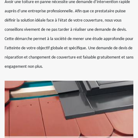
Avoir une toiture en panne nécessite une demande d’intervention rapide
auprès d’une entreprise professionnelle. Afin que ce prestataire puisse
définir la solution idéale face à l’état de votre couverture, nous vous
conseillons vivement de ne pas tarder à réaliser une demande de devis.
Cette démarche permet à la société de mener une étude approfondie pour
l’atteinte de votre objectif globale et spécifique. Une demande de devis de
réparation et changement de couverture est faisable gratuitement et sans
engagement non plus.