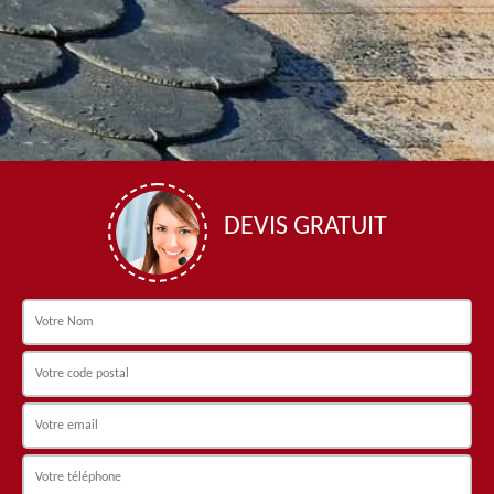
DEVIS GRATUIT