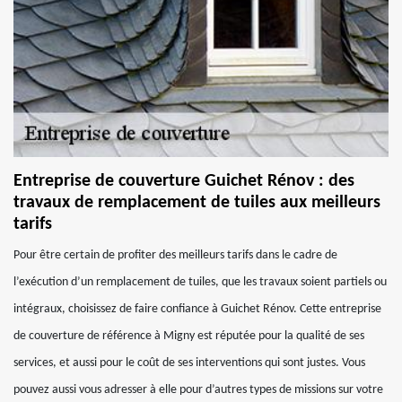
Entreprise de couverture Guichet Rénov : des
travaux de remplacement de tuiles aux meilleurs
tarifs
Pour être certain de profiter des meilleurs tarifs dans le cadre de
l’exécution d’un remplacement de tuiles, que les travaux soient partiels ou
intégraux, choisissez de faire confiance à Guichet Rénov. Cette entreprise
de couverture de référence à Migny est réputée pour la qualité de ses
services, et aussi pour le coût de ses interventions qui sont justes. Vous
pouvez aussi vous adresser à elle pour d’autres types de missions sur votre