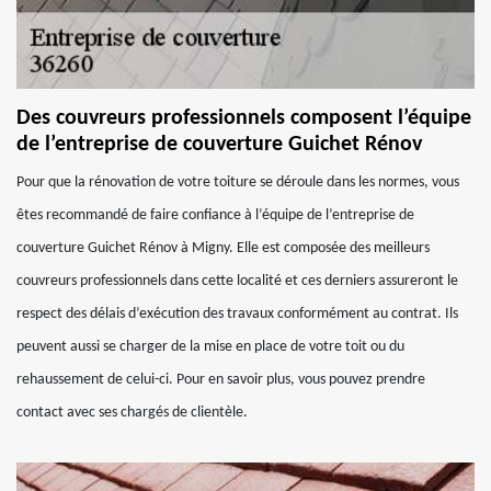
Des couvreurs professionnels composent l’équipe
de l’entreprise de couverture Guichet Rénov
Pour que la rénovation de votre toiture se déroule dans les normes, vous
êtes recommandé de faire confiance à l’équipe de l’entreprise de
couverture Guichet Rénov à Migny. Elle est composée des meilleurs
couvreurs professionnels dans cette localité et ces derniers assureront le
respect des délais d’exécution des travaux conformément au contrat. Ils
peuvent aussi se charger de la mise en place de votre toit ou du
rehaussement de celui-ci. Pour en savoir plus, vous pouvez prendre
contact avec ses chargés de clientèle.