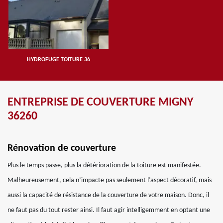
HYDROFUGE TOITURE 36
ENTREPRISE DE COUVERTURE MIGNY
36260
Rénovation de couverture
Plus le temps passe, plus la détérioration de la toiture est manifestée.
Malheureusement, cela n’impacte pas seulement l’aspect décoratif, mais
aussi la capacité de résistance de la couverture de votre maison. Donc, il
ne faut pas du tout rester ainsi. Il faut agir intelligemment en optant une