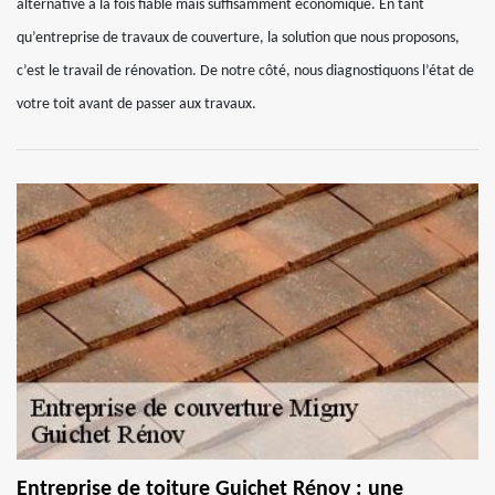
alternative à la fois fiable mais suffisamment économique. En tant
qu’entreprise de travaux de couverture, la solution que nous proposons,
c’est le travail de rénovation. De notre côté, nous diagnostiquons l’état de
votre toit avant de passer aux travaux.
Entreprise de toiture Guichet Rénov : une