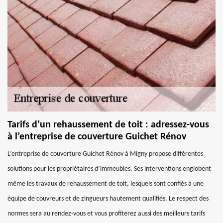
Tarifs d’un rehaussement de toit : adressez-vous
à l’entreprise de couverture Guichet Rénov
L’entreprise de couverture Guichet Rénov à Migny propose différentes
solutions pour les propriétaires d’immeubles. Ses interventions englobent
même les travaux de rehaussement de toit, lesquels sont confiés à une
équipe de couvreurs et de zingueurs hautement qualifiés. Le respect des
normes sera au rendez-vous et vous profiterez aussi des meilleurs tarifs