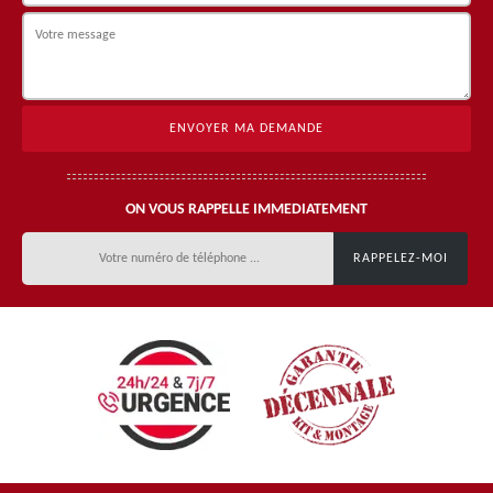
ON VOUS RAPPELLE IMMEDIATEMENT