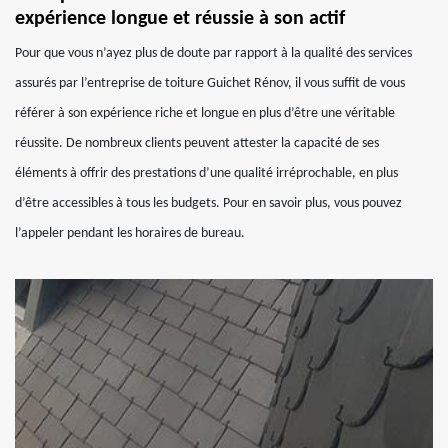
expérience longue et réussie à son actif
Pour que vous n’ayez plus de doute par rapport à la qualité des services
assurés par l’entreprise de toiture Guichet Rénov, il vous suffit de vous
référer à son expérience riche et longue en plus d’être une véritable
réussite. De nombreux clients peuvent attester la capacité de ses
éléments à offrir des prestations d’une qualité irréprochable, en plus
d’être accessibles à tous les budgets. Pour en savoir plus, vous pouvez
l’appeler pendant les horaires de bureau.