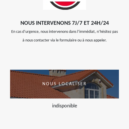
NOUS INTERVENONS 7J/7 ET 24H/24
En cas d’urgence, nous intervenons dans l’immédiat, n’hésitez pas
à nous contacter via le formulaire ou à nous appeler.
NOUS LOCALISER
indisponible