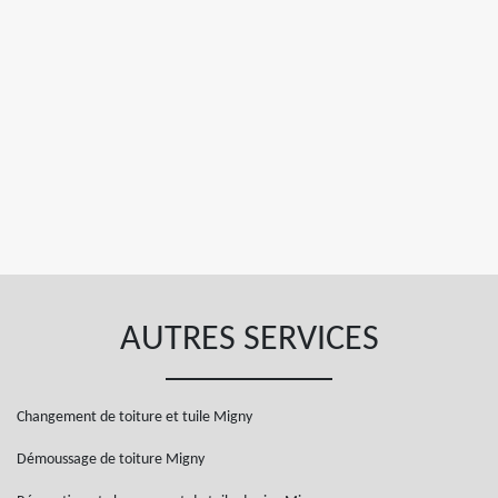
AUTRES SERVICES
Changement de toiture et tuile Migny
Démoussage de toiture Migny