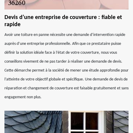
Devis d’une entreprise de couverture : fiable et
rapide
Avoir une toiture en panne nécessite une demande d’intervention rapide
auprès d’une entreprise professionnelle. Afin que ce prestataire puisse
définir la solution idéale face à l’état de votre couverture, nous vous
conseillons vivement de ne pas tarder à réaliser une demande de devis.
Cette démarche permet à la société de mener une étude approfondie pour
l’atteinte de votre objectif globale et spécifique. Une demande de devis de
réparation et changement de couverture est faisable gratuitement et sans
engagement non plus.