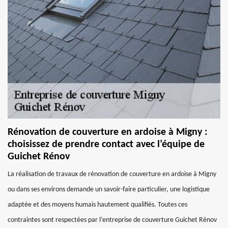
Rénovation de couverture en ardoise à Migny :
choisissez de prendre contact avec l’équipe de
Guichet Rénov
La réalisation de travaux de rénovation de couverture en ardoise à Migny
ou dans ses environs demande un savoir-faire particulier, une logistique
adaptée et des moyens humais hautement qualifiés. Toutes ces
contraintes sont respectées par l’entreprise de couverture Guichet Rénov