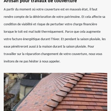
Artisan pour travaux de couverture
A partir du moment où votre couverture est en mauvais état, il faut
rendre compte de la détérioration de votre patrimoine. Et cela affecte sa
condition de viabilité et risque de perturber votre charge financière
lorsque le toit est mal isolé thermiquement. Parce que cela augmente
votre facture énergétique durant l’hiver. Et pendant la saison pluviale, les
eaux pénètreront aussi à la maison durant la saison pluviale. Pour
travailler sur la réparation changement de votre couverture, nous vous
invitons de ne pas hésiter à nous appeler.