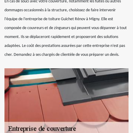
En cas de souci avec votre couverture, notamment les fuites ou autres
dommages occasionnés à la structure, choisissez de faire intervenir
l’équipe de l’entreprise de toiture Guichet Rénov à Migny. Elle est
composée de couvreurs et de zingueurs qui peuvent vous dépanner à tout
moment. Ils se déplaceront rapidement et proposeront des solutions
adaptées. Le coût des prestations assurées par cette entreprise n’est pas
cher. Demandez à ses chargés de clientèle de vous préparer un devis.