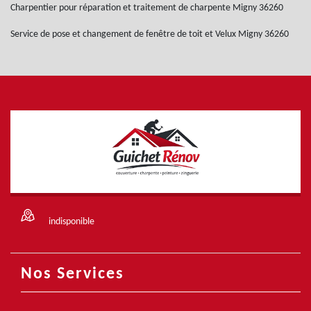
Charpentier pour réparation et traitement de charpente Migny 36260
Service de pose et changement de fenêtre de toit et Velux Migny 36260
indisponible
Nos Services