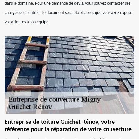
dans le domaine. Pour une demande de devis, vous pouvez contacter ses
chargés de clientèle. Le document sera établi après que vous ayez exposé
vos attentes à son équipe.
Entreprise de toiture Guichet Rénov, votre
référence pour la réparation de votre couverture