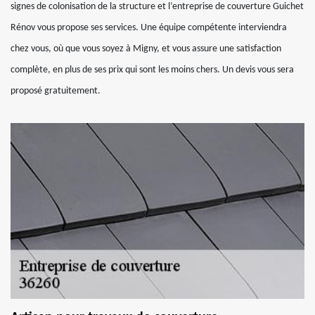
signes de colonisation de la structure et l’entreprise de couverture Guichet
Rénov vous propose ses services. Une équipe compétente interviendra
chez vous, où que vous soyez à Migny, et vous assure une satisfaction
complète, en plus de ses prix qui sont les moins chers. Un devis vous sera
proposé gratuitement.