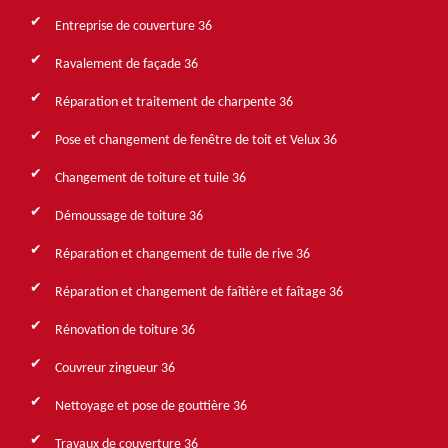
Entreprise de couverture 36
Ravalement de façade 36
Réparation et traitement de charpente 36
Pose et changement de fenêtre de toit et Velux 36
Changement de toiture et tuile 36
Démoussage de toiture 36
Réparation et changement de tuile de rive 36
Réparation et changement de faîtière et faîtage 36
Rénovation de toiture 36
Couvreur zingueur 36
Nettoyage et pose de gouttière 36
Travaux de couverture 36