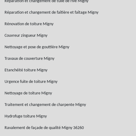
Réparation et changement de tuile de rive Migny
Réparation et changement de faîtière et faîtage Migny
Rénovation de toiture Migny
Couvreur zingueur Migny
Nettoyage et pose de gouttière Migny
Travaux de couverture Migny
Etanchéité toiture Migny
Urgence fuite de toiture Migny
Nettoyage de toiture Migny
Traitement et changement de charpente Migny
Hydrofuge toiture Migny
Ravalement de façade de qualité Migny 36260