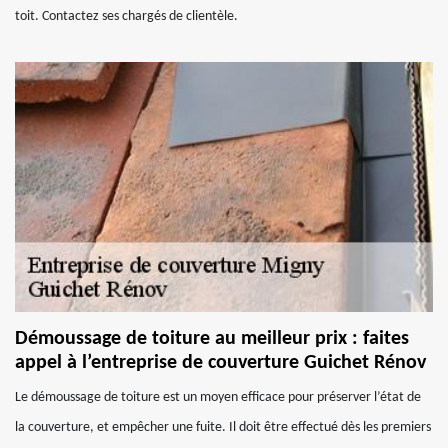
toit. Contactez ses chargés de clientèle.
Démoussage de toiture au meilleur prix : faites
appel à l’entreprise de couverture Guichet Rénov
Le démoussage de toiture est un moyen efficace pour préserver l’état de
la couverture, et empêcher une fuite. Il doit être effectué dès les premiers