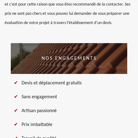
et c’est pour cette raison que vous êtes recommandé de la contacter. Ses
prix ne sont pas chers et vous pouvez lui demander de vous préparer une
évaluation de votre projet à travers l’établissement d’un devis.
NOS ENGAGEMENTS
Devis et déplacement gratuits
Sans engagement
Artisan passionné
Prix imbattable