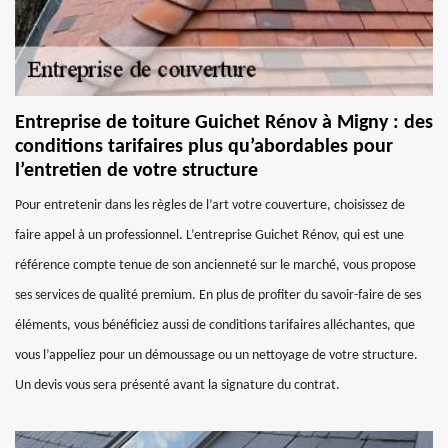
Entreprise de toiture Guichet Rénov à Migny : des
conditions tarifaires plus qu’abordables pour
l’entretien de votre structure
Pour entretenir dans les règles de l’art votre couverture, choisissez de
faire appel à un professionnel. L’entreprise Guichet Rénov, qui est une
référence compte tenue de son ancienneté sur le marché, vous propose
ses services de qualité premium. En plus de profiter du savoir-faire de ses
éléments, vous bénéficiez aussi de conditions tarifaires alléchantes, que
vous l’appeliez pour un démoussage ou un nettoyage de votre structure.
Un devis vous sera présenté avant la signature du contrat.