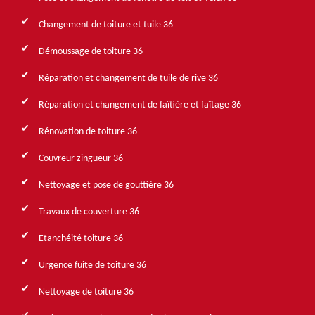
Changement de toiture et tuile 36
Démoussage de toiture 36
Réparation et changement de tuile de rive 36
Réparation et changement de faîtière et faîtage 36
Rénovation de toiture 36
Couvreur zingueur 36
Nettoyage et pose de gouttière 36
Travaux de couverture 36
Etanchéité toiture 36
Urgence fuite de toiture 36
Nettoyage de toiture 36