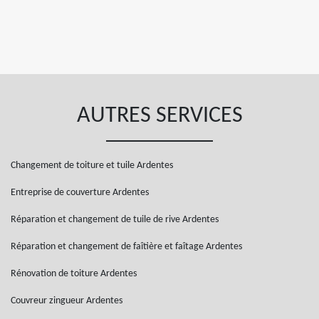
AUTRES SERVICES
Changement de toiture et tuile Ardentes
Entreprise de couverture Ardentes
Réparation et changement de tuile de rive Ardentes
Réparation et changement de faîtière et faîtage Ardentes
Rénovation de toiture Ardentes
Couvreur zingueur Ardentes