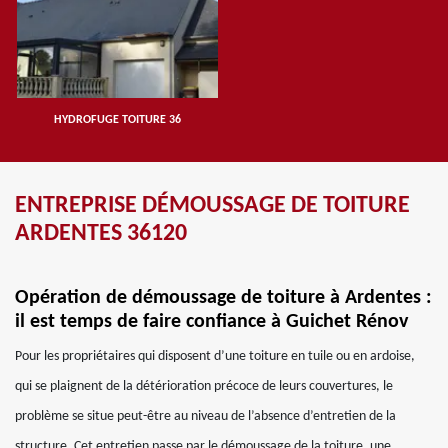
HYDROFUGE TOITURE 36
ENTREPRISE DÉMOUSSAGE DE TOITURE
ARDENTES 36120
Opération de démoussage de toiture à Ardentes :
il est temps de faire confiance à Guichet Rénov
Pour les propriétaires qui disposent d’une toiture en tuile ou en ardoise,
qui se plaignent de la détérioration précoce de leurs couvertures, le
problème se situe peut-être au niveau de l’absence d’entretien de la
structure. Cet entretien passe par le démoussage de la toiture, une