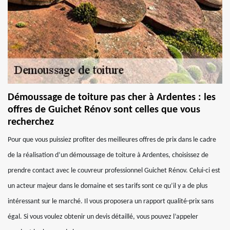
Démoussage de toiture pas cher à Ardentes : les
offres de Guichet Rénov sont celles que vous
recherchez
Pour que vous puissiez profiter des meilleures offres de prix dans le cadre
de la réalisation d’un démoussage de toiture à Ardentes, choisissez de
prendre contact avec le couvreur professionnel Guichet Rénov. Celui-ci est
un acteur majeur dans le domaine et ses tarifs sont ce qu’il y a de plus
intéressant sur le marché. Il vous proposera un rapport qualité-prix sans
égal. Si vous voulez obtenir un devis détaillé, vous pouvez l’appeler