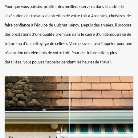
Pour que vous puissiez profiter des meilleurs services dans le cadre de
l’exécution des travaux d’entretien de votre toit à Ardentes, choisissez de
faire confiance à l’équipe de Guichet Rénov. Depuis des années, il propose
des prestations d’une qualité premium dans le cadre d’un démoussage de
toiture ou d’un nettoyage de celle-ci. Vous pouvez aussi l’appeler pour une
réparation des éléments de votre toit. Pour des informations plus
détaillées, vous pouvez l’appeler pendant les heures de travail.