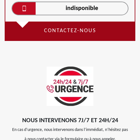
indisponible
CONTACTEZ-NOUS
NOUS INTERVENONS 7J/7 ET 24H/24
En cas d’urgence, nous intervenons dans l’immédiat, n’hésitez pas
à nous contacter via le formulaire ou à nous appeler.