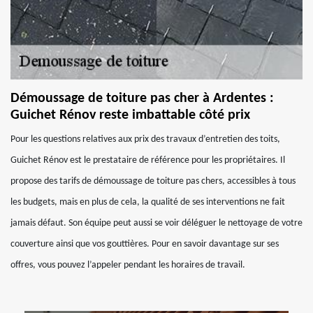
Démoussage de toiture pas cher à Ardentes :
Guichet Rénov reste imbattable côté prix
Pour les questions relatives aux prix des travaux d’entretien des toits,
Guichet Rénov est le prestataire de référence pour les propriétaires. Il
propose des tarifs de démoussage de toiture pas chers, accessibles à tous
les budgets, mais en plus de cela, la qualité de ses interventions ne fait
jamais défaut. Son équipe peut aussi se voir déléguer le nettoyage de votre
couverture ainsi que vos gouttières. Pour en savoir davantage sur ses
offres, vous pouvez l’appeler pendant les horaires de travail.