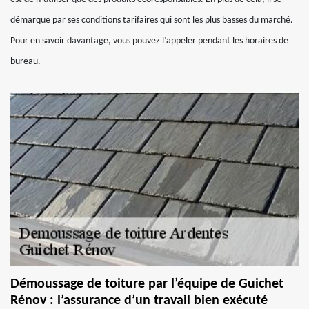
démarque par ses conditions tarifaires qui sont les plus basses du marché.
Pour en savoir davantage, vous pouvez l’appeler pendant les horaires de
bureau.
Démoussage de toiture par l’équipe de Guichet
Rénov : l’assurance d’un travail bien exécuté