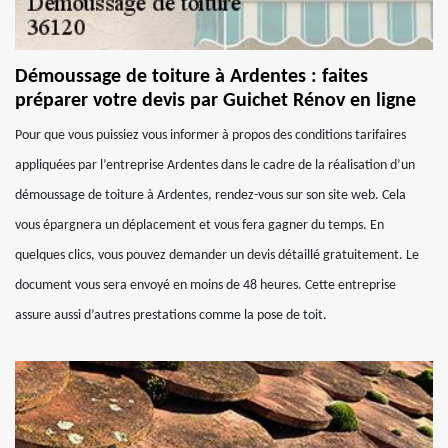
Démoussage de toiture à Ardentes : faites
préparer votre devis par Guichet Rénov en ligne
Pour que vous puissiez vous informer à propos des conditions tarifaires
appliquées par l’entreprise Ardentes dans le cadre de la réalisation d’un
démoussage de toiture à Ardentes, rendez-vous sur son site web. Cela
vous épargnera un déplacement et vous fera gagner du temps. En
quelques clics, vous pouvez demander un devis détaillé gratuitement. Le
document vous sera envoyé en moins de 48 heures. Cette entreprise
assure aussi d’autres prestations comme la pose de toit.