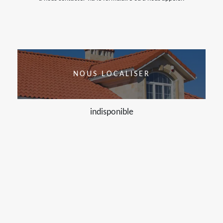
NOUS LOCALISER
indisponible