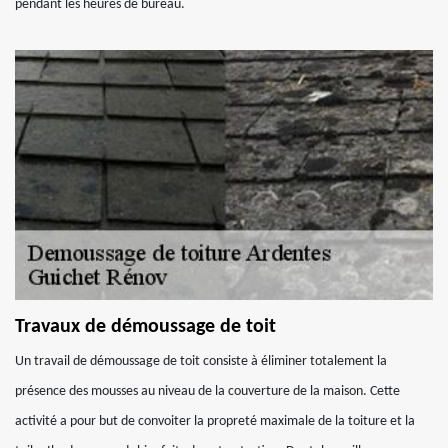
pendant les heures de bureau.
Travaux de démoussage de toit
Un travail de démoussage de toit consiste à éliminer totalement la
présence des mousses au niveau de la couverture de la maison. Cette
activité a pour but de convoiter la propreté maximale de la toiture et la