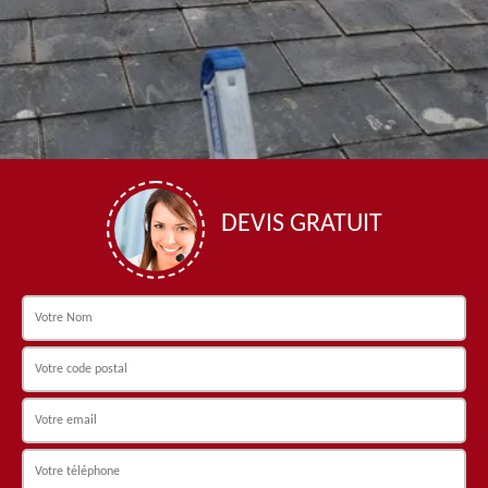
DEVIS GRATUIT