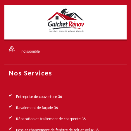
indisponible
Nos Services
Entreprise de couverture 36
Ravalement de façade 36
Réparation et traitement de charpente 36
Pose et changement de fenêtre de toit et Velux 36