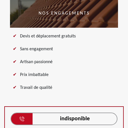
NOS ENGAGEMENTS
Devis et déplacement gratuits
Sans engagement
Artisan passionné
Prix imbattable
Travail de qualité
indisponible