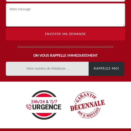
ON VOUS RAPPELLE IMMEDIATEMENT