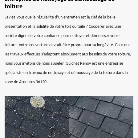
toiture
Saviez-vous que la régularité d’un entretien est la clef de la belle
présentation et la solidité de votre toit ou tuile ? Coopérer avec une
société digne de votre confiance pour nettoyer et démousser votre
toiture. Votre couverture devrait être propre pour sa longévité. Pour que
les travaux effectués s’adaptent absolument aux besoins de votre toiture,
nous vous invitons de nous appeler. Guichet Rénov est une entreprise
spécialiste en travaux de nettoyage et démoussage de la toiture dans la
zone de Ardentes 36120.