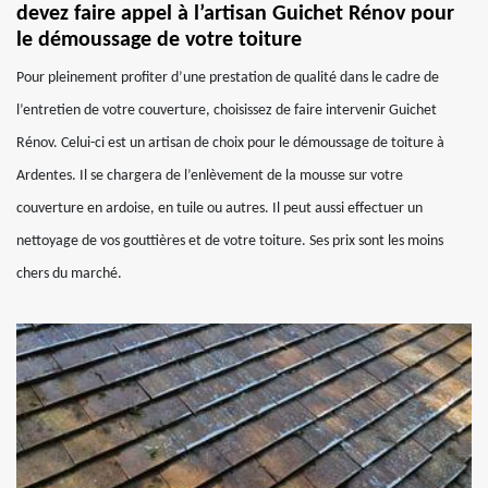
devez faire appel à l’artisan Guichet Rénov pour
le démoussage de votre toiture
Pour pleinement profiter d’une prestation de qualité dans le cadre de
l’entretien de votre couverture, choisissez de faire intervenir Guichet
Rénov. Celui-ci est un artisan de choix pour le démoussage de toiture à
Ardentes. Il se chargera de l’enlèvement de la mousse sur votre
couverture en ardoise, en tuile ou autres. Il peut aussi effectuer un
nettoyage de vos gouttières et de votre toiture. Ses prix sont les moins
chers du marché.