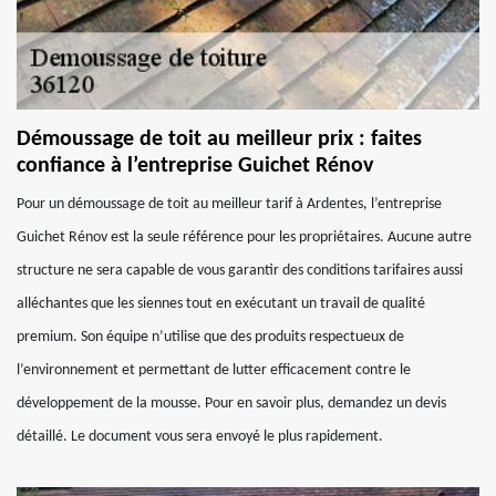
Démoussage de toit au meilleur prix : faites
confiance à l’entreprise Guichet Rénov
Pour un démoussage de toit au meilleur tarif à Ardentes, l’entreprise
Guichet Rénov est la seule référence pour les propriétaires. Aucune autre
structure ne sera capable de vous garantir des conditions tarifaires aussi
alléchantes que les siennes tout en exécutant un travail de qualité
premium. Son équipe n’utilise que des produits respectueux de
l’environnement et permettant de lutter efficacement contre le
développement de la mousse. Pour en savoir plus, demandez un devis
détaillé. Le document vous sera envoyé le plus rapidement.