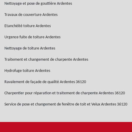
Nettoyage et pose de gouttière Ardentes
Travaux de couverture Ardentes
Etanchéité toiture Ardentes
Urgence fuite de toiture Ardentes
Nettoyage de toiture Ardentes
Traitement et changement de charpente Ardentes
Hydrofuge toiture Ardentes
Ravalement de façade de qualité Ardentes 36120
Charpentier pour réparation et traitement de charpente Ardentes 36120
Service de pose et changement de fenêtre de toit et Velux Ardentes 36120