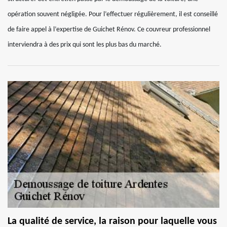
opération souvent négligée. Pour l’effectuer régulièrement, il est conseillé
de faire appel à l’expertise de Guichet Rénov. Ce couvreur professionnel
interviendra à des prix qui sont les plus bas du marché.
La qualité de service, la raison pour laquelle vous