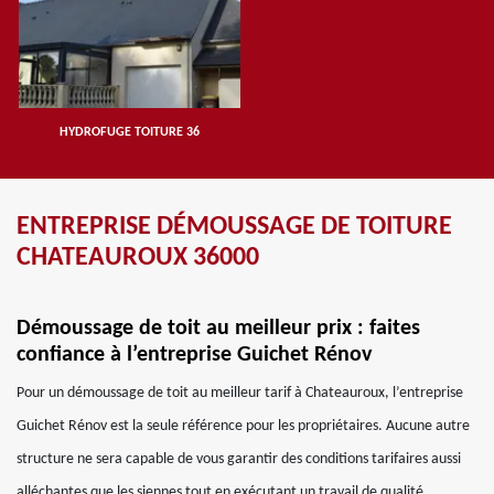
HYDROFUGE TOITURE 36
ENTREPRISE DÉMOUSSAGE DE TOITURE
CHATEAUROUX 36000
Démoussage de toit au meilleur prix : faites
confiance à l’entreprise Guichet Rénov
Pour un démoussage de toit au meilleur tarif à Chateauroux, l’entreprise
Guichet Rénov est la seule référence pour les propriétaires. Aucune autre
structure ne sera capable de vous garantir des conditions tarifaires aussi
alléchantes que les siennes tout en exécutant un travail de qualité