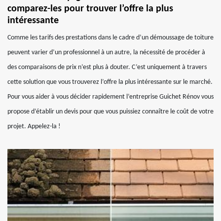
comparez-les pour trouver l’offre la plus
intéressante
Comme les tarifs des prestations dans le cadre d’un démoussage de toiture
peuvent varier d’un professionnel à un autre, la nécessité de procéder à
des comparaisons de prix n’est plus à douter. C’est uniquement à travers
cette solution que vous trouverez l’offre la plus intéressante sur le marché.
Pour vous aider à vous décider rapidement l’entreprise Guichet Rénov vous
propose d’établir un devis pour que vous puissiez connaître le coût de votre
projet. Appelez-la !