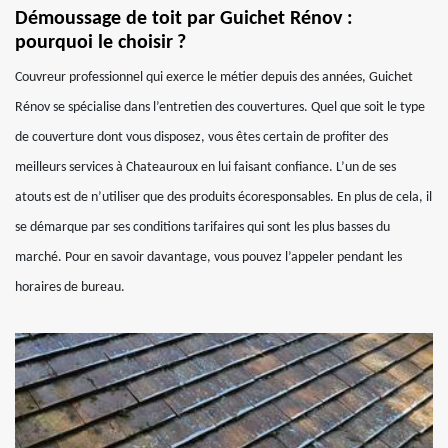
Démoussage de toit par Guichet Rénov :
pourquoi le choisir ?
Couvreur professionnel qui exerce le métier depuis des années, Guichet
Rénov se spécialise dans l’entretien des couvertures. Quel que soit le type
de couverture dont vous disposez, vous êtes certain de profiter des
meilleurs services à Chateauroux en lui faisant confiance. L’un de ses
atouts est de n’utiliser que des produits écoresponsables. En plus de cela, il
se démarque par ses conditions tarifaires qui sont les plus basses du
marché. Pour en savoir davantage, vous pouvez l’appeler pendant les
horaires de bureau.