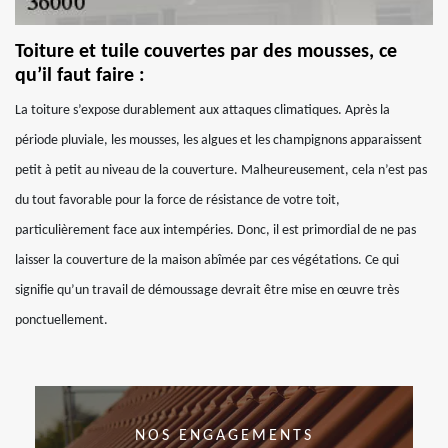
Toiture et tuile couvertes par des mousses, ce
qu’il faut faire :
La toiture s’expose durablement aux attaques climatiques. Après la
période pluviale, les mousses, les algues et les champignons apparaissent
petit à petit au niveau de la couverture. Malheureusement, cela n’est pas
du tout favorable pour la force de résistance de votre toit,
particulièrement face aux intempéries. Donc, il est primordial de ne pas
laisser la couverture de la maison abîmée par ces végétations. Ce qui
signifie qu’un travail de démoussage devrait être mise en œuvre très
ponctuellement.
NOS ENGAGEMENTS