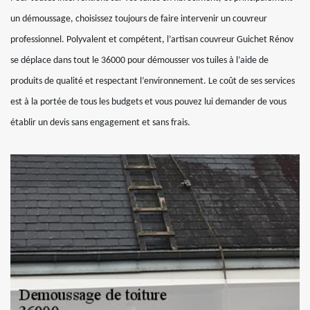
un démoussage, choisissez toujours de faire intervenir un couvreur
professionnel. Polyvalent et compétent, l’artisan couvreur Guichet Rénov
se déplace dans tout le 36000 pour démousser vos tuiles à l’aide de
produits de qualité et respectant l’environnement. Le coût de ses services
est à la portée de tous les budgets et vous pouvez lui demander de vous
établir un devis sans engagement et sans frais.