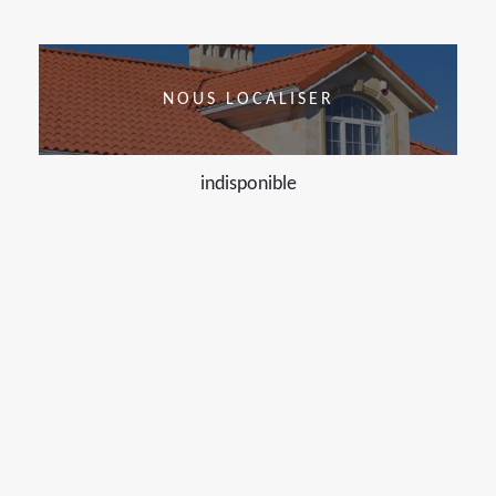
NOUS LOCALISER
indisponible