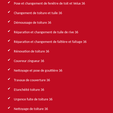
Pose et changement de fenêtre de toit et Velux 36
Changement de toiture et tuile 36
Démoussage de toiture 36
Réparation et changement de tuile de rive 36
Réparation et changement de faîtière et faîtage 36
Rénovation de toiture 36
Couvreur zingueur 36
Nettoyage et pose de gouttière 36
Travaux de couverture 36
Etanchéité toiture 36
Urgence fuite de toiture 36
Nettoyage de toiture 36