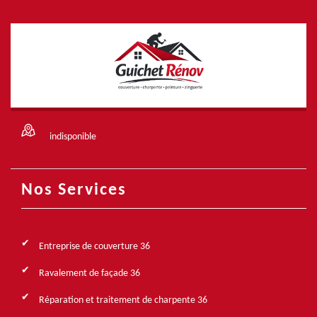
indisponible
Nos Services
Entreprise de couverture 36
Ravalement de façade 36
Réparation et traitement de charpente 36