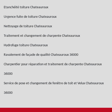
Etanchéité toiture Chateauroux
Urgence fuite de toiture Chateauroux
Nettoyage de toiture Chateauroux
Traitement et changement de charpente Chateauroux
Hydrofuge toiture Chateauroux
Ravalement de façade de qualité Chateauroux 36000
Charpentier pour réparation et traitement de charpente Chateauroux
36000
Service de pose et changement de fenêtre de toit et Velux Chateauroux
36000