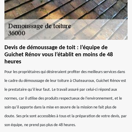
Devis de démoussage de toit : l’équipe de
Guichet Rénov vous l’établit en moins de 48
heures
Pour les propriétaires qui désireraient profiter des meilleurs services dans
le cadre du démoussage de leur toiture à Chateauroux, Guichet Rénov est
le prestataire qu’il leur faut. Le travail assuré par celui-ci répond aux
normes, car il utilise des produits respectueux de l’environnement, et le
soin qu’il apporte dans la mise en œuvre de la mission ne fait plus de
doute. Ses prix sont accessibles à tous et la préparation de votre devis, par
son équipe, ne prend pas plus de 48 heures.