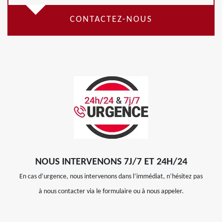
CONTACTEZ-NOUS
NOUS INTERVENONS 7J/7 ET 24H/24
En cas d’urgence, nous intervenons dans l’immédiat, n’hésitez pas
à nous contacter via le formulaire ou à nous appeler.