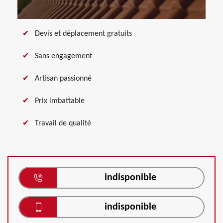
Devis et déplacement gratuits
Sans engagement
Artisan passionné
Prix imbattable
Travail de qualité
indisponible
indisponible