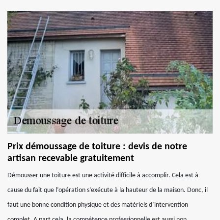
Prix démoussage de toiture : devis de notre
artisan recevable gratuitement
Démousser une toiture est une activité difficile à accomplir. Cela est à
cause du fait que l’opération s’exécute à la hauteur de la maison. Donc, il
faut une bonne condition physique et des matériels d’intervention
complet. A part cela, la compétence professionnelle est aussi non