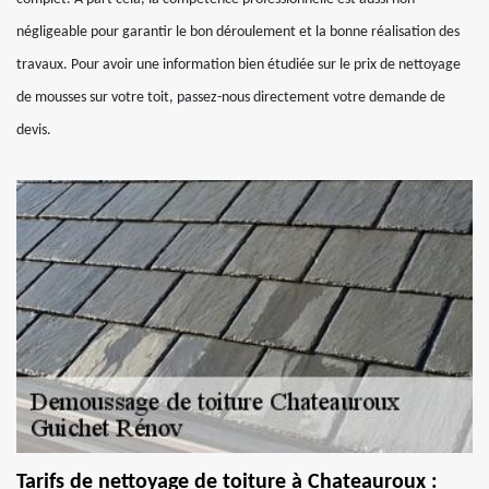
négligeable pour garantir le bon déroulement et la bonne réalisation des
travaux. Pour avoir une information bien étudiée sur le prix de nettoyage
de mousses sur votre toit, passez-nous directement votre demande de
devis.
Tarifs de nettoyage de toiture à Chateauroux :