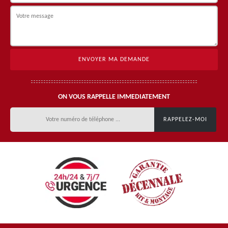
ON VOUS RAPPELLE IMMEDIATEMENT