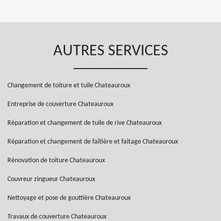
AUTRES SERVICES
Changement de toiture et tuile Chateauroux
Entreprise de couverture Chateauroux
Réparation et changement de tuile de rive Chateauroux
Réparation et changement de faîtière et faîtage Chateauroux
Rénovation de toiture Chateauroux
Couvreur zingueur Chateauroux
Nettoyage et pose de gouttière Chateauroux
Travaux de couverture Chateauroux