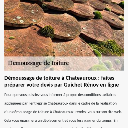
Démoussage de toiture à Chateauroux : faites
préparer votre devis par Guichet Rénov en ligne
Pour que vous puissiez vous informer à propos des conditions tarifaires
appliquées par l’entreprise Chateauroux dans le cadre de la réalisation
d’un démoussage de toiture à Chateauroux, rendez-vous sur son site web.
Cela vous épargnera un déplacement et vous fera gagner du temps. En