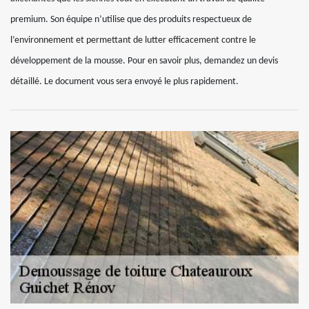
premium. Son équipe n’utilise que des produits respectueux de
l’environnement et permettant de lutter efficacement contre le
développement de la mousse. Pour en savoir plus, demandez un devis
détaillé. Le document vous sera envoyé le plus rapidement.