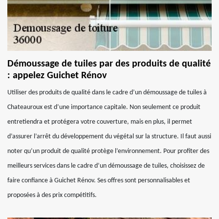
Démoussage de tuiles par des produits de qualité
: appelez Guichet Rénov
Utiliser des produits de qualité dans le cadre d’un démoussage de tuiles à
Chateauroux est d’une importance capitale. Non seulement ce produit
entretiendra et protégera votre couverture, mais en plus, il permet
d’assurer l’arrêt du développement du végétal sur la structure. Il faut aussi
noter qu’un produit de qualité protège l’environnement. Pour profiter des
meilleurs services dans le cadre d’un démoussage de tuiles, choisissez de
faire confiance à Guichet Rénov. Ses offres sont personnalisables et
proposées à des prix compétitifs.