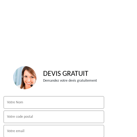
DEVIS GRATUIT
Demandez votre devis gratuitement