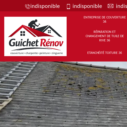
indisponible
indisponible
indi
ENTREPRISE DE COUVERTURE
36
RÉPARATION ET
CHANGEMENT DE TUILE DE
RIVE 36
ETANCHÉITÉ TOITURE 36