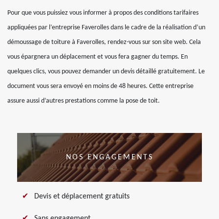
Pour que vous puissiez vous informer à propos des conditions tarifaires
appliquées par l’entreprise Faverolles dans le cadre de la réalisation d’un
démoussage de toiture à Faverolles, rendez-vous sur son site web. Cela
vous épargnera un déplacement et vous fera gagner du temps. En
quelques clics, vous pouvez demander un devis détaillé gratuitement. Le
document vous sera envoyé en moins de 48 heures. Cette entreprise
assure aussi d’autres prestations comme la pose de toit.
NOS ENGAGEMENTS
Devis et déplacement gratuits
Sans engagement