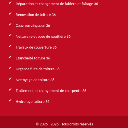
Réparation et changement de faîtière et faîtage 36
Rénovation de toiture 36
Couvreur zingueur 36
Nettoyage et pose de gouttière 36
Travaux de couverture 36
Etanchéité toiture 36
Urgence fuite de toiture 36
Nettoyage de toiture 36
Traitement et changement de charpente 36
Hydrofuge toiture 36
© 2026 - 2026 - Tous droits réservés