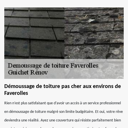
Démoussage de toiture pas cher aux environs de
Faverolles
Rien n’est plus satisfaisant que d’avoir un accès à un service professionnel
en démoussage de toiture malgré son limite budgétaire. Et oui, votre rêve
deviendra une réalité. Ayez une couverture qui résiste parfaitement bien