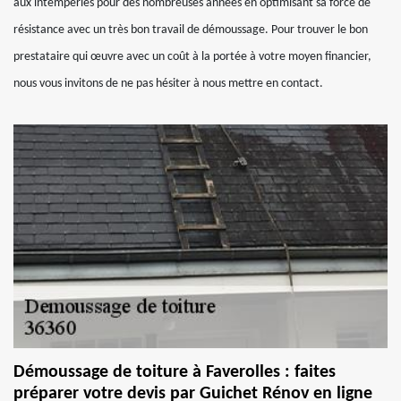
aux intempéries pour des nombreuses années en optimisant sa force de
résistance avec un très bon travail de démoussage. Pour trouver le bon
prestataire qui œuvre avec un coût à la portée à votre moyen financier,
nous vous invitons de ne pas hésiter à nous mettre en contact.
Démoussage de toiture à Faverolles : faites
préparer votre devis par Guichet Rénov en ligne