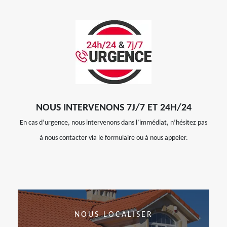
NOUS INTERVENONS 7J/7 ET 24H/24
En cas d’urgence, nous intervenons dans l’immédiat, n’hésitez pas
à nous contacter via le formulaire ou à nous appeler.
NOUS LOCALISER