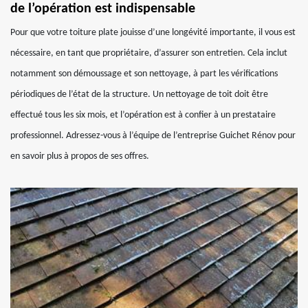
de l’opération est indispensable
Pour que votre toiture plate jouisse d’une longévité importante, il vous est
nécessaire, en tant que propriétaire, d’assurer son entretien. Cela inclut
notamment son démoussage et son nettoyage, à part les vérifications
périodiques de l’état de la structure. Un nettoyage de toit doit être
effectué tous les six mois, et l’opération est à confier à un prestataire
professionnel. Adressez-vous à l’équipe de l’entreprise Guichet Rénov pour
en savoir plus à propos de ses offres.