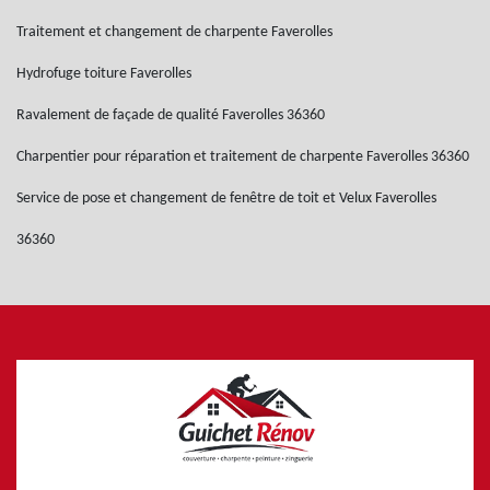
Traitement et changement de charpente Faverolles
Hydrofuge toiture Faverolles
Ravalement de façade de qualité Faverolles 36360
Charpentier pour réparation et traitement de charpente Faverolles 36360
Service de pose et changement de fenêtre de toit et Velux Faverolles
36360