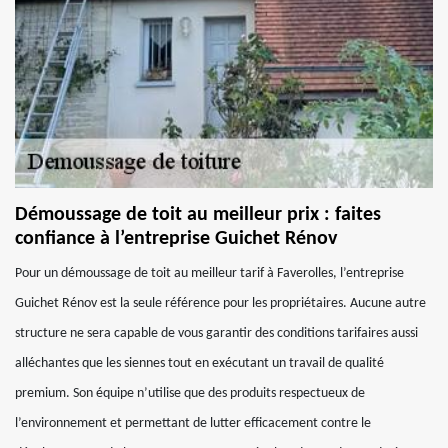
Démoussage de toit au meilleur prix : faites
confiance à l’entreprise Guichet Rénov
Pour un démoussage de toit au meilleur tarif à Faverolles, l’entreprise
Guichet Rénov est la seule référence pour les propriétaires. Aucune autre
structure ne sera capable de vous garantir des conditions tarifaires aussi
alléchantes que les siennes tout en exécutant un travail de qualité
premium. Son équipe n’utilise que des produits respectueux de
l’environnement et permettant de lutter efficacement contre le