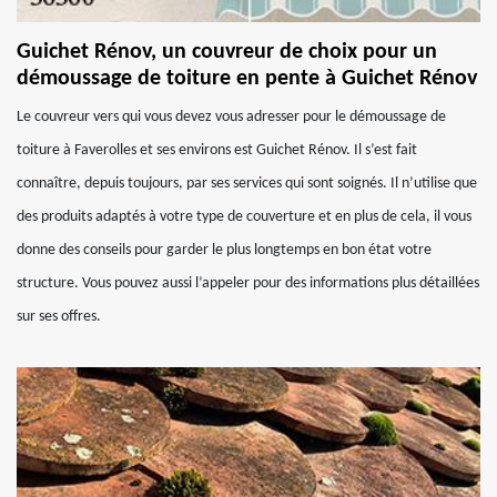
Guichet Rénov, un couvreur de choix pour un
démoussage de toiture en pente à Guichet Rénov
Le couvreur vers qui vous devez vous adresser pour le démoussage de
toiture à Faverolles et ses environs est Guichet Rénov. Il s’est fait
connaître, depuis toujours, par ses services qui sont soignés. Il n’utilise que
des produits adaptés à votre type de couverture et en plus de cela, il vous
donne des conseils pour garder le plus longtemps en bon état votre
structure. Vous pouvez aussi l’appeler pour des informations plus détaillées
sur ses offres.