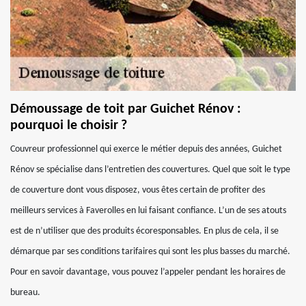
Démoussage de toit par Guichet Rénov :
pourquoi le choisir ?
Couvreur professionnel qui exerce le métier depuis des années, Guichet
Rénov se spécialise dans l’entretien des couvertures. Quel que soit le type
de couverture dont vous disposez, vous êtes certain de profiter des
meilleurs services à Faverolles en lui faisant confiance. L’un de ses atouts
est de n’utiliser que des produits écoresponsables. En plus de cela, il se
démarque par ses conditions tarifaires qui sont les plus basses du marché.
Pour en savoir davantage, vous pouvez l’appeler pendant les horaires de
bureau.