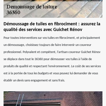
Démoussage de tuiles en fibrociment : assurez la
qualité des services avec Guichet Rénov
Pour toutes interventions sur vos tuiles en fibrociment, et principalement
un démoussage, choisissez toujours de faire intervenir un couvreur
professionnel. Polyvalent et compétent, l’artisan couvreur Guichet Rénov
se déplace dans tout le 36360 pour démousser vos tuiles à l’aide de
produits de qualité et respectant l’environnement. Le coût de ses services
est à la portée de tous les budgets et vous pouvez lui demander de vous
établir un devis sans engagement et sans frais.