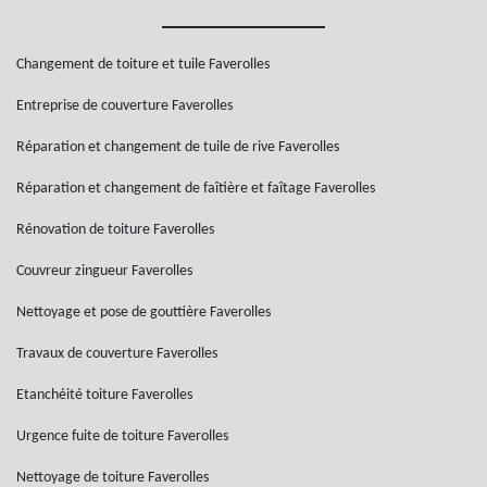
Changement de toiture et tuile Faverolles
Entreprise de couverture Faverolles
Réparation et changement de tuile de rive Faverolles
Réparation et changement de faîtière et faîtage Faverolles
Rénovation de toiture Faverolles
Couvreur zingueur Faverolles
Nettoyage et pose de gouttière Faverolles
Travaux de couverture Faverolles
Etanchéité toiture Faverolles
Urgence fuite de toiture Faverolles
Nettoyage de toiture Faverolles