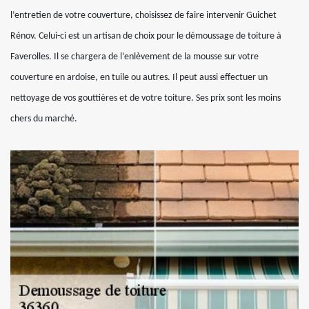
l’entretien de votre couverture, choisissez de faire intervenir Guichet
Rénov. Celui-ci est un artisan de choix pour le démoussage de toiture à
Faverolles. Il se chargera de l’enlèvement de la mousse sur votre
couverture en ardoise, en tuile ou autres. Il peut aussi effectuer un
nettoyage de vos gouttières et de votre toiture. Ses prix sont les moins
chers du marché.