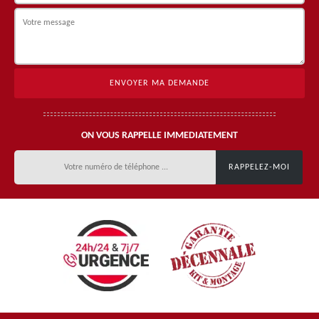
ON VOUS RAPPELLE IMMEDIATEMENT