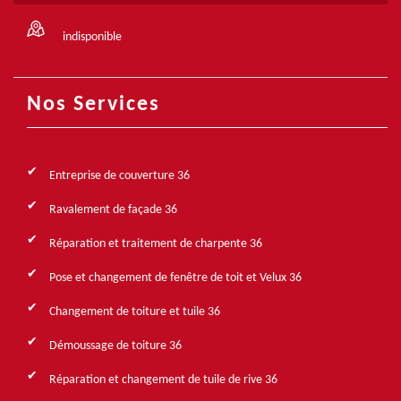
indisponible
Nos Services
Entreprise de couverture 36
Ravalement de façade 36
Réparation et traitement de charpente 36
Pose et changement de fenêtre de toit et Velux 36
Changement de toiture et tuile 36
Démoussage de toiture 36
Réparation et changement de tuile de rive 36