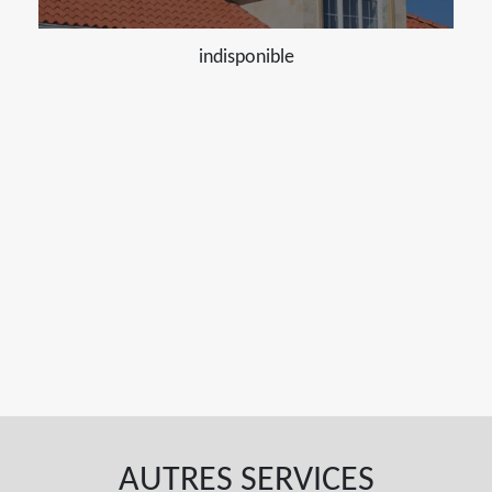
indisponible
AUTRES SERVICES