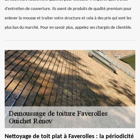
d’entretien de couverture. Ils usent de produits de qualité premium pour
enlever la mousse et traiter votre structure et cela à des prix qui sont les
plus bas du marché. Pour en savoir plus, appelez ses chargés de clientèle.
Nettoyage de toit plat à Faverolles : la périodicité