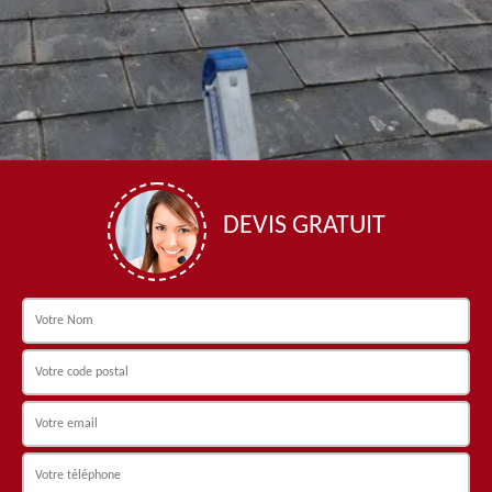
DEVIS GRATUIT