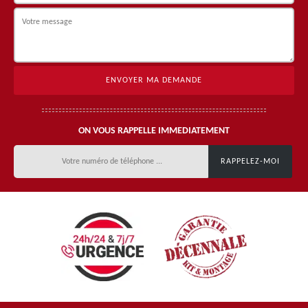
ON VOUS RAPPELLE IMMEDIATEMENT