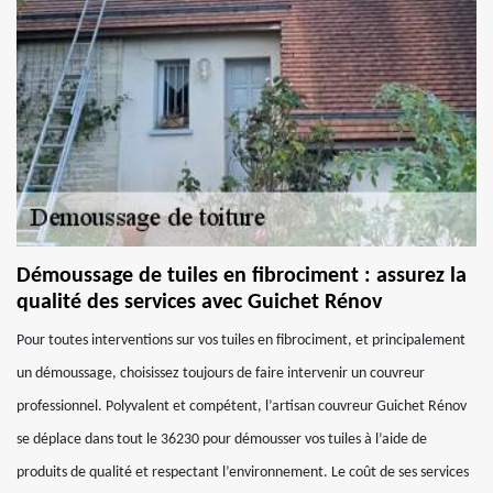
Démoussage de tuiles en fibrociment : assurez la
qualité des services avec Guichet Rénov
Pour toutes interventions sur vos tuiles en fibrociment, et principalement
un démoussage, choisissez toujours de faire intervenir un couvreur
professionnel. Polyvalent et compétent, l’artisan couvreur Guichet Rénov
se déplace dans tout le 36230 pour démousser vos tuiles à l’aide de
produits de qualité et respectant l’environnement. Le coût de ses services