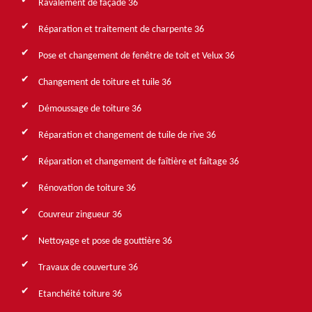
Ravalement de façade 36
Réparation et traitement de charpente 36
Pose et changement de fenêtre de toit et Velux 36
Changement de toiture et tuile 36
Démoussage de toiture 36
Réparation et changement de tuile de rive 36
Réparation et changement de faîtière et faîtage 36
Rénovation de toiture 36
Couvreur zingueur 36
Nettoyage et pose de gouttière 36
Travaux de couverture 36
Etanchéité toiture 36