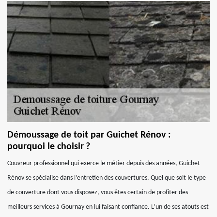
Démoussage de toit par Guichet Rénov :
pourquoi le choisir ?
Couvreur professionnel qui exerce le métier depuis des années, Guichet
Rénov se spécialise dans l’entretien des couvertures. Quel que soit le type
de couverture dont vous disposez, vous êtes certain de profiter des
meilleurs services à Gournay en lui faisant confiance. L’un de ses atouts est