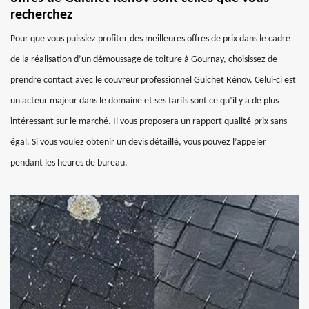
recherchez
Pour que vous puissiez profiter des meilleures offres de prix dans le cadre
de la réalisation d’un démoussage de toiture à Gournay, choisissez de
prendre contact avec le couvreur professionnel Guichet Rénov. Celui-ci est
un acteur majeur dans le domaine et ses tarifs sont ce qu’il y a de plus
intéressant sur le marché. Il vous proposera un rapport qualité-prix sans
égal. Si vous voulez obtenir un devis détaillé, vous pouvez l’appeler
pendant les heures de bureau.