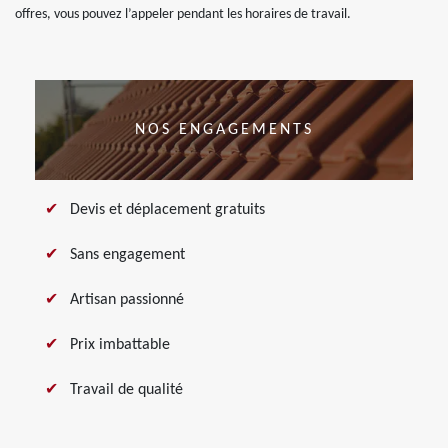
offres, vous pouvez l’appeler pendant les horaires de travail.
NOS ENGAGEMENTS
Devis et déplacement gratuits
Sans engagement
Artisan passionné
Prix imbattable
Travail de qualité