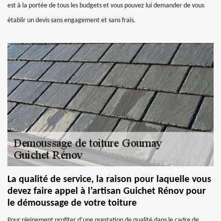
est à la portée de tous les budgets et vous pouvez lui demander de vous
établir un devis sans engagement et sans frais.
La qualité de service, la raison pour laquelle vous
devez faire appel à l’artisan Guichet Rénov pour
le démoussage de votre toiture
Pour pleinement profiter d’une prestation de qualité dans le cadre de