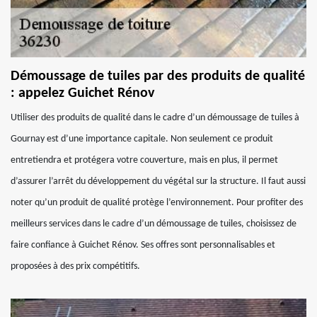
Démoussage de tuiles par des produits de qualité
: appelez Guichet Rénov
Utiliser des produits de qualité dans le cadre d’un démoussage de tuiles à
Gournay est d’une importance capitale. Non seulement ce produit
entretiendra et protégera votre couverture, mais en plus, il permet
d’assurer l’arrêt du développement du végétal sur la structure. Il faut aussi
noter qu’un produit de qualité protège l’environnement. Pour profiter des
meilleurs services dans le cadre d’un démoussage de tuiles, choisissez de
faire confiance à Guichet Rénov. Ses offres sont personnalisables et
proposées à des prix compétitifs.