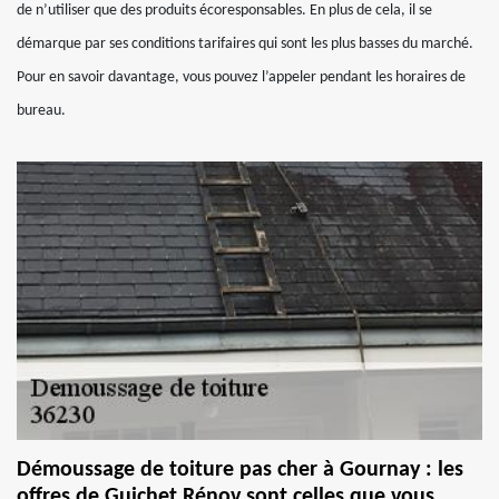
de n’utiliser que des produits écoresponsables. En plus de cela, il se
démarque par ses conditions tarifaires qui sont les plus basses du marché.
Pour en savoir davantage, vous pouvez l’appeler pendant les horaires de
bureau.
Démoussage de toiture pas cher à Gournay : les
offres de Guichet Rénov sont celles que vous