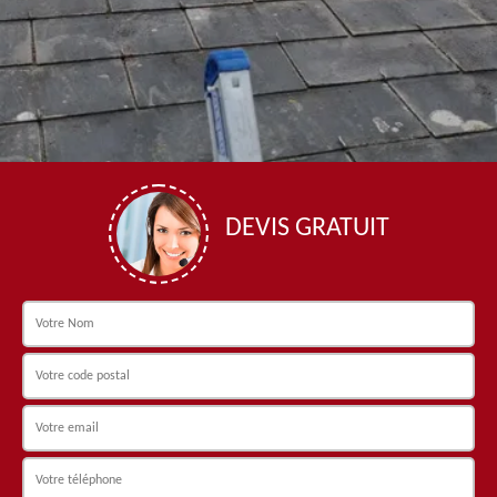
DEVIS GRATUIT