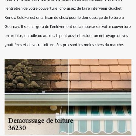
l’entretien de votre couverture, choisissez de faire intervenir Guichet
Rénov. Celui-ci est un artisan de choix pour le démoussage de toiture à
Gournay. Il se chargera de l’enlèvement de la mousse sur votre couverture
en ardoise, en tuile ou autres. Il peut aussi effectuer un nettoyage de vos
gouttières et de votre toiture. Ses prix sont les moins chers du marché.