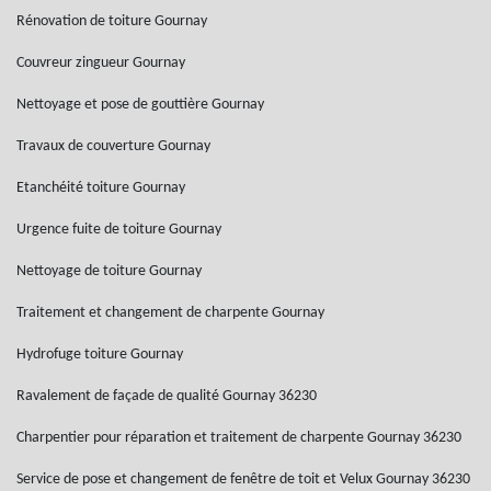
Rénovation de toiture Gournay
Couvreur zingueur Gournay
Nettoyage et pose de gouttière Gournay
Travaux de couverture Gournay
Etanchéité toiture Gournay
Urgence fuite de toiture Gournay
Nettoyage de toiture Gournay
Traitement et changement de charpente Gournay
Hydrofuge toiture Gournay
Ravalement de façade de qualité Gournay 36230
Charpentier pour réparation et traitement de charpente Gournay 36230
Service de pose et changement de fenêtre de toit et Velux Gournay 36230