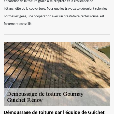
apparence de la toiture grâce à sa propreté et la croissance de
l’étanchéité de la couverture. Pour que les travaux se déroulent selon les
normes exigées, une coopération avec un prestataire professionnel est
fortement conseillé.
Démoussage de toiture par l’équipe de Guichet