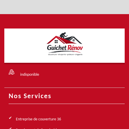
indisponible
Nos Services
Entreprise de couverture 36