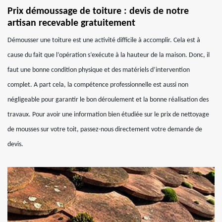
Prix démoussage de toiture : devis de notre
artisan recevable gratuitement
Démousser une toiture est une activité difficile à accomplir. Cela est à
cause du fait que l’opération s’exécute à la hauteur de la maison. Donc, il
faut une bonne condition physique et des matériels d’intervention
complet. A part cela, la compétence professionnelle est aussi non
négligeable pour garantir le bon déroulement et la bonne réalisation des
travaux. Pour avoir une information bien étudiée sur le prix de nettoyage
de mousses sur votre toit, passez-nous directement votre demande de
devis.