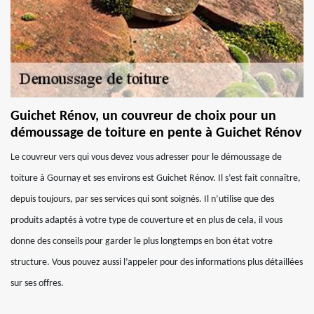
Guichet Rénov, un couvreur de choix pour un
démoussage de toiture en pente à Guichet Rénov
Le couvreur vers qui vous devez vous adresser pour le démoussage de
toiture à Gournay et ses environs est Guichet Rénov. Il s’est fait connaître,
depuis toujours, par ses services qui sont soignés. Il n’utilise que des
produits adaptés à votre type de couverture et en plus de cela, il vous
donne des conseils pour garder le plus longtemps en bon état votre
structure. Vous pouvez aussi l’appeler pour des informations plus détaillées
sur ses offres.