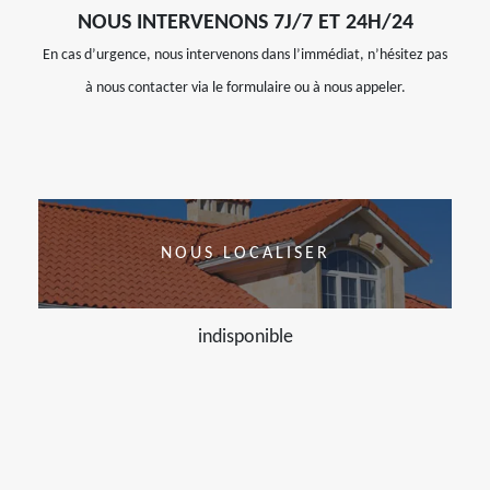
NOUS INTERVENONS 7J/7 ET 24H/24
En cas d’urgence, nous intervenons dans l’immédiat, n’hésitez pas
à nous contacter via le formulaire ou à nous appeler.
NOUS LOCALISER
indisponible