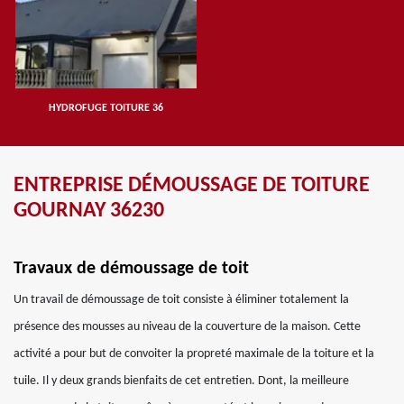
HYDROFUGE TOITURE 36
ENTREPRISE DÉMOUSSAGE DE TOITURE
GOURNAY 36230
Travaux de démoussage de toit
Un travail de démoussage de toit consiste à éliminer totalement la
présence des mousses au niveau de la couverture de la maison. Cette
activité a pour but de convoiter la propreté maximale de la toiture et la
tuile. Il y deux grands bienfaits de cet entretien. Dont, la meilleure