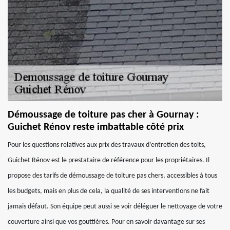
Démoussage de toiture pas cher à Gournay :
Guichet Rénov reste imbattable côté prix
Pour les questions relatives aux prix des travaux d’entretien des toits,
Guichet Rénov est le prestataire de référence pour les propriétaires. Il
propose des tarifs de démoussage de toiture pas chers, accessibles à tous
les budgets, mais en plus de cela, la qualité de ses interventions ne fait
jamais défaut. Son équipe peut aussi se voir déléguer le nettoyage de votre
couverture ainsi que vos gouttières. Pour en savoir davantage sur ses