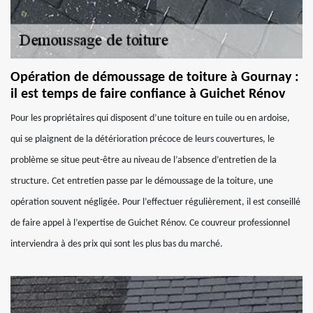
Opération de démoussage de toiture à Gournay :
il est temps de faire confiance à Guichet Rénov
Pour les propriétaires qui disposent d’une toiture en tuile ou en ardoise,
qui se plaignent de la détérioration précoce de leurs couvertures, le
problème se situe peut-être au niveau de l’absence d’entretien de la
structure. Cet entretien passe par le démoussage de la toiture, une
opération souvent négligée. Pour l’effectuer régulièrement, il est conseillé
de faire appel à l’expertise de Guichet Rénov. Ce couvreur professionnel
interviendra à des prix qui sont les plus bas du marché.