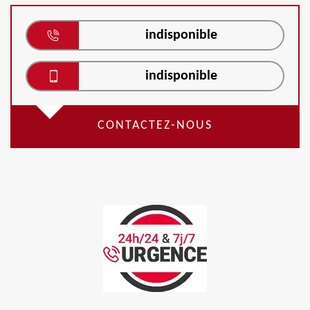
indisponible
indisponible
CONTACTEZ-NOUS