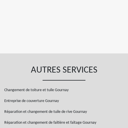
AUTRES SERVICES
Changement de toiture et tuile Gournay
Entreprise de couverture Gournay
Réparation et changement de tuile de rive Gournay
Réparation et changement de faîtière et faîtage Gournay