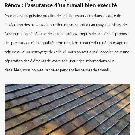
Rénov : l’assurance d’un travail bien exécuté
Pour que vous puissiez profiter des meilleurs services dans le cadre de
l’exécution des travaux d’entretien de votre toit à Gournay, choisissez de
faire confiance à l’équipe de Guichet Rénov. Depuis des années, il propose
des prestations d’une qualité premium dans le cadre d’un démoussage de
toiture ou d’un nettoyage de celle-ci. Vous pouvez aussi l’appeler pour une
réparation des éléments de votre toit. Pour des informations plus
détaillées, vous pouvez l’appeler pendant les heures de travail.