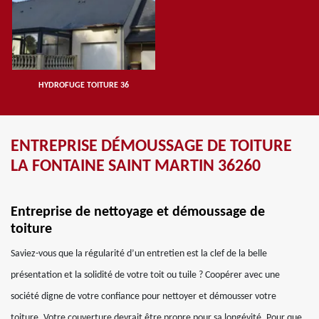
HYDROFUGE TOITURE 36
ENTREPRISE DÉMOUSSAGE DE TOITURE
LA FONTAINE SAINT MARTIN 36260
Entreprise de nettoyage et démoussage de
toiture
Saviez-vous que la régularité d’un entretien est la clef de la belle
présentation et la solidité de votre toit ou tuile ? Coopérer avec une
société digne de votre confiance pour nettoyer et démousser votre
toiture. Votre couverture devrait être propre pour sa longévité. Pour que