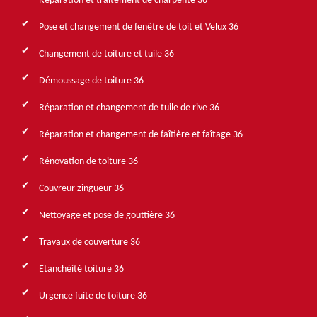
Réparation et traitement de charpente 36
Pose et changement de fenêtre de toit et Velux 36
Changement de toiture et tuile 36
Démoussage de toiture 36
Réparation et changement de tuile de rive 36
Réparation et changement de faîtière et faîtage 36
Rénovation de toiture 36
Couvreur zingueur 36
Nettoyage et pose de gouttière 36
Travaux de couverture 36
Etanchéité toiture 36
Urgence fuite de toiture 36