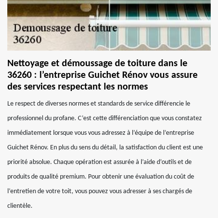
Nettoyage et démoussage de toiture dans le
36260 : l’entreprise Guichet Rénov vous assure
des services respectant les normes
Le respect de diverses normes et standards de service différencie le
professionnel du profane. C’est cette différenciation que vous constatez
immédiatement lorsque vous vous adressez à l’équipe de l’entreprise
Guichet Rénov. En plus du sens du détail, la satisfaction du client est une
priorité absolue. Chaque opération est assurée à l’aide d’outils et de
produits de qualité premium. Pour obtenir une évaluation du coût de
l’entretien de votre toit, vous pouvez vous adresser à ses chargés de
clientèle.