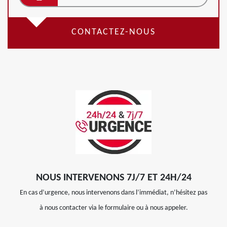
CONTACTEZ-NOUS
NOUS INTERVENONS 7J/7 ET 24H/24
En cas d’urgence, nous intervenons dans l’immédiat, n’hésitez pas
à nous contacter via le formulaire ou à nous appeler.