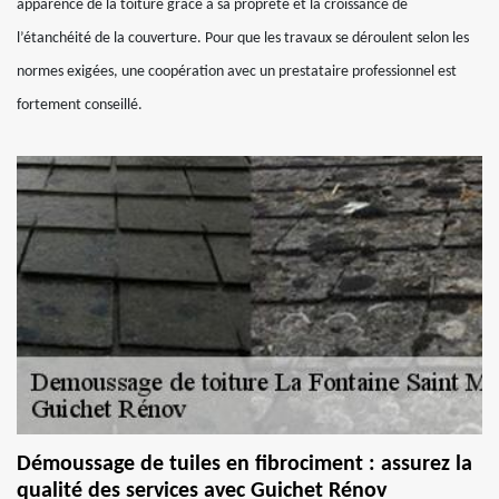
apparence de la toiture grâce à sa propreté et la croissance de
l’étanchéité de la couverture. Pour que les travaux se déroulent selon les
normes exigées, une coopération avec un prestataire professionnel est
fortement conseillé.
Démoussage de tuiles en fibrociment : assurez la
qualité des services avec Guichet Rénov