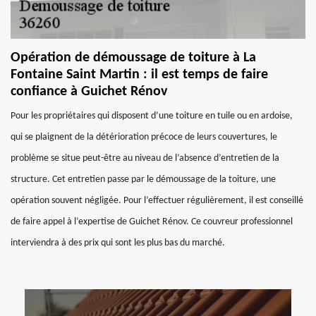
Opération de démoussage de toiture à La
Fontaine Saint Martin : il est temps de faire
confiance à Guichet Rénov
Pour les propriétaires qui disposent d’une toiture en tuile ou en ardoise,
qui se plaignent de la détérioration précoce de leurs couvertures, le
problème se situe peut-être au niveau de l’absence d’entretien de la
structure. Cet entretien passe par le démoussage de la toiture, une
opération souvent négligée. Pour l’effectuer régulièrement, il est conseillé
de faire appel à l’expertise de Guichet Rénov. Ce couvreur professionnel
interviendra à des prix qui sont les plus bas du marché.