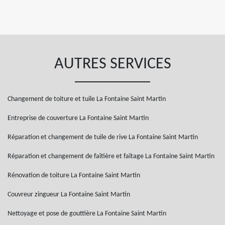
AUTRES SERVICES
Changement de toiture et tuile La Fontaine Saint Martin
Entreprise de couverture La Fontaine Saint Martin
Réparation et changement de tuile de rive La Fontaine Saint Martin
Réparation et changement de faîtière et faîtage La Fontaine Saint Martin
Rénovation de toiture La Fontaine Saint Martin
Couvreur zingueur La Fontaine Saint Martin
Nettoyage et pose de gouttière La Fontaine Saint Martin