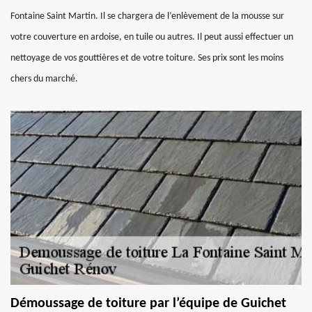
Fontaine Saint Martin. Il se chargera de l’enlèvement de la mousse sur
votre couverture en ardoise, en tuile ou autres. Il peut aussi effectuer un
nettoyage de vos gouttières et de votre toiture. Ses prix sont les moins
chers du marché.
Démoussage de toiture par l’équipe de Guichet