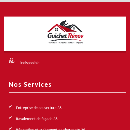
indisponible
Nos Services
Entreprise de couverture 36
Ravalement de façade 36