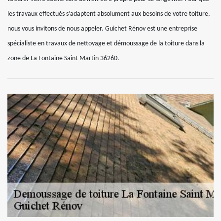
les travaux effectués s’adaptent absolument aux besoins de votre toiture,
nous vous invitons de nous appeler. Guichet Rénov est une entreprise
spécialiste en travaux de nettoyage et démoussage de la toiture dans la
zone de La Fontaine Saint Martin 36260.