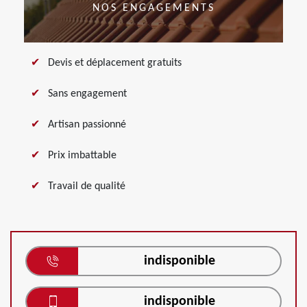
NOS ENGAGEMENTS
Devis et déplacement gratuits
Sans engagement
Artisan passionné
Prix imbattable
Travail de qualité
indisponible
indisponible