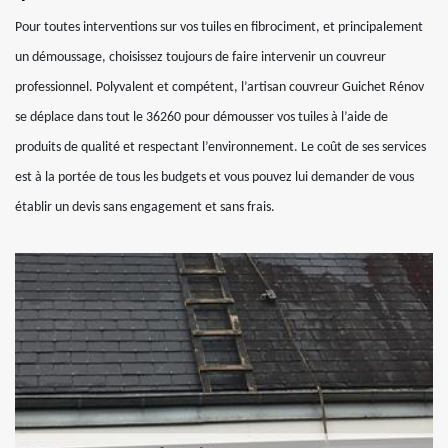
Pour toutes interventions sur vos tuiles en fibrociment, et principalement
un démoussage, choisissez toujours de faire intervenir un couvreur
professionnel. Polyvalent et compétent, l’artisan couvreur Guichet Rénov
se déplace dans tout le 36260 pour démousser vos tuiles à l’aide de
produits de qualité et respectant l’environnement. Le coût de ses services
est à la portée de tous les budgets et vous pouvez lui demander de vous
établir un devis sans engagement et sans frais.