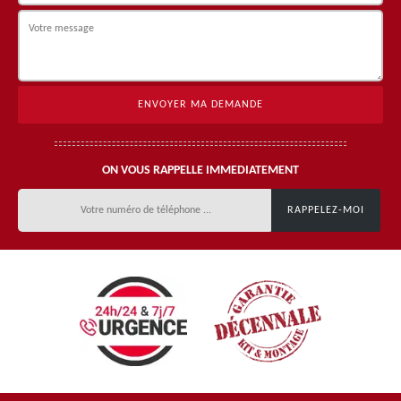
ON VOUS RAPPELLE IMMEDIATEMENT