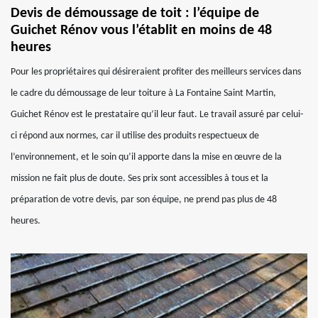
Devis de démoussage de toit : l’équipe de
Guichet Rénov vous l’établit en moins de 48
heures
Pour les propriétaires qui désireraient profiter des meilleurs services dans
le cadre du démoussage de leur toiture à La Fontaine Saint Martin,
Guichet Rénov est le prestataire qu’il leur faut. Le travail assuré par celui-
ci répond aux normes, car il utilise des produits respectueux de
l’environnement, et le soin qu’il apporte dans la mise en œuvre de la
mission ne fait plus de doute. Ses prix sont accessibles à tous et la
préparation de votre devis, par son équipe, ne prend pas plus de 48
heures.