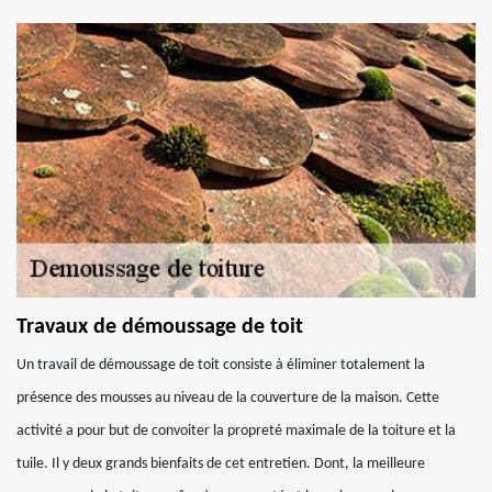
Travaux de démoussage de toit
Un travail de démoussage de toit consiste à éliminer totalement la
présence des mousses au niveau de la couverture de la maison. Cette
activité a pour but de convoiter la propreté maximale de la toiture et la
tuile. Il y deux grands bienfaits de cet entretien. Dont, la meilleure