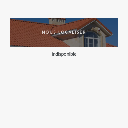
NOUS LOCALISER
indisponible