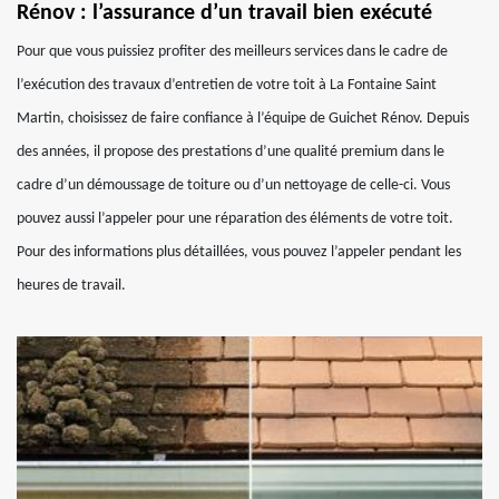
Rénov : l’assurance d’un travail bien exécuté
Pour que vous puissiez profiter des meilleurs services dans le cadre de
l’exécution des travaux d’entretien de votre toit à La Fontaine Saint
Martin, choisissez de faire confiance à l’équipe de Guichet Rénov. Depuis
des années, il propose des prestations d’une qualité premium dans le
cadre d’un démoussage de toiture ou d’un nettoyage de celle-ci. Vous
pouvez aussi l’appeler pour une réparation des éléments de votre toit.
Pour des informations plus détaillées, vous pouvez l’appeler pendant les
heures de travail.