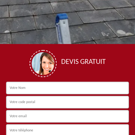
DEVIS GRATUIT