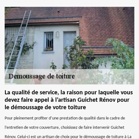
La qualité de service, la raison pour laquelle vous
devez faire appel à l’artisan Guichet Rénov pour
le démoussage de votre toiture
Pour pleinement profiter d’une prestation de qualité dans le cadre de
l’entretien de votre couverture, choisissez de faire intervenir Guichet
Rénov. Celui-ci est un artisan de choix pour le démoussage de toiture à La