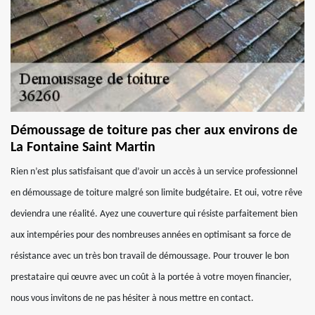
Démoussage de toiture pas cher aux environs de
La Fontaine Saint Martin
Rien n’est plus satisfaisant que d’avoir un accès à un service professionnel
en démoussage de toiture malgré son limite budgétaire. Et oui, votre rêve
deviendra une réalité. Ayez une couverture qui résiste parfaitement bien
aux intempéries pour des nombreuses années en optimisant sa force de
résistance avec un très bon travail de démoussage. Pour trouver le bon
prestataire qui œuvre avec un coût à la portée à votre moyen financier,
nous vous invitons de ne pas hésiter à nous mettre en contact.