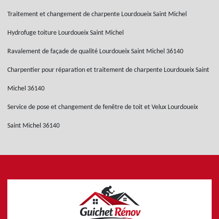
Traitement et changement de charpente Lourdoueix Saint Michel
Hydrofuge toiture Lourdoueix Saint Michel
Ravalement de façade de qualité Lourdoueix Saint Michel 36140
Charpentier pour réparation et traitement de charpente Lourdoueix Saint
Michel 36140
Service de pose et changement de fenêtre de toit et Velux Lourdoueix
Saint Michel 36140