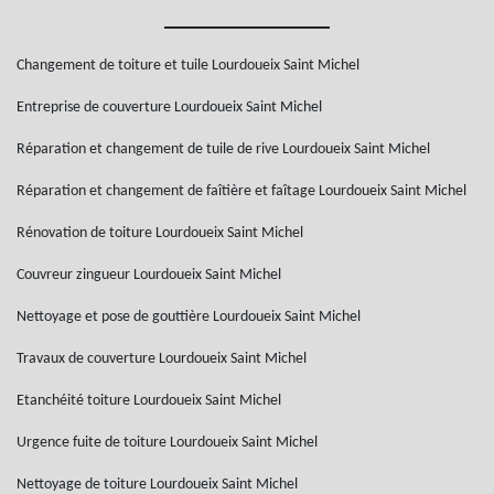
Changement de toiture et tuile Lourdoueix Saint Michel
Entreprise de couverture Lourdoueix Saint Michel
Réparation et changement de tuile de rive Lourdoueix Saint Michel
Réparation et changement de faîtière et faîtage Lourdoueix Saint Michel
Rénovation de toiture Lourdoueix Saint Michel
Couvreur zingueur Lourdoueix Saint Michel
Nettoyage et pose de gouttière Lourdoueix Saint Michel
Travaux de couverture Lourdoueix Saint Michel
Etanchéité toiture Lourdoueix Saint Michel
Urgence fuite de toiture Lourdoueix Saint Michel
Nettoyage de toiture Lourdoueix Saint Michel