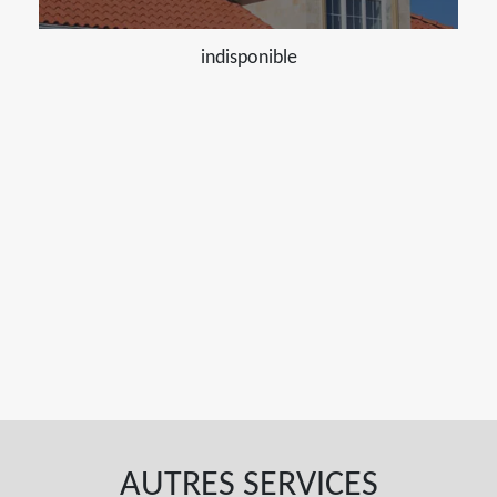
indisponible
AUTRES SERVICES