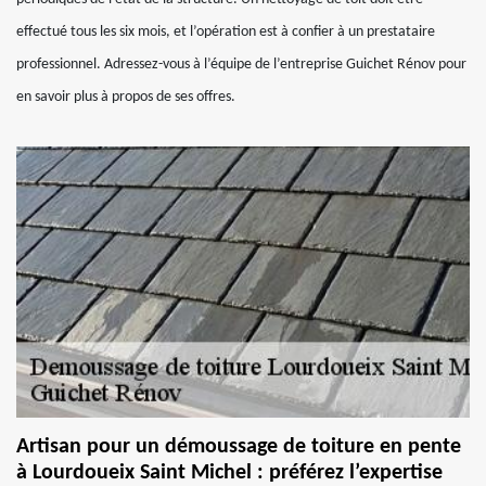
effectué tous les six mois, et l’opération est à confier à un prestataire
professionnel. Adressez-vous à l’équipe de l’entreprise Guichet Rénov pour
en savoir plus à propos de ses offres.
Artisan pour un démoussage de toiture en pente
à Lourdoueix Saint Michel : préférez l’expertise