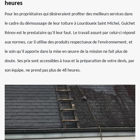
heures
Pour les propriétaires qui désireraient profiter des meilleurs services dans
le cadre du démoussage de leur toiture à Lourdoueix Saint Michel, Guichet
Rénov est le prestataire qu’il leur faut. Le travail assuré par celui-ci répond
aux normes, car il utilise des produits respectueux de l’environnement, et
le soin qu’il apporte dans la mise en œuvre de la mission ne fait plus de
doute. Ses prix sont accessibles à tous et la préparation de votre devis, par
son équipe, ne prend pas plus de 48 heures.