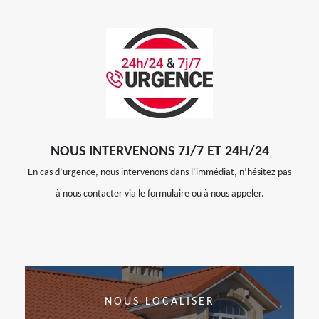
NOUS INTERVENONS 7J/7 ET 24H/24
En cas d’urgence, nous intervenons dans l’immédiat, n’hésitez pas
à nous contacter via le formulaire ou à nous appeler.
NOUS LOCALISER