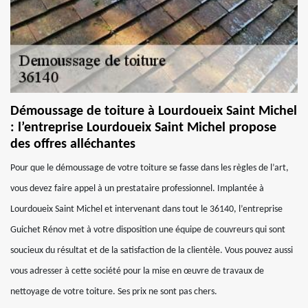
Démoussage de toiture à Lourdoueix Saint Michel
: l’entreprise Lourdoueix Saint Michel propose
des offres alléchantes
Pour que le démoussage de votre toiture se fasse dans les règles de l’art,
vous devez faire appel à un prestataire professionnel. Implantée à
Lourdoueix Saint Michel et intervenant dans tout le 36140, l’entreprise
Guichet Rénov met à votre disposition une équipe de couvreurs qui sont
soucieux du résultat et de la satisfaction de la clientèle. Vous pouvez aussi
vous adresser à cette société pour la mise en œuvre de travaux de
nettoyage de votre toiture. Ses prix ne sont pas chers.