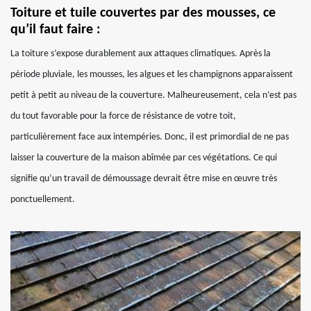
Toiture et tuile couvertes par des mousses, ce
qu’il faut faire :
La toiture s’expose durablement aux attaques climatiques. Après la
période pluviale, les mousses, les algues et les champignons apparaissent
petit à petit au niveau de la couverture. Malheureusement, cela n’est pas
du tout favorable pour la force de résistance de votre toit,
particulièrement face aux intempéries. Donc, il est primordial de ne pas
laisser la couverture de la maison abîmée par ces végétations. Ce qui
signifie qu’un travail de démoussage devrait être mise en œuvre très
ponctuellement.