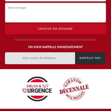
ON VOUS RAPPELLE IMMEDIATEMENT