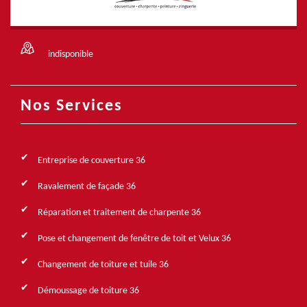
indisponible
Nos Services
Entreprise de couverture 36
Ravalement de façade 36
Réparation et traitement de charpente 36
Pose et changement de fenêtre de toit et Velux 36
Changement de toiture et tuile 36
Démoussage de toiture 36