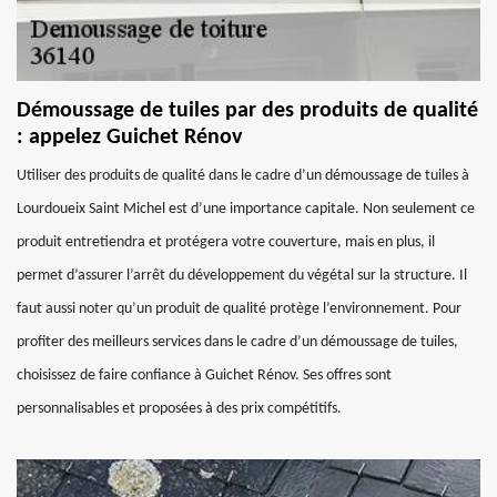
Démoussage de tuiles par des produits de qualité
: appelez Guichet Rénov
Utiliser des produits de qualité dans le cadre d’un démoussage de tuiles à
Lourdoueix Saint Michel est d’une importance capitale. Non seulement ce
produit entretiendra et protégera votre couverture, mais en plus, il
permet d’assurer l’arrêt du développement du végétal sur la structure. Il
faut aussi noter qu’un produit de qualité protège l’environnement. Pour
profiter des meilleurs services dans le cadre d’un démoussage de tuiles,
choisissez de faire confiance à Guichet Rénov. Ses offres sont
personnalisables et proposées à des prix compétitifs.