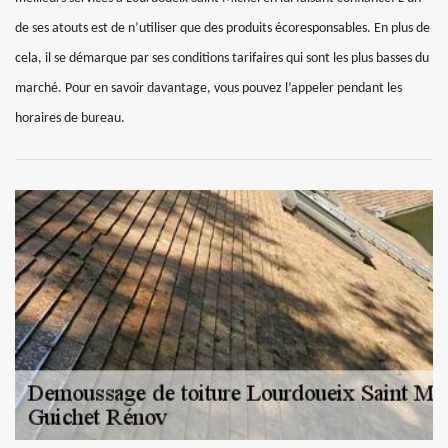
de ses atouts est de n’utiliser que des produits écoresponsables. En plus de
cela, il se démarque par ses conditions tarifaires qui sont les plus basses du
marché. Pour en savoir davantage, vous pouvez l’appeler pendant les
horaires de bureau.