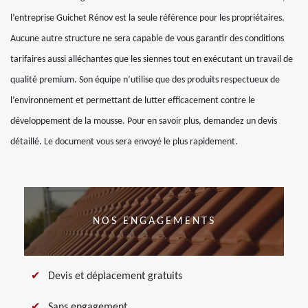
l’entreprise Guichet Rénov est la seule référence pour les propriétaires.
Aucune autre structure ne sera capable de vous garantir des conditions
tarifaires aussi alléchantes que les siennes tout en exécutant un travail de
qualité premium. Son équipe n’utilise que des produits respectueux de
l’environnement et permettant de lutter efficacement contre le
développement de la mousse. Pour en savoir plus, demandez un devis
détaillé. Le document vous sera envoyé le plus rapidement.
NOS ENGAGEMENTS
Devis et déplacement gratuits
Sans engagement