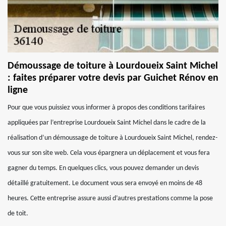
Démoussage de toiture à Lourdoueix Saint Michel
: faites préparer votre devis par Guichet Rénov en
ligne
Pour que vous puissiez vous informer à propos des conditions tarifaires
appliquées par l’entreprise Lourdoueix Saint Michel dans le cadre de la
réalisation d’un démoussage de toiture à Lourdoueix Saint Michel, rendez-
vous sur son site web. Cela vous épargnera un déplacement et vous fera
gagner du temps. En quelques clics, vous pouvez demander un devis
détaillé gratuitement. Le document vous sera envoyé en moins de 48
heures. Cette entreprise assure aussi d’autres prestations comme la pose
de toit.