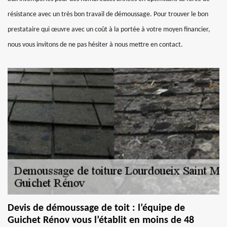
résistance avec un très bon travail de démoussage. Pour trouver le bon
prestataire qui œuvre avec un coût à la portée à votre moyen financier,
nous vous invitons de ne pas hésiter à nous mettre en contact.
Devis de démoussage de toit : l’équipe de
Guichet Rénov vous l’établit en moins de 48