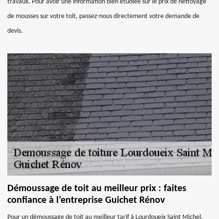
travaux. Pour avoir une information bien étudiée sur le prix de nettoyage
de mousses sur votre toit, passez-nous directement votre demande de
devis.
Démoussage de toit au meilleur prix : faites
confiance à l’entreprise Guichet Rénov
Pour un démoussage de toit au meilleur tarif à Lourdoueix Saint Michel,