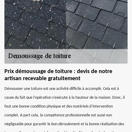
Prix démoussage de toiture : devis de notre
artisan recevable gratuitement
Démousser une toiture est une activité difficile à accomplir. Cela est à
cause du fait que l’opération s’exécute à la hauteur de la maison. Donc, il
faut une bonne condition physique et des matériels d’intervention
complet. A part cela, la compétence professionnelle est aussi non
négligeable pour garantir le bon déroulement et la bonne réalisation des