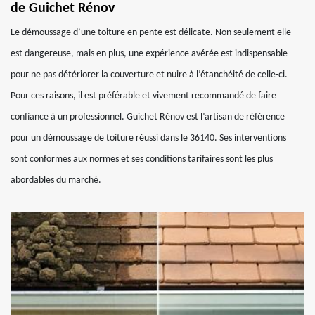
de Guichet Rénov
Le démoussage d’une toiture en pente est délicate. Non seulement elle
est dangereuse, mais en plus, une expérience avérée est indispensable
pour ne pas détériorer la couverture et nuire à l’étanchéité de celle-ci.
Pour ces raisons, il est préférable et vivement recommandé de faire
confiance à un professionnel. Guichet Rénov est l’artisan de référence
pour un démoussage de toiture réussi dans le 36140. Ses interventions
sont conformes aux normes et ses conditions tarifaires sont les plus
abordables du marché.