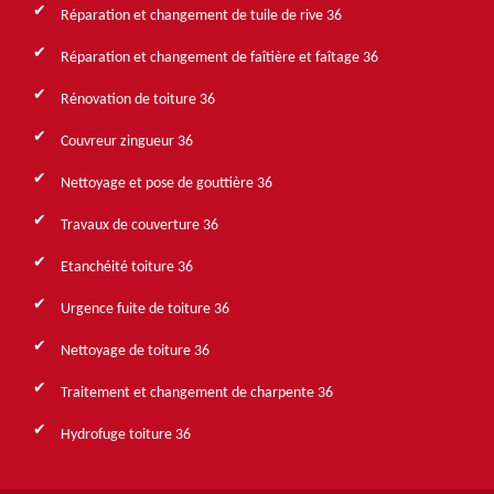
Réparation et changement de tuile de rive 36
Réparation et changement de faîtière et faîtage 36
Rénovation de toiture 36
Couvreur zingueur 36
Nettoyage et pose de gouttière 36
Travaux de couverture 36
Etanchéité toiture 36
Urgence fuite de toiture 36
Nettoyage de toiture 36
Traitement et changement de charpente 36
Hydrofuge toiture 36