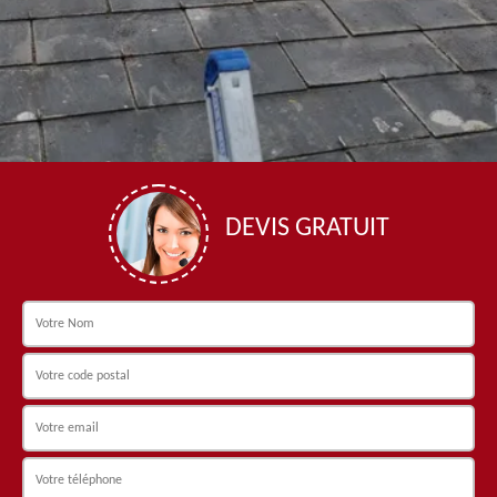
DEVIS GRATUIT