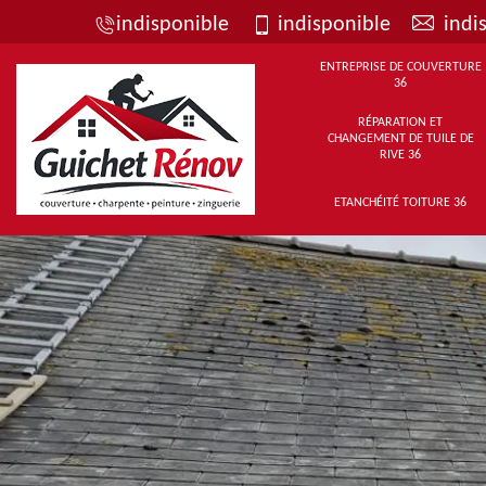
indisponible
indisponible
indi
ENTREPRISE DE COUVERTURE
36
RÉPARATION ET
CHANGEMENT DE TUILE DE
RIVE 36
ETANCHÉITÉ TOITURE 36