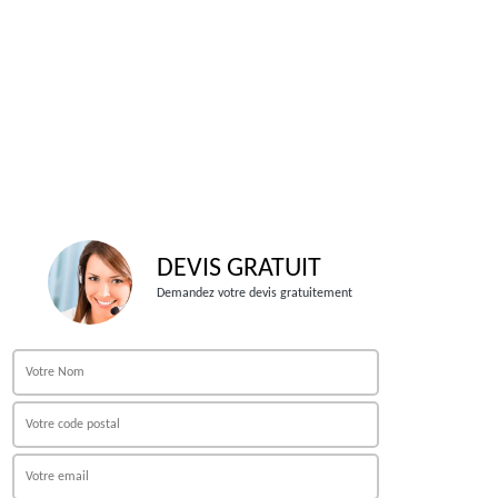
DEVIS GRATUIT
Demandez votre devis gratuitement