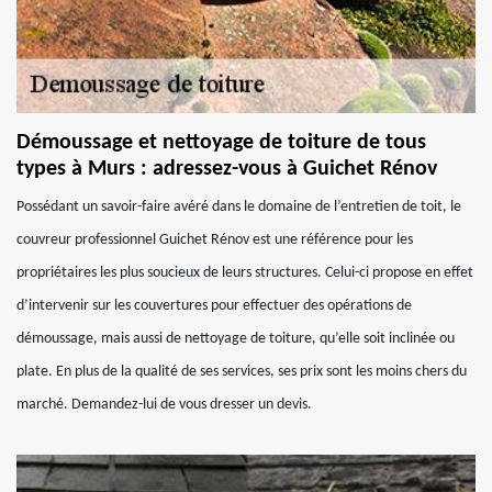
Démoussage et nettoyage de toiture de tous
types à Murs : adressez-vous à Guichet Rénov
Possédant un savoir-faire avéré dans le domaine de l’entretien de toit, le
couvreur professionnel Guichet Rénov est une référence pour les
propriétaires les plus soucieux de leurs structures. Celui-ci propose en effet
d’intervenir sur les couvertures pour effectuer des opérations de
démoussage, mais aussi de nettoyage de toiture, qu’elle soit inclinée ou
plate. En plus de la qualité de ses services, ses prix sont les moins chers du
marché. Demandez-lui de vous dresser un devis.