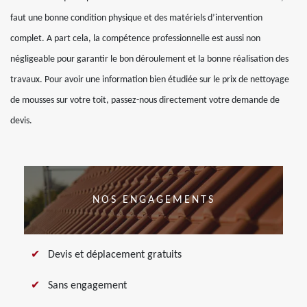
faut une bonne condition physique et des matériels d’intervention
complet. A part cela, la compétence professionnelle est aussi non
négligeable pour garantir le bon déroulement et la bonne réalisation des
travaux. Pour avoir une information bien étudiée sur le prix de nettoyage
de mousses sur votre toit, passez-nous directement votre demande de
devis.
NOS ENGAGEMENTS
Devis et déplacement gratuits
Sans engagement