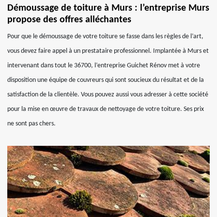
Démoussage de toiture à Murs : l’entreprise Murs
propose des offres alléchantes
Pour que le démoussage de votre toiture se fasse dans les règles de l’art,
vous devez faire appel à un prestataire professionnel. Implantée à Murs et
intervenant dans tout le 36700, l’entreprise Guichet Rénov met à votre
disposition une équipe de couvreurs qui sont soucieux du résultat et de la
satisfaction de la clientèle. Vous pouvez aussi vous adresser à cette société
pour la mise en œuvre de travaux de nettoyage de votre toiture. Ses prix
ne sont pas chers.