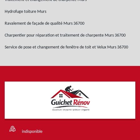
Hydrofuge toiture Murs
Ravalement de façade de qualité Murs 36700
Charpentier pour réparation et traitement de charpente Murs 36700
Service de pose et changement de fenêtre de toit et Velux Murs 36700
indisponible