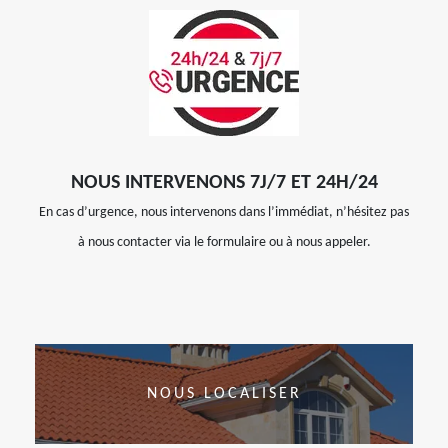
NOUS INTERVENONS 7J/7 ET 24H/24
En cas d’urgence, nous intervenons dans l’immédiat, n’hésitez pas
à nous contacter via le formulaire ou à nous appeler.
NOUS LOCALISER