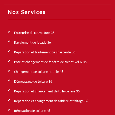
Nos Services
Entreprise de couverture 36
Ravalement de façade 36
Réparation et traitement de charpente 36
Pose et changement de fenêtre de toit et Velux 36
Changement de toiture et tuile 36
Démoussage de toiture 36
Réparation et changement de tuile de rive 36
Réparation et changement de faîtière et faîtage 36
Rénovation de toiture 36