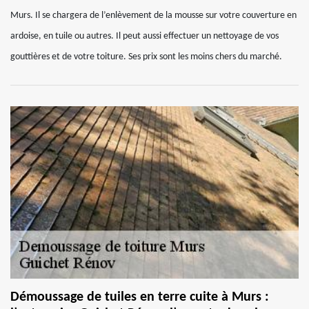
Murs. Il se chargera de l’enlèvement de la mousse sur votre couverture en
ardoise, en tuile ou autres. Il peut aussi effectuer un nettoyage de vos
gouttières et de votre toiture. Ses prix sont les moins chers du marché.
Démoussage de tuiles en terre cuite à Murs :