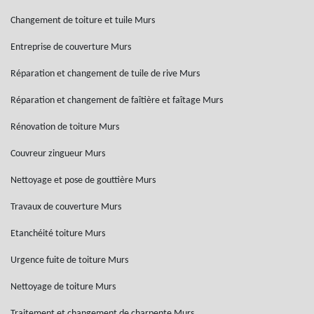
Changement de toiture et tuile Murs
Entreprise de couverture Murs
Réparation et changement de tuile de rive Murs
Réparation et changement de faîtière et faîtage Murs
Rénovation de toiture Murs
Couvreur zingueur Murs
Nettoyage et pose de gouttière Murs
Travaux de couverture Murs
Etanchéité toiture Murs
Urgence fuite de toiture Murs
Nettoyage de toiture Murs
Traitement et changement de charpente Murs