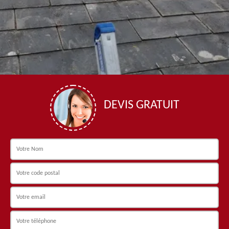
DEVIS GRATUIT