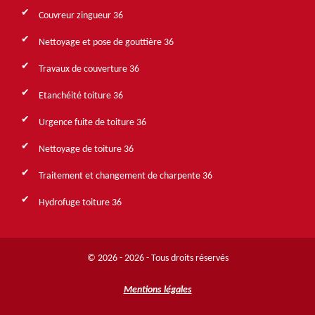
Couvreur zingueur 36
Nettoyage et pose de gouttière 36
Travaux de couverture 36
Etanchéité toiture 36
Urgence fuite de toiture 36
Nettoyage de toiture 36
Traitement et changement de charpente 36
Hydrofuge toiture 36
© 2026 - 2026 - Tous droits réservés
Mentions légales