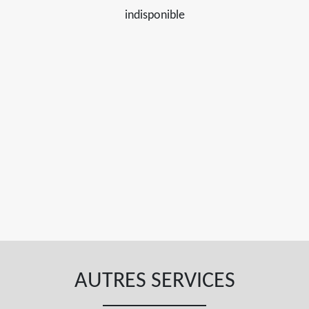
indisponible
AUTRES SERVICES