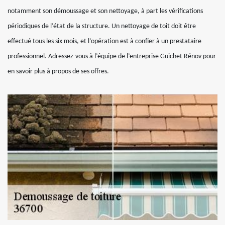
notamment son démoussage et son nettoyage, à part les vérifications
périodiques de l’état de la structure. Un nettoyage de toit doit être
effectué tous les six mois, et l’opération est à confier à un prestataire
professionnel. Adressez-vous à l’équipe de l’entreprise Guichet Rénov pour
en savoir plus à propos de ses offres.