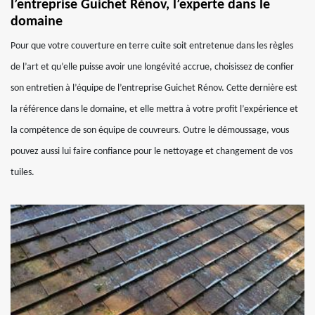
l’entreprise Guichet Rénov, l’experte dans le
domaine
Pour que votre couverture en terre cuite soit entretenue dans les règles
de l’art et qu’elle puisse avoir une longévité accrue, choisissez de confier
son entretien à l’équipe de l’entreprise Guichet Rénov. Cette dernière est
la référence dans le domaine, et elle mettra à votre profit l’expérience et
la compétence de son équipe de couvreurs. Outre le démoussage, vous
pouvez aussi lui faire confiance pour le nettoyage et changement de vos
tuiles.