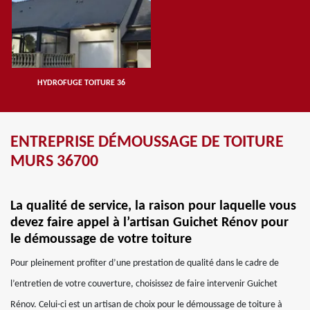
HYDROFUGE TOITURE 36
ENTREPRISE DÉMOUSSAGE DE TOITURE
MURS 36700
La qualité de service, la raison pour laquelle vous
devez faire appel à l’artisan Guichet Rénov pour
le démoussage de votre toiture
Pour pleinement profiter d’une prestation de qualité dans le cadre de
l’entretien de votre couverture, choisissez de faire intervenir Guichet
Rénov. Celui-ci est un artisan de choix pour le démoussage de toiture à