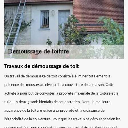
Travaux de démoussage de toit
Un travail de démoussage de toit consiste à éliminer totalement la
présence des mousses au niveau de la couverture de la maison. Cette
activité a pour but de convoiter la propreté maximale de la toiture et la
tuile. Il y deux grands bienfaits de cet entretien. Dont, la meilleure
apparence de la toiture grâce à sa propreté et la croissance de
l’étanchéité de la couverture. Pour que les travaux se déroulent selon les
normes exigées, une coopération avec un prestataire professionnel est