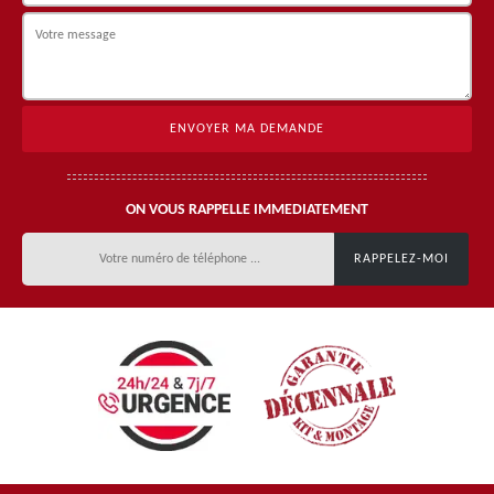
ON VOUS RAPPELLE IMMEDIATEMENT