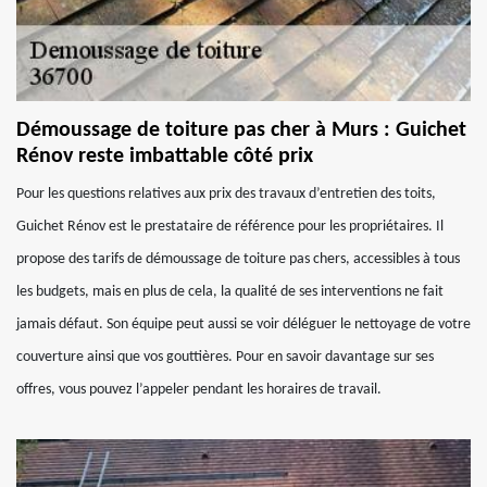
Démoussage de toiture pas cher à Murs : Guichet
Rénov reste imbattable côté prix
Pour les questions relatives aux prix des travaux d’entretien des toits,
Guichet Rénov est le prestataire de référence pour les propriétaires. Il
propose des tarifs de démoussage de toiture pas chers, accessibles à tous
les budgets, mais en plus de cela, la qualité de ses interventions ne fait
jamais défaut. Son équipe peut aussi se voir déléguer le nettoyage de votre
couverture ainsi que vos gouttières. Pour en savoir davantage sur ses
offres, vous pouvez l’appeler pendant les horaires de travail.