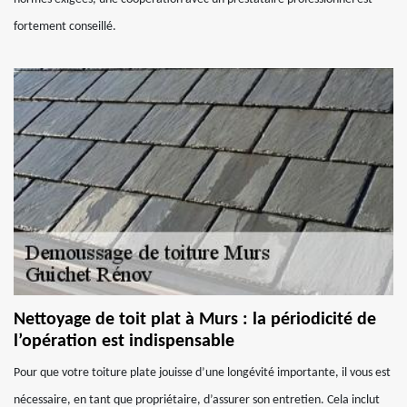
fortement conseillé.
Nettoyage de toit plat à Murs : la périodicité de
l’opération est indispensable
Pour que votre toiture plate jouisse d’une longévité importante, il vous est
nécessaire, en tant que propriétaire, d’assurer son entretien. Cela inclut