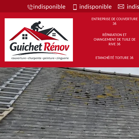
indisponible
indisponible
indi
ENTREPRISE DE COUVERTURE
36
RÉPARATION ET
CHANGEMENT DE TUILE DE
RIVE 36
ETANCHÉITÉ TOITURE 36