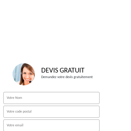
DEVIS GRATUIT
Demandez votre devis gratuitement