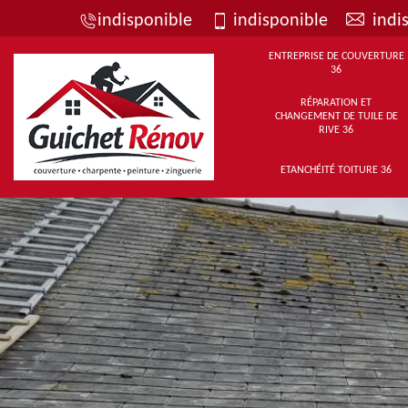
indisponible
indisponible
indi
ENTREPRISE DE COUVERTURE
36
RÉPARATION ET
CHANGEMENT DE TUILE DE
RIVE 36
ETANCHÉITÉ TOITURE 36