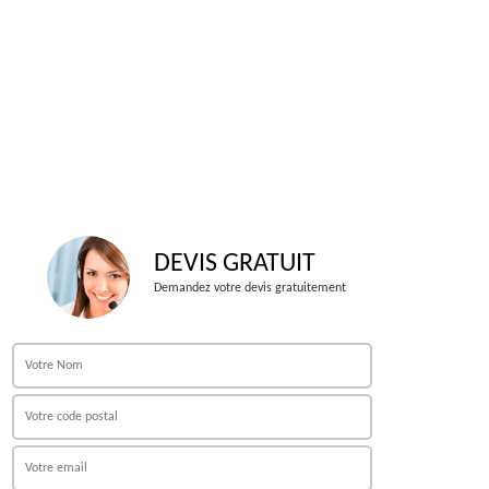
DEVIS GRATUIT
Demandez votre devis gratuitement