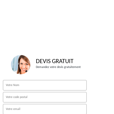
DEVIS GRATUIT
Demandez votre devis gratuitement