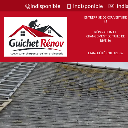
indisponible
indisponible
indi
ENTREPRISE DE COUVERTURE
36
RÉPARATION ET
CHANGEMENT DE TUILE DE
RIVE 36
ETANCHÉITÉ TOITURE 36