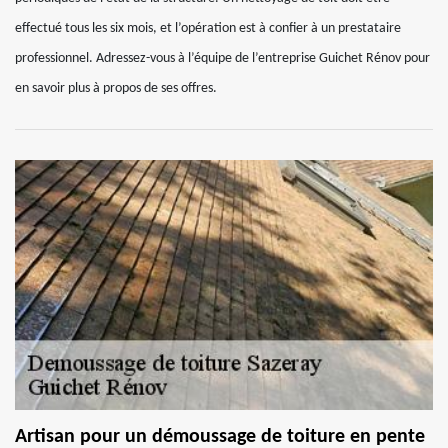
effectué tous les six mois, et l’opération est à confier à un prestataire
professionnel. Adressez-vous à l’équipe de l’entreprise Guichet Rénov pour
en savoir plus à propos de ses offres.
Artisan pour un démoussage de toiture en pente