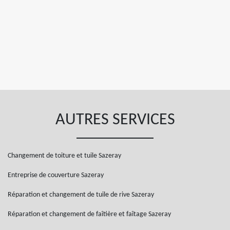
AUTRES SERVICES
Changement de toiture et tuile Sazeray
Entreprise de couverture Sazeray
Réparation et changement de tuile de rive Sazeray
Réparation et changement de faîtière et faîtage Sazeray