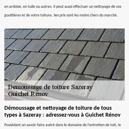
en ardoise, en tuile ou autres. Il peut aussi effectuer un nettoyage de vos
gouttières et de votre toiture. Ses prix sont les moins chers du marché.
Démoussage et nettoyage de toiture de tous
types à Sazeray : adressez-vous à Guichet Rénov
Possédant un savoir-faire avéré dans le domaine de l’entretien de toit, le