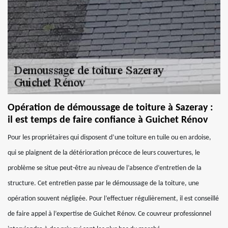
Opération de démoussage de toiture à Sazeray :
il est temps de faire confiance à Guichet Rénov
Pour les propriétaires qui disposent d’une toiture en tuile ou en ardoise,
qui se plaignent de la détérioration précoce de leurs couvertures, le
problème se situe peut-être au niveau de l’absence d’entretien de la
structure. Cet entretien passe par le démoussage de la toiture, une
opération souvent négligée. Pour l’effectuer régulièrement, il est conseillé
de faire appel à l’expertise de Guichet Rénov. Ce couvreur professionnel