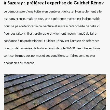
à Sazeray : préférez l’expertise de Guichet Rénov
Le démoussage d’une toiture en pente est délicate. Non seulement elle
est dangereuse, mais en plus, une expérience avérée est indispensable
pour ne pas détériorer la couverture et nuire à l’étanchéité de celle-ci.
Pour ces raisons, il est préférable et vivement recommandé de faire
confiance à un professionnel. Guichet Rénov est l’artisan de référence
pour un démoussage de toiture réussi dans le 36160. Ses interventions
sont conformes aux normes et ses conditions tarifaires sont les plus
abordables du marché.