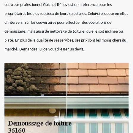
couvreur professionnel Guichet Rénov est une référence pour les
propriétaires les plus soucieux de leurs structures. Celui-ci propose en effet
d’intervenir sur les couvertures pour effectuer des opérations de
démoussage, mais aussi de nettoyage de toiture, qu’elle soit inclinée ou
plate. En plus de la qualité de ses services, ses prix sont les moins chers du
marché. Demandez-lui de vous dresser un devis.