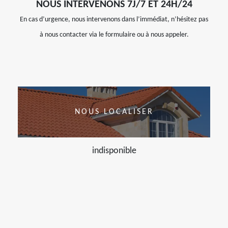
NOUS INTERVENONS 7J/7 ET 24H/24
En cas d’urgence, nous intervenons dans l’immédiat, n’hésitez pas
à nous contacter via le formulaire ou à nous appeler.
NOUS LOCALISER
indisponible