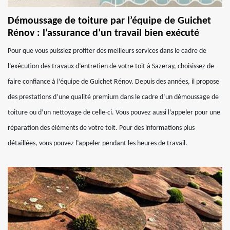
Démoussage de toiture par l’équipe de Guichet
Rénov : l’assurance d’un travail bien exécuté
Pour que vous puissiez profiter des meilleurs services dans le cadre de
l’exécution des travaux d’entretien de votre toit à Sazeray, choisissez de
faire confiance à l’équipe de Guichet Rénov. Depuis des années, il propose
des prestations d’une qualité premium dans le cadre d’un démoussage de
toiture ou d’un nettoyage de celle-ci. Vous pouvez aussi l’appeler pour une
réparation des éléments de votre toit. Pour des informations plus
détaillées, vous pouvez l’appeler pendant les heures de travail.