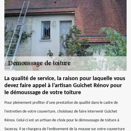
La qualité de service, la raison pour laquelle vous
devez faire appel à l’artisan Guichet Rénov pour
le démoussage de votre toiture
Pour pleinement profiter d’une prestation de qualité dans le cadre de
l’entretien de votre couverture, choisissez de faire intervenir Guichet
Rénov. Celui-ci est un artisan de choix pour le démoussage de toiture à
Sazeray. Il se chargera de l’enlèvement de la mousse sur votre couverture