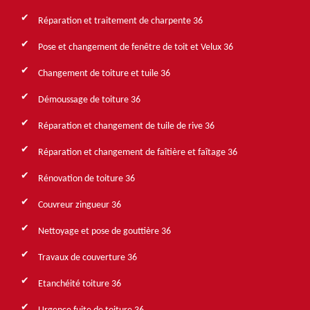
Réparation et traitement de charpente 36
Pose et changement de fenêtre de toit et Velux 36
Changement de toiture et tuile 36
Démoussage de toiture 36
Réparation et changement de tuile de rive 36
Réparation et changement de faîtière et faîtage 36
Rénovation de toiture 36
Couvreur zingueur 36
Nettoyage et pose de gouttière 36
Travaux de couverture 36
Etanchéité toiture 36