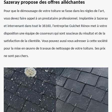
Sazeray propose des offres alléchantes
Pour que le démoussage de votre toiture se fasse dans les règles de l’art,
vous devez faire appel à un prestataire professionnel. Implantée à Sazeray
et intervenant dans tout le 36160, l’entreprise Guichet Rénov met à votre
disposition une équipe de couvreurs qui sont soucieux du résultat et de la
satisfaction de la clientèle. Vous pouvez aussi vous adresser à cette société
pour la mise en œuvre de travaux de nettoyage de votre toiture. Ses prix
ne sont pas chers.