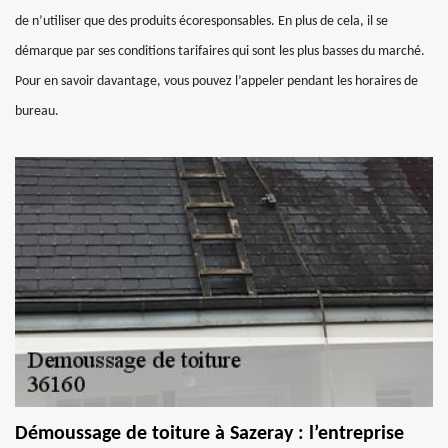
de n’utiliser que des produits écoresponsables. En plus de cela, il se
démarque par ses conditions tarifaires qui sont les plus basses du marché.
Pour en savoir davantage, vous pouvez l’appeler pendant les horaires de
bureau.
Démoussage de toiture à Sazeray : l’entreprise