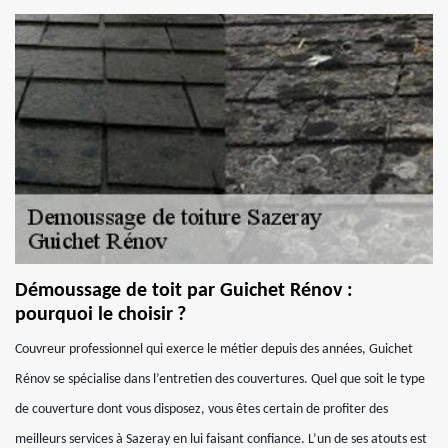
Démoussage de toit par Guichet Rénov :
pourquoi le choisir ?
Couvreur professionnel qui exerce le métier depuis des années, Guichet
Rénov se spécialise dans l’entretien des couvertures. Quel que soit le type
de couverture dont vous disposez, vous êtes certain de profiter des
meilleurs services à Sazeray en lui faisant confiance. L’un de ses atouts est