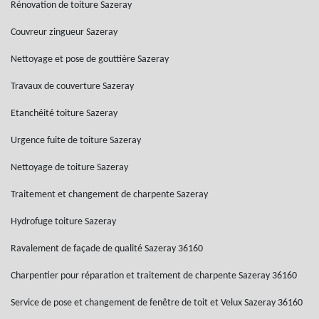
Rénovation de toiture Sazeray
Couvreur zingueur Sazeray
Nettoyage et pose de gouttière Sazeray
Travaux de couverture Sazeray
Etanchéité toiture Sazeray
Urgence fuite de toiture Sazeray
Nettoyage de toiture Sazeray
Traitement et changement de charpente Sazeray
Hydrofuge toiture Sazeray
Ravalement de façade de qualité Sazeray 36160
Charpentier pour réparation et traitement de charpente Sazeray 36160
Service de pose et changement de fenêtre de toit et Velux Sazeray 36160