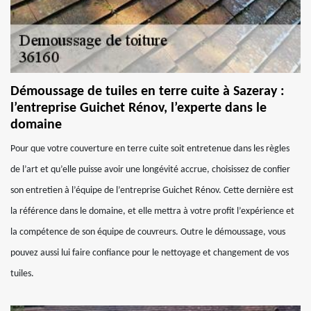
Démoussage de tuiles en terre cuite à Sazeray :
l’entreprise Guichet Rénov, l’experte dans le
domaine
Pour que votre couverture en terre cuite soit entretenue dans les règles
de l’art et qu’elle puisse avoir une longévité accrue, choisissez de confier
son entretien à l’équipe de l’entreprise Guichet Rénov. Cette dernière est
la référence dans le domaine, et elle mettra à votre profit l’expérience et
la compétence de son équipe de couvreurs. Outre le démoussage, vous
pouvez aussi lui faire confiance pour le nettoyage et changement de vos
tuiles.