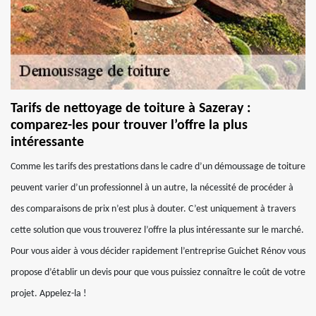
Tarifs de nettoyage de toiture à Sazeray :
comparez-les pour trouver l’offre la plus
intéressante
Comme les tarifs des prestations dans le cadre d’un démoussage de toiture
peuvent varier d’un professionnel à un autre, la nécessité de procéder à
des comparaisons de prix n’est plus à douter. C’est uniquement à travers
cette solution que vous trouverez l’offre la plus intéressante sur le marché.
Pour vous aider à vous décider rapidement l’entreprise Guichet Rénov vous
propose d’établir un devis pour que vous puissiez connaître le coût de votre
projet. Appelez-la !