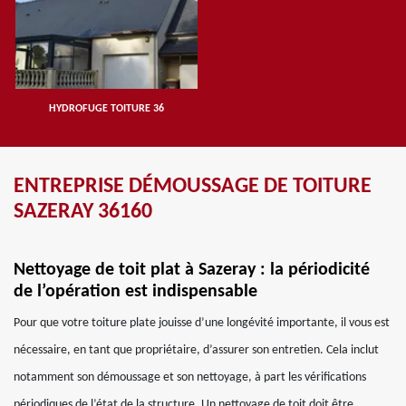
HYDROFUGE TOITURE 36
ENTREPRISE DÉMOUSSAGE DE TOITURE
SAZERAY 36160
Nettoyage de toit plat à Sazeray : la périodicité
de l’opération est indispensable
Pour que votre toiture plate jouisse d’une longévité importante, il vous est
nécessaire, en tant que propriétaire, d’assurer son entretien. Cela inclut
notamment son démoussage et son nettoyage, à part les vérifications
périodiques de l’état de la structure. Un nettoyage de toit doit être