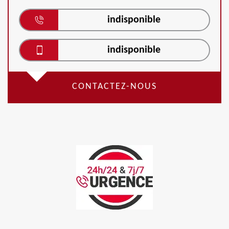
indisponible
indisponible
CONTACTEZ-NOUS