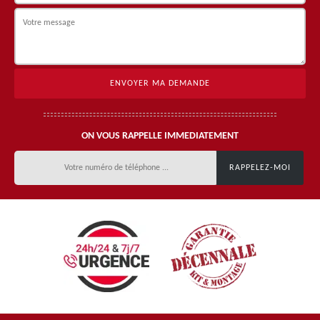
ON VOUS RAPPELLE IMMEDIATEMENT