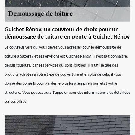
Guichet Rénov, un couvreur de choix pour un
démoussage de toiture en pente à Guichet Rénov
Le couvreur vers qui vous devez vous adresser pour le démoussage de
toiture à Sazeray et ses environs est Guichet Rénov. Il s’est fait connaître,
depuis toujours, par ses services qui sont soignés. Il n’utilise que des
produits adaptés à votre type de couverture et en plus de cela, il vous
donne des conseils pour garder le plus longtemps en bon état votre
structure. Vous pouvez aussi l’appeler pour des informations plus détaillées
sur ses offres.