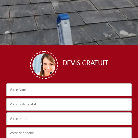
DEVIS GRATUIT