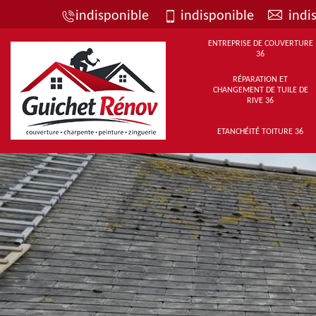
indisponible
indisponible
indi
ENTREPRISE DE COUVERTURE
36
RÉPARATION ET
CHANGEMENT DE TUILE DE
RIVE 36
ETANCHÉITÉ TOITURE 36