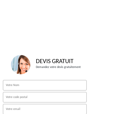
DEVIS GRATUIT
Demandez votre devis gratuitement