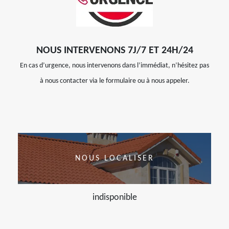
NOUS INTERVENONS 7J/7 ET 24H/24
En cas d’urgence, nous intervenons dans l’immédiat, n’hésitez pas
à nous contacter via le formulaire ou à nous appeler.
NOUS LOCALISER
indisponible