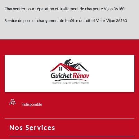
Charpentier pour réparation et traitement de charpente Vijon 36160
Service de pose et changement de fenêtre de toit et Velux Vijon 36160
indisponible
Nos Services