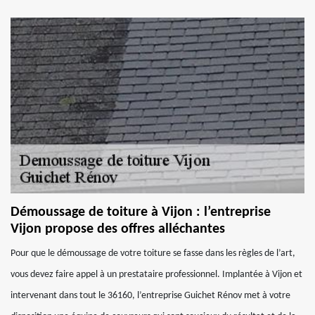
Démoussage de toiture à Vijon : l’entreprise
Vijon propose des offres alléchantes
Pour que le démoussage de votre toiture se fasse dans les règles de l’art,
vous devez faire appel à un prestataire professionnel. Implantée à Vijon et
intervenant dans tout le 36160, l’entreprise Guichet Rénov met à votre