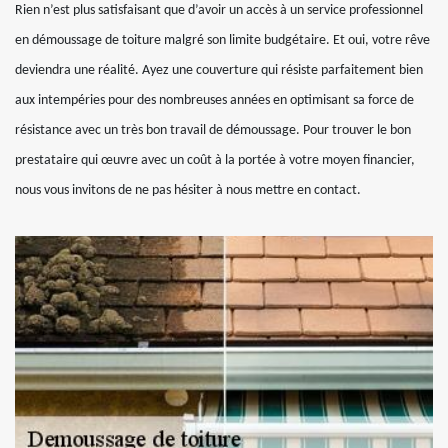
Rien n’est plus satisfaisant que d’avoir un accès à un service professionnel
en démoussage de toiture malgré son limite budgétaire. Et oui, votre rêve
deviendra une réalité. Ayez une couverture qui résiste parfaitement bien
aux intempéries pour des nombreuses années en optimisant sa force de
résistance avec un très bon travail de démoussage. Pour trouver le bon
prestataire qui œuvre avec un coût à la portée à votre moyen financier,
nous vous invitons de ne pas hésiter à nous mettre en contact.