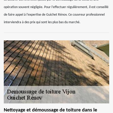
opération souvent négligée. Pour l’effectuer régulièrement, il est conseillé
de faire appel à l’expertise de Guichet Rénov. Ce couvreur professionnel
interviendra à des prix qui sont les plus bas du marché.
Nettoyage et démoussage de toiture dans le