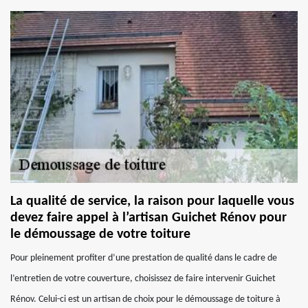
La qualité de service, la raison pour laquelle vous
devez faire appel à l’artisan Guichet Rénov pour
le démoussage de votre toiture
Pour pleinement profiter d’une prestation de qualité dans le cadre de
l’entretien de votre couverture, choisissez de faire intervenir Guichet
Rénov. Celui-ci est un artisan de choix pour le démoussage de toiture à