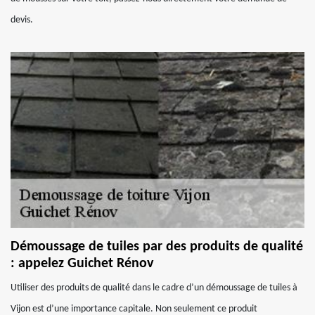
devis.
Démoussage de tuiles par des produits de qualité
: appelez Guichet Rénov
Utiliser des produits de qualité dans le cadre d’un démoussage de tuiles à
Vijon est d’une importance capitale. Non seulement ce produit