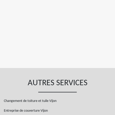
AUTRES SERVICES
Changement de toiture et tuile Vijon
Entreprise de couverture Vijon