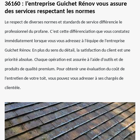
36160 : l’entreprise Guichet Rénov vous assure
des services respectant les normes
Le respect de diverses normes et standards de service différencie le
professionnel du profane. C’est cette différenciation que vous constatez
immédiatement lorsque vous vous adressez à l’équipe de l’entreprise
Guichet Rénov. En plus du sens du détail, la satisfaction du client est une
priorité absolue. Chaque opération est assurée à l’aide d’outils et de
produits de qualité premium. Pour obtenir une évaluation du coût de
l’entretien de votre toit, vous pouvez vous adresser à ses chargés de
clientèle.