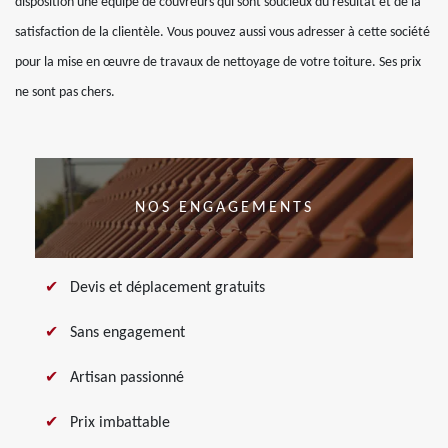
disposition une équipe de couvreurs qui sont soucieux du résultat et de la
satisfaction de la clientèle. Vous pouvez aussi vous adresser à cette société
pour la mise en œuvre de travaux de nettoyage de votre toiture. Ses prix
ne sont pas chers.
NOS ENGAGEMENTS
Devis et déplacement gratuits
Sans engagement
Artisan passionné
Prix imbattable