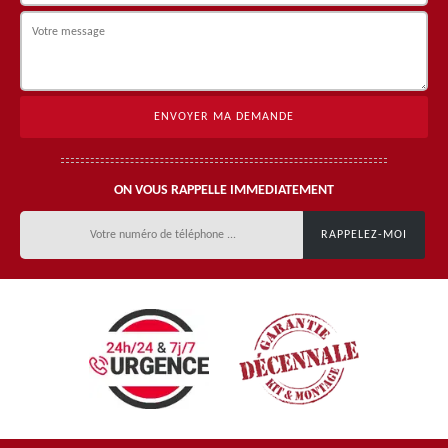
ON VOUS RAPPELLE IMMEDIATEMENT