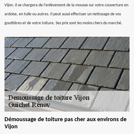
Vijon. Il se chargera de l’enlèvement de la mousse sur votre couverture en
ardoise, en tuile ou autres. Il peut aussi effectuer un nettoyage de vos
gouttières et de votre toiture. Ses prix sont les moins chers du marché.
Démoussage de toiture pas cher aux environs de
Vijon