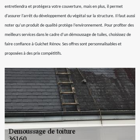
entretiendra et protégera votre couverture, mais en plus, il permet
d’assurer l’arrêt du développement du végétal sur la structure. Il faut aussi
noter qu’un produit de qualité protège l’environnement. Pour profiter des
meilleurs services dans le cadre d’un démoussage de tuiles, choisissez de
faire confiance à Guichet Rénov. Ses offres sont personnalisables et
proposées à des prix compétitifs.