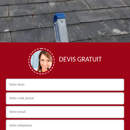
DEVIS GRATUIT