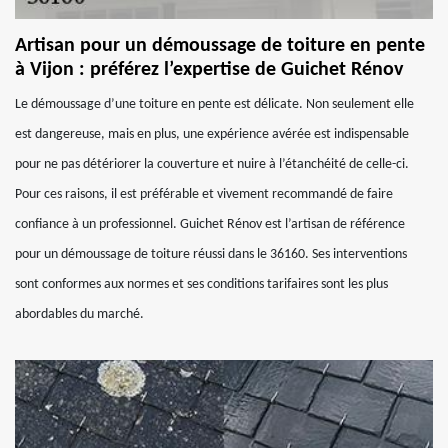
Artisan pour un démoussage de toiture en pente
à Vijon : préférez l’expertise de Guichet Rénov
Le démoussage d’une toiture en pente est délicate. Non seulement elle
est dangereuse, mais en plus, une expérience avérée est indispensable
pour ne pas détériorer la couverture et nuire à l’étanchéité de celle-ci.
Pour ces raisons, il est préférable et vivement recommandé de faire
confiance à un professionnel. Guichet Rénov est l’artisan de référence
pour un démoussage de toiture réussi dans le 36160. Ses interventions
sont conformes aux normes et ses conditions tarifaires sont les plus
abordables du marché.