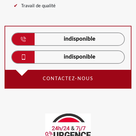
Travail de qualité
indisponible
indisponible
CONTACTEZ-NOUS