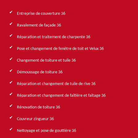
Entreprise de couverture 36
Ravalement de façade 36
Réparation et traitement de charpente 36
Pose et changement de fenêtre de toit et Velux 36
Changement de toiture et tuile 36
Démoussage de toiture 36
Réparation et changement de tuile de rive 36
Réparation et changement de faîtière et faîtage 36
Rénovation de toiture 36
Couvreur zingueur 36
Nettoyage et pose de gouttière 36