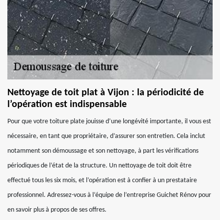
Nettoyage de toit plat à Vijon : la périodicité de
l’opération est indispensable
Pour que votre toiture plate jouisse d’une longévité importante, il vous est
nécessaire, en tant que propriétaire, d’assurer son entretien. Cela inclut
notamment son démoussage et son nettoyage, à part les vérifications
périodiques de l’état de la structure. Un nettoyage de toit doit être
effectué tous les six mois, et l’opération est à confier à un prestataire
professionnel. Adressez-vous à l’équipe de l’entreprise Guichet Rénov pour
en savoir plus à propos de ses offres.