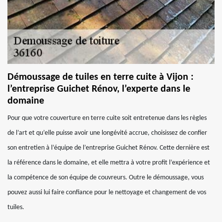
Démoussage de tuiles en terre cuite à Vijon :
l’entreprise Guichet Rénov, l’experte dans le
domaine
Pour que votre couverture en terre cuite soit entretenue dans les règles
de l’art et qu’elle puisse avoir une longévité accrue, choisissez de confier
son entretien à l’équipe de l’entreprise Guichet Rénov. Cette dernière est
la référence dans le domaine, et elle mettra à votre profit l’expérience et
la compétence de son équipe de couvreurs. Outre le démoussage, vous
pouvez aussi lui faire confiance pour le nettoyage et changement de vos
tuiles.