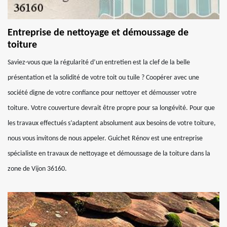
Entreprise de nettoyage et démoussage de
toiture
Saviez-vous que la régularité d’un entretien est la clef de la belle
présentation et la solidité de votre toit ou tuile ? Coopérer avec une
société digne de votre confiance pour nettoyer et démousser votre
toiture. Votre couverture devrait être propre pour sa longévité. Pour que
les travaux effectués s’adaptent absolument aux besoins de votre toiture,
nous vous invitons de nous appeler. Guichet Rénov est une entreprise
spécialiste en travaux de nettoyage et démoussage de la toiture dans la
zone de Vijon 36160.