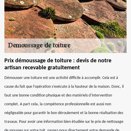
Prix démoussage de toiture : devis de notre
artisan recevable gratuitement
Démousser une toiture est une activité difficile à accomplir. Cela est à
cause du fait que l’opération s’exécute à la hauteur de la maison. Donc, il
faut une bonne condition physique et des matériels d’intervention
complet. A part cela, la compétence professionnelle est aussi non
négligeable pour garantir le bon déroulement et la bonne réalisation des
travaux. Pour avoir une information bien étudiée sur le prix de nettoyage
de mousses sur votre toit, passez-nous directement votre demande de