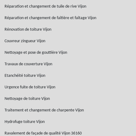
Réparation et changement de tuile de rive Vijon
Réparation et changement de faîtière et faîtage Vijon
Rénovation de toiture Vijon
Couvreur zingueur Vijon
Nettoyage et pose de gouttière Vijon
Travaux de couverture Vijon
Etanchéité toiture Vijon
Urgence fuite de toiture Vijon
Nettoyage de toiture Vijon
Traitement et changement de charpente Vijon
Hydrofuge toiture Vijon
Ravalement de façade de qualité Vijon 36160