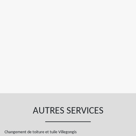
AUTRES SERVICES
Changement de toiture et tuile Villegongis