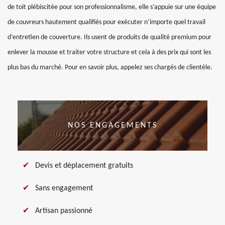
de toit plébiscitée pour son professionnalisme, elle s’appuie sur une équipe
de couvreurs hautement qualifiés pour exécuter n’importe quel travail
d’entretien de couverture. Ils usent de produits de qualité premium pour
enlever la mousse et traiter votre structure et cela à des prix qui sont les
plus bas du marché. Pour en savoir plus, appelez ses chargés de clientèle.
NOS ENGAGEMENTS
Devis et déplacement gratuits
Sans engagement
Artisan passionné