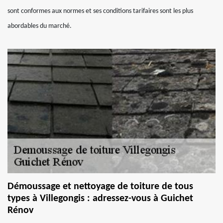
sont conformes aux normes et ses conditions tarifaires sont les plus
abordables du marché.
Démoussage et nettoyage de toiture de tous
types à Villegongis : adressez-vous à Guichet
Rénov