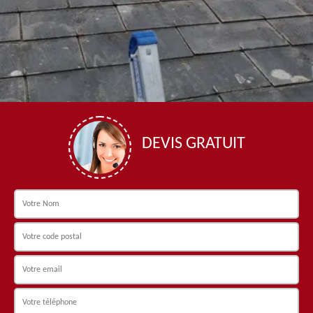
DEVIS GRATUIT