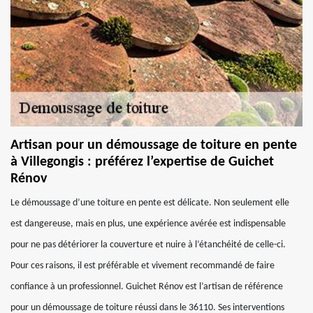
Artisan pour un démoussage de toiture en pente
à Villegongis : préférez l’expertise de Guichet
Rénov
Le démoussage d’une toiture en pente est délicate. Non seulement elle
est dangereuse, mais en plus, une expérience avérée est indispensable
pour ne pas détériorer la couverture et nuire à l’étanchéité de celle-ci.
Pour ces raisons, il est préférable et vivement recommandé de faire
confiance à un professionnel. Guichet Rénov est l’artisan de référence
pour un démoussage de toiture réussi dans le 36110. Ses interventions