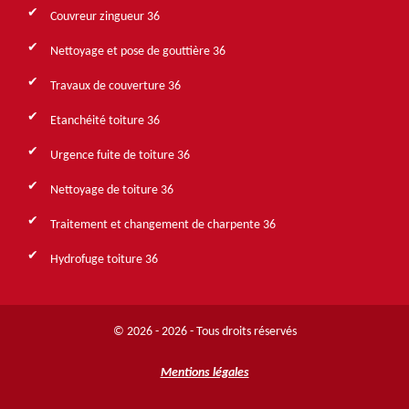
Couvreur zingueur 36
Nettoyage et pose de gouttière 36
Travaux de couverture 36
Etanchéité toiture 36
Urgence fuite de toiture 36
Nettoyage de toiture 36
Traitement et changement de charpente 36
Hydrofuge toiture 36
© 2026 - 2026 - Tous droits réservés
Mentions légales