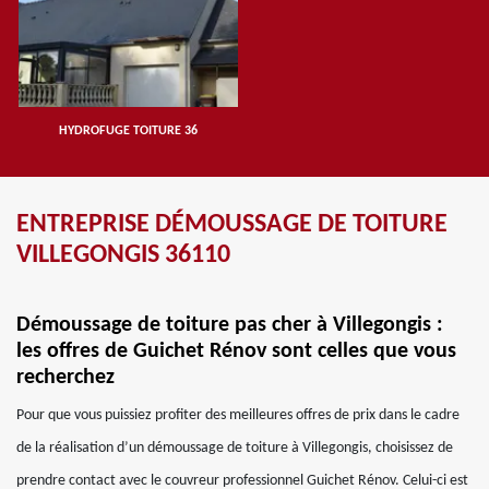
HYDROFUGE TOITURE 36
ENTREPRISE DÉMOUSSAGE DE TOITURE
VILLEGONGIS 36110
Démoussage de toiture pas cher à Villegongis :
les offres de Guichet Rénov sont celles que vous
recherchez
Pour que vous puissiez profiter des meilleures offres de prix dans le cadre
de la réalisation d’un démoussage de toiture à Villegongis, choisissez de
prendre contact avec le couvreur professionnel Guichet Rénov. Celui-ci est