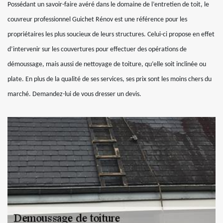
Possédant un savoir-faire avéré dans le domaine de l’entretien de toit, le
couvreur professionnel Guichet Rénov est une référence pour les
propriétaires les plus soucieux de leurs structures. Celui-ci propose en effet
d’intervenir sur les couvertures pour effectuer des opérations de
démoussage, mais aussi de nettoyage de toiture, qu’elle soit inclinée ou
plate. En plus de la qualité de ses services, ses prix sont les moins chers du
marché. Demandez-lui de vous dresser un devis.