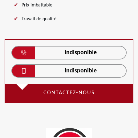
Prix imbattable
Travail de qualité
indisponible
indisponible
CONTACTEZ-NOUS