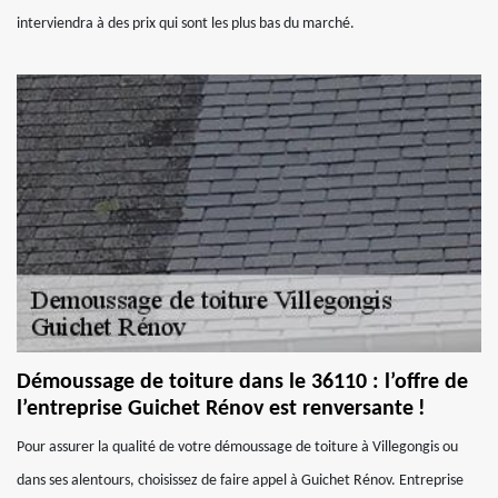
interviendra à des prix qui sont les plus bas du marché.
Démoussage de toiture dans le 36110 : l’offre de
l’entreprise Guichet Rénov est renversante !
Pour assurer la qualité de votre démoussage de toiture à Villegongis ou
dans ses alentours, choisissez de faire appel à Guichet Rénov. Entreprise