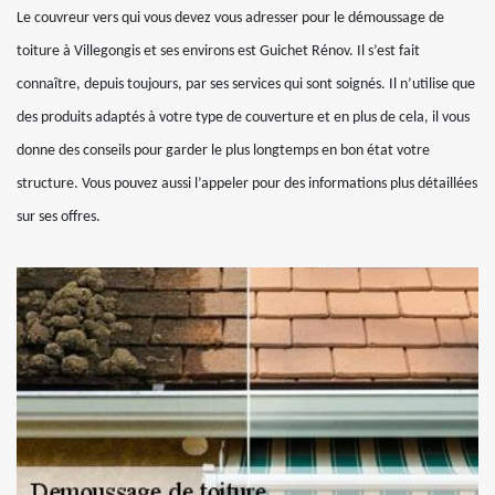
Le couvreur vers qui vous devez vous adresser pour le démoussage de
toiture à Villegongis et ses environs est Guichet Rénov. Il s’est fait
connaître, depuis toujours, par ses services qui sont soignés. Il n’utilise que
des produits adaptés à votre type de couverture et en plus de cela, il vous
donne des conseils pour garder le plus longtemps en bon état votre
structure. Vous pouvez aussi l’appeler pour des informations plus détaillées
sur ses offres.