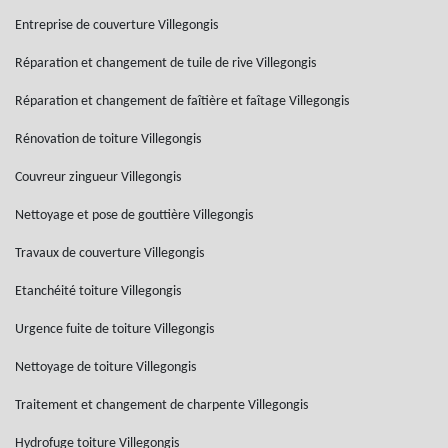
Entreprise de couverture Villegongis
Réparation et changement de tuile de rive Villegongis
Réparation et changement de faîtière et faîtage Villegongis
Rénovation de toiture Villegongis
Couvreur zingueur Villegongis
Nettoyage et pose de gouttière Villegongis
Travaux de couverture Villegongis
Etanchéité toiture Villegongis
Urgence fuite de toiture Villegongis
Nettoyage de toiture Villegongis
Traitement et changement de charpente Villegongis
Hydrofuge toiture Villegongis