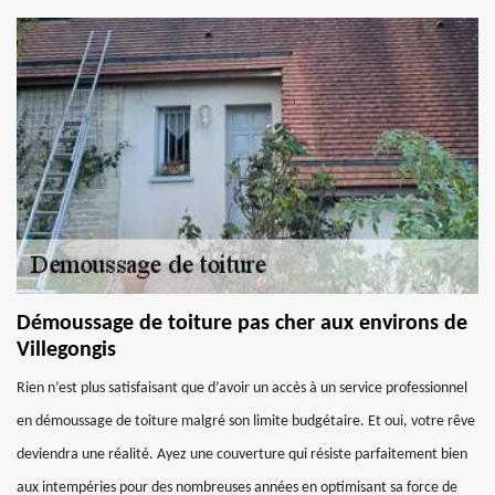
Démoussage de toiture pas cher aux environs de
Villegongis
Rien n’est plus satisfaisant que d’avoir un accès à un service professionnel
en démoussage de toiture malgré son limite budgétaire. Et oui, votre rêve
deviendra une réalité. Ayez une couverture qui résiste parfaitement bien
aux intempéries pour des nombreuses années en optimisant sa force de