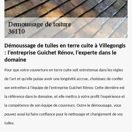
Démoussage de tuiles en terre cuite à Villegongis
: l’entreprise Guichet Rénov, l’experte dans le
domaine
Pour que votre couverture en terre cuite soit entretenue dans les règles
de l’art et qu’elle puisse avoir une longévité accrue, choisissez de confier
son entretien à l’équipe de l’entreprise Guichet Rénov. Cette dernière est
la référence dans le domaine, et elle mettra à votre profit l’expérience et
la compétence de son équipe de couvreurs. Outre le démoussage, vous
pouvez aussi lui faire confiance pour le nettoyage et changement de vos
tuiles.