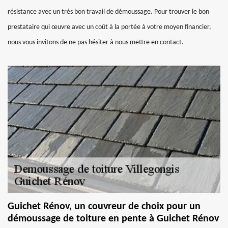
résistance avec un très bon travail de démoussage. Pour trouver le bon
prestataire qui œuvre avec un coût à la portée à votre moyen financier,
nous vous invitons de ne pas hésiter à nous mettre en contact.
Guichet Rénov, un couvreur de choix pour un
démoussage de toiture en pente à Guichet Rénov