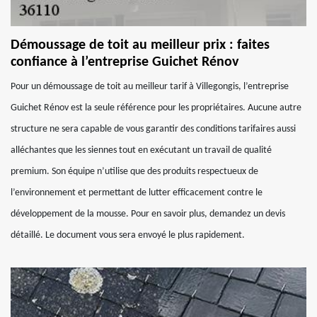
Démoussage de toit au meilleur prix : faites
confiance à l’entreprise Guichet Rénov
Pour un démoussage de toit au meilleur tarif à Villegongis, l’entreprise
Guichet Rénov est la seule référence pour les propriétaires. Aucune autre
structure ne sera capable de vous garantir des conditions tarifaires aussi
alléchantes que les siennes tout en exécutant un travail de qualité
premium. Son équipe n’utilise que des produits respectueux de
l’environnement et permettant de lutter efficacement contre le
développement de la mousse. Pour en savoir plus, demandez un devis
détaillé. Le document vous sera envoyé le plus rapidement.