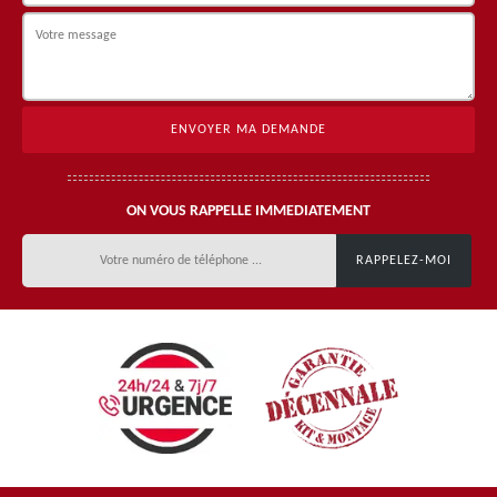
ON VOUS RAPPELLE IMMEDIATEMENT