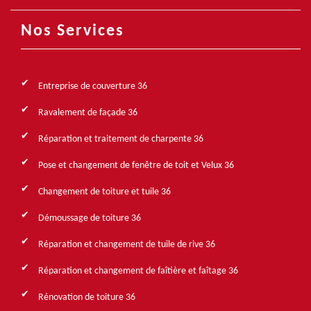
Nos Services
Entreprise de couverture 36
Ravalement de façade 36
Réparation et traitement de charpente 36
Pose et changement de fenêtre de toit et Velux 36
Changement de toiture et tuile 36
Démoussage de toiture 36
Réparation et changement de tuile de rive 36
Réparation et changement de faîtière et faîtage 36
Rénovation de toiture 36