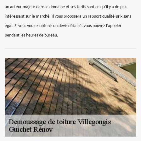
un acteur majeur dans le domaine et ses tarifs sont ce qu’il y a de plus
intéressant sur le marché. Il vous proposera un rapport qualité-prix sans
égal. Si vous voulez obtenir un devis détaillé, vous pouvez l’appeler
pendant les heures de bureau.