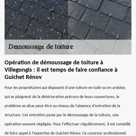
Opération de démoussage de toiture à
Villegongis : il est temps de faire confiance à
Guichet Rénov
Pour les propriétaires qui disposent d’une toiture en tuile ou en ardoise,
qui se plaignent de la détérioration précoce de leurs couvertures, le
problème se situe peut-être au niveau de l’absence d’entretien de la
structure. Cet entretien passe par le démoussage de la toiture, une
opération souvent négligée. Pour l’effectuer régulièrement, il est conseillé
de faire appel à l’expertise de Guichet Rénov. Ce couvreur professionnel