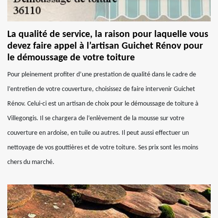
La qualité de service, la raison pour laquelle vous
devez faire appel à l’artisan Guichet Rénov pour
le démoussage de votre toiture
Pour pleinement profiter d’une prestation de qualité dans le cadre de
l’entretien de votre couverture, choisissez de faire intervenir Guichet
Rénov. Celui-ci est un artisan de choix pour le démoussage de toiture à
Villegongis. Il se chargera de l’enlèvement de la mousse sur votre
couverture en ardoise, en tuile ou autres. Il peut aussi effectuer un
nettoyage de vos gouttières et de votre toiture. Ses prix sont les moins
chers du marché.