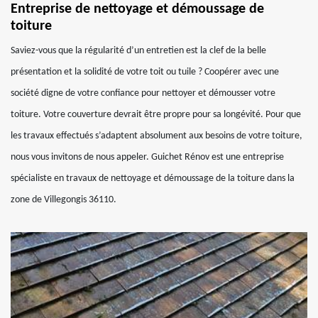
Entreprise de nettoyage et démoussage de
toiture
Saviez-vous que la régularité d’un entretien est la clef de la belle
présentation et la solidité de votre toit ou tuile ? Coopérer avec une
société digne de votre confiance pour nettoyer et démousser votre
toiture. Votre couverture devrait être propre pour sa longévité. Pour que
les travaux effectués s’adaptent absolument aux besoins de votre toiture,
nous vous invitons de nous appeler. Guichet Rénov est une entreprise
spécialiste en travaux de nettoyage et démoussage de la toiture dans la
zone de Villegongis 36110.