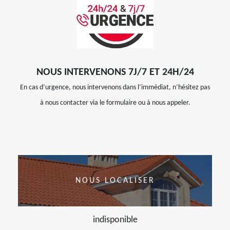
NOUS INTERVENONS 7J/7 ET 24H/24
En cas d’urgence, nous intervenons dans l’immédiat, n’hésitez pas
à nous contacter via le formulaire ou à nous appeler.
NOUS LOCALISER
indisponible