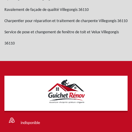
Ravalement de façade de qualité Villegongis 36110
Charpentier pour réparation et traitement de charpente Villegongis 36110
Service de pose et changement de fenêtre de toit et Velux Villegongis
36110
indisponible