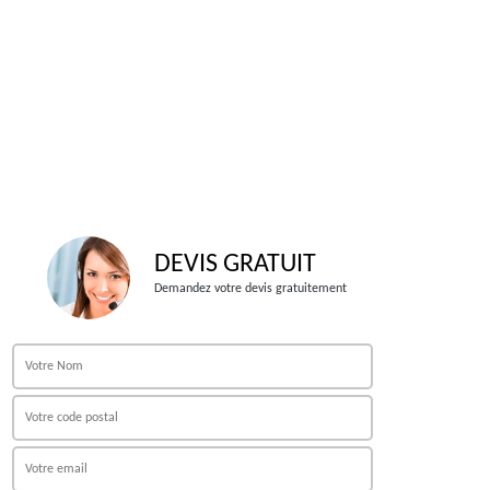
DEVIS GRATUIT
Demandez votre devis gratuitement