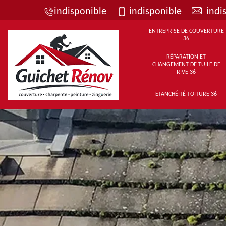
indisponible
indisponible
indi
ENTREPRISE DE COUVERTURE
36
RÉPARATION ET
CHANGEMENT DE TUILE DE
RIVE 36
ETANCHÉITÉ TOITURE 36