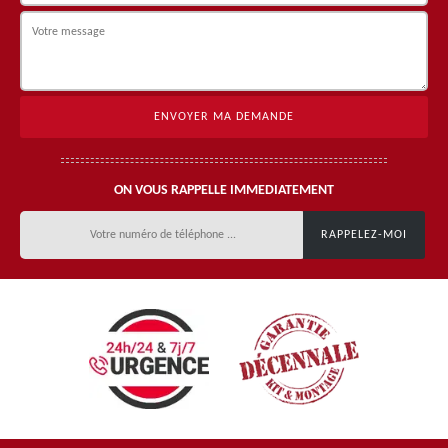
ON VOUS RAPPELLE IMMEDIATEMENT