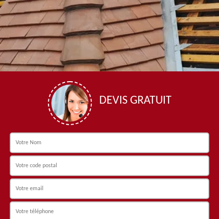
DEVIS GRATUIT