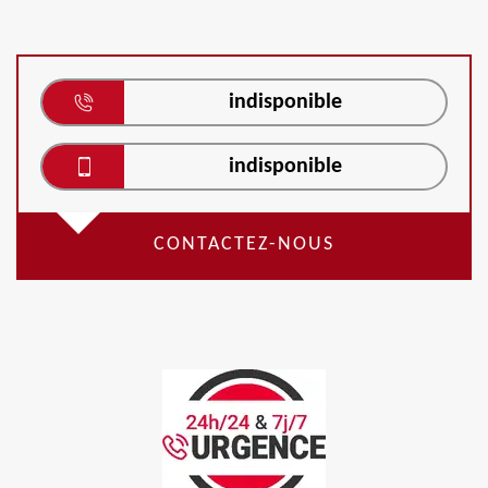
indisponible
indisponible
CONTACTEZ-NOUS