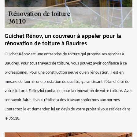
Guichet Rénov, un couvreur à appeler pour la
rénovation de toiture à Baudres
Guichet Rénov est une entreprise de toiture qui propose ses services à
Baudres. Pour tous travaux de toiture, vous pouvez avoir confiance à ce
professionnel. Pour une construction neuve ou en rénovation, il est en
mesure de fournir une prestation de qualité, garantissant l’étanchéité de
votre toiture. Faites-lui confiance pour la rénovation de votre toiture. Avec
son savoir-faire, il vous réalisera des travaux conformes aux normes.
Contactez-le et demandez-lui un devis de votre projet si vous résidez dans
le 36110.