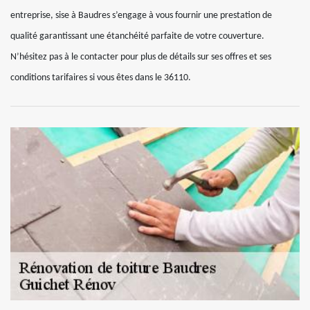
entreprise, sise à Baudres s’engage à vous fournir une prestation de
qualité garantissant une étanchéité parfaite de votre couverture.
N’hésitez pas à le contacter pour plus de détails sur ses offres et ses
conditions tarifaires si vous êtes dans le 36110.