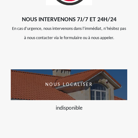
NOUS INTERVENONS 7J/7 ET 24H/24
En cas d’urgence, nous intervenons dans l’immédiat, n’hésitez pas
à nous contacter via le formulaire ou à nous appeler.
NOUS LOCALISER
indisponible