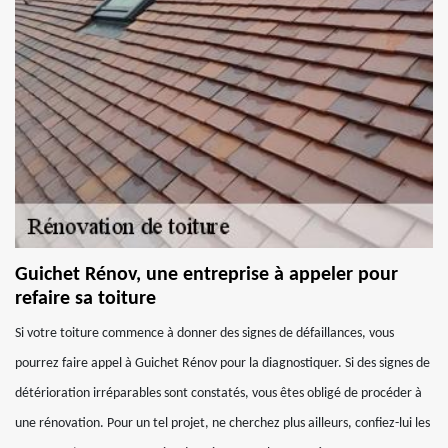
Guichet Rénov, une entreprise à appeler pour
refaire sa toiture
Si votre toiture commence à donner des signes de défaillances, vous
pourrez faire appel à Guichet Rénov pour la diagnostiquer. Si des signes de
détérioration irréparables sont constatés, vous êtes obligé de procéder à
une rénovation. Pour un tel projet, ne cherchez plus ailleurs, confiez-lui les