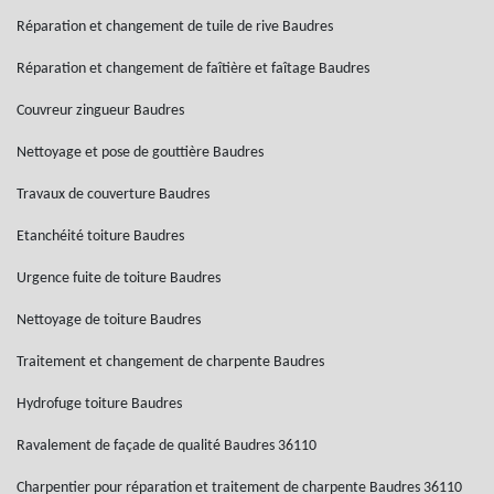
Réparation et changement de tuile de rive Baudres
Réparation et changement de faîtière et faîtage Baudres
Couvreur zingueur Baudres
Nettoyage et pose de gouttière Baudres
Travaux de couverture Baudres
Etanchéité toiture Baudres
Urgence fuite de toiture Baudres
Nettoyage de toiture Baudres
Traitement et changement de charpente Baudres
Hydrofuge toiture Baudres
Ravalement de façade de qualité Baudres 36110
Charpentier pour réparation et traitement de charpente Baudres 36110