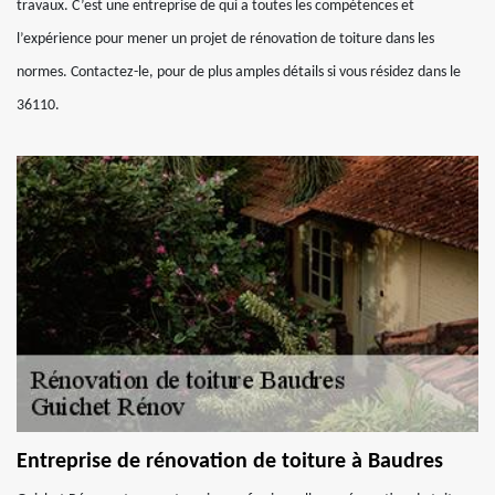
travaux. C’est une entreprise de qui a toutes les compétences et
l’expérience pour mener un projet de rénovation de toiture dans les
normes. Contactez-le, pour de plus amples détails si vous résidez dans le
36110.
Entreprise de rénovation de toiture à Baudres