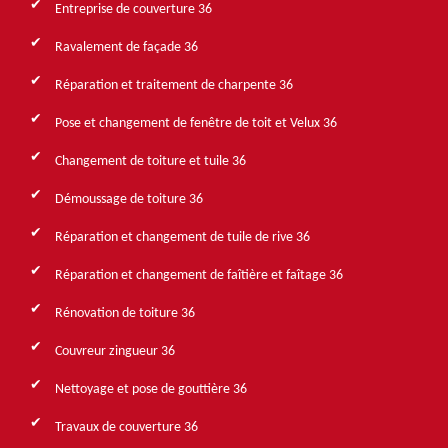
Entreprise de couverture 36
Ravalement de façade 36
Réparation et traitement de charpente 36
Pose et changement de fenêtre de toit et Velux 36
Changement de toiture et tuile 36
Démoussage de toiture 36
Réparation et changement de tuile de rive 36
Réparation et changement de faîtière et faîtage 36
Rénovation de toiture 36
Couvreur zingueur 36
Nettoyage et pose de gouttière 36
Travaux de couverture 36