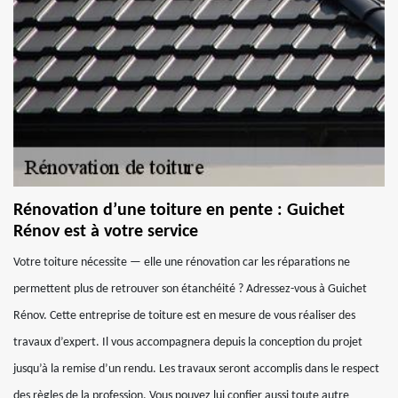
Rénovation d’une toiture en pente : Guichet
Rénov est à votre service
Votre toiture nécessite — elle une rénovation car les réparations ne
permettent plus de retrouver son étanchéité ? Adressez-vous à Guichet
Rénov. Cette entreprise de toiture est en mesure de vous réaliser des
travaux d’expert. Il vous accompagnera depuis la conception du projet
jusqu’à la remise d’un rendu. Les travaux seront accomplis dans le respect
des règles de la profession. Vous pouvez lui confier aussi toute autre