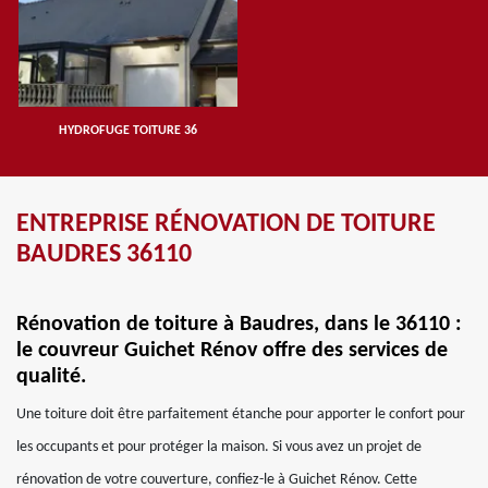
HYDROFUGE TOITURE 36
ENTREPRISE RÉNOVATION DE TOITURE
BAUDRES 36110
Rénovation de toiture à Baudres, dans le 36110 :
le couvreur Guichet Rénov offre des services de
qualité.
Une toiture doit être parfaitement étanche pour apporter le confort pour
les occupants et pour protéger la maison. Si vous avez un projet de
rénovation de votre couverture, confiez-le à Guichet Rénov. Cette