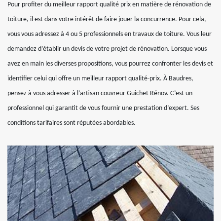
Pour profiter du meilleur rapport qualité prix en matière de rénovation de
toiture, il est dans votre intérêt de faire jouer la concurrence. Pour cela,
vous vous adressez à 4 ou 5 professionnels en travaux de toiture. Vous leur
demandez d’établir un devis de votre projet de rénovation. Lorsque vous
avez en main les diverses propositions, vous pourrez confronter les devis et
identifier celui qui offre un meilleur rapport qualité-prix. À Baudres,
pensez à vous adresser à l’artisan couvreur Guichet Rénov. C’est un
professionnel qui garantit de vous fournir une prestation d’expert. Ses
conditions tarifaires sont réputées abordables.