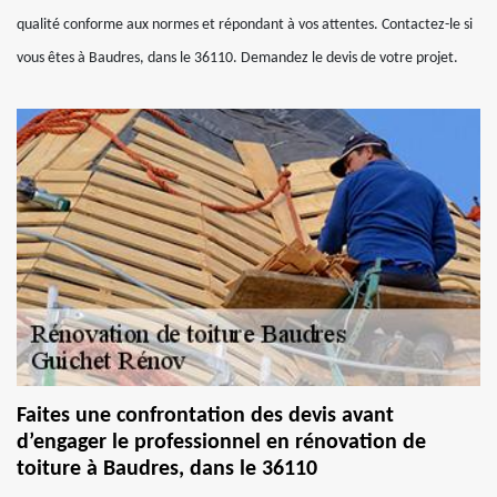
qualité conforme aux normes et répondant à vos attentes. Contactez-le si
vous êtes à Baudres, dans le 36110. Demandez le devis de votre projet.
Faites une confrontation des devis avant
d’engager le professionnel en rénovation de
toiture à Baudres, dans le 36110