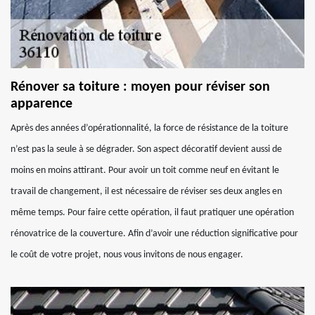
Rénover sa toiture : moyen pour réviser son
apparence
Après des années d’opérationnalité, la force de résistance de la toiture
n’est pas la seule à se dégrader. Son aspect décoratif devient aussi de
moins en moins attirant. Pour avoir un toit comme neuf en évitant le
travail de changement, il est nécessaire de réviser ses deux angles en
même temps. Pour faire cette opération, il faut pratiquer une opération
rénovatrice de la couverture. Afin d’avoir une réduction significative pour
le coût de votre projet, nous vous invitons de nous engager.