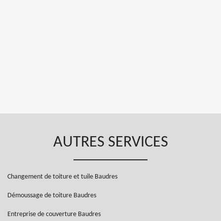
AUTRES SERVICES
Changement de toiture et tuile Baudres
Démoussage de toiture Baudres
Entreprise de couverture Baudres