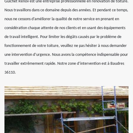
Guichet Rénov est une entreprise professionnelle en rénovation de toiture.
Nous travaillons dans ce domaine depuis des années. Et pendant ce temps,
nous ne cessons d’améliorer la qualité de notre service en prenant en
considération chaque attente de nos clients et en usant des équipements
de travail intelligent. Pour limiter les dégâts causés par le problème de
fonctionnement de votre toiture, veuillez ne pas hésiter à nous demander
une intervention d’urgence. Nous avons la compétence indispensable pour
travailler extrêmement rapide. Notre zone d’intervention est à Baudres
36110.