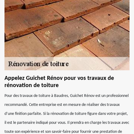
Appelez Guichet Rénov pour vos travaux de
rénovation de toiture
Pour des travaux de toiture à Baudres, Guichet Rénov est un professionnel
recommandé. Cette entreprise est en mesure de réaliser des travaux
d’une finition parfaite. Si la rénovation de toiture figure dans votre projet,
il est le partenaire indiqué pour vous. Il prendra en charge les travaux avec
toute son expérience et son savoir-faire pour fournir une prestation de