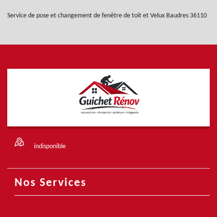
Service de pose et changement de fenêtre de toit et Velux Baudres 36110
indisponible
Nos Services