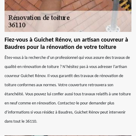
Fiez-vous à Guichet Rénov, un artisan couvreur à
Baudres pour la rénovation de votre toiture
Êtes-vous à la recherche d’un professionnel qui vous assure des travaux de
qualité en rénovation de toiture ? N’hésitez pas à vous adresser l’artisan
couvreur Guichet Rénov. Il vous garantit des travaux de rénovation de
toiture conformes aux normes. Votre couverture retrouvera son
étanchéité. Vous pouvez lui confier aussi tous travaux relatifs à une toiture
en neuf comme en rénovation. Contactez-le pour demander plus
d’informations si vous résidez à Baudres, Guichet Rénov peut intervenir
dans tout le 36110.