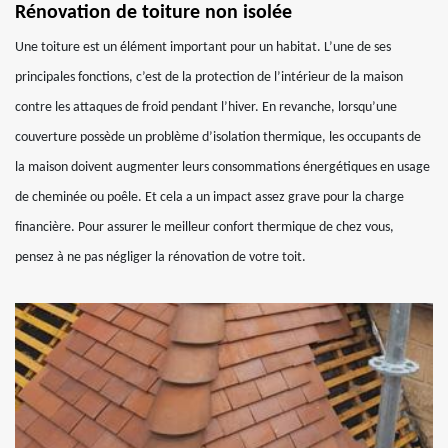
Rénovation de toiture non isolée
Une toiture est un élément important pour un habitat. L’une de ses
principales fonctions, c’est de la protection de l’intérieur de la maison
contre les attaques de froid pendant l’hiver. En revanche, lorsqu’une
couverture possède un problème d’isolation thermique, les occupants de
la maison doivent augmenter leurs consommations énergétiques en usage
de cheminée ou poêle. Et cela a un impact assez grave pour la charge
financière. Pour assurer le meilleur confort thermique de chez vous,
pensez à ne pas négliger la rénovation de votre toit.