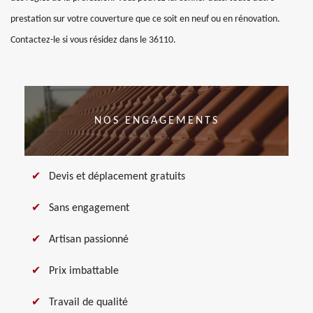
prestation sur votre couverture que ce soit en neuf ou en rénovation.
Contactez-le si vous résidez dans le 36110.
NOS ENGAGEMENTS
Devis et déplacement gratuits
Sans engagement
Artisan passionné
Prix imbattable
Travail de qualité