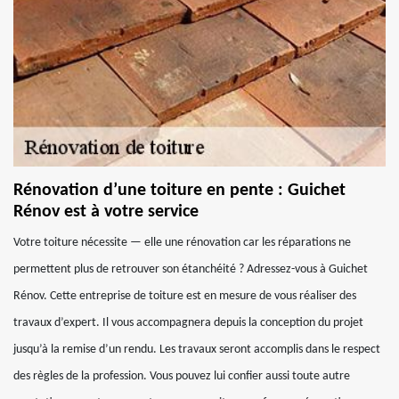
Rénovation d’une toiture en pente : Guichet
Rénov est à votre service
Votre toiture nécessite — elle une rénovation car les réparations ne
permettent plus de retrouver son étanchéité ? Adressez-vous à Guichet
Rénov. Cette entreprise de toiture est en mesure de vous réaliser des
travaux d’expert. Il vous accompagnera depuis la conception du projet
jusqu’à la remise d’un rendu. Les travaux seront accomplis dans le respect
des règles de la profession. Vous pouvez lui confier aussi toute autre