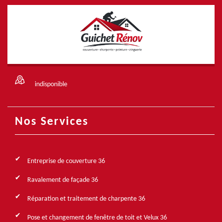
indisponible
Nos Services
Entreprise de couverture 36
Ravalement de façade 36
Réparation et traitement de charpente 36
Pose et changement de fenêtre de toit et Velux 36