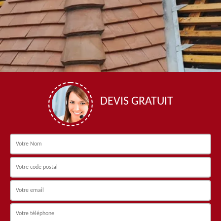
DEVIS GRATUIT