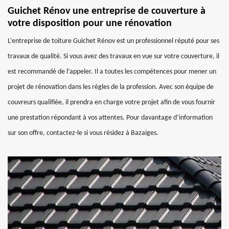
Guichet Rénov une entreprise de couverture à
votre disposition pour une rénovation
L’entreprise de toiture Guichet Rénov est un professionnel réputé pour ses
travaux de qualité. Si vous avez des travaux en vue sur votre couverture, il
est recommandé de l’appeler. Il a toutes les compétences pour mener un
projet de rénovation dans les règles de la profession. Avec son équipe de
couvreurs qualifiée, il prendra en charge votre projet afin de vous fournir
une prestation répondant à vos attentes. Pour davantage d’information
sur son offre, contactez-le si vous résidez à Bazaiges.