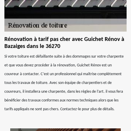
Rénovation à tarif pas cher avec Guichet Rénov à
Bazaiges dans le 36270
Si votre toiture est défaillante suite à des dommages sur votre charpente
et que vous devez procéder à la rénovation, Guichet Rénov est un
couvreur à contacter. C’est un professionnel qui maîtrise complètement
tous les travaux de toiture. Avec son équipe de charpentiers et de
couvreurs, il installera une charpente, dans les règles de l’art. il vous fera
bénéficier des travaux conformes aux normes techniques alors que les
tarifs appliqués ne sont pas chers. Contactez-le pour plus de détails.