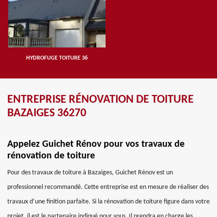
HYDROFUGE TOITURE 36
ENTREPRISE RÉNOVATION DE TOITURE
BAZAIGES 36270
Appelez Guichet Rénov pour vos travaux de
rénovation de toiture
Pour des travaux de toiture à Bazaiges, Guichet Rénov est un
professionnel recommandé. Cette entreprise est en mesure de réaliser des
travaux d’une finition parfaite. Si la rénovation de toiture figure dans votre
projet, il est le partenaire indiqué pour vous. Il prendra en charge les