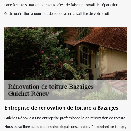
Face à cette situation, le mieux, c’est de faire un travail de réparation.
Cette opération a pour but de renouveler la solidité de votre toit.
Entreprise de rénovation de toiture à Bazaiges
Guichet Rénov est une entreprise professionnelle en rénovation de toiture.
Nous travaillons dans ce domaine depuis des années. Et pendant ce temps,