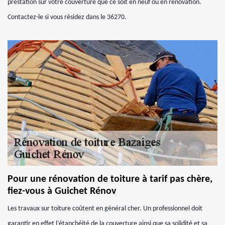
prestation sur votre couverture que ce soit en neuf ou en rénovation.
Contactez-le si vous résidez dans le 36270.
Pour une rénovation de toiture à tarif pas chère,
fiez-vous à Guichet Rénov
Les travaux sur toiture coûtent en général cher. Un professionnel doit
garantir en effet l’étanchéité de la couverture ainsi que sa solidité et sa