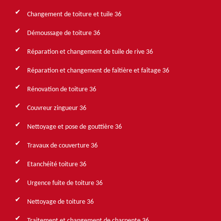
Changement de toiture et tuile 36
Démoussage de toiture 36
Réparation et changement de tuile de rive 36
Réparation et changement de faîtière et faîtage 36
Rénovation de toiture 36
Couvreur zingueur 36
Nettoyage et pose de gouttière 36
Travaux de couverture 36
Etanchéité toiture 36
Urgence fuite de toiture 36
Nettoyage de toiture 36
Traitement et changement de charpente 36