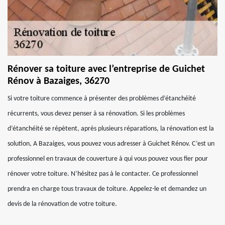
Rénover sa toiture avec l’entreprise de Guichet
Rénov à Bazaiges, 36270
Si votre toiture commence à présenter des problèmes d’étanchéité
récurrents, vous devez penser à sa rénovation. Si les problèmes
d’étanchéité se répètent, après plusieurs réparations, la rénovation est la
solution, A Bazaiges, vous pouvez vous adresser à Guichet Rénov. C’est un
professionnel en travaux de couverture à qui vous pouvez vous fier pour
rénover votre toiture. N’hésitez pas à le contacter. Ce professionnel
prendra en charge tous travaux de toiture. Appelez-le et demandez un
devis de la rénovation de votre toiture.