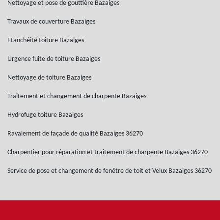
Nettoyage et pose de gouttière Bazaiges
Travaux de couverture Bazaiges
Etanchéité toiture Bazaiges
Urgence fuite de toiture Bazaiges
Nettoyage de toiture Bazaiges
Traitement et changement de charpente Bazaiges
Hydrofuge toiture Bazaiges
Ravalement de façade de qualité Bazaiges 36270
Charpentier pour réparation et traitement de charpente Bazaiges 36270
Service de pose et changement de fenêtre de toit et Velux Bazaiges 36270