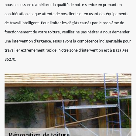
nous ne cessons d’améliorer la qualité de notre service en prenant en
considération chaque attente de nos clients et en usant des équipements
de travail intelligent. Pour limiter les dégâts causés par le problème de
fonctionnement de votre toiture, veuillez ne pas hésiter à nous demander
une intervention d’urgence. Nous avons la compétence indispensable pour
travailler extrêmement rapide. Notre zone d’intervention est à Bazaiges
36270.