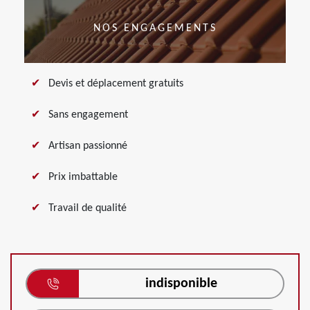
NOS ENGAGEMENTS
Devis et déplacement gratuits
Sans engagement
Artisan passionné
Prix imbattable
Travail de qualité
indisponible