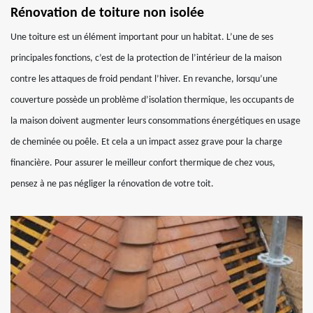
Rénovation de toiture non isolée
Une toiture est un élément important pour un habitat. L’une de ses
principales fonctions, c’est de la protection de l’intérieur de la maison
contre les attaques de froid pendant l’hiver. En revanche, lorsqu’une
couverture possède un problème d’isolation thermique, les occupants de
la maison doivent augmenter leurs consommations énergétiques en usage
de cheminée ou poêle. Et cela a un impact assez grave pour la charge
financière. Pour assurer le meilleur confort thermique de chez vous,
pensez à ne pas négliger la rénovation de votre toit.