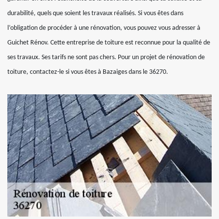
durabilité, quels que soient les travaux réalisés. Si vous êtes dans
l’obligation de procéder à une rénovation, vous pouvez vous adresser à
Guichet Rénov. Cette entreprise de toiture est reconnue pour la qualité de
ses travaux. Ses tarifs ne sont pas chers. Pour un projet de rénovation de
toiture, contactez-le si vous êtes à Bazaiges dans le 36270.