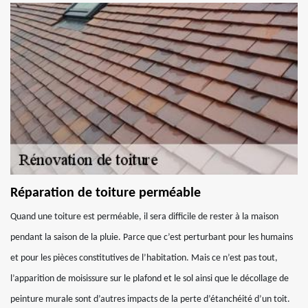
Réparation de toiture perméable
Quand une toiture est perméable, il sera difficile de rester à la maison
pendant la saison de la pluie. Parce que c’est perturbant pour les humains
et pour les pièces constitutives de l’habitation. Mais ce n’est pas tout,
l’apparition de moisissure sur le plafond et le sol ainsi que le décollage de
peinture murale sont d’autres impacts de la perte d’étanchéité d’un toit.