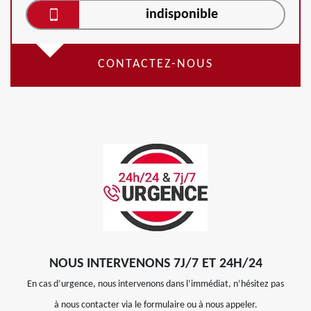
indisponible
CONTACTEZ-NOUS
NOUS INTERVENONS 7J/7 ET 24H/24
En cas d’urgence, nous intervenons dans l’immédiat, n’hésitez pas
à nous contacter via le formulaire ou à nous appeler.