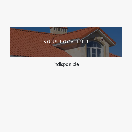
NOUS LOCALISER
indisponible