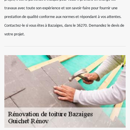
travaux avec toute son expérience et son savoir-faire pour fournir une
prestation de qualité conforme aux normes et répondant à vos attentes.
Contactez-le si vous êtes à Bazaiges, dans le 36270. Demandez le devis de
votre projet.