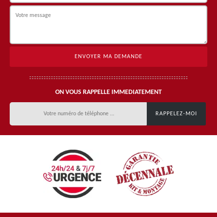
ON VOUS RAPPELLE IMMEDIATEMENT