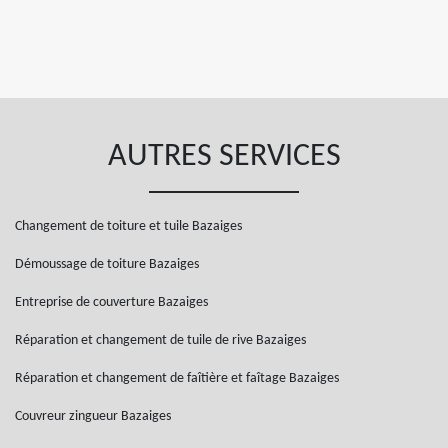
AUTRES SERVICES
Changement de toiture et tuile Bazaiges
Démoussage de toiture Bazaiges
Entreprise de couverture Bazaiges
Réparation et changement de tuile de rive Bazaiges
Réparation et changement de faîtière et faîtage Bazaiges
Couvreur zingueur Bazaiges