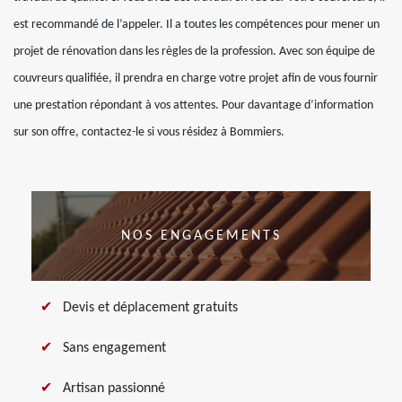
est recommandé de l’appeler. Il a toutes les compétences pour mener un
projet de rénovation dans les règles de la profession. Avec son équipe de
couvreurs qualifiée, il prendra en charge votre projet afin de vous fournir
une prestation répondant à vos attentes. Pour davantage d’information
sur son offre, contactez-le si vous résidez à Bommiers.
NOS ENGAGEMENTS
Devis et déplacement gratuits
Sans engagement
Artisan passionné