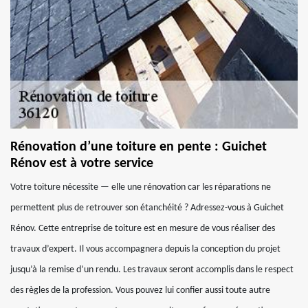
Rénovation d’une toiture en pente : Guichet
Rénov est à votre service
Votre toiture nécessite — elle une rénovation car les réparations ne
permettent plus de retrouver son étanchéité ? Adressez-vous à Guichet
Rénov. Cette entreprise de toiture est en mesure de vous réaliser des
travaux d’expert. Il vous accompagnera depuis la conception du projet
jusqu’à la remise d’un rendu. Les travaux seront accomplis dans le respect
des règles de la profession. Vous pouvez lui confier aussi toute autre