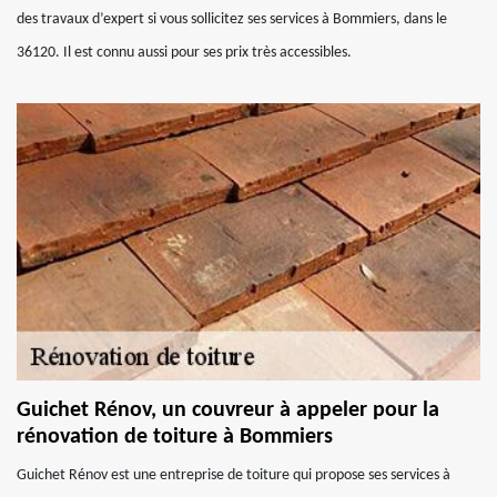
des travaux d’expert si vous sollicitez ses services à Bommiers, dans le
36120. Il est connu aussi pour ses prix très accessibles.
Guichet Rénov, un couvreur à appeler pour la
rénovation de toiture à Bommiers
Guichet Rénov est une entreprise de toiture qui propose ses services à