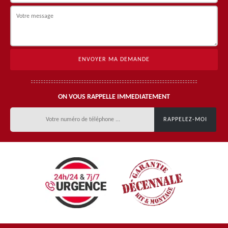
ON VOUS RAPPELLE IMMEDIATEMENT