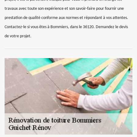
travaux avec toute son expérience et son savoir-faire pour fournir une
prestation de qualité conforme aux normes et répondant à vos attentes.
Contactez-le si vous êtes à Bommiers, dans le 36120. Demandez le devis
de votre projet.