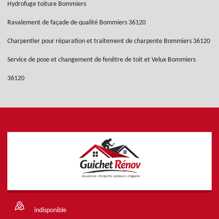
Hydrofuge toiture Bommiers
Ravalement de façade de qualité Bommiers 36120
Charpentier pour réparation et traitement de charpente Bommiers 36120
Service de pose et changement de fenêtre de toit et Velux Bommiers
36120
indisponible