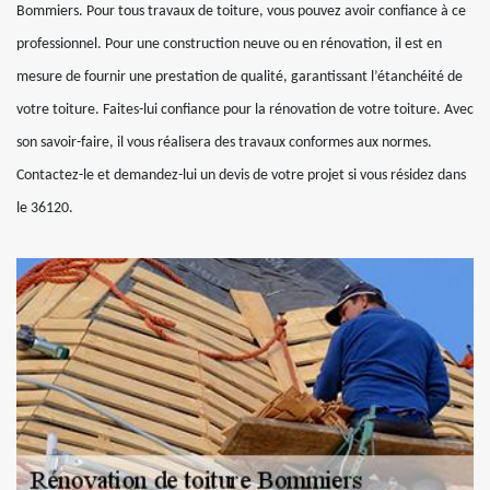
Bommiers. Pour tous travaux de toiture, vous pouvez avoir confiance à ce
professionnel. Pour une construction neuve ou en rénovation, il est en
mesure de fournir une prestation de qualité, garantissant l’étanchéité de
votre toiture. Faites-lui confiance pour la rénovation de votre toiture. Avec
son savoir-faire, il vous réalisera des travaux conformes aux normes.
Contactez-le et demandez-lui un devis de votre projet si vous résidez dans
le 36120.