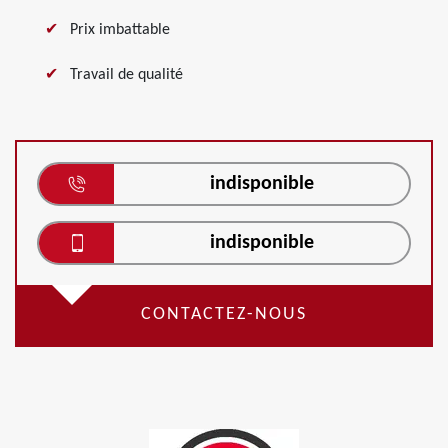
Prix imbattable
Travail de qualité
indisponible
indisponible
CONTACTEZ-NOUS