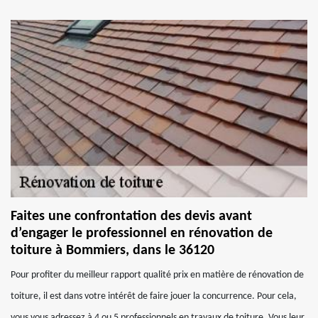
Faites une confrontation des devis avant
d’engager le professionnel en rénovation de
toiture à Bommiers, dans le 36120
Pour profiter du meilleur rapport qualité prix en matière de rénovation de
toiture, il est dans votre intérêt de faire jouer la concurrence. Pour cela,
vous vous adressez à 4 ou 5 professionnels en travaux de toiture. Vous leur