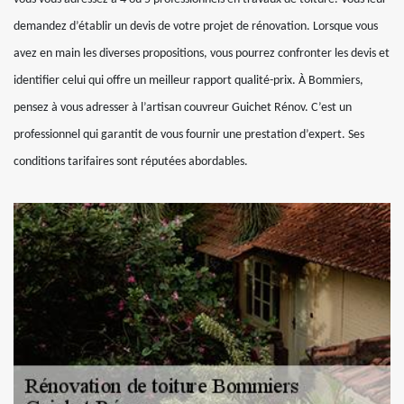
demandez d’établir un devis de votre projet de rénovation. Lorsque vous
avez en main les diverses propositions, vous pourrez confronter les devis et
identifier celui qui offre un meilleur rapport qualité-prix. À Bommiers,
pensez à vous adresser à l’artisan couvreur Guichet Rénov. C’est un
professionnel qui garantit de vous fournir une prestation d’expert. Ses
conditions tarifaires sont réputées abordables.