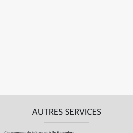
AUTRES SERVICES