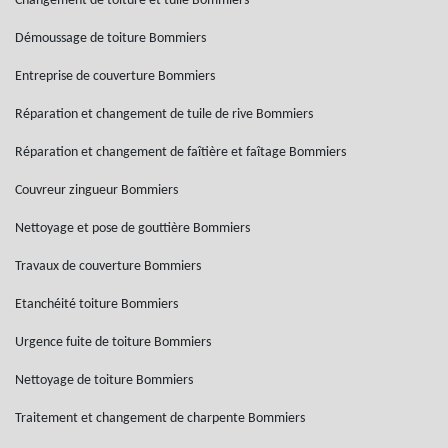
Changement de toiture et tuile Bommiers
Démoussage de toiture Bommiers
Entreprise de couverture Bommiers
Réparation et changement de tuile de rive Bommiers
Réparation et changement de faîtière et faîtage Bommiers
Couvreur zingueur Bommiers
Nettoyage et pose de gouttière Bommiers
Travaux de couverture Bommiers
Etanchéité toiture Bommiers
Urgence fuite de toiture Bommiers
Nettoyage de toiture Bommiers
Traitement et changement de charpente Bommiers