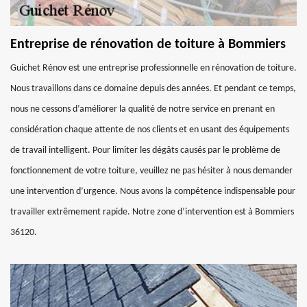
Entreprise de rénovation de toiture à Bommiers
Guichet Rénov est une entreprise professionnelle en rénovation de toiture.
Nous travaillons dans ce domaine depuis des années. Et pendant ce temps,
nous ne cessons d’améliorer la qualité de notre service en prenant en
considération chaque attente de nos clients et en usant des équipements
de travail intelligent. Pour limiter les dégâts causés par le problème de
fonctionnement de votre toiture, veuillez ne pas hésiter à nous demander
une intervention d’urgence. Nous avons la compétence indispensable pour
travailler extrêmement rapide. Notre zone d’intervention est à Bommiers
36120.