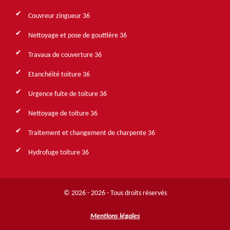
Couvreur zingueur 36
Nettoyage et pose de gouttière 36
Travaux de couverture 36
Etanchéité toiture 36
Urgence fuite de toiture 36
Nettoyage de toiture 36
Traitement et changement de charpente 36
Hydrofuge toiture 36
© 2026 - 2026 - Tous droits réservés
Mentions légales