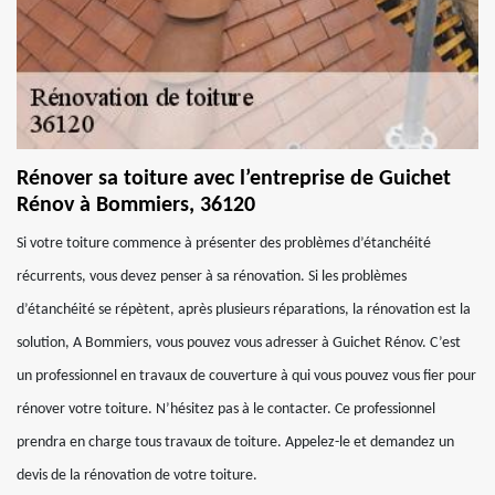
Rénover sa toiture avec l’entreprise de Guichet
Rénov à Bommiers, 36120
Si votre toiture commence à présenter des problèmes d’étanchéité
récurrents, vous devez penser à sa rénovation. Si les problèmes
d’étanchéité se répètent, après plusieurs réparations, la rénovation est la
solution, A Bommiers, vous pouvez vous adresser à Guichet Rénov. C’est
un professionnel en travaux de couverture à qui vous pouvez vous fier pour
rénover votre toiture. N’hésitez pas à le contacter. Ce professionnel
prendra en charge tous travaux de toiture. Appelez-le et demandez un
devis de la rénovation de votre toiture.