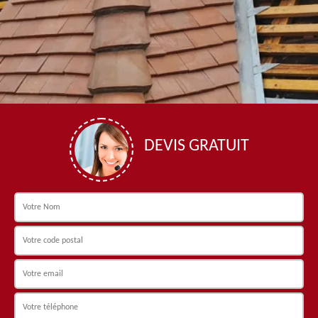
DEVIS GRATUIT