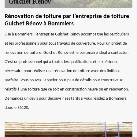
Rénovation de toiture par l’entreprise de toiture
Guichet Rénov à Bommiers
Sise à Bommiers, l’entreprise Guichet Rénov accompagne les particuliers
et les professionnels pour tous travaux de couverture. Pour un projet de
rénovation de toiture, Guichet Rénov est le partenaire idéal à contacter.
C’est un professionnel qui a toutes les qualifications et l’expérience
nécessaire pour réaliser une rénovation de toiture avec des finitions
parfaite. Vous pouvez l’appeler pour plus de détails pour tous travaux
relatifs à une toiture que ce soit en construction neuve ou en rénovation.
Demandez un devis pour découvrir ses tarifs si vous résidez à Bommiers,
dans le 36120.