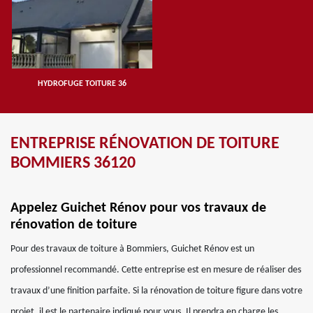
HYDROFUGE TOITURE 36
ENTREPRISE RÉNOVATION DE TOITURE
BOMMIERS 36120
Appelez Guichet Rénov pour vos travaux de
rénovation de toiture
Pour des travaux de toiture à Bommiers, Guichet Rénov est un
professionnel recommandé. Cette entreprise est en mesure de réaliser des
travaux d’une finition parfaite. Si la rénovation de toiture figure dans votre
projet, il est le partenaire indiqué pour vous. Il prendra en charge les