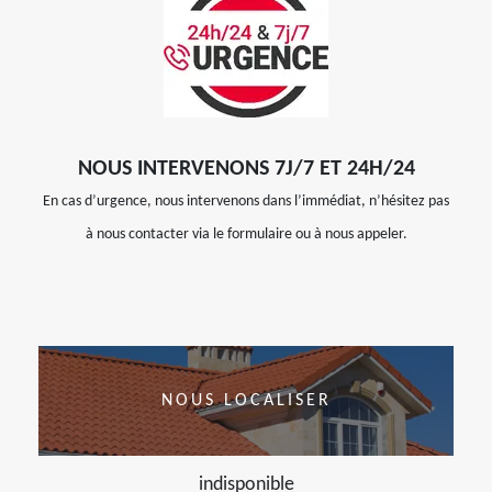
NOUS INTERVENONS 7J/7 ET 24H/24
En cas d’urgence, nous intervenons dans l’immédiat, n’hésitez pas
à nous contacter via le formulaire ou à nous appeler.
NOUS LOCALISER
indisponible