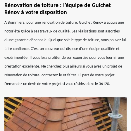
Rénovation de toiture : l’équipe de Guichet
Rénov à votre disposition
A Bommiers, pour une rénovation de toiture, Guichet Rénov a acquis une
notoriété grâce à ses travaux de qualité. Ses réalisations sont assorties
d’une garantie décennale. Quel que soit le type de toiture, vous pouvez lui
faire confiance. C’est un couvreur qui dispose d’une équipe qualifiée et
expérimentée. Il vous fera profiter de son expertise pour vous fournir une
prestation excellente. Ne cherchez plus ailleurs si vous avez un projet de
rénovation de toiture, contactez-le et faites-lui part de votre projet.
Demandez un devis de votre projet si vous résidez dans le 36120.