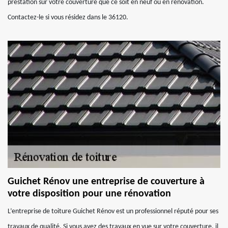
prestation sur votre couverture que ce soit en neuf ou en rénovation.
Contactez-le si vous résidez dans le 36120.
Guichet Rénov une entreprise de couverture à
votre disposition pour une rénovation
L’entreprise de toiture Guichet Rénov est un professionnel réputé pour ses
travaux de qualité. Si vous avez des travaux en vue sur votre couverture, il