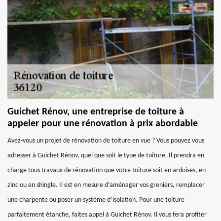
Guichet Rénov, une entreprise de toiture à
appeler pour une rénovation à prix abordable
Avez-vous un projet de rénovation de toiture en vue ? Vous pouvez vous
adresser à Guichet Rénov, quel que soit le type de toiture. Il prendra en
charge tous travaux de rénovation que votre toiture soit en ardoises, en
zinc ou en shingle. Il est en mesure d’aménager vos greniers, remplacer
une charpente ou poser un système d’isolation. Pour une toiture
parfaitement étanche, faites appel à Guichet Rénov. Il vous fera profiter