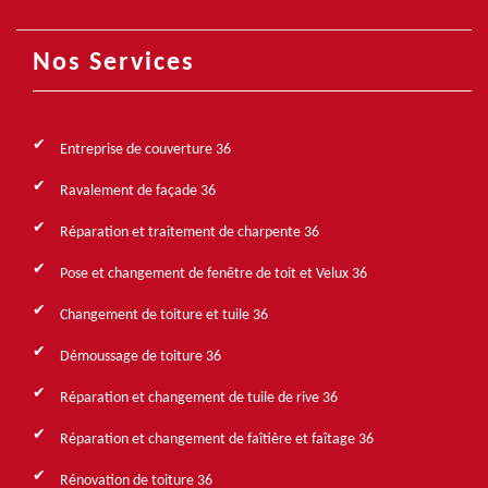
Nos Services
Entreprise de couverture 36
Ravalement de façade 36
Réparation et traitement de charpente 36
Pose et changement de fenêtre de toit et Velux 36
Changement de toiture et tuile 36
Démoussage de toiture 36
Réparation et changement de tuile de rive 36
Réparation et changement de faîtière et faîtage 36
Rénovation de toiture 36