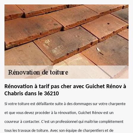
Rénovation à tarif pas cher avec Guichet Rénov à
Chabris dans le 36210
Si votre toiture est défaillante suite à des dommages sur votre charpente
et que vous devez procéder à la rénovation, Guichet Rénov est un
couvreur à contacter. C’est un professionnel qui maîtrise complètement
tous les travaux de toiture. Avec son équipe de charpentiers et de