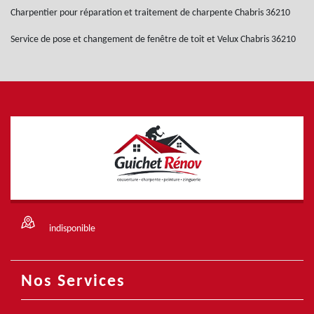
Charpentier pour réparation et traitement de charpente Chabris 36210
Service de pose et changement de fenêtre de toit et Velux Chabris 36210
indisponible
Nos Services