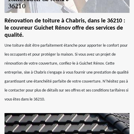
Rénovation de toiture à Chabris, dans le 36210 :
le couvreur Guichet Rénov offre des services de
qualité.
Une toiture doit être parfaitement étanche pour apporter le confort pour
les occupants et pour protéger la maison. Si vous avez un projet de
rénovation de votre couverture, confiez-le à Guichet Rénov. Cette
entreprise, sise à Chabris s’engage à vous fournir une prestation de qualité
garantissant une étanchéité parfaite de votre couverture. N’hésitez pas à
le contacter pour plus de détails sur ses offres et ses conditions tarifaires si
vous êtes dans le 36210.