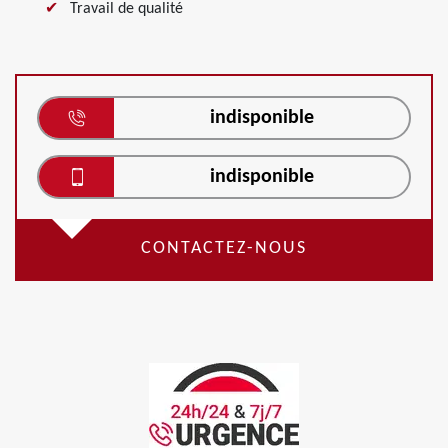
Travail de qualité
indisponible
indisponible
CONTACTEZ-NOUS