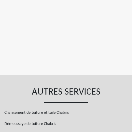
AUTRES SERVICES
Changement de toiture et tuile Chabris
Démoussage de toiture Chabris