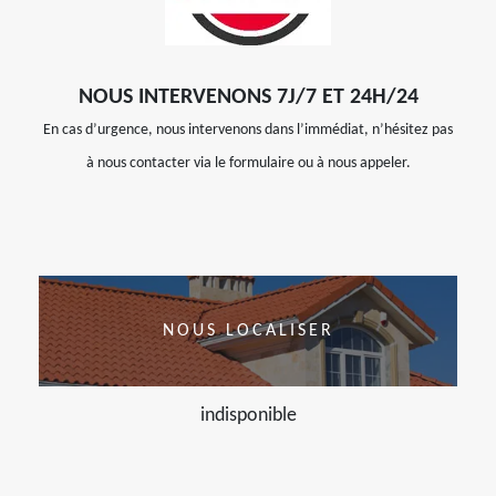
NOUS INTERVENONS 7J/7 ET 24H/24
En cas d’urgence, nous intervenons dans l’immédiat, n’hésitez pas
à nous contacter via le formulaire ou à nous appeler.
NOUS LOCALISER
indisponible