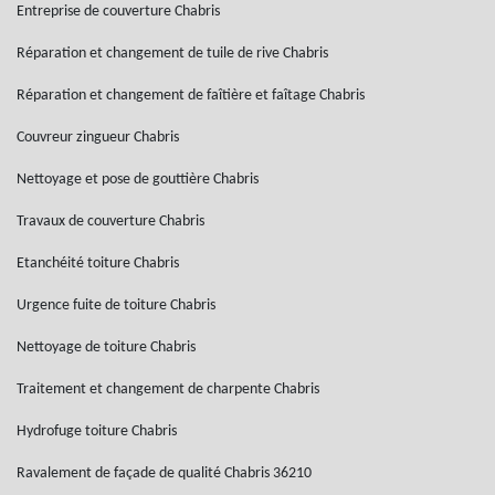
Entreprise de couverture Chabris
Réparation et changement de tuile de rive Chabris
Réparation et changement de faîtière et faîtage Chabris
Couvreur zingueur Chabris
Nettoyage et pose de gouttière Chabris
Travaux de couverture Chabris
Etanchéité toiture Chabris
Urgence fuite de toiture Chabris
Nettoyage de toiture Chabris
Traitement et changement de charpente Chabris
Hydrofuge toiture Chabris
Ravalement de façade de qualité Chabris 36210