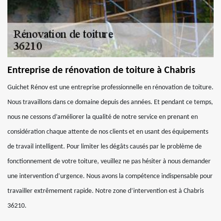
Entreprise de rénovation de toiture à Chabris
Guichet Rénov est une entreprise professionnelle en rénovation de toiture.
Nous travaillons dans ce domaine depuis des années. Et pendant ce temps,
nous ne cessons d’améliorer la qualité de notre service en prenant en
considération chaque attente de nos clients et en usant des équipements
de travail intelligent. Pour limiter les dégâts causés par le problème de
fonctionnement de votre toiture, veuillez ne pas hésiter à nous demander
une intervention d’urgence. Nous avons la compétence indispensable pour
travailler extrêmement rapide. Notre zone d’intervention est à Chabris
36210.