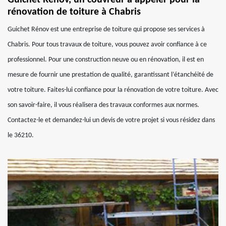
Guichet Rénov, un couvreur à appeler pour la
rénovation de toiture à Chabris
Guichet Rénov est une entreprise de toiture qui propose ses services à
Chabris. Pour tous travaux de toiture, vous pouvez avoir confiance à ce
professionnel. Pour une construction neuve ou en rénovation, il est en
mesure de fournir une prestation de qualité, garantissant l’étanchéité de
votre toiture. Faites-lui confiance pour la rénovation de votre toiture. Avec
son savoir-faire, il vous réalisera des travaux conformes aux normes.
Contactez-le et demandez-lui un devis de votre projet si vous résidez dans
le 36210.