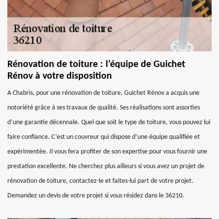
Rénovation de toiture : l’équipe de Guichet
Rénov à votre disposition
A Chabris, pour une rénovation de toiture, Guichet Rénov a acquis une
notoriété grâce à ses travaux de qualité. Ses réalisations sont assorties
d’une garantie décennale. Quel que soit le type de toiture, vous pouvez lui
faire confiance. C’est un couvreur qui dispose d’une équipe qualifiée et
expérimentée. Il vous fera profiter de son expertise pour vous fournir une
prestation excellente. Ne cherchez plus ailleurs si vous avez un projet de
rénovation de toiture, contactez-le et faites-lui part de votre projet.
Demandez un devis de votre projet si vous résidez dans le 36210.