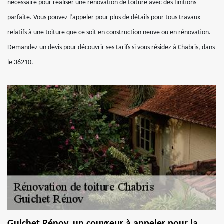
nécessaire pour réaliser une rénovation de toiture avec des finitions
parfaite. Vous pouvez l’appeler pour plus de détails pour tous travaux
relatifs à une toiture que ce soit en construction neuve ou en rénovation.
Demandez un devis pour découvrir ses tarifs si vous résidez à Chabris, dans
le 36210.