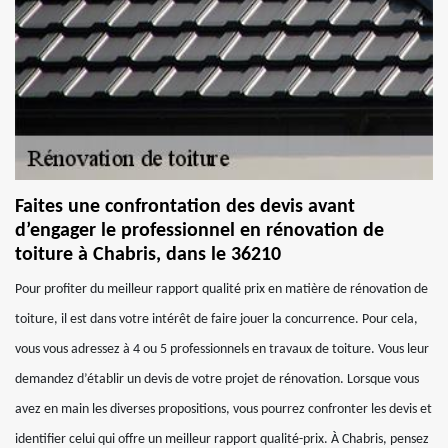
Faites une confrontation des devis avant
d’engager le professionnel en rénovation de
toiture à Chabris, dans le 36210
Pour profiter du meilleur rapport qualité prix en matière de rénovation de
toiture, il est dans votre intérêt de faire jouer la concurrence. Pour cela,
vous vous adressez à 4 ou 5 professionnels en travaux de toiture. Vous leur
demandez d’établir un devis de votre projet de rénovation. Lorsque vous
avez en main les diverses propositions, vous pourrez confronter les devis et
identifier celui qui offre un meilleur rapport qualité-prix. À Chabris, pensez