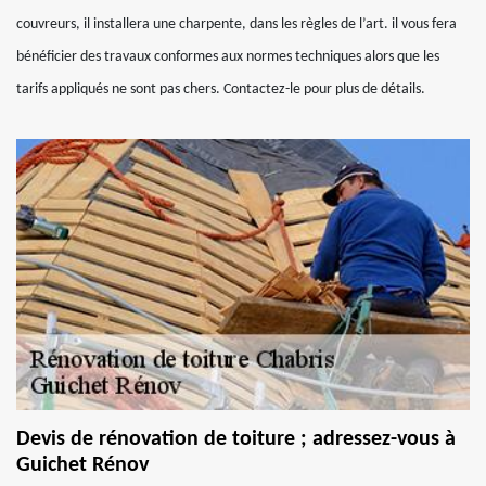
couvreurs, il installera une charpente, dans les règles de l’art. il vous fera
bénéficier des travaux conformes aux normes techniques alors que les
tarifs appliqués ne sont pas chers. Contactez-le pour plus de détails.
Devis de rénovation de toiture ; adressez-vous à
Guichet Rénov