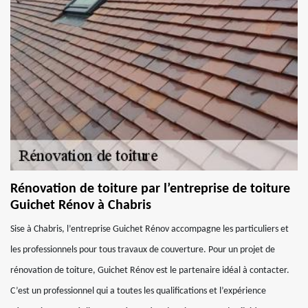
Rénovation de toiture par l’entreprise de toiture
Guichet Rénov à Chabris
Sise à Chabris, l’entreprise Guichet Rénov accompagne les particuliers et
les professionnels pour tous travaux de couverture. Pour un projet de
rénovation de toiture, Guichet Rénov est le partenaire idéal à contacter.
C’est un professionnel qui a toutes les qualifications et l’expérience