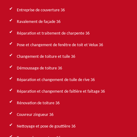
Entreprise de couverture 36
Ravalement de façade 36
Réparation et traitement de charpente 36
Pose et changement de fenêtre de toit et Velux 36
Changement de toiture et tuile 36
Démoussage de toiture 36
Réparation et changement de tuile de rive 36
Réparation et changement de faîtière et faîtage 36
Rénovation de toiture 36
Couvreur zingueur 36
Nettoyage et pose de gouttière 36