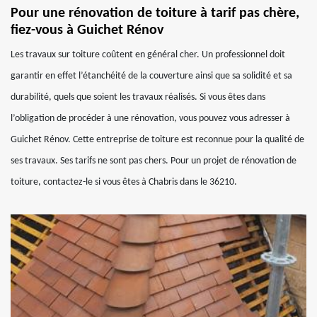
Pour une rénovation de toiture à tarif pas chère,
fiez-vous à Guichet Rénov
Les travaux sur toiture coûtent en général cher. Un professionnel doit
garantir en effet l’étanchéité de la couverture ainsi que sa solidité et sa
durabilité, quels que soient les travaux réalisés. Si vous êtes dans
l’obligation de procéder à une rénovation, vous pouvez vous adresser à
Guichet Rénov. Cette entreprise de toiture est reconnue pour la qualité de
ses travaux. Ses tarifs ne sont pas chers. Pour un projet de rénovation de
toiture, contactez-le si vous êtes à Chabris dans le 36210.