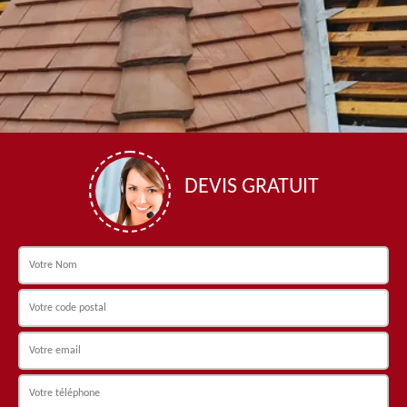
DEVIS GRATUIT