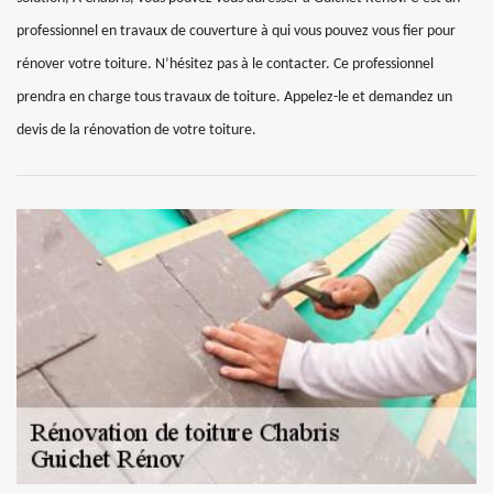
professionnel en travaux de couverture à qui vous pouvez vous fier pour
rénover votre toiture. N’hésitez pas à le contacter. Ce professionnel
prendra en charge tous travaux de toiture. Appelez-le et demandez un
devis de la rénovation de votre toiture.