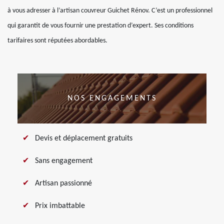
à vous adresser à l’artisan couvreur Guichet Rénov. C’est un professionnel
qui garantit de vous fournir une prestation d’expert. Ses conditions
tarifaires sont réputées abordables.
NOS ENGAGEMENTS
Devis et déplacement gratuits
Sans engagement
Artisan passionné
Prix imbattable