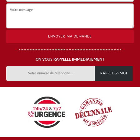
ON VOUS RAPPELLE IMMEDIATEMENT