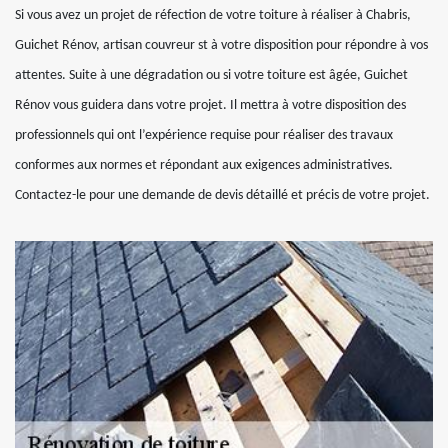
Si vous avez un projet de réfection de votre toiture à réaliser à Chabris,
Guichet Rénov, artisan couvreur st à votre disposition pour répondre à vos
attentes. Suite à une dégradation ou si votre toiture est âgée, Guichet
Rénov vous guidera dans votre projet. Il mettra à votre disposition des
professionnels qui ont l’expérience requise pour réaliser des travaux
conformes aux normes et répondant aux exigences administratives.
Contactez-le pour une demande de devis détaillé et précis de votre projet.