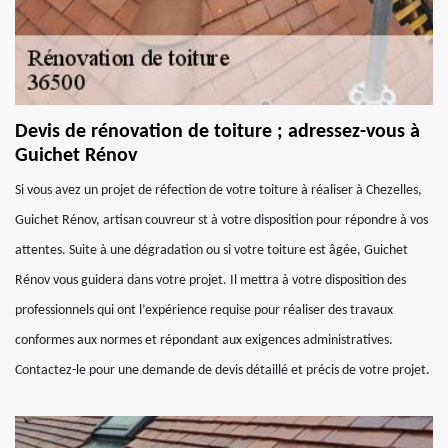
Devis de rénovation de toiture ; adressez-vous à
Guichet Rénov
Si vous avez un projet de réfection de votre toiture à réaliser à Chezelles,
Guichet Rénov, artisan couvreur st à votre disposition pour répondre à vos
attentes. Suite à une dégradation ou si votre toiture est âgée, Guichet
Rénov vous guidera dans votre projet. Il mettra à votre disposition des
professionnels qui ont l’expérience requise pour réaliser des travaux
conformes aux normes et répondant aux exigences administratives.
Contactez-le pour une demande de devis détaillé et précis de votre projet.