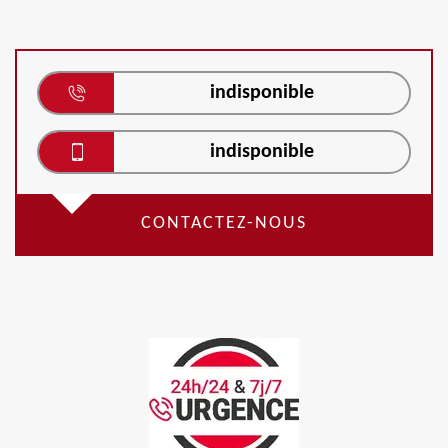
indisponible
indisponible
CONTACTEZ-NOUS