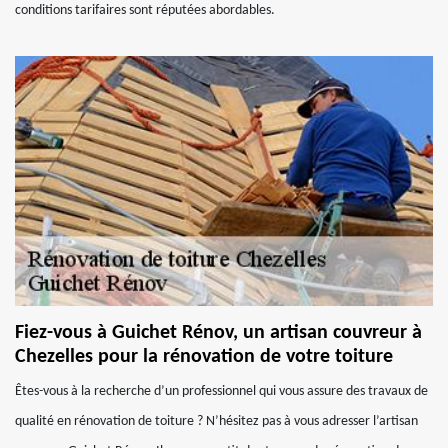
conditions tarifaires sont réputées abordables.
Fiez-vous à Guichet Rénov, un artisan couvreur à
Chezelles pour la rénovation de votre toiture
Êtes-vous à la recherche d’un professionnel qui vous assure des travaux de
qualité en rénovation de toiture ? N’hésitez pas à vous adresser l’artisan