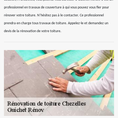
professionnel en travaux de couverture à qui vous pouvez vous fier pour
rénover votre toiture. N’hésitez pas à le contacter. Ce professionnel
prendra en charge tous travaux de toiture. Appelez-le et demandez un
devis de la rénovation de votre toiture.