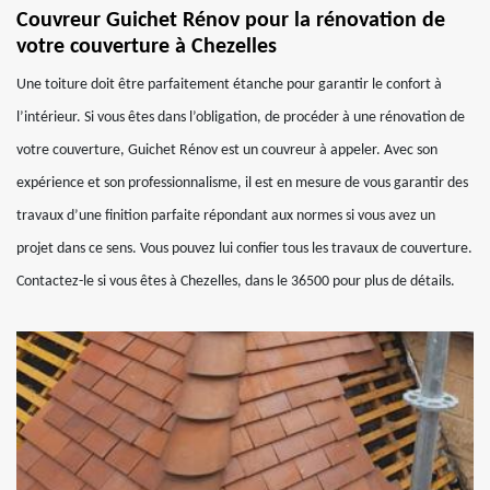
Couvreur Guichet Rénov pour la rénovation de
votre couverture à Chezelles
Une toiture doit être parfaitement étanche pour garantir le confort à
l’intérieur. Si vous êtes dans l’obligation, de procéder à une rénovation de
votre couverture, Guichet Rénov est un couvreur à appeler. Avec son
expérience et son professionnalisme, il est en mesure de vous garantir des
travaux d’une finition parfaite répondant aux normes si vous avez un
projet dans ce sens. Vous pouvez lui confier tous les travaux de couverture.
Contactez-le si vous êtes à Chezelles, dans le 36500 pour plus de détails.