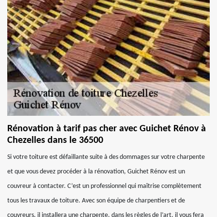
Rénovation à tarif pas cher avec Guichet Rénov à
Chezelles dans le 36500
Si votre toiture est défaillante suite à des dommages sur votre charpente
et que vous devez procéder à la rénovation, Guichet Rénov est un
couvreur à contacter. C’est un professionnel qui maîtrise complètement
tous les travaux de toiture. Avec son équipe de charpentiers et de
couvreurs, il installera une charpente, dans les règles de l’art. il vous fera