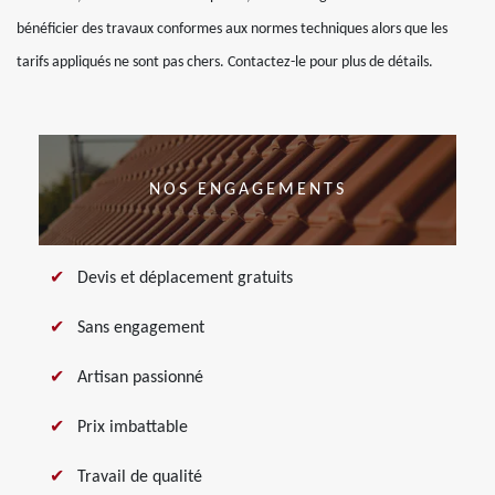
bénéficier des travaux conformes aux normes techniques alors que les
tarifs appliqués ne sont pas chers. Contactez-le pour plus de détails.
NOS ENGAGEMENTS
Devis et déplacement gratuits
Sans engagement
Artisan passionné
Prix imbattable
Travail de qualité