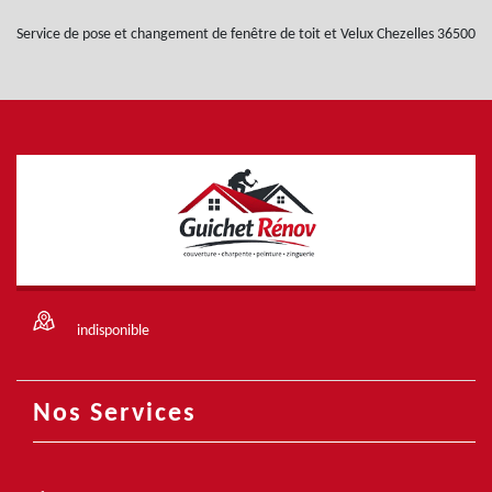
Service de pose et changement de fenêtre de toit et Velux Chezelles 36500
indisponible
Nos Services