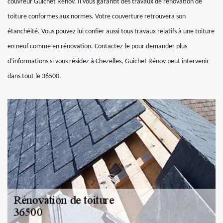
couvreur Guichet Rénov. Il vous garantit des travaux de rénovation de
toiture conformes aux normes. Votre couverture retrouvera son
étanchéité. Vous pouvez lui confier aussi tous travaux relatifs à une toiture
en neuf comme en rénovation. Contactez-le pour demander plus
d’informations si vous résidez à Chezelles, Guichet Rénov peut intervenir
dans tout le 36500.