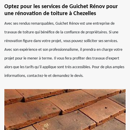
Optez pour les services de Guichet Rénov pour
une rénovation de toiture à Chezelles
Avec ses rendus remarquables, Guichet Rénov est une entreprise de
travaux de toiture qui bénéfice de la confiance de propriétaires. Si une
rénovation figure dans votre projet, vous pouvez solliciter ses services.
Avec son expérience et son professionnalisme, il prendra en charge votre
projet pour le mener à terme. Il vous fera profiter des travaux d’expert
alors que les tarifs qu’il applique sont très accessibles. Pour de plus amples
informations, contactez-le et demandez le devis.