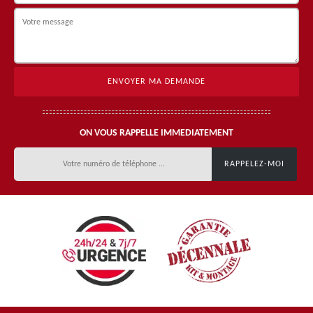
ON VOUS RAPPELLE IMMEDIATEMENT