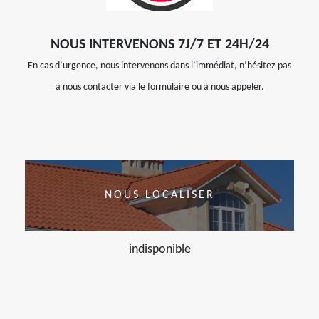
NOUS INTERVENONS 7J/7 ET 24H/24
En cas d’urgence, nous intervenons dans l’immédiat, n’hésitez pas
à nous contacter via le formulaire ou à nous appeler.
NOUS LOCALISER
indisponible