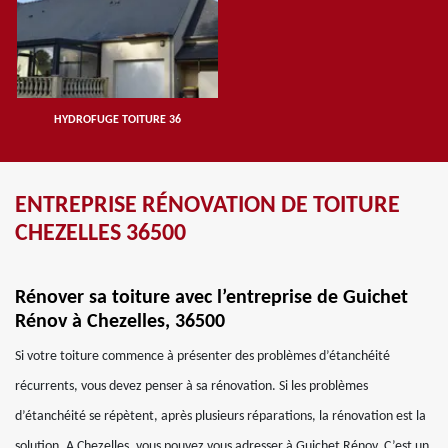
HYDROFUGE TOITURE 36
ENTREPRISE RÉNOVATION DE TOITURE
CHEZELLES 36500
Rénover sa toiture avec l’entreprise de Guichet
Rénov à Chezelles, 36500
Si votre toiture commence à présenter des problèmes d’étanchéité
récurrents, vous devez penser à sa rénovation. Si les problèmes
d’étanchéité se répètent, après plusieurs réparations, la rénovation est la
solution, A Chezelles, vous pouvez vous adresser à Guichet Rénov. C’est un