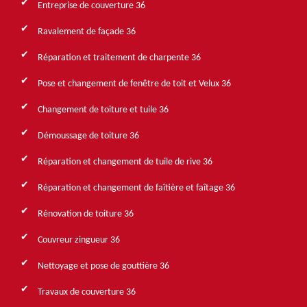
Entreprise de couverture 36
Ravalement de façade 36
Réparation et traitement de charpente 36
Pose et changement de fenêtre de toit et Velux 36
Changement de toiture et tuile 36
Démoussage de toiture 36
Réparation et changement de tuile de rive 36
Réparation et changement de faîtière et faîtage 36
Rénovation de toiture 36
Couvreur zingueur 36
Nettoyage et pose de gouttière 36
Travaux de couverture 36