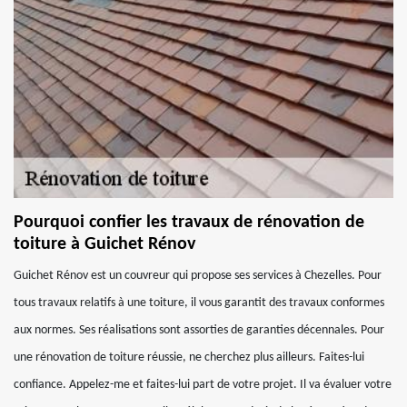
Pourquoi confier les travaux de rénovation de
toiture à Guichet Rénov
Guichet Rénov est un couvreur qui propose ses services à Chezelles. Pour
tous travaux relatifs à une toiture, il vous garantit des travaux conformes
aux normes. Ses réalisations sont assorties de garanties décennales. Pour
une rénovation de toiture réussie, ne cherchez plus ailleurs. Faites-lui
confiance. Appelez-me et faites-lui part de votre projet. Il va évaluer votre