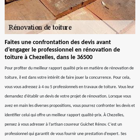
Faites une confrontation des devis avant
d’engager le professionnel en rénovation de
toiture à Chezelles, dans le 36500
Pour profiter du meilleur rapport qualité prix en matière de rénovation de
toiture, il est dans votre intérêt de faire jouer la concurrence. Pour cela,
vous vous adressez à 4 ou 5 professionnels en travaux de toiture. Vous leur
demandez d’établir un devis de votre projet de rénovation. Lorsque vous
avez en main les diverses propositions, vous pourrez confronter les devis et
identifier celui qui offre un meilleur rapport qualité-prix. À Chezelles,
pensez à vous adresser à l’artisan couvreur Guichet Rénov. C’est un
professionnel qui garantit de vous fournir une prestation d’expert. Ses