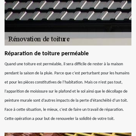
Réparation de toiture perméable
Quand une toiture est perméable, il sera difficile de rester à la maison
pendant la saison de la pluie. Parce que c’est perturbant pour les humains
et pour les pièces constitutives de l’habitation. Mais ce n’est pas tout,
l’apparition de moisissure sur le plafond et le sol ainsi que le décollage de
peinture murale sont d’autres impacts de la perte d’étanchéité d’un toit.
Face à cette situation, le mieux, c’est de faire un travail de réparation.
Cette opération a pour but de renouveler la solidité de votre toit.