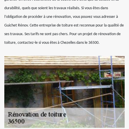
durabilité, quels que soient les travaux réalisés. Si vous êtes dans
l’obligation de procéder à une rénovation, vous pouvez vous adresser à
Guichet Rénov. Cette entreprise de toiture est reconnue pour la qualité de
ses travaux. Ses tarifs ne sont pas chers. Pour un projet de rénovation de
toiture, contactez-le si vous êtes à Chezelles dans le 36500.