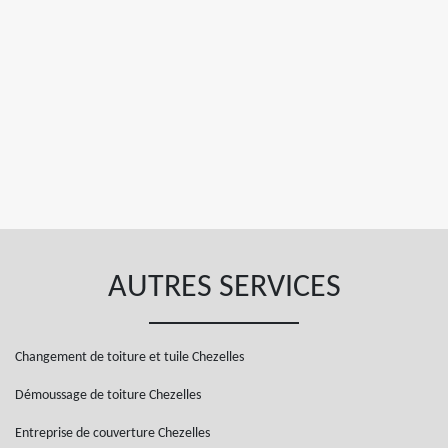
AUTRES SERVICES
Changement de toiture et tuile Chezelles
Démoussage de toiture Chezelles
Entreprise de couverture Chezelles