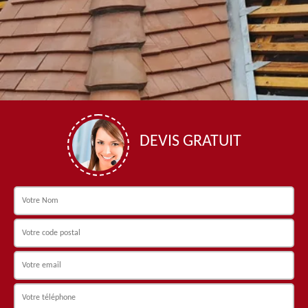
DEVIS GRATUIT