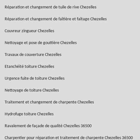
Réparation et changement de tuile de rive Chezelles
Réparation et changement de faîtière et faîtage Chezelles
Couvreur zingueur Chezelles
Nettoyage et pose de gouttière Chezelles
Travaux de couverture Chezelles
Etanchéité toiture Chezelles
Urgence fuite de toiture Chezelles
Nettoyage de toiture Chezelles
Traitement et changement de charpente Chezelles
Hydrofuge toiture Chezelles
Ravalement de façade de qualité Chezelles 36500
Charpentier pour réparation et traitement de charpente Chezelles 36500