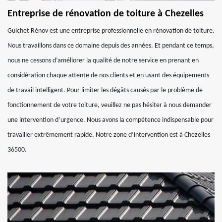
Entreprise de rénovation de toiture à Chezelles
Guichet Rénov est une entreprise professionnelle en rénovation de toiture.
Nous travaillons dans ce domaine depuis des années. Et pendant ce temps,
nous ne cessons d’améliorer la qualité de notre service en prenant en
considération chaque attente de nos clients et en usant des équipements
de travail intelligent. Pour limiter les dégâts causés par le problème de
fonctionnement de votre toiture, veuillez ne pas hésiter à nous demander
une intervention d’urgence. Nous avons la compétence indispensable pour
travailler extrêmement rapide. Notre zone d’intervention est à Chezelles
36500.